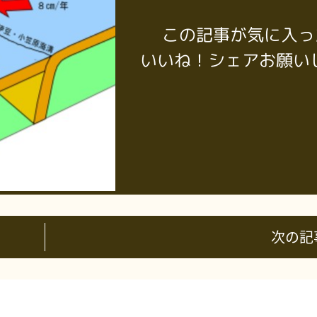
この記事が気に入っ
いいね！シェアお願い
次の記