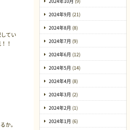
2024年10月
(9)
2024年9月
(21)
2024年8月
(8)
配してい
2024年7月
(9)
見！！
2024年6月
(12)
2024年5月
(14)
2024年4月
(8)
2024年3月
(2)
2024年2月
(1)
2024年1月
(6)
えるか。