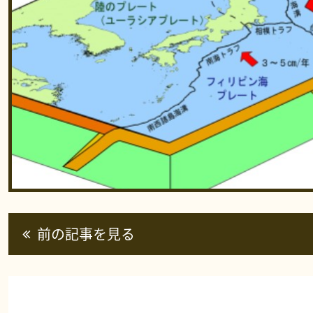
前の記事を見る