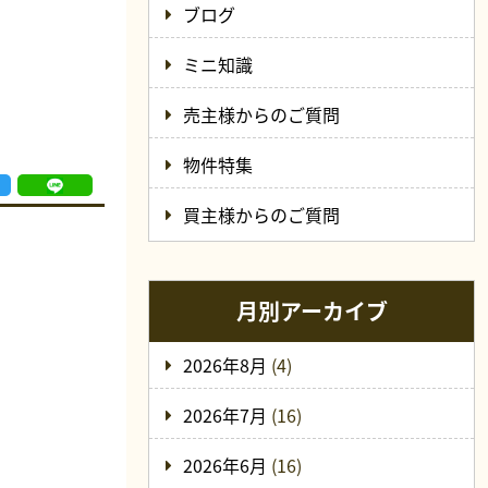
ブログ
ミニ知識
売主様からのご質問
物件特集
買主様からのご質問
月別アーカイブ
2026年8月
(4)
2026年7月
(16)
2026年6月
(16)