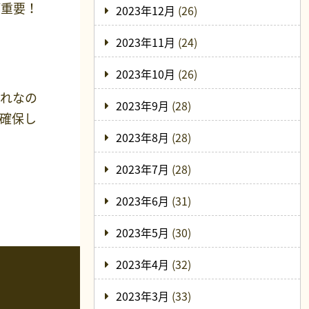
が重要！
2023年12月
(26)
2023年11月
(24)
2023年10月
(26)
われなの
2023年9月
(28)
確保し
2023年8月
(28)
2023年7月
(28)
2023年6月
(31)
2023年5月
(30)
2023年4月
(32)
2023年3月
(33)