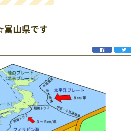
☆富山県です