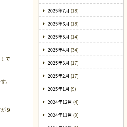
2025年7月
(18)
2025年6月
(18)
2025年5月
(14)
2025年4月
(34)
も！で
2025年3月
(17)
2025年2月
(17)
です。
2025年1月
(9)
2024年12月
(4)
方が９
2024年11月
(9)