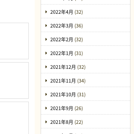
2022年4月
(32)
2022年3月
(36)
2022年2月
(32)
2022年1月
(31)
2021年12月
(32)
2021年11月
(34)
2021年10月
(31)
2021年9月
(26)
2021年8月
(22)