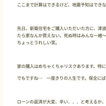
ここまで計算はできるけど、地震予知はでき
先日、新築住宅をご購入いただいた方に、津
たら家なんか買えない。死ぬ時はみんな一緒
ちょっとうれしい笑。
家の購入はめちゃくちゃリスクあります。特
でもですね… 一度きりの人生です。保全にば
ローンの返済が大変、辛い．．．と考えるか