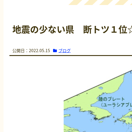
地震の少ない県 断トツ１位
ブログ
公開日：2022.05.15