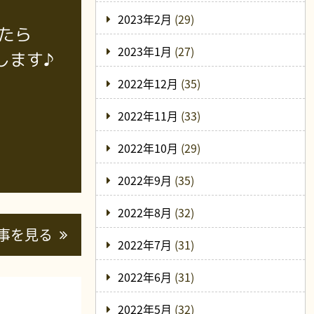
2023年2月
(29)
たら
2023年1月
(27)
します♪
2022年12月
(35)
2022年11月
(33)
2022年10月
(29)
2022年9月
(35)
2022年8月
(32)
事を見る
2022年7月
(31)
2022年6月
(31)
2022年5月
(32)