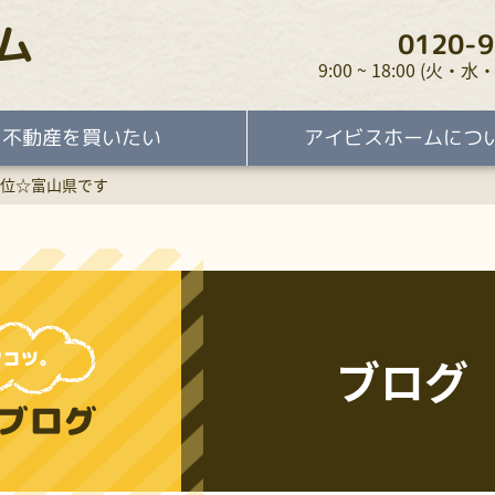
ム
0120-9
9:00 ~ 18:00 (火
不動産を買いたい
アイビスホームにつ
位☆富山県です
ブログ