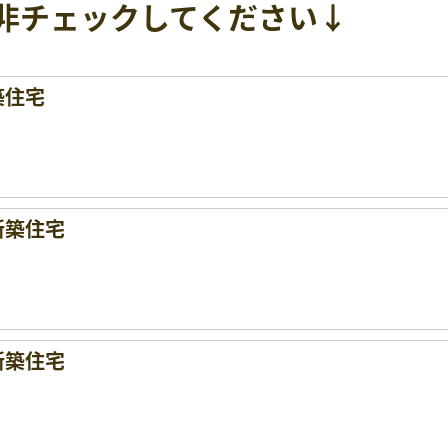
非チェックしてください↓
築住宅
新築住宅
新築住宅