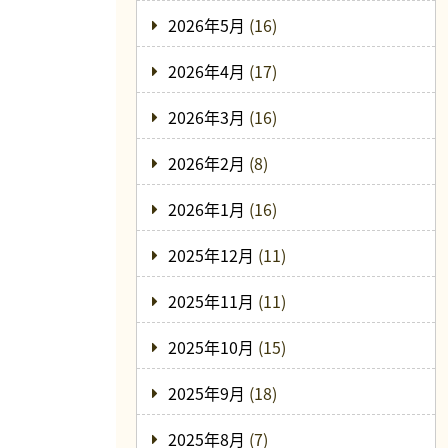
2026年5月
(16)
2026年4月
(17)
2026年3月
(16)
2026年2月
(8)
2026年1月
(16)
2025年12月
(11)
2025年11月
(11)
2025年10月
(15)
2025年9月
(18)
2025年8月
(7)