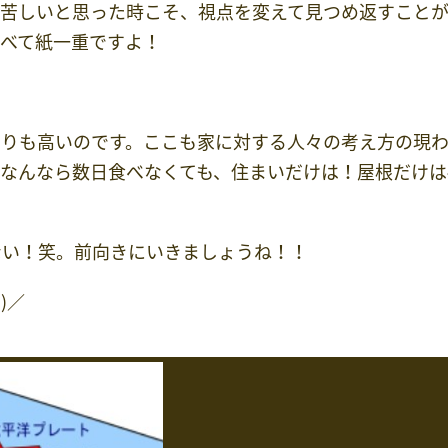
。苦しいと思った時こそ、視点を変えて見つめ返すこと
べて紙一重ですよ！
よりも高いのです。ここも家に対する人々の考え方の現
なんなら数日食べなくても、住まいだけは！屋根だけは
ない！笑。前向きにいきましょうね！！
)／