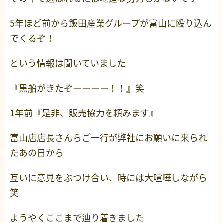
5年ほど前から飯田産業グループが富山に殴り込ん
でくるぞ！
という情報は聞いていました
『黒船がきたぞーーーー！！』笑
1年前『是非、販売協力を頼みます』
富山店店長さんらご一行が弊社にお願いに来られ
たあの日から
互いに意見をぶつけ合い、時には大喧嘩しながら
笑
ようやくここまで辿り着きました