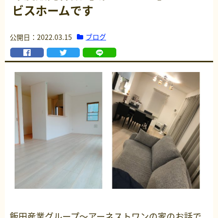
ビスホームです
ブログ
公開日：2022.03.15
飯田産業グループ～アーネストワンの家のお話で