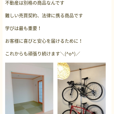
不動産は別格の商品なんです
難しい売買契約、法律に携る商品です
学びは最も重要！
お客様に喜びと安心を届けるために！
これからも頑張り続けます＼(^o^)／