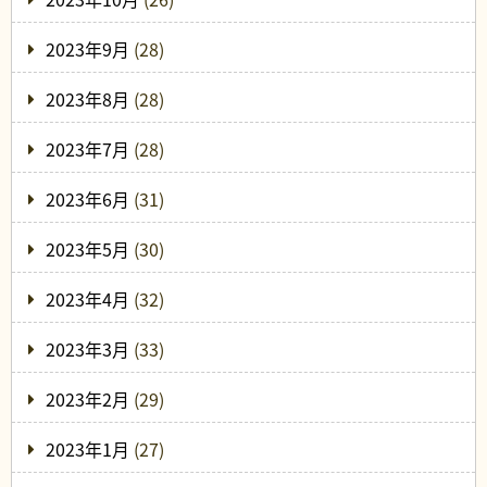
2023年9月
(28)
2023年8月
(28)
2023年7月
(28)
2023年6月
(31)
2023年5月
(30)
2023年4月
(32)
2023年3月
(33)
2023年2月
(29)
2023年1月
(27)