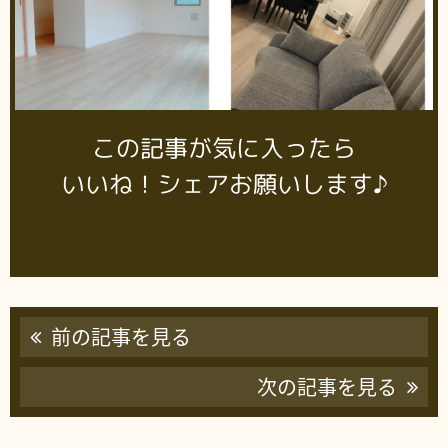
この記事が気に入ったら
いいね！シェアお願いします♪
前の記事を見る
次の記事を見る