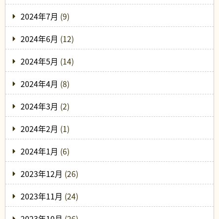
2024年7月
(9)
2024年6月
(12)
2024年5月
(14)
2024年4月
(8)
2024年3月
(2)
2024年2月
(1)
2024年1月
(6)
2023年12月
(26)
2023年11月
(24)
2023年10月
(26)