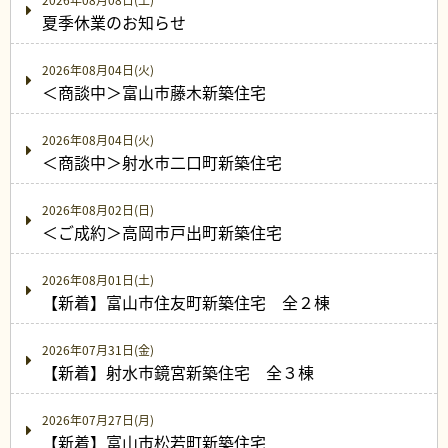
夏季休業のお知らせ
2026年08月04日(火)
＜商談中＞富山市藤木新築住宅
2026年08月04日(火)
＜商談中＞射水市二口町新築住宅
2026年08月02日(日)
＜ご成約＞高岡市戸出町新築住宅
2026年08月01日(土)
【新着】富山市住友町新築住宅 全２棟
2026年07月31日(金)
【新着】射水市鏡宮新築住宅 全３棟
2026年07月27日(月)
【新着】富山市松若町新築住宅