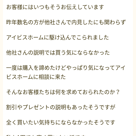
お客様にはいつもそうお伝えしています
昨年数名の方が他社さんで内見したにも関わらず
アイビスホームに駆け込んでこられました
他社さんの説明では買う気にならなかった
一度は購入を諦めたけどやっぱり気になってアイ
ビスホームに相談に来た
そんなお客様たちは何を求めておられたのか？
割引やプレゼントの説明もあったそうですが
全く買いたい気持ちにならなかったそうです