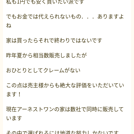
私も1円でも安く買いたい派です
でもお金では代えられないもの．．．ありますよ
ね
家は買ったらそれで終わりではないです
昨年夏から相当数販売しましたが
おひとりとしてクレームがない
この点は売主様からも絶大な評価をいただいてい
ます！
現在アーネストワンの家は数社で同時に販売して
います
その中で選ばれるには地道な努力しかないです