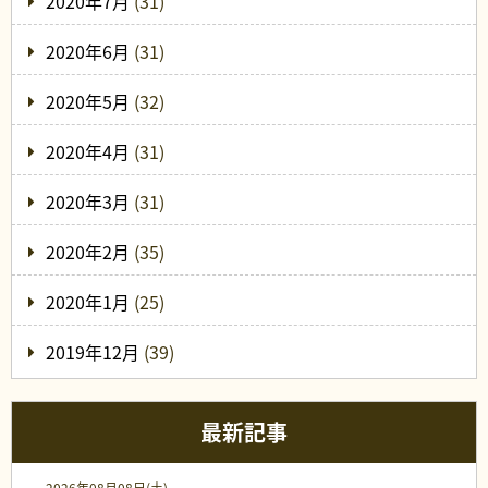
2020年7月
(31)
2020年6月
(31)
2020年5月
(32)
2020年4月
(31)
2020年3月
(31)
2020年2月
(35)
2020年1月
(25)
2019年12月
(39)
最新記事
2026年08月08日(土)