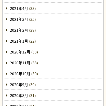
2021年4月
(33)
2021年3月
(35)
2021年2月
(29)
2021年1月
(22)
2020年12月
(33)
2020年11月
(38)
2020年10月
(30)
2020年9月
(30)
2020年8月
(31)