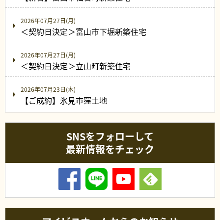
2026年07月27日(月)
＜契約日決定＞富山市下堀新築住宅
2026年07月27日(月)
＜契約日決定＞立山町新築住宅
2026年07月23日(木)
【ご成約】氷見市窪土地
SNSをフォローして
最新情報をチェック