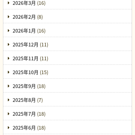
2026年3月
(16)
2026年2月
(8)
2026年1月
(16)
2025年12月
(11)
2025年11月
(11)
2025年10月
(15)
2025年9月
(18)
2025年8月
(7)
2025年7月
(18)
2025年6月
(18)