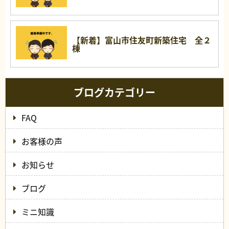
【新着】富山市住友町新築住宅 全２
棟
ブログカテゴリー
FAQ
お客様の声
お知らせ
ブログ
ミニ知識