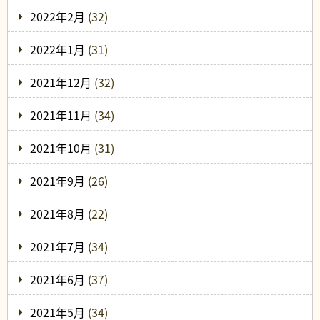
2022年2月
(32)
2022年1月
(31)
2021年12月
(32)
2021年11月
(34)
2021年10月
(31)
2021年9月
(26)
2021年8月
(22)
2021年7月
(34)
2021年6月
(37)
2021年5月
(34)