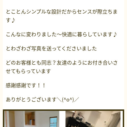
とことんシンプルな設計だからセンスが際立ちま
す♪
こんなに変わりました～快適に暮らしています♪
とわざわざ写真を送ってくださいました
どのお客様とも同志？友達のようにお付き合いさ
せてもらっています
感謝感謝です！！
ありがとうございます＼(^o^)／