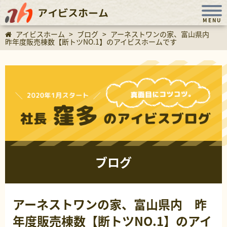
アイビスホーム
MENU
アイビスホーム
>
ブログ
>
アーネストワンの家、富山県内
昨年度販売棟数【断トツNO.1】のアイビスホームです
ブログ
アーネストワンの家、富山県内 昨
年度販売棟数【断トツNO.1】のアイ