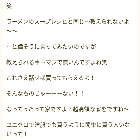
笑
ラーメンのスープレシピと同じ～教えられないよ
～～
…と偉そうに言ってみたいのですが
教えられる事…マジで無いんですよね笑
これさえ話せば買ってもらえるよ！
そんなものじゃーーーない！！
なってったって家ですよ？超高額な家をですね～
ユニクロで洋服でも買うように簡単に買う人いな
いって！