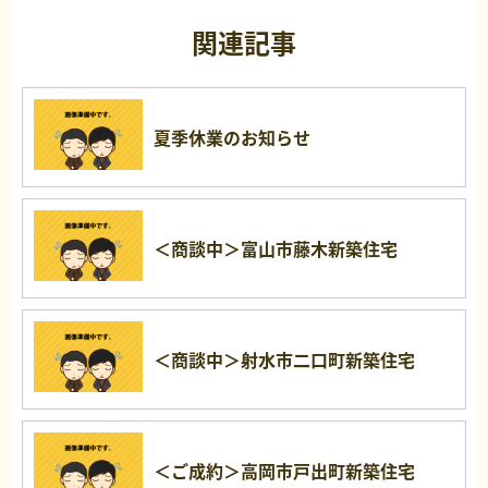
関連記事
夏季休業のお知らせ
＜商談中＞富山市藤木新築住宅
＜商談中＞射水市二口町新築住宅
＜ご成約＞高岡市戸出町新築住宅