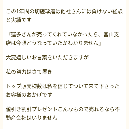
この1年間の切磋琢磨は他社さんには負けない経験
と実績です
『窪多さんが売ってくれていなかったら、富山支
店は今頃どうなっていたかわかりません』
大変嬉しいお言葉をいただきますが
私の努力はさて置き
トップ販売棟数は私を信じてついて来て下さった
お客様のおかげです
値引き割引プレゼントこんなもので売れるなら不
動産会社はいりません