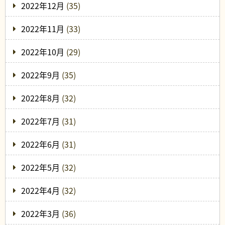
2022年12月
(35)
2022年11月
(33)
2022年10月
(29)
2022年9月
(35)
2022年8月
(32)
2022年7月
(31)
2022年6月
(31)
2022年5月
(32)
2022年4月
(32)
2022年3月
(36)