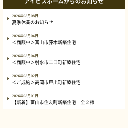
アイビスホームからのお知らせ
2026年08月08日
夏季休業のお知らせ
2026年08月04日
＜商談中＞富山市藤木新築住宅
2026年08月04日
＜商談中＞射水市二口町新築住宅
2026年08月02日
＜ご成約＞高岡市戸出町新築住宅
2026年08月01日
【新着】富山市住友町新築住宅 全２棟