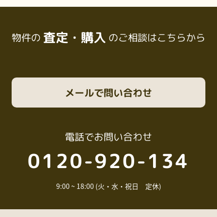
査定・購入
物件の
のご相談はこちらから
メール
で問い合わせ
電話
でお問い合わせ
0120-920-134
9:00 ~ 18:00 (火・水・祝日 定休)