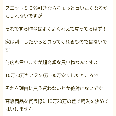
スエット５０％引きならちょっと買いたくなるか
もしれないですが
それですら昨今はよくよく考えて買ってるはず！
家は割引したからと買ってくれるものではないで
す
何度も言いますが超高額な買い物なんですよ
10万20万たとえ50万100万安くしたところで
それを理由に買う買わないとか絶対にないです
高級商品を買う際に10万20万の差で購入を決めて
はいけません