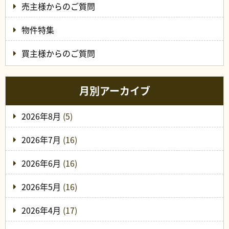
売主様からのご質問
物件特集
買主様からのご質問
月別アーカイブ
2026年8月
(5)
2026年7月
(16)
2026年6月
(16)
2026年5月
(16)
2026年4月
(17)