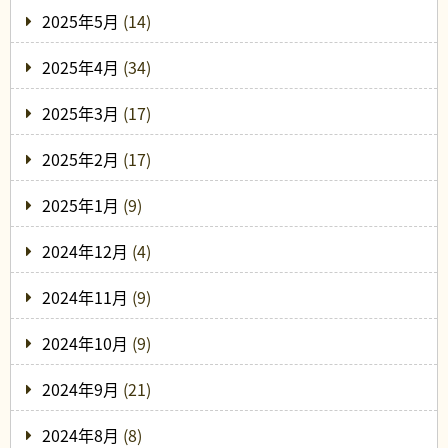
2025年5月
(14)
2025年4月
(34)
2025年3月
(17)
2025年2月
(17)
2025年1月
(9)
2024年12月
(4)
2024年11月
(9)
2024年10月
(9)
2024年9月
(21)
2024年8月
(8)