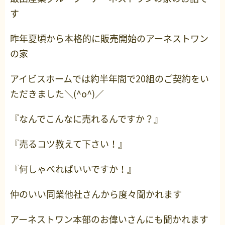
す
昨年夏頃から本格的に販売開始のアーネストワン
の家
アイビスホームでは約半年間で20組のご契約をい
ただきました＼(^o^)／
『なんでこんなに売れるんですか？』
『売るコツ教えて下さい！』
『何しゃべればいいですか！』
仲のいい同業他社さんから度々聞かれます
アーネストワン本部のお偉いさんにも聞かれます