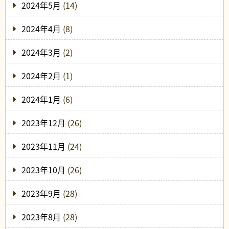
2024年5月
(14)
2024年4月
(8)
2024年3月
(2)
2024年2月
(1)
2024年1月
(6)
2023年12月
(26)
2023年11月
(24)
2023年10月
(26)
2023年9月
(28)
2023年8月
(28)