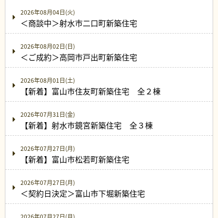
2026年08月04日(火)
＜商談中＞射水市二口町新築住宅
2026年08月02日(日)
＜ご成約＞高岡市戸出町新築住宅
2026年08月01日(土)
【新着】富山市住友町新築住宅 全２棟
2026年07月31日(金)
【新着】射水市鏡宮新築住宅 全３棟
2026年07月27日(月)
【新着】富山市松若町新築住宅
2026年07月27日(月)
＜契約日決定＞富山市下堀新築住宅
2026年07月27日(月)