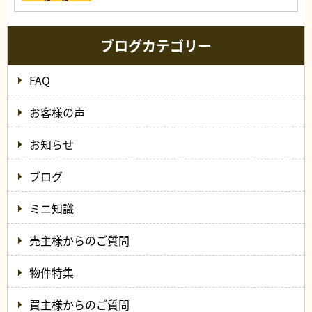
ブログカテゴリー
FAQ
お客様の声
お知らせ
ブログ
ミニ知識
売主様からのご質問
物件特集
買主様からのご質問