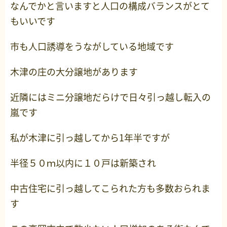
なんでかと言いますと人口の構成バランスがとて
もいいです
市も人口誘導をうながしている地域です
木津の庄の大分譲地があります
近隣にはミニ分譲地だらけで日々引っ越し転入の
嵐です
私が木津に引っ越してから1年半ですが
半径５０ｍ以内に１０戸は新築され
中古住宅に引っ越してこられた方も多数おられま
す