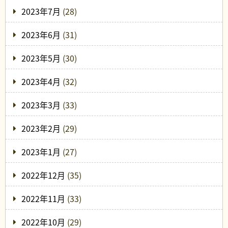
2023年7月
(28)
2023年6月
(31)
2023年5月
(30)
2023年4月
(32)
2023年3月
(33)
2023年2月
(29)
2023年1月
(27)
2022年12月
(35)
2022年11月
(33)
2022年10月
(29)