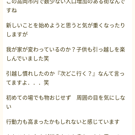
この高岡市内で数少ない人口増加のある街なんで
すね
新しいことを始めようと思うと気が重くなったり
しますが
我が家が変わっているのか？子供も引っ越しを楽
しんでいました笑
引越し慣れしたのか『次どこ行く？』なんて言っ
てますよ．．．笑
初めての場でも物おじせず 周囲の目を気にしな
い
行動力も高まったかもしれないと感じています