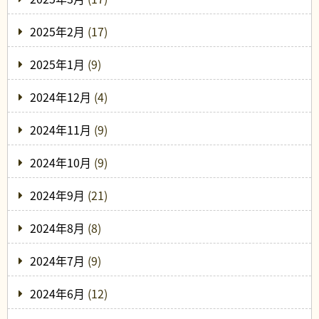
2025年2月
(17)
2025年1月
(9)
2024年12月
(4)
2024年11月
(9)
2024年10月
(9)
2024年9月
(21)
2024年8月
(8)
2024年7月
(9)
2024年6月
(12)