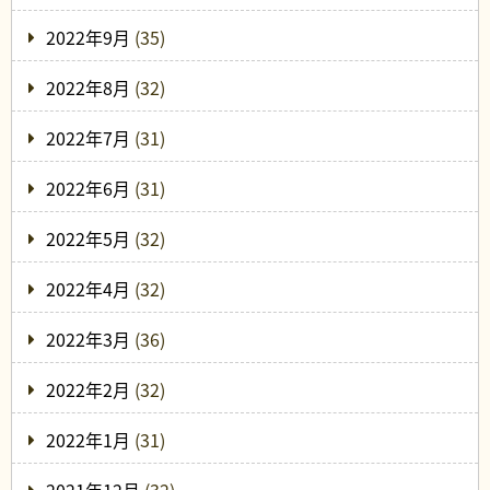
2022年9月
(35)
2022年8月
(32)
2022年7月
(31)
2022年6月
(31)
2022年5月
(32)
2022年4月
(32)
2022年3月
(36)
2022年2月
(32)
2022年1月
(31)