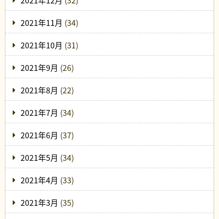
2021年12月
(32)
2021年11月
(34)
2021年10月
(31)
2021年9月
(26)
2021年8月
(22)
2021年7月
(34)
2021年6月
(37)
2021年5月
(34)
2021年4月
(33)
2021年3月
(35)