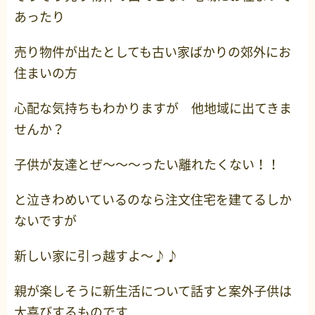
あったり
売り物件が出たとしても古い家ばかりの郊外にお
住まいの方
心配な気持ちもわかりますが 他地域に出てきま
せんか？
子供が友達とぜ～～～ったい離れたくない！！
と泣きわめいているのなら注文住宅を建てるしか
ないですが
新しい家に引っ越すよ～♪♪
親が楽しそうに新生活について話すと案外子供は
大喜びするものです