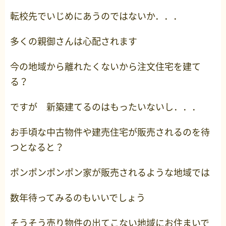
転校先でいじめにあうのではないか．．．
多くの親御さんは心配されます
今の地域から離れたくないから注文住宅を建て
る？
ですが 新築建てるのはもったいないし．．．
お手頃な中古物件や建売住宅が販売されるのを待
つとなると？
ポンポンポンポン家が販売されるような地域では
数年待ってみるのもいいでしょう
そうそう売り物件の出てこない地域にお住まいで