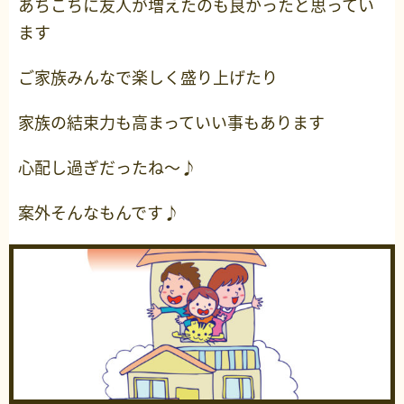
あちこちに友人が増えたのも良かったと思ってい
ます
ご家族みんなで楽しく盛り上げたり
家族の結束力も高まっていい事もあります
心配し過ぎだったね～♪
案外そんなもんです♪