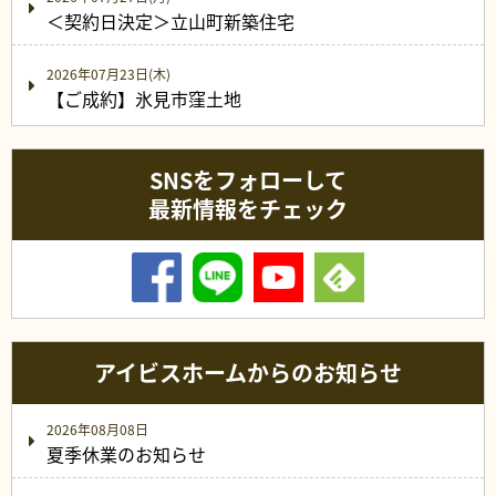
＜契約日決定＞立山町新築住宅
2026年07月23日(木)
【ご成約】氷見市窪土地
SNSをフォローして
最新情報をチェック
アイビスホームからのお知らせ
2026年08月08日
夏季休業のお知らせ