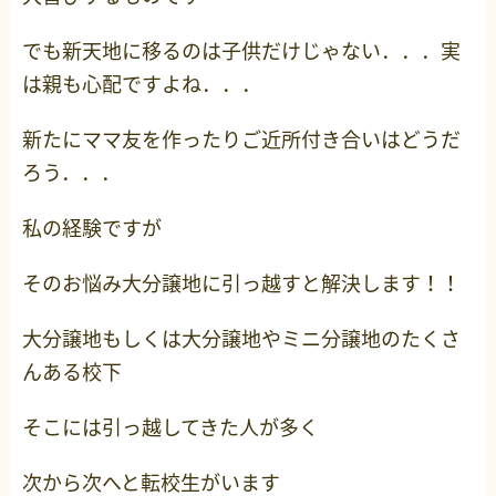
でも新天地に移るのは子供だけじゃない．．．実
は親も心配ですよね．．．
新たにママ友を作ったりご近所付き合いはどうだ
ろう．．．
私の経験ですが
そのお悩み大分譲地に引っ越すと解決します！！
大分譲地もしくは大分譲地やミニ分譲地のたくさ
んある校下
そこには引っ越してきた人が多く
次から次へと転校生がいます