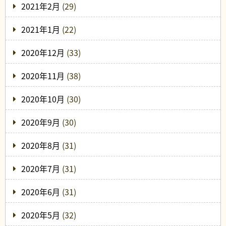
2021年2月
(29)
2021年1月
(22)
2020年12月
(33)
2020年11月
(38)
2020年10月
(30)
2020年9月
(30)
2020年8月
(31)
2020年7月
(31)
2020年6月
(31)
2020年5月
(32)