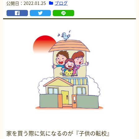
ブログ
公開日：2022.01.25
家を買う際に気になるのが『子供の転校』