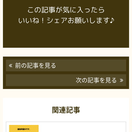
この記事が気に入ったら
いいね！シェアお願いします♪
前の記事を見る
次の記事を見る
関連記事