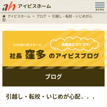
アイビスホーム
MENU
アイビスホーム
>
ブログ
>
引越し・転校・いじめが心
配．．．
ブログ
引越し・転校・いじめが心配．．．