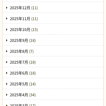
2025年12月
(11)
2025年11月
(11)
2025年10月
(15)
2025年9月
(18)
2025年8月
(7)
2025年7月
(18)
2025年6月
(18)
2025年5月
(14)
2025年4月
(34)
2025年3月
(17)