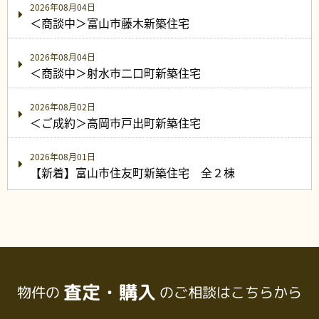
2026年08月04日
＜商談中＞富山市藤木新築住宅
2026年08月04日
＜商談中＞射水市二口町新築住宅
2026年08月02日
＜ご成約＞高岡市戸出町新築住宅
2026年08月01日
【新着】富山市住友町新築住宅 全２棟
査定・購入
物件の
のご相談はこちらから