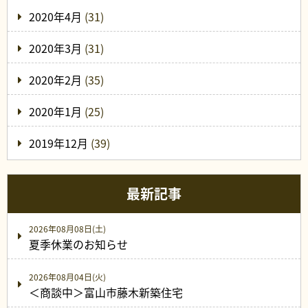
2020年4月
(31)
2020年3月
(31)
2020年2月
(35)
2020年1月
(25)
2019年12月
(39)
最新記事
2026年08月08日(土)
夏季休業のお知らせ
2026年08月04日(火)
＜商談中＞富山市藤木新築住宅