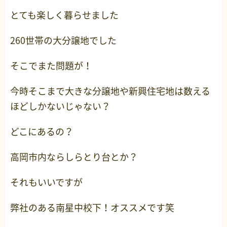
とても楽しく暮らせました
260世帯の大分譲地でした
そこでまた問題が！
今時そこまで大きな分譲地や新興住宅地は数える
ほどしかないじゃない？
どこにあるの？
高岡市内ならしらとり台とか？
それもいいですが
弊社のある南星中校下！オススメです笑