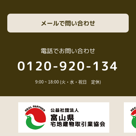
メール
で問い合わせ
電話
でお問い合わせ
0120-920-134
9:00 ~ 18:00 (火・水・祝日 定休)