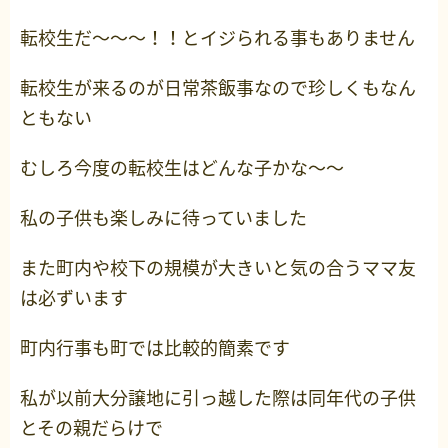
転校生だ～～～！！とイジられる事もありません
転校生が来るのが日常茶飯事なので珍しくもなん
ともない
むしろ今度の転校生はどんな子かな～～
私の子供も楽しみに待っていました
また町内や校下の規模が大きいと気の合うママ友
は必ずいます
町内行事も町では比較的簡素です
私が以前大分譲地に引っ越した際は同年代の子供
とその親だらけで