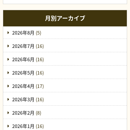
月別アーカイブ
2026年8月
(5)
2026年7月
(16)
2026年6月
(16)
2026年5月
(16)
2026年4月
(17)
2026年3月
(16)
2026年2月
(8)
2026年1月
(16)