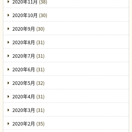
2020年11月
(38)
2020年10月
(30)
2020年9月
(30)
2020年8月
(31)
2020年7月
(31)
2020年6月
(31)
2020年5月
(32)
2020年4月
(31)
2020年3月
(31)
2020年2月
(35)