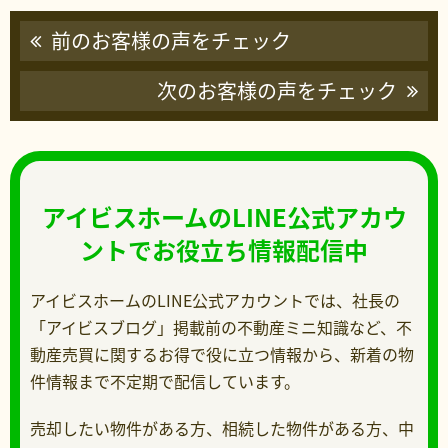
前のお客様の声をチェック
次のお客様の声をチェック
アイビスホームのLINE公式アカウ
ントでお役立ち情報配信中
アイビスホームのLINE公式アカウントでは、社長の
「アイビスブログ」掲載前の不動産ミニ知識など、不
動産売買に関するお得で役に立つ情報から、新着の物
件情報まで不定期で配信しています。
売却したい物件がある方、相続した物件がある方、中