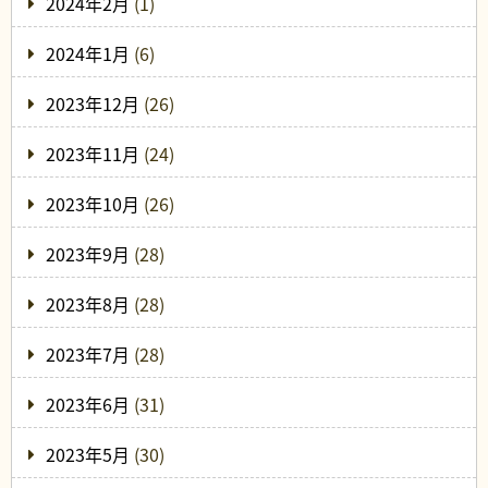
2024年2月
(1)
2024年1月
(6)
2023年12月
(26)
2023年11月
(24)
2023年10月
(26)
2023年9月
(28)
2023年8月
(28)
2023年7月
(28)
2023年6月
(31)
2023年5月
(30)