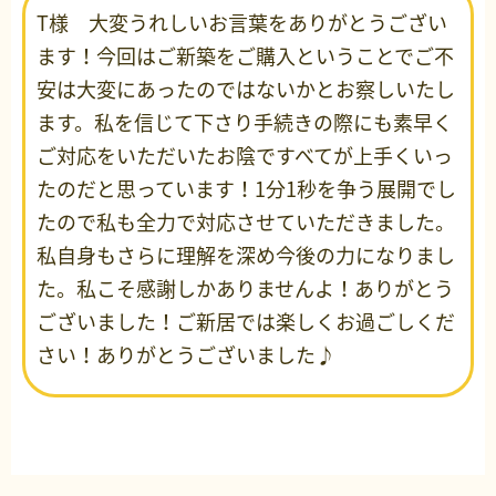
T様 大変うれしいお言葉をありがとうござい
ます！今回はご新築をご購入ということでご不
安は大変にあったのではないかとお察しいたし
ます。私を信じて下さり手続きの際にも素早く
ご対応をいただいたお陰ですべてが上手くいっ
たのだと思っています！1分1秒を争う展開でし
たので私も全力で対応させていただきました。
私自身もさらに理解を深め今後の力になりまし
た。私こそ感謝しかありませんよ！ありがとう
ございました！ご新居では楽しくお過ごしくだ
さい！ありがとうございました♪