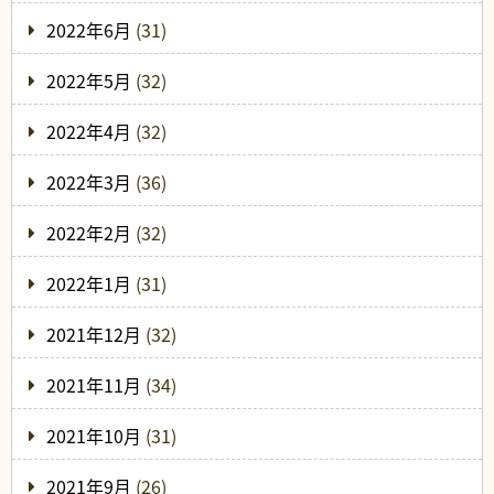
2022年6月
(31)
2022年5月
(32)
2022年4月
(32)
2022年3月
(36)
2022年2月
(32)
2022年1月
(31)
2021年12月
(32)
2021年11月
(34)
2021年10月
(31)
2021年9月
(26)