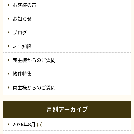
お客様の声
お知らせ
ブログ
ミニ知識
売主様からのご質問
物件特集
買主様からのご質問
月別アーカイブ
2026年8月
(5)