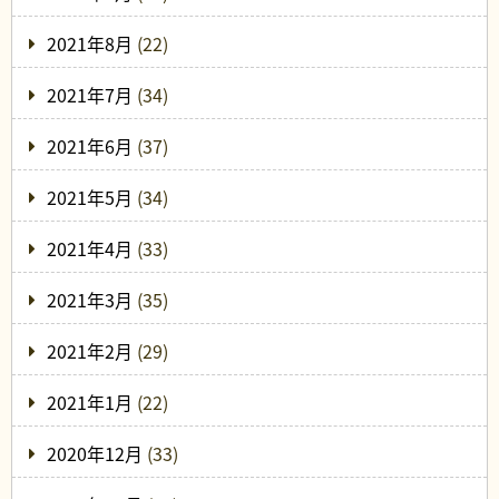
2021年8月
(22)
2021年7月
(34)
2021年6月
(37)
2021年5月
(34)
2021年4月
(33)
2021年3月
(35)
2021年2月
(29)
2021年1月
(22)
2020年12月
(33)