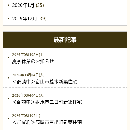
2020年1月
(25)
2019年12月
(39)
最新記事
2026年08月08日(土)
夏季休業のお知らせ
2026年08月04日(火)
＜商談中＞富山市藤木新築住宅
2026年08月04日(火)
＜商談中＞射水市二口町新築住宅
2026年08月02日(日)
＜ご成約＞高岡市戸出町新築住宅