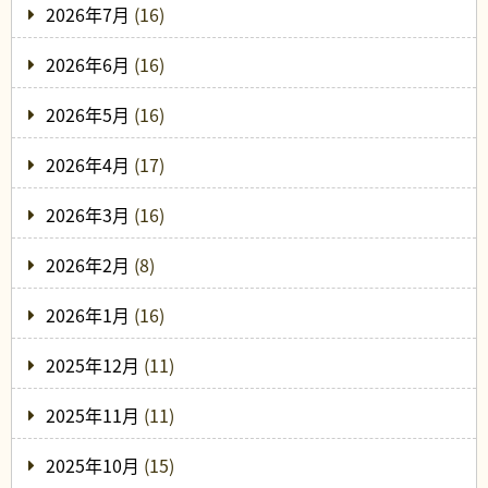
2026年7月
(16)
2026年6月
(16)
2026年5月
(16)
2026年4月
(17)
2026年3月
(16)
2026年2月
(8)
2026年1月
(16)
2025年12月
(11)
2025年11月
(11)
2025年10月
(15)