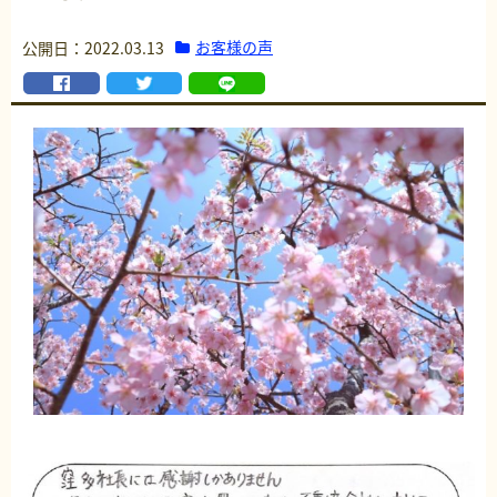
お客様の声
公開日：2022.03.13