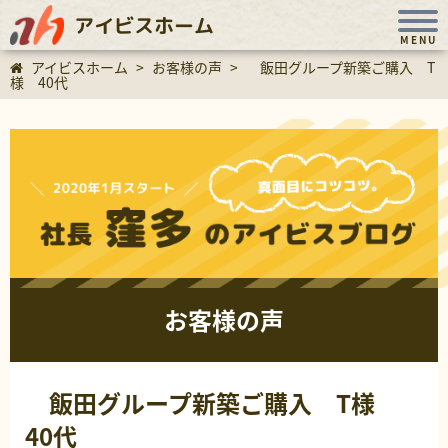
アイビスホーム
MENU
アイビスホーム
>
お客様の声
>
飯田グループ新築ご購入 T
様 40代
お客様の声
飯田グループ新築ご購入 T様
40代