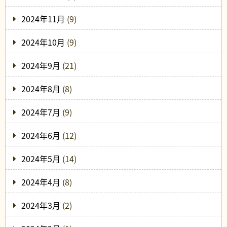
2024年11月
(9)
2024年10月
(9)
2024年9月
(21)
2024年8月
(8)
2024年7月
(9)
2024年6月
(12)
2024年5月
(14)
2024年4月
(8)
2024年3月
(2)