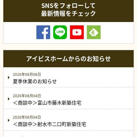
SNSをフォローして
最新情報をチェック
アイビスホームからのお知らせ
2026年08月08日
夏季休業のお知らせ
2026年08月04日
＜商談中＞富山市藤木新築住宅
2026年08月04日
＜商談中＞射水市二口町新築住宅