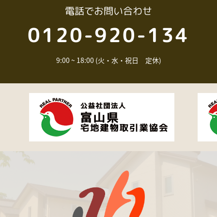
電話
でお問い合わせ
0120-920-134
9:00 ~ 18:00 (火・水・祝日 定休)