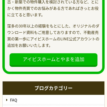
古・新築での物件購入を検討されている方など、とに
かく物件売買でのお悩みがある方であればきっとお役
に立てると思います。
窪多の30年以上の経験をもとにした、オリジナルのダ
ウンロード資料もご用意しておりますので、不動産売
買の第一歩にアイビスホームのLINE公式アカウントの
追加をお願いいたします。
アイビスホームとやまを追加
ブログカテゴリー
FAQ