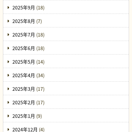
2025年9月
(18)
2025年8月
(7)
2025年7月
(18)
2025年6月
(18)
2025年5月
(14)
2025年4月
(34)
2025年3月
(17)
2025年2月
(17)
2025年1月
(9)
2024年12月
(4)