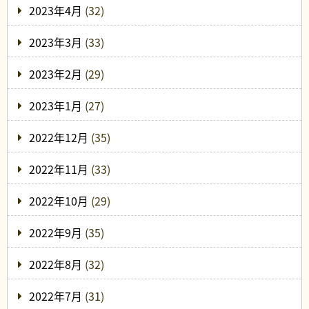
2023年4月
(32)
2023年3月
(33)
2023年2月
(29)
2023年1月
(27)
2022年12月
(35)
2022年11月
(33)
2022年10月
(29)
2022年9月
(35)
2022年8月
(32)
2022年7月
(31)