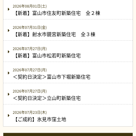
2026年08月01日(土)
【新着】富山市住友町新築住宅 全２棟
2026年07月31日(金)
【新着】射水市鏡宮新築住宅 全３棟
2026年07月27日(月)
【新着】富山市松若町新築住宅
2026年07月27日(月)
＜契約日決定＞富山市下堀新築住宅
2026年07月27日(月)
＜契約日決定＞立山町新築住宅
2026年07月23日(木)
【ご成約】氷見市窪土地