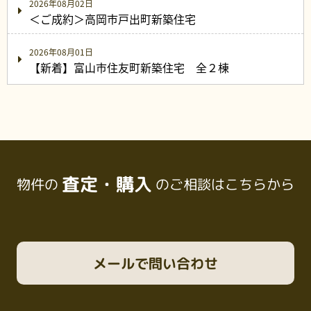
2026年08月02日
＜ご成約＞高岡市戸出町新築住宅
2026年08月01日
【新着】富山市住友町新築住宅 全２棟
査定・購入
物件の
のご相談はこちらから
メール
で問い合わせ