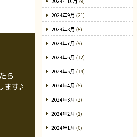
2024年10月
(9)
2024年9月
(21)
2024年8月
(8)
2024年7月
(9)
2024年6月
(12)
2024年5月
(14)
たら
2024年4月
(8)
します♪
2024年3月
(2)
2024年2月
(1)
2024年1月
(6)