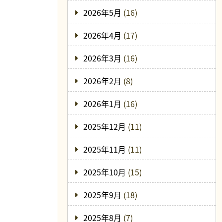
2026年5月
(16)
2026年4月
(17)
2026年3月
(16)
2026年2月
(8)
2026年1月
(16)
2025年12月
(11)
2025年11月
(11)
2025年10月
(15)
2025年9月
(18)
2025年8月
(7)