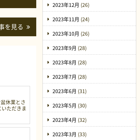
2023年12月
(26)
2023年11月
(24)
事を見る
2023年10月
(26)
2023年9月
(28)
2023年8月
(28)
2023年7月
(28)
2023年6月
(31)
お盆休業とさ
2023年5月
(30)
中にいただきま
2023年4月
(32)
2023年3月
(33)