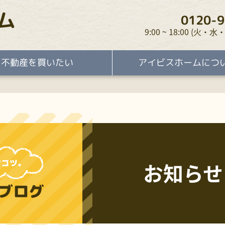
ム
0120-9
9:00 ~ 18:00 (火
不動産を買いたい
アイビスホームにつ
お知らせ