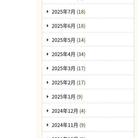
2025年7月
(18)
2025年6月
(18)
2025年5月
(14)
2025年4月
(34)
2025年3月
(17)
2025年2月
(17)
2025年1月
(9)
2024年12月
(4)
2024年11月
(9)