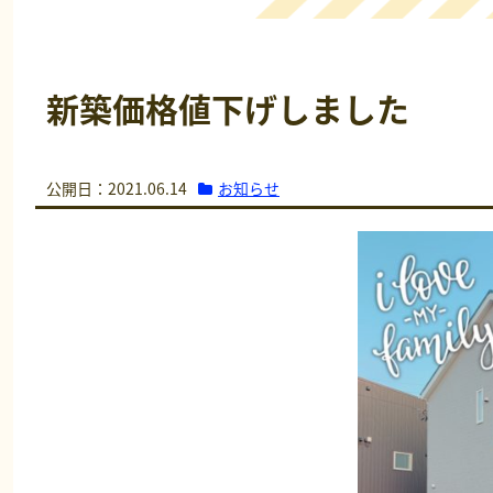
新築価格値下げしました
お知らせ
公開日：2021.06.14