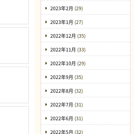
2023年2月
(29)
2023年1月
(27)
2022年12月
(35)
2022年11月
(33)
2022年10月
(29)
2022年9月
(35)
2022年8月
(32)
2022年7月
(31)
2022年6月
(31)
2022年5月
(32)