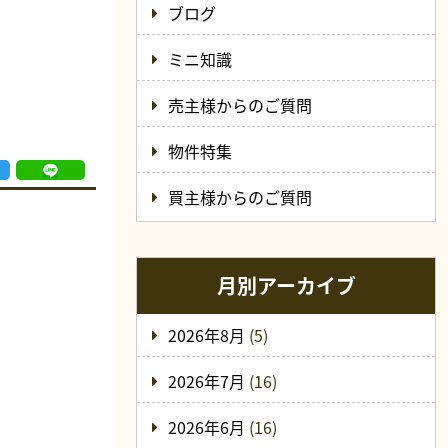
ブログ
ミニ知識
売主様からのご質問
物件特集
買主様からのご質問
月別アーカイブ
2026年8月
(5)
2026年7月
(16)
2026年6月
(16)