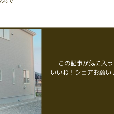
んので
この記事が気に入っ
いいね！シェアお願い