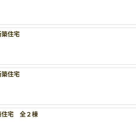
新築住宅
新築住宅
築住宅 全２棟