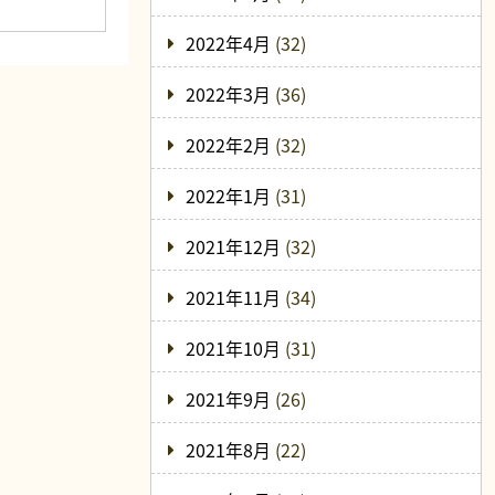
2022年4月
(32)
2022年3月
(36)
2022年2月
(32)
2022年1月
(31)
2021年12月
(32)
2021年11月
(34)
2021年10月
(31)
2021年9月
(26)
2021年8月
(22)