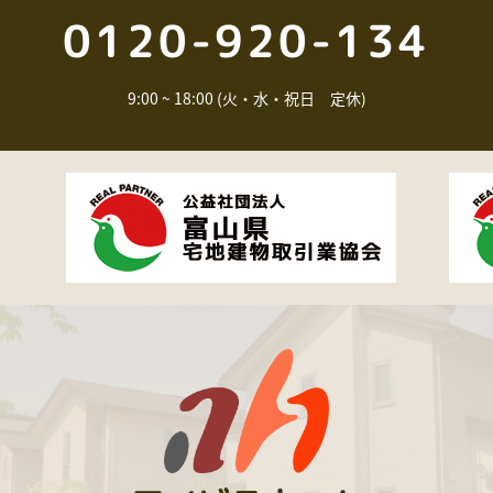
0120-920-134
9:00 ~ 18:00 (火・水・祝日 定休)