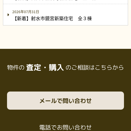
2026年07月31日
【新着】射水市鏡宮新築住宅 全３棟
査定・購入
物件の
のご相談はこちらから
メール
で問い合わせ
電話
でお問い合わせ