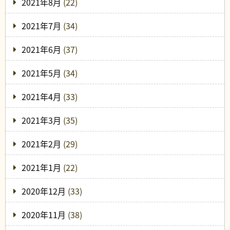
2021年8月
(22)
2021年7月
(34)
2021年6月
(37)
2021年5月
(34)
2021年4月
(33)
2021年3月
(35)
2021年2月
(29)
2021年1月
(22)
2020年12月
(33)
2020年11月
(38)