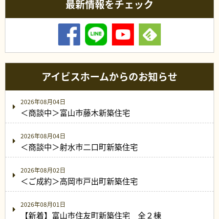
最新情報をチェック
アイビスホームからのお知らせ
2026年08月04日
＜商談中＞富山市藤木新築住宅
2026年08月04日
＜商談中＞射水市二口町新築住宅
2026年08月02日
＜ご成約＞高岡市戸出町新築住宅
2026年08月01日
【新着】富山市住友町新築住宅 全２棟