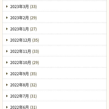
2023年3月
(33)
2023年2月
(29)
2023年1月
(27)
2022年12月
(35)
2022年11月
(33)
2022年10月
(29)
2022年9月
(35)
2022年8月
(32)
2022年7月
(31)
2022年6月
(31)