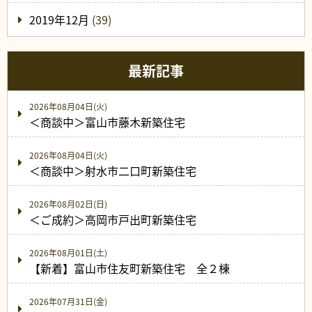
2019年12月
(39)
最新記事
2026年08月04日(火)
＜商談中＞富山市藤木新築住宅
2026年08月04日(火)
＜商談中＞射水市二口町新築住宅
2026年08月02日(日)
＜ご成約＞高岡市戸出町新築住宅
2026年08月01日(土)
【新着】富山市住友町新築住宅 全２棟
2026年07月31日(金)