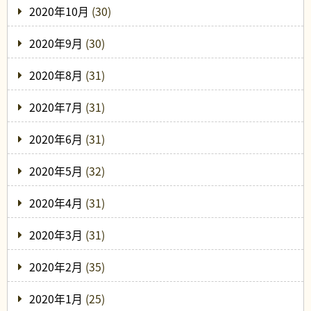
2020年10月
(30)
2020年9月
(30)
2020年8月
(31)
2020年7月
(31)
2020年6月
(31)
2020年5月
(32)
2020年4月
(31)
2020年3月
(31)
2020年2月
(35)
2020年1月
(25)