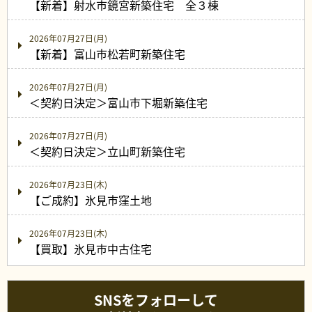
【新着】射水市鏡宮新築住宅 全３棟
2026年07月27日(月)
【新着】富山市松若町新築住宅
2026年07月27日(月)
＜契約日決定＞富山市下堀新築住宅
2026年07月27日(月)
＜契約日決定＞立山町新築住宅
2026年07月23日(木)
【ご成約】氷見市窪土地
2026年07月23日(木)
【買取】氷見市中古住宅
SNSをフォローして