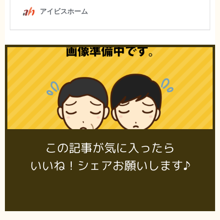
この記事が気に入ったら
いいね！シェアお願いします♪