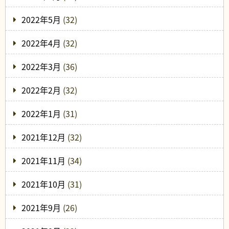
2022年5月
(32)
2022年4月
(32)
2022年3月
(36)
2022年2月
(32)
2022年1月
(31)
2021年12月
(32)
2021年11月
(34)
2021年10月
(31)
2021年9月
(26)