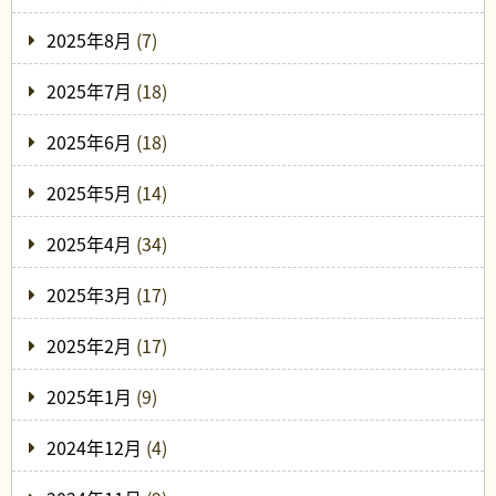
2025年8月
(7)
2025年7月
(18)
2025年6月
(18)
2025年5月
(14)
2025年4月
(34)
2025年3月
(17)
2025年2月
(17)
2025年1月
(9)
2024年12月
(4)