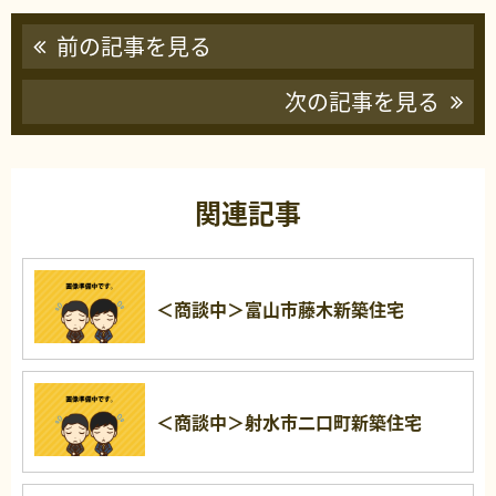
前の記事を見る
次の記事を見る
関連記事
＜商談中＞富山市藤木新築住宅
＜商談中＞射水市二口町新築住宅