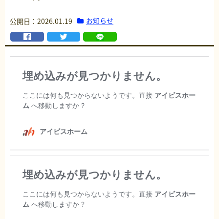
お知らせ
公開日：2026.01.19