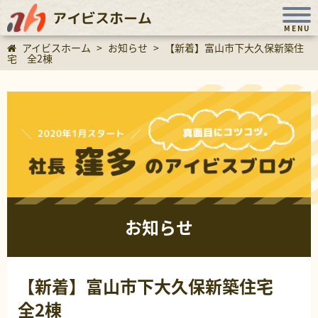
アイビスホーム
MENU
アイビスホーム
>
お知らせ
>
【新着】富山市下大久保新築住
宅 全2棟
お知らせ
【新着】富山市下大久保新築住宅
全2棟