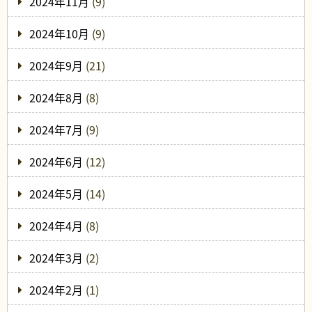
2024年11月
(9)
2024年10月
(9)
2024年9月
(21)
2024年8月
(8)
2024年7月
(9)
2024年6月
(12)
2024年5月
(14)
2024年4月
(8)
2024年3月
(2)
2024年2月
(1)