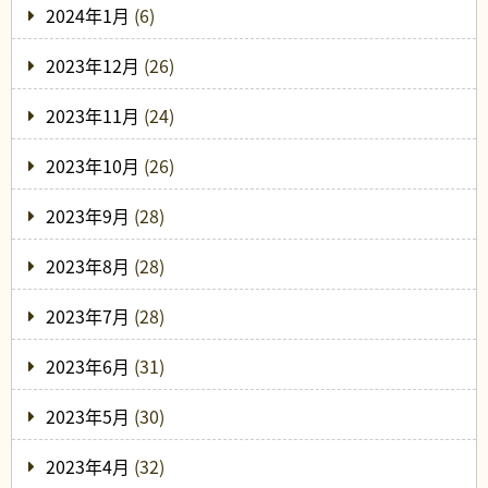
2024年1月
(6)
2023年12月
(26)
2023年11月
(24)
2023年10月
(26)
2023年9月
(28)
2023年8月
(28)
2023年7月
(28)
2023年6月
(31)
2023年5月
(30)
2023年4月
(32)