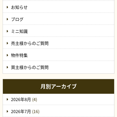
お知らせ
ブログ
ミニ知識
売主様からのご質問
物件特集
買主様からのご質問
月別アーカイブ
2026年8月
(4)
2026年7月
(16)