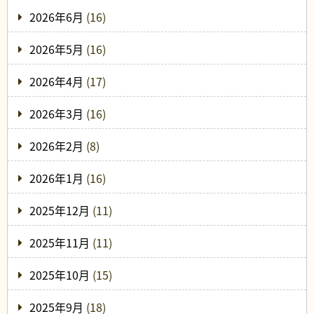
2026年6月
(16)
2026年5月
(16)
2026年4月
(17)
2026年3月
(16)
2026年2月
(8)
2026年1月
(16)
2025年12月
(11)
2025年11月
(11)
2025年10月
(15)
2025年9月
(18)