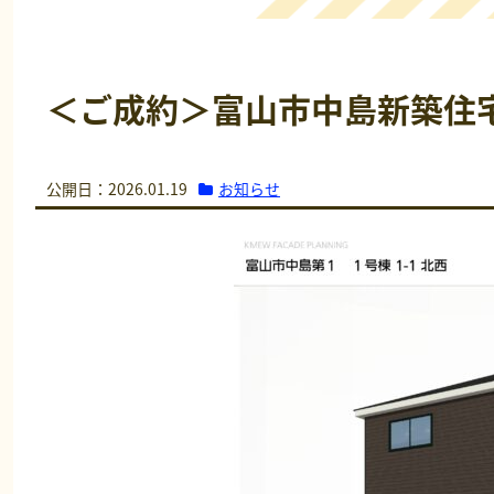
＜ご成約＞富山市中島新築住
お知らせ
公開日：2026.01.19