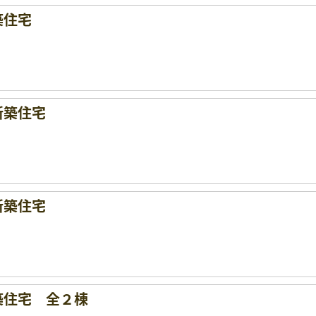
築住宅
新築住宅
新築住宅
築住宅 全２棟