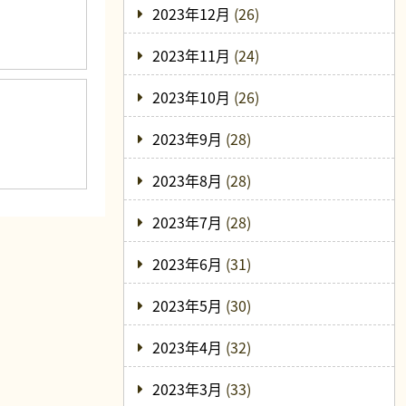
2023年12月
(26)
2023年11月
(24)
2023年10月
(26)
2023年9月
(28)
2023年8月
(28)
2023年7月
(28)
2023年6月
(31)
2023年5月
(30)
2023年4月
(32)
2023年3月
(33)