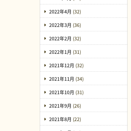
2022年4月
(32)
2022年3月
(36)
2022年2月
(32)
2022年1月
(31)
2021年12月
(32)
2021年11月
(34)
2021年10月
(31)
2021年9月
(26)
2021年8月
(22)