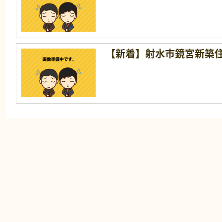
【新着】射水市鏡宮新築