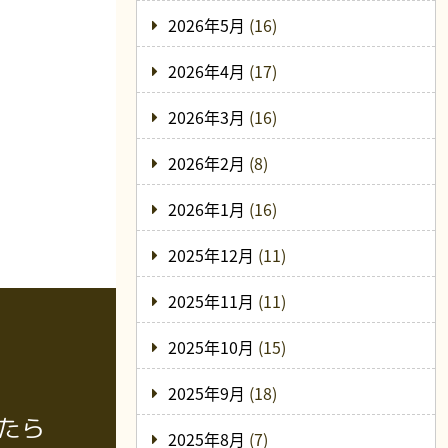
2026年5月
(16)
2026年4月
(17)
2026年3月
(16)
2026年2月
(8)
2026年1月
(16)
2025年12月
(11)
2025年11月
(11)
2025年10月
(15)
2025年9月
(18)
たら
2025年8月
(7)