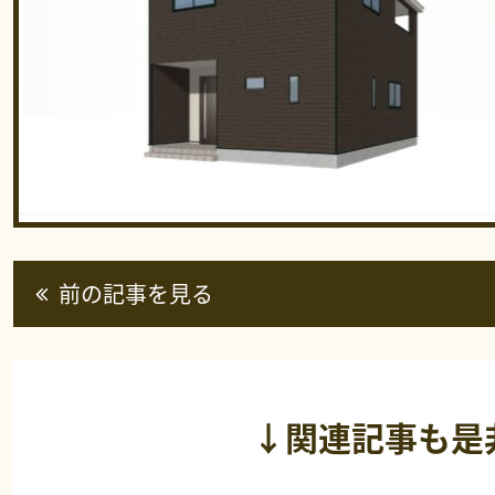
前の記事を見る
↓関連記事も是