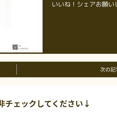
いいね！シェアお願い
次の記
非チェックしてください↓