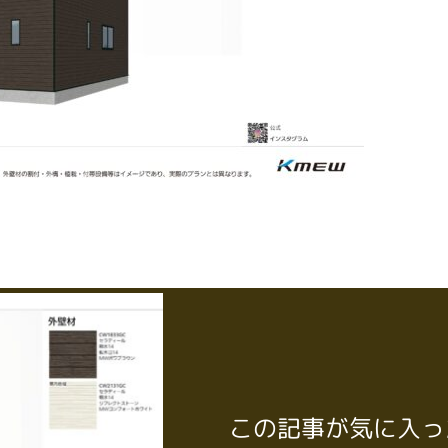
この記事が気に入っ