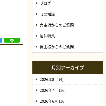
ブログ
ミニ知識
売主様からのご質問
物件特集
買主様からのご質問
月別アーカイブ
2026年8月
(4)
2026年7月
(16)
2026年6月
(16)