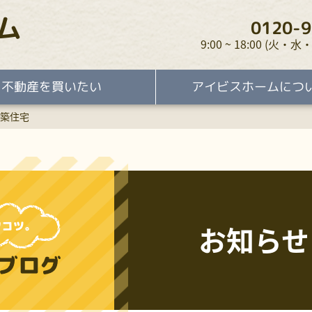
ム
0120-9
9:00 ~ 18:00 (火
不動産を買いたい
アイビスホームにつ
築住宅
お知らせ