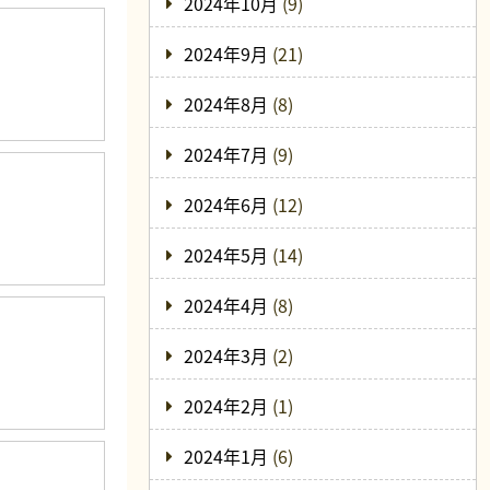
2024年10月
(9)
2024年9月
(21)
2024年8月
(8)
2024年7月
(9)
2024年6月
(12)
2024年5月
(14)
2024年4月
(8)
2024年3月
(2)
2024年2月
(1)
2024年1月
(6)