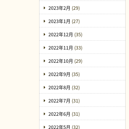
2023年2月
(29)
2023年1月
(27)
2022年12月
(35)
2022年11月
(33)
2022年10月
(29)
2022年9月
(35)
2022年8月
(32)
2022年7月
(31)
2022年6月
(31)
2022年5月
(32)