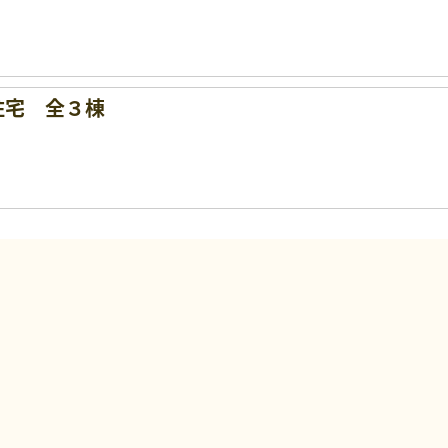
住宅 全３棟