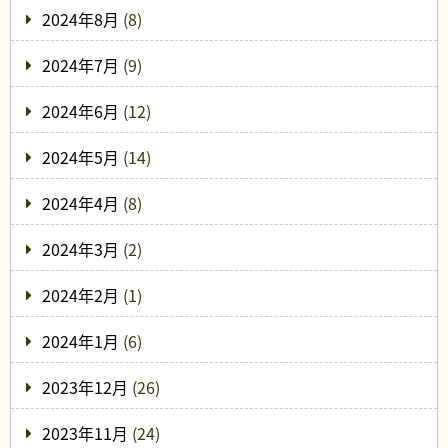
2024年8月
(8)
2024年7月
(9)
2024年6月
(12)
2024年5月
(14)
2024年4月
(8)
2024年3月
(2)
2024年2月
(1)
2024年1月
(6)
2023年12月
(26)
2023年11月
(24)