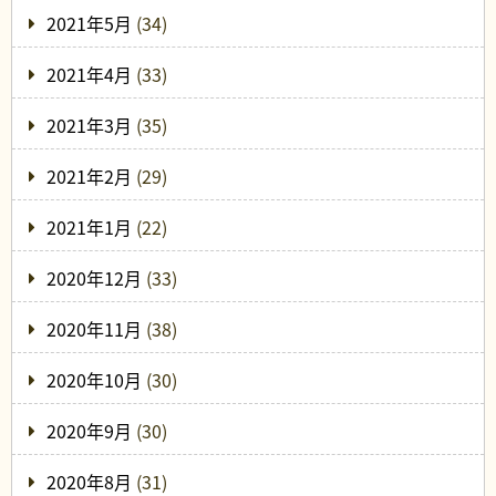
2021年5月
(34)
2021年4月
(33)
2021年3月
(35)
2021年2月
(29)
2021年1月
(22)
2020年12月
(33)
2020年11月
(38)
2020年10月
(30)
2020年9月
(30)
2020年8月
(31)