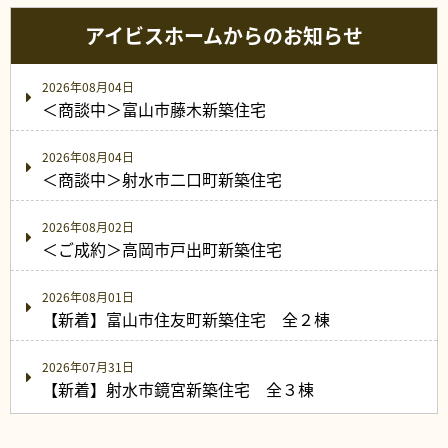
アイビスホームからのお知らせ
2026年08月04日
＜商談中＞富山市藤木新築住宅
2026年08月04日
＜商談中＞射水市二口町新築住宅
2026年08月02日
＜ご成約＞高岡市戸出町新築住宅
2026年08月01日
【新着】富山市住友町新築住宅 全２棟
2026年07月31日
【新着】射水市鏡宮新築住宅 全３棟