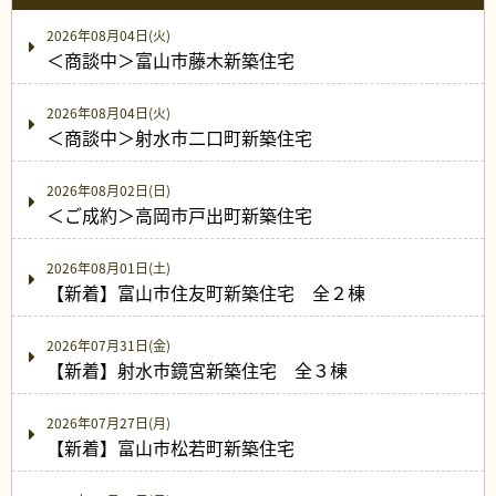
2026年08月04日(火)
＜商談中＞富山市藤木新築住宅
2026年08月04日(火)
＜商談中＞射水市二口町新築住宅
2026年08月02日(日)
＜ご成約＞高岡市戸出町新築住宅
2026年08月01日(土)
【新着】富山市住友町新築住宅 全２棟
2026年07月31日(金)
【新着】射水市鏡宮新築住宅 全３棟
2026年07月27日(月)
【新着】富山市松若町新築住宅