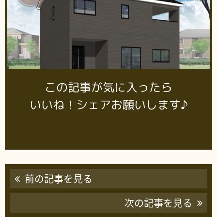
この記事が気に入ったら
いいね！シェアお願いします♪
前の記事を見る
次の記事を見る