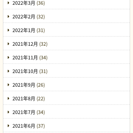
2022年3月
(36)
2022年2月
(32)
2022年1月
(31)
2021年12月
(32)
2021年11月
(34)
2021年10月
(31)
2021年9月
(26)
2021年8月
(22)
2021年7月
(34)
2021年6月
(37)