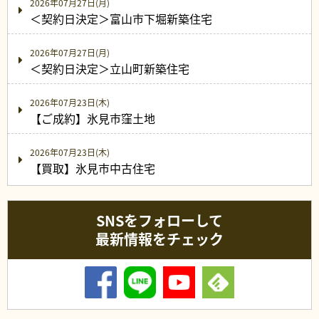
2026年07月27日(月)
＜契約日決定＞富山市下堀新築住宅
2026年07月27日(月)
＜契約日決定＞立山町新築住宅
2026年07月23日(木)
【ご成約】氷見市窪土地
2026年07月23日(木)
【買取】氷見市中古住宅
SNSをフォローして
最新情報をチェック