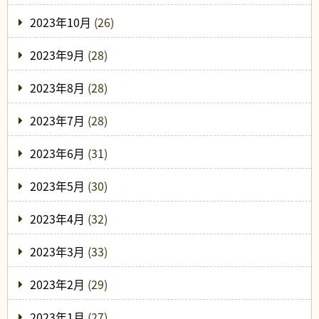
2023年10月
(26)
2023年9月
(28)
2023年8月
(28)
2023年7月
(28)
2023年6月
(31)
2023年5月
(30)
2023年4月
(32)
2023年3月
(33)
2023年2月
(29)
2023年1月
(27)