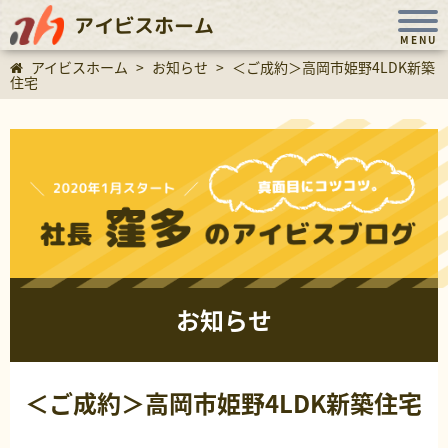
アイビスホーム
MENU
アイビスホーム
>
お知らせ
>
＜ご成約＞高岡市姫野4LDK新築
住宅
お知らせ
＜ご成約＞高岡市姫野4LDK新築住宅