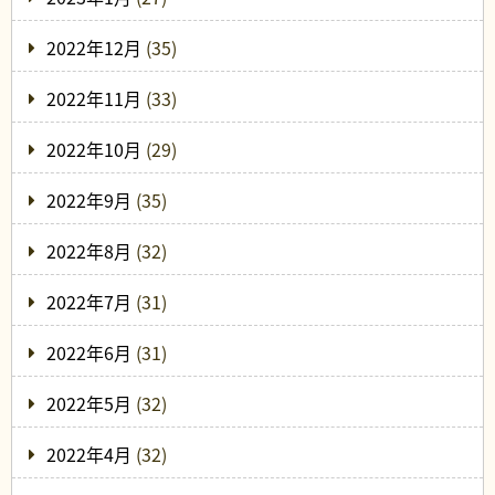
2022年12月
(35)
2022年11月
(33)
2022年10月
(29)
2022年9月
(35)
2022年8月
(32)
2022年7月
(31)
2022年6月
(31)
2022年5月
(32)
2022年4月
(32)