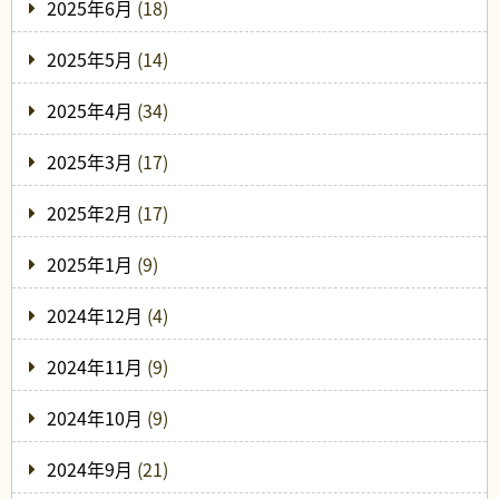
2025年6月
(18)
2025年5月
(14)
2025年4月
(34)
2025年3月
(17)
2025年2月
(17)
2025年1月
(9)
2024年12月
(4)
2024年11月
(9)
2024年10月
(9)
2024年9月
(21)