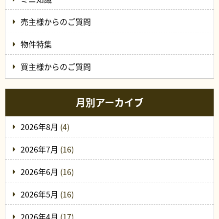
売主様からのご質問
物件特集
買主様からのご質問
月別アーカイブ
2026年8月
(4)
2026年7月
(16)
2026年6月
(16)
2026年5月
(16)
2026年4月
(17)