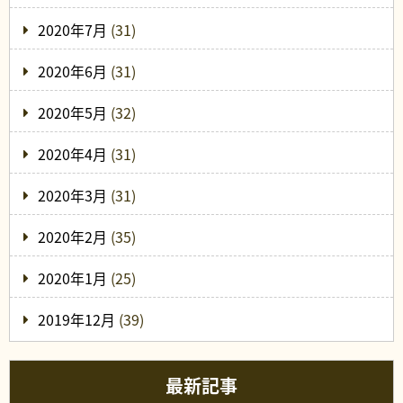
2020年7月
(31)
2020年6月
(31)
2020年5月
(32)
2020年4月
(31)
2020年3月
(31)
2020年2月
(35)
2020年1月
(25)
2019年12月
(39)
最新記事