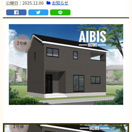
お知らせ
公開日：2025.12.06