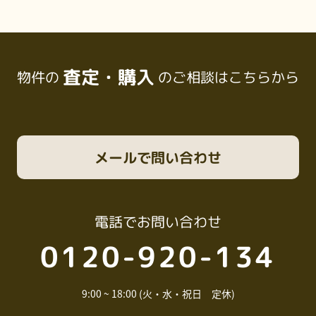
査定・購入
物件の
のご相談はこちらから
メール
で問い合わせ
電話
でお問い合わせ
0120-920-134
9:00 ~ 18:00 (火・水・祝日 定休)