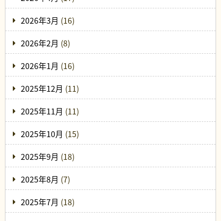
2026年3月
(16)
2026年2月
(8)
2026年1月
(16)
2025年12月
(11)
2025年11月
(11)
2025年10月
(15)
2025年9月
(18)
2025年8月
(7)
2025年7月
(18)