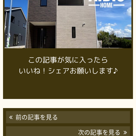
この記事が気に入ったら
いいね！シェアお願いします♪
前の記事を見る
次の記事を見る