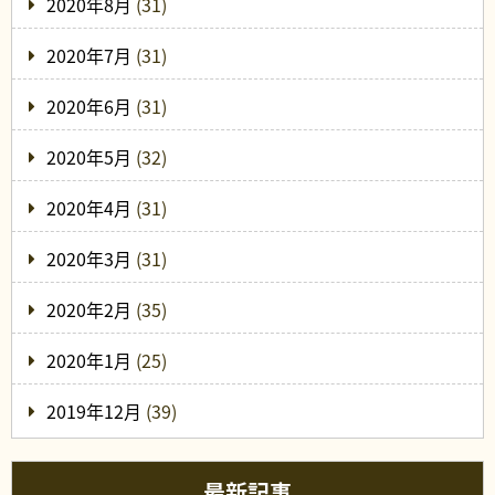
2020年8月
(31)
2020年7月
(31)
2020年6月
(31)
2020年5月
(32)
2020年4月
(31)
2020年3月
(31)
2020年2月
(35)
2020年1月
(25)
2019年12月
(39)
最新記事