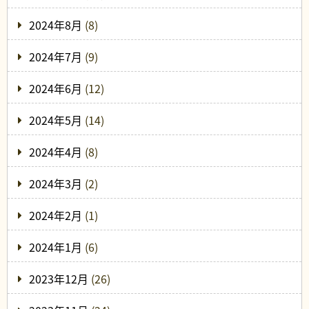
2024年8月
(8)
2024年7月
(9)
2024年6月
(12)
2024年5月
(14)
2024年4月
(8)
2024年3月
(2)
2024年2月
(1)
2024年1月
(6)
2023年12月
(26)