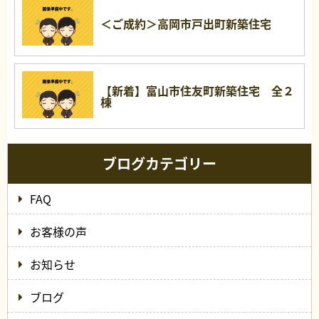
＜ご成約＞高岡市戸出町新築住宅
【新着】富山市住友町新築住宅 全２
棟
ブログカテゴリー
FAQ
お客様の声
お知らせ
ブログ