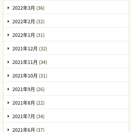
2022年3月
(36)
2022年2月
(32)
2022年1月
(31)
2021年12月
(32)
2021年11月
(34)
2021年10月
(31)
2021年9月
(26)
2021年8月
(22)
2021年7月
(34)
2021年6月
(37)