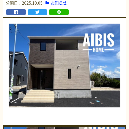
お知らせ
公開日：2025.10.05