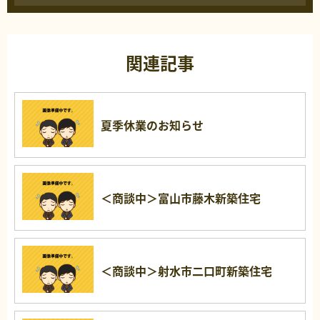
関連記事
夏季休業のお知らせ
＜商談中＞富山市藤木新築住宅
＜商談中＞射水市二口町新築住宅