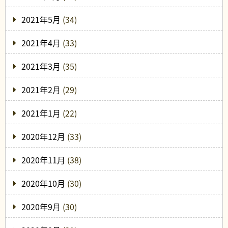
2021年5月
(34)
2021年4月
(33)
2021年3月
(35)
2021年2月
(29)
2021年1月
(22)
2020年12月
(33)
2020年11月
(38)
2020年10月
(30)
2020年9月
(30)