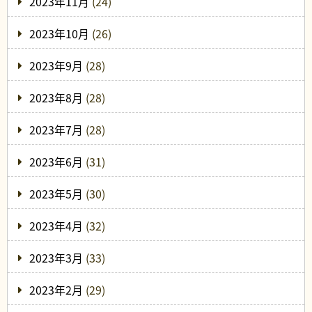
2023年11月
(24)
2023年10月
(26)
2023年9月
(28)
2023年8月
(28)
2023年7月
(28)
2023年6月
(31)
2023年5月
(30)
2023年4月
(32)
2023年3月
(33)
2023年2月
(29)