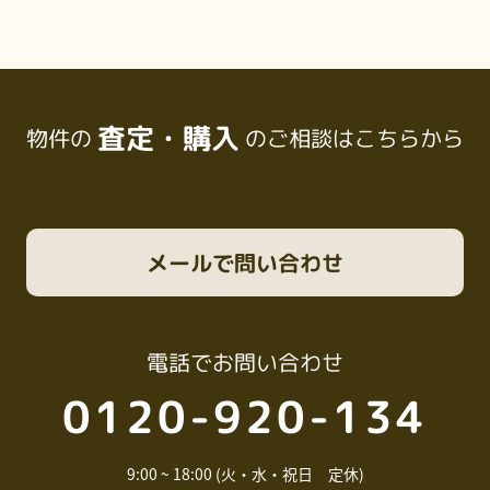
査定・購入
物件の
のご相談はこちらから
メール
で問い合わせ
電話
でお問い合わせ
0120-920-134
9:00 ~ 18:00 (火・水・祝日 定休)