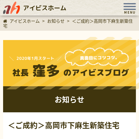
アイビスホーム
MENU
アイビスホーム
>
お知らせ
>
＜ご成約＞高岡市下麻生新築住
宅
お知らせ
＜ご成約＞高岡市下麻生新築住宅