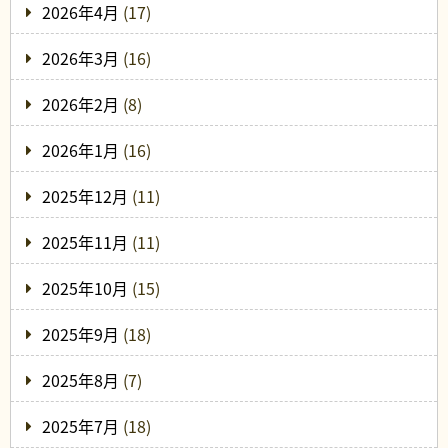
2026年4月
(17)
2026年3月
(16)
2026年2月
(8)
2026年1月
(16)
2025年12月
(11)
2025年11月
(11)
2025年10月
(15)
2025年9月
(18)
2025年8月
(7)
2025年7月
(18)