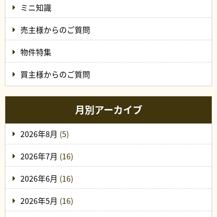
ミニ知識
売主様からのご質問
物件特集
買主様からのご質問
月別アーカイブ
2026年8月
(5)
2026年7月
(16)
2026年6月
(16)
2026年5月
(16)