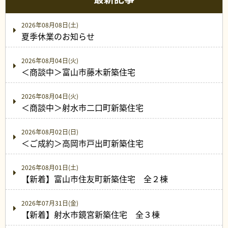
2026年08月08日(土)
夏季休業のお知らせ
2026年08月04日(火)
＜商談中＞富山市藤木新築住宅
2026年08月04日(火)
＜商談中＞射水市二口町新築住宅
2026年08月02日(日)
＜ご成約＞高岡市戸出町新築住宅
2026年08月01日(土)
【新着】富山市住友町新築住宅 全２棟
2026年07月31日(金)
【新着】射水市鏡宮新築住宅 全３棟