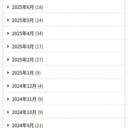
2025年6月
(18)
2025年5月
(14)
2025年4月
(34)
2025年3月
(17)
2025年2月
(17)
2025年1月
(9)
2024年12月
(4)
2024年11月
(9)
2024年10月
(9)
2024年9月
(21)