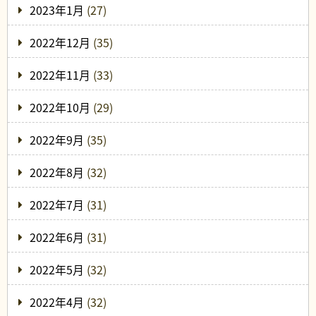
2023年1月
(27)
2022年12月
(35)
2022年11月
(33)
2022年10月
(29)
2022年9月
(35)
2022年8月
(32)
2022年7月
(31)
2022年6月
(31)
2022年5月
(32)
2022年4月
(32)