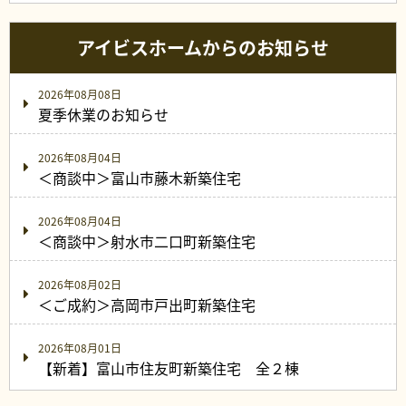
アイビスホームからのお知らせ
2026年08月08日
夏季休業のお知らせ
2026年08月04日
＜商談中＞富山市藤木新築住宅
2026年08月04日
＜商談中＞射水市二口町新築住宅
2026年08月02日
＜ご成約＞高岡市戸出町新築住宅
2026年08月01日
【新着】富山市住友町新築住宅 全２棟