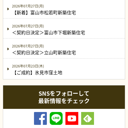
2026年07月27日(月)
【新着】富山市松若町新築住宅
2026年07月27日(月)
＜契約日決定＞富山市下堀新築住宅
2026年07月27日(月)
＜契約日決定＞立山町新築住宅
2026年07月23日(木)
【ご成約】氷見市窪土地
SNSをフォローして
最新情報をチェック