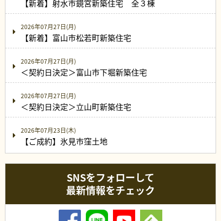
【新着】射水市鏡宮新築住宅 全３棟
2026年07月27日(月)
【新着】富山市松若町新築住宅
2026年07月27日(月)
＜契約日決定＞富山市下堀新築住宅
2026年07月27日(月)
＜契約日決定＞立山町新築住宅
2026年07月23日(木)
【ご成約】氷見市窪土地
SNSをフォローして
最新情報をチェック