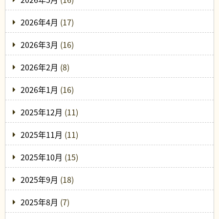
2026年4月
(17)
2026年3月
(16)
2026年2月
(8)
2026年1月
(16)
2025年12月
(11)
2025年11月
(11)
2025年10月
(15)
2025年9月
(18)
2025年8月
(7)