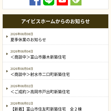
アイビスホームからのお知らせ
2026年08月08日
夏季休業のお知らせ
2026年08月04日
＜商談中＞富山市藤木新築住宅
2026年08月04日
＜商談中＞射水市二口町新築住宅
2026年08月02日
＜ご成約＞高岡市戸出町新築住宅
2026年08月01日
【新着】富山市住友町新築住宅 全２棟