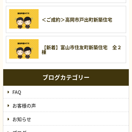
＜ご成約＞高岡市戸出町新築住宅
【新着】富山市住友町新築住宅 全２
棟
ブログカテゴリー
FAQ
お客様の声
お知らせ