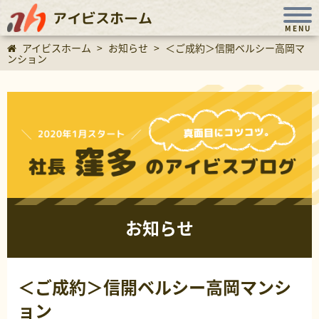
アイビスホーム
MENU
アイビスホーム
>
お知らせ
>
＜ご成約＞信開ベルシー高岡マ
ンション
お知らせ
＜ご成約＞信開ベルシー高岡マンシ
ョン