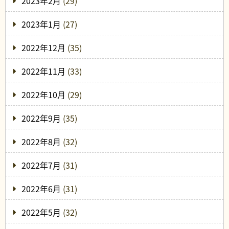
2023年2月
(29)
2023年1月
(27)
2022年12月
(35)
2022年11月
(33)
2022年10月
(29)
2022年9月
(35)
2022年8月
(32)
2022年7月
(31)
2022年6月
(31)
2022年5月
(32)