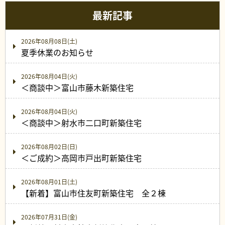
最新記事
2026年08月08日(土)
夏季休業のお知らせ
2026年08月04日(火)
＜商談中＞富山市藤木新築住宅
2026年08月04日(火)
＜商談中＞射水市二口町新築住宅
2026年08月02日(日)
＜ご成約＞高岡市戸出町新築住宅
2026年08月01日(土)
【新着】富山市住友町新築住宅 全２棟
2026年07月31日(金)