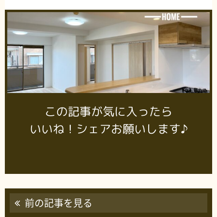
この記事が気に入ったら
いいね！シェアお願いします♪
前の記事を見る