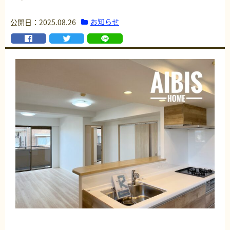
お知らせ
公開日：2025.08.26