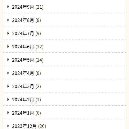
2024年9月
(21)
2024年8月
(8)
2024年7月
(9)
2024年6月
(12)
2024年5月
(14)
2024年4月
(8)
2024年3月
(2)
2024年2月
(1)
2024年1月
(6)
2023年12月
(26)