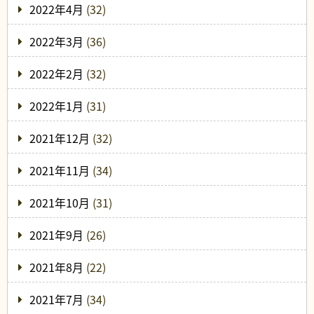
2022年4月
(32)
2022年3月
(36)
2022年2月
(32)
2022年1月
(31)
2021年12月
(32)
2021年11月
(34)
2021年10月
(31)
2021年9月
(26)
2021年8月
(22)
2021年7月
(34)