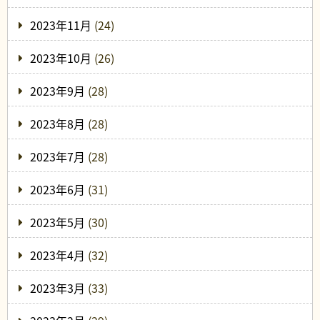
2023年11月
(24)
2023年10月
(26)
2023年9月
(28)
2023年8月
(28)
2023年7月
(28)
2023年6月
(31)
2023年5月
(30)
2023年4月
(32)
2023年3月
(33)