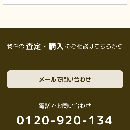
査定・購入
物件の
のご相談はこちらから
メール
で問い合わせ
電話
でお問い合わせ
0120-920-134