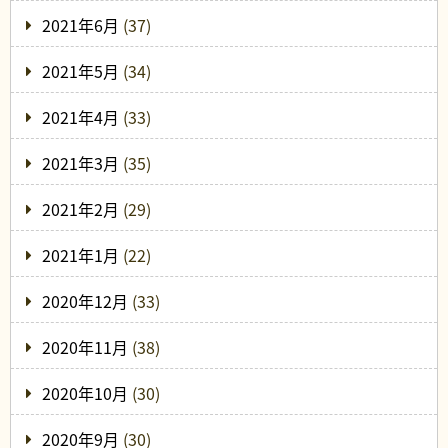
2021年6月
(37)
2021年5月
(34)
2021年4月
(33)
2021年3月
(35)
2021年2月
(29)
2021年1月
(22)
2020年12月
(33)
2020年11月
(38)
2020年10月
(30)
2020年9月
(30)