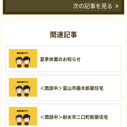
次の記事を見る
関連記事
夏季休業のお知らせ
＜商談中＞富山市藤木新築住宅
＜商談中＞射水市二口町新築住宅