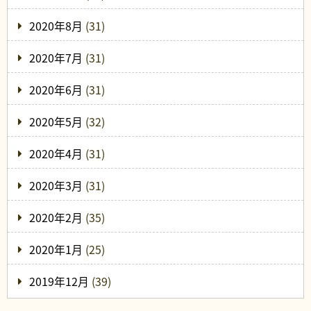
2020年8月
(31)
2020年7月
(31)
2020年6月
(31)
2020年5月
(32)
2020年4月
(31)
2020年3月
(31)
2020年2月
(35)
2020年1月
(25)
2019年12月
(39)