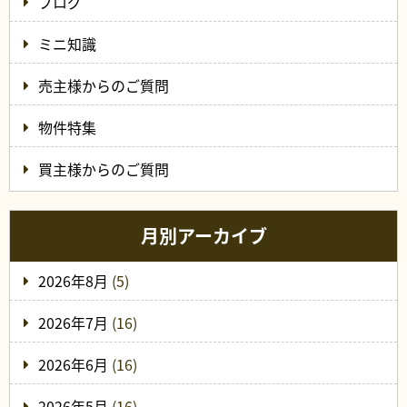
ブログ
ミニ知識
売主様からのご質問
物件特集
買主様からのご質問
月別アーカイブ
2026年8月
(5)
2026年7月
(16)
2026年6月
(16)
2026年5月
(16)