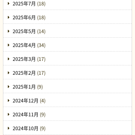
2025年7月
(18)
2025年6月
(18)
2025年5月
(14)
2025年4月
(34)
2025年3月
(17)
2025年2月
(17)
2025年1月
(9)
2024年12月
(4)
2024年11月
(9)
2024年10月
(9)