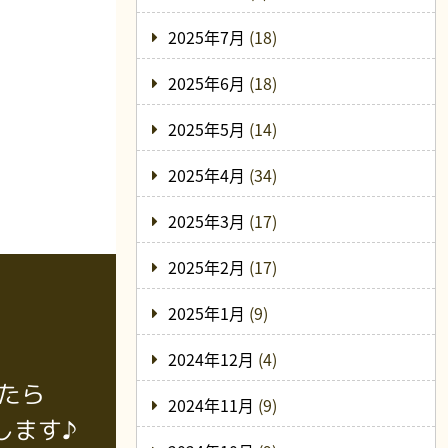
2025年7月
(18)
2025年6月
(18)
2025年5月
(14)
2025年4月
(34)
2025年3月
(17)
2025年2月
(17)
2025年1月
(9)
2024年12月
(4)
たら
2024年11月
(9)
します♪