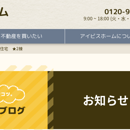
ム
0120-9
9:00 ~ 18:00 (火
不動産を買いたい
アイビスホームにつ
住宅 ★2棟
お知らせ