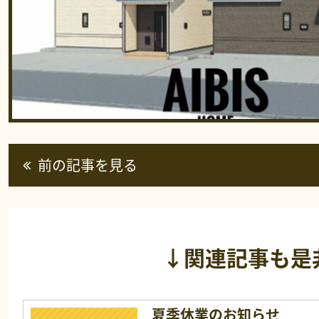
前の記事を見る
↓関連記事も是
夏季休業のお知らせ