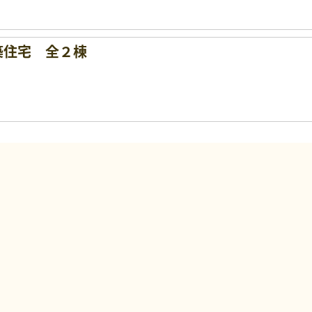
築住宅 全２棟