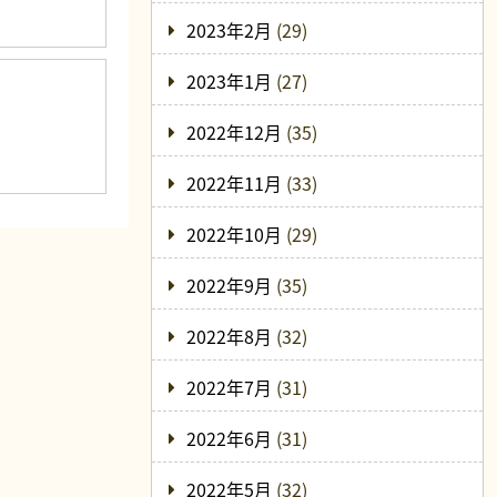
2023年2月
(29)
2023年1月
(27)
2022年12月
(35)
2022年11月
(33)
2022年10月
(29)
2022年9月
(35)
2022年8月
(32)
2022年7月
(31)
2022年6月
(31)
2022年5月
(32)