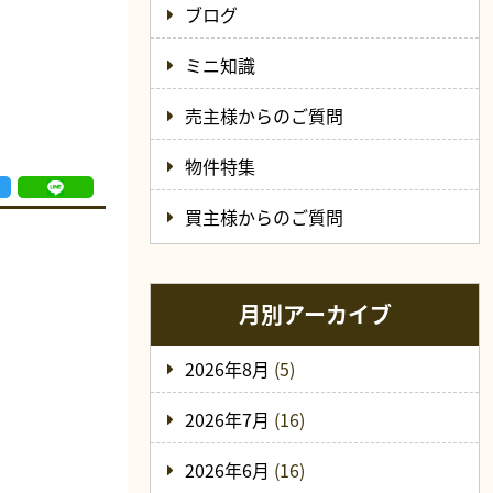
ブログ
ミニ知識
売主様からのご質問
物件特集
買主様からのご質問
月別アーカイブ
2026年8月
(5)
2026年7月
(16)
2026年6月
(16)