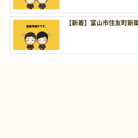
【新着】富山市住友町新