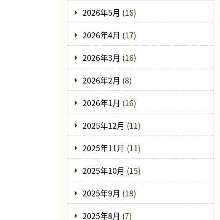
2026年5月
(16)
2026年4月
(17)
2026年3月
(16)
2026年2月
(8)
2026年1月
(16)
2025年12月
(11)
2025年11月
(11)
2025年10月
(15)
2025年9月
(18)
2025年8月
(7)