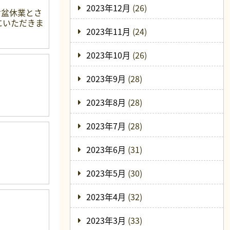
2023年12月
(26)
お盆休業とさ
中にいただきま
2023年11月
(24)
2023年10月
(26)
2023年9月
(28)
2023年8月
(28)
2023年7月
(28)
2023年6月
(31)
2023年5月
(30)
2023年4月
(32)
2023年3月
(33)