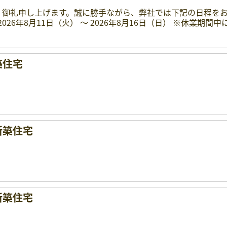
く御礼申し上げます。誠に勝手ながら、弊社では下記の日程を
026年8月11日（火） 〜 2026年8月16日（日） ※休業期間
築住宅
新築住宅
新築住宅