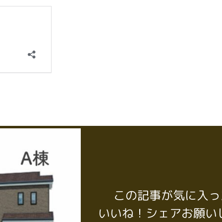
この記事が気に入っ
いいね！シェアお願い