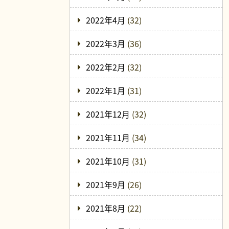
2022年4月
(32)
2022年3月
(36)
2022年2月
(32)
2022年1月
(31)
2021年12月
(32)
2021年11月
(34)
2021年10月
(31)
2021年9月
(26)
2021年8月
(22)