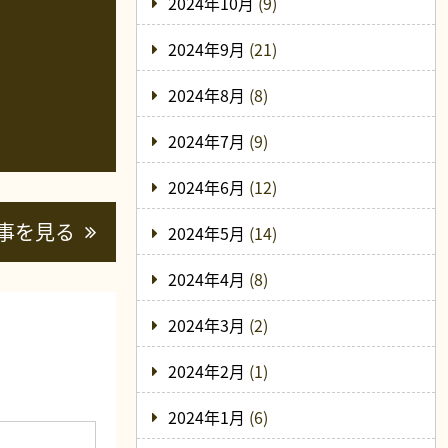
2024年10月
(9)
2024年9月
(21)
2024年8月
(8)
2024年7月
(9)
2024年6月
(12)
事を見る
2024年5月
(14)
2024年4月
(8)
2024年3月
(2)
2024年2月
(1)
2024年1月
(6)