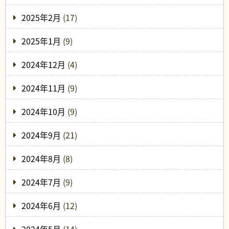
2025年2月
(17)
2025年1月
(9)
2024年12月
(4)
2024年11月
(9)
2024年10月
(9)
2024年9月
(21)
2024年8月
(8)
2024年7月
(9)
2024年6月
(12)
2024年5月
(14)