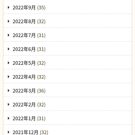
2022年9月
(35)
2022年8月
(32)
2022年7月
(31)
2022年6月
(31)
2022年5月
(32)
2022年4月
(32)
2022年3月
(36)
2022年2月
(32)
2022年1月
(31)
2021年12月
(32)