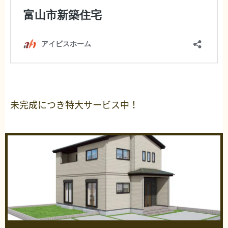
未完成につき特大サービス中！