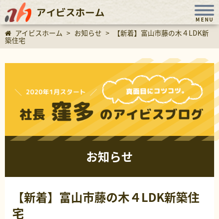
アイビスホーム
MENU
アイビスホーム
>
お知らせ
>
【新着】富山市藤の木４LDK新
築住宅
お知らせ
【新着】富山市藤の木４LDK新築住
宅