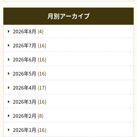
月別アーカイブ
2026年8月
(4)
2026年7月
(16)
2026年6月
(16)
2026年5月
(16)
2026年4月
(17)
2026年3月
(16)
2026年2月
(8)
2026年1月
(16)