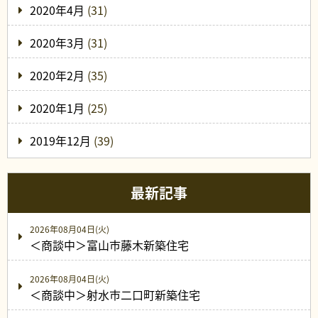
2020年4月
(31)
2020年3月
(31)
2020年2月
(35)
2020年1月
(25)
2019年12月
(39)
最新記事
2026年08月04日(火)
＜商談中＞富山市藤木新築住宅
2026年08月04日(火)
＜商談中＞射水市二口町新築住宅