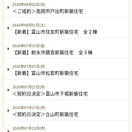
2026年08月02日(日)
＜ご成約＞高岡市戸出町新築住宅
2026年08月01日(土)
【新着】富山市住友町新築住宅 全２棟
2026年07月31日(金)
【新着】射水市鏡宮新築住宅 全３棟
2026年07月27日(月)
【新着】富山市松若町新築住宅
2026年07月27日(月)
＜契約日決定＞富山市下堀新築住宅
2026年07月27日(月)
＜契約日決定＞立山町新築住宅
2026年07月23日(木)