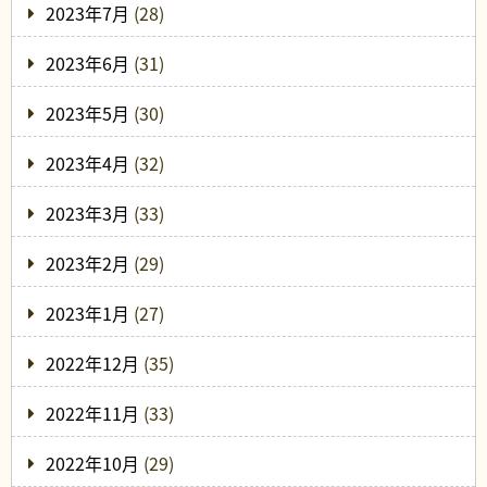
2023年7月
(28)
2023年6月
(31)
2023年5月
(30)
2023年4月
(32)
2023年3月
(33)
2023年2月
(29)
2023年1月
(27)
2022年12月
(35)
2022年11月
(33)
2022年10月
(29)