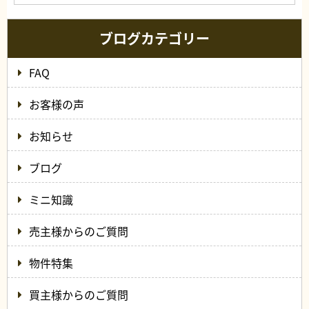
ブログカテゴリー
FAQ
お客様の声
お知らせ
ブログ
ミニ知識
売主様からのご質問
物件特集
買主様からのご質問