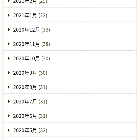
2021年2月
(29)
2021年1月
(22)
2020年12月
(33)
2020年11月
(38)
2020年10月
(30)
2020年9月
(30)
2020年8月
(31)
2020年7月
(31)
2020年6月
(31)
2020年5月
(32)