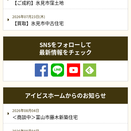
【ご成約】氷見市窪土地
2026年07月23日(木)
【買取】氷見市中古住宅
SNSをフォローして
最新情報をチェック
アイビスホームからのお知らせ
2026年08月04日
＜商談中＞富山市藤木新築住宅
2026年08月04日