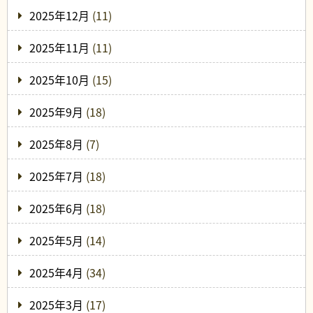
2025年12月
(11)
2025年11月
(11)
2025年10月
(15)
2025年9月
(18)
2025年8月
(7)
2025年7月
(18)
2025年6月
(18)
2025年5月
(14)
2025年4月
(34)
2025年3月
(17)