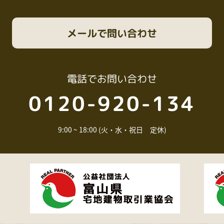
メール
で問い合わせ
電話
でお問い合わせ
0120-920-134
9:00 ~ 18:00 (火・水・祝日 定休)