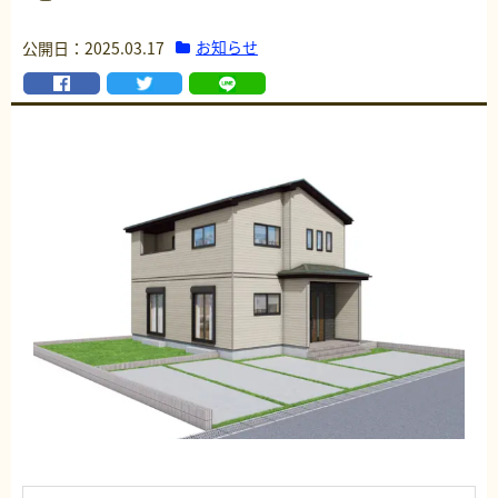
お知らせ
公開日：2025.03.17