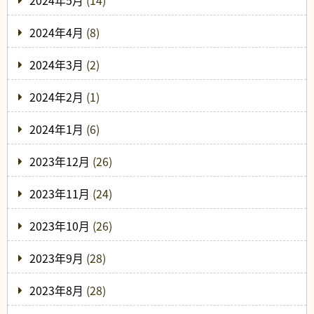
2024年4月
(8)
2024年3月
(2)
2024年2月
(1)
2024年1月
(6)
2023年12月
(26)
2023年11月
(24)
2023年10月
(26)
2023年9月
(28)
2023年8月
(28)