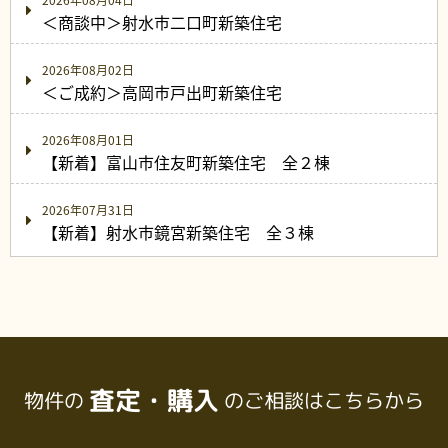
＜商談中＞射水市二口町新築住宅
2026年08月02日
＜ご成約＞高岡市戸出町新築住宅
2026年08月01日
【新着】富山市住友町新築住宅 全２棟
2026年07月31日
【新着】射水市鏡宮新築住宅 全３棟
査定・購入
物件の
のご相談はこちらから