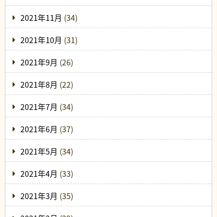
2021年11月
(34)
2021年10月
(31)
2021年9月
(26)
2021年8月
(22)
2021年7月
(34)
2021年6月
(37)
2021年5月
(34)
2021年4月
(33)
2021年3月
(35)