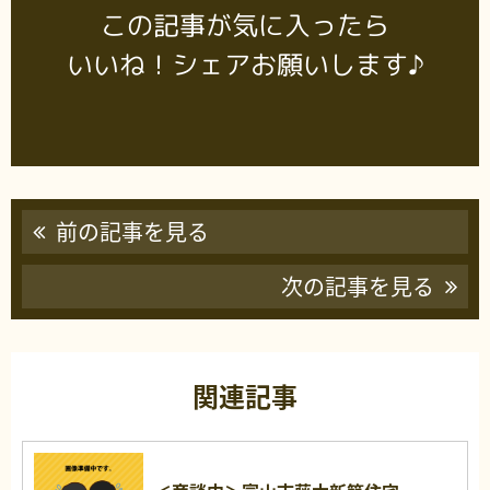
この記事が気に入ったら
いいね！シェアお願いします♪
前の記事を見る
次の記事を見る
関連記事