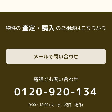
査定・購入
物件の
のご相談はこちらから
メール
で問い合わせ
電話
でお問い合わせ
0120-920-134
9:00 ~ 18:00 (火・水・祝日 定休)