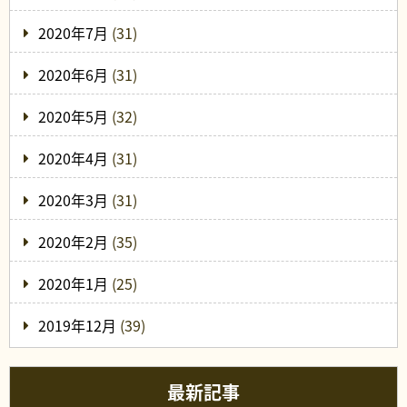
2020年7月
(31)
2020年6月
(31)
2020年5月
(32)
2020年4月
(31)
2020年3月
(31)
2020年2月
(35)
2020年1月
(25)
2019年12月
(39)
最新記事