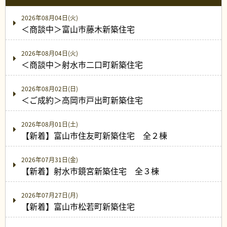
2026年08月04日(火)
＜商談中＞富山市藤木新築住宅
2026年08月04日(火)
＜商談中＞射水市二口町新築住宅
2026年08月02日(日)
＜ご成約＞高岡市戸出町新築住宅
2026年08月01日(土)
【新着】富山市住友町新築住宅 全２棟
2026年07月31日(金)
【新着】射水市鏡宮新築住宅 全３棟
2026年07月27日(月)
【新着】富山市松若町新築住宅