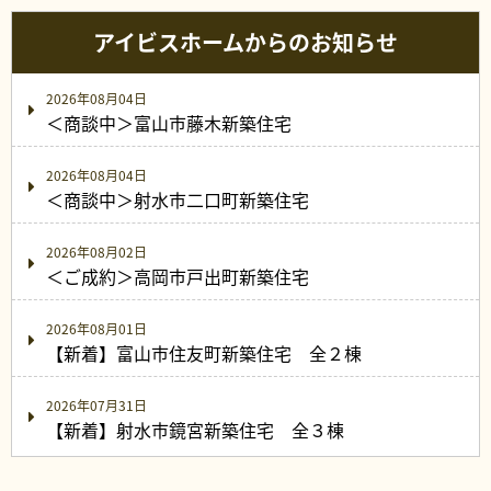
アイビスホームからのお知らせ
2026年08月04日
＜商談中＞富山市藤木新築住宅
2026年08月04日
＜商談中＞射水市二口町新築住宅
2026年08月02日
＜ご成約＞高岡市戸出町新築住宅
2026年08月01日
【新着】富山市住友町新築住宅 全２棟
2026年07月31日
【新着】射水市鏡宮新築住宅 全３棟