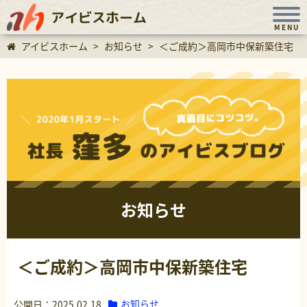
アイビスホーム
MENU
アイビスホーム
>
お知らせ
>
＜ご成約＞高岡市中保新築住宅
お知らせ
＜ご成約＞高岡市中保新築住宅
お知らせ
公開日：2025.02.18