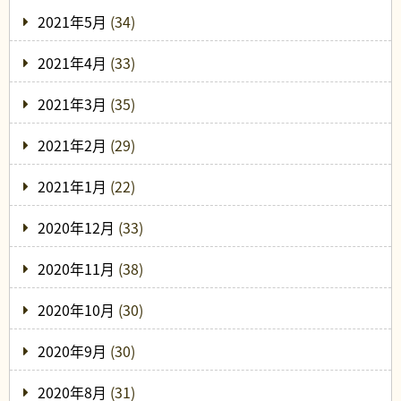
2021年5月
(34)
2021年4月
(33)
2021年3月
(35)
2021年2月
(29)
2021年1月
(22)
2020年12月
(33)
2020年11月
(38)
2020年10月
(30)
2020年9月
(30)
2020年8月
(31)