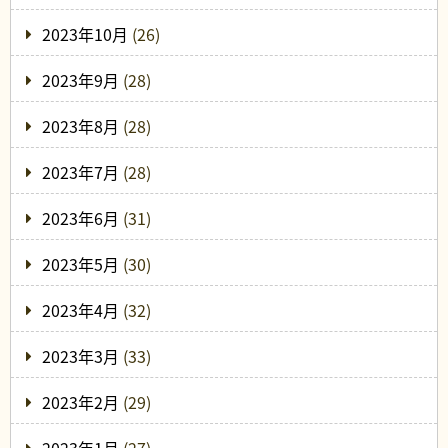
2023年10月
(26)
2023年9月
(28)
2023年8月
(28)
2023年7月
(28)
2023年6月
(31)
2023年5月
(30)
2023年4月
(32)
2023年3月
(33)
2023年2月
(29)