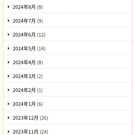
2024年8月
(8)
2024年7月
(9)
2024年6月
(12)
2024年5月
(14)
2024年4月
(8)
2024年3月
(2)
2024年2月
(1)
2024年1月
(6)
2023年12月
(26)
2023年11月
(24)