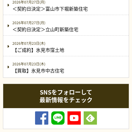
2026年07月27日(月)
＜契約日決定＞富山市下堀新築住宅
2026年07月27日(月)
＜契約日決定＞立山町新築住宅
2026年07月23日(木)
【ご成約】氷見市窪土地
2026年07月23日(木)
【買取】氷見市中古住宅
SNSをフォローして
最新情報をチェック