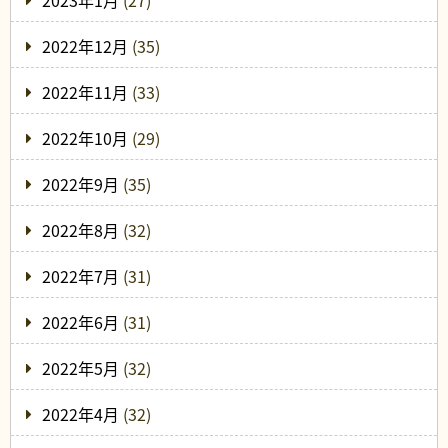
2023年1月
(27)
2022年12月
(35)
2022年11月
(33)
2022年10月
(29)
2022年9月
(35)
2022年8月
(32)
2022年7月
(31)
2022年6月
(31)
2022年5月
(32)
2022年4月
(32)