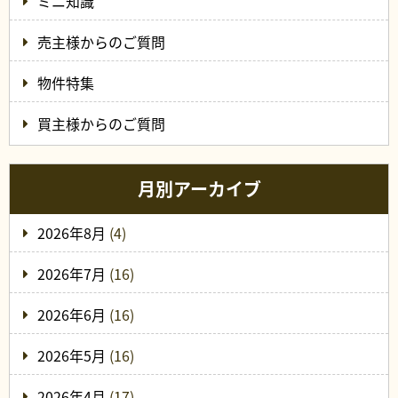
ミニ知識
売主様からのご質問
物件特集
買主様からのご質問
月別アーカイブ
2026年8月
(4)
2026年7月
(16)
2026年6月
(16)
2026年5月
(16)
2026年4月
(17)