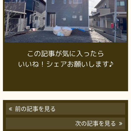
この記事が気に入ったら
いいね！シェアお願いします♪
前の記事を見る
次の記事を見る