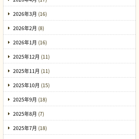
2026年3月
(16)
2026年2月
(8)
2026年1月
(16)
2025年12月
(11)
2025年11月
(11)
2025年10月
(15)
2025年9月
(18)
2025年8月
(7)
2025年7月
(18)