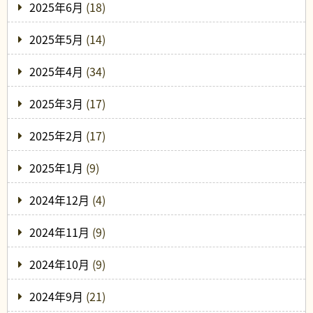
2025年6月
(18)
2025年5月
(14)
2025年4月
(34)
2025年3月
(17)
2025年2月
(17)
2025年1月
(9)
2024年12月
(4)
2024年11月
(9)
2024年10月
(9)
2024年9月
(21)