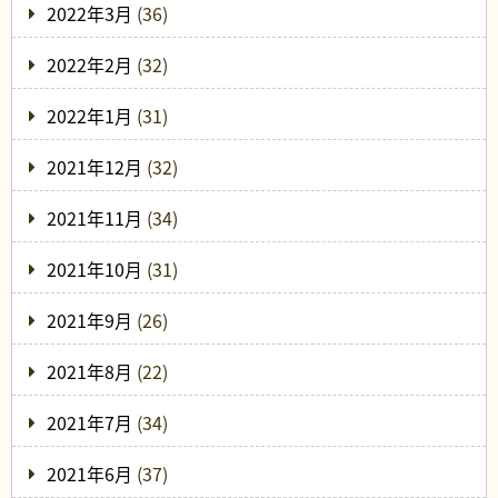
2022年3月
(36)
2022年2月
(32)
2022年1月
(31)
2021年12月
(32)
2021年11月
(34)
2021年10月
(31)
2021年9月
(26)
2021年8月
(22)
2021年7月
(34)
2021年6月
(37)