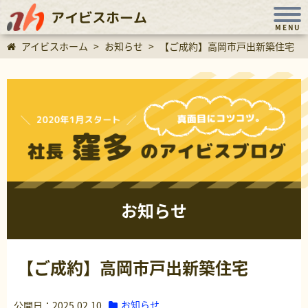
アイビスホーム
MENU
アイビスホーム
>
お知らせ
>
【ご成約】高岡市戸出新築住宅
お知らせ
【ご成約】高岡市戸出新築住宅
お知らせ
公開日：2025.02.10