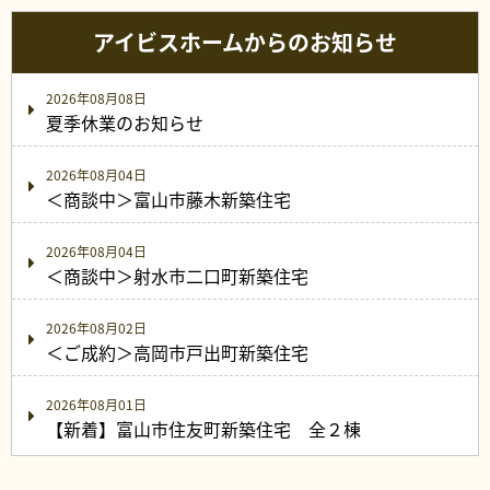
アイビスホームからのお知らせ
2026年08月08日
夏季休業のお知らせ
2026年08月04日
＜商談中＞富山市藤木新築住宅
2026年08月04日
＜商談中＞射水市二口町新築住宅
2026年08月02日
＜ご成約＞高岡市戸出町新築住宅
2026年08月01日
【新着】富山市住友町新築住宅 全２棟