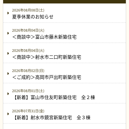
2026年08月08日(土)
夏季休業のお知らせ
2026年08月04日(火)
＜商談中＞富山市藤木新築住宅
2026年08月04日(火)
＜商談中＞射水市二口町新築住宅
2026年08月02日(日)
＜ご成約＞高岡市戸出町新築住宅
2026年08月01日(土)
【新着】富山市住友町新築住宅 全２棟
2026年07月31日(金)
【新着】射水市鏡宮新築住宅 全３棟