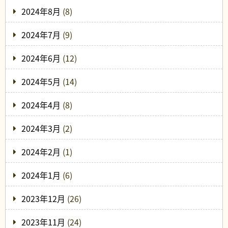
2024年8月
(8)
2024年7月
(9)
2024年6月
(12)
2024年5月
(14)
2024年4月
(8)
2024年3月
(2)
2024年2月
(1)
2024年1月
(6)
2023年12月
(26)
2023年11月
(24)