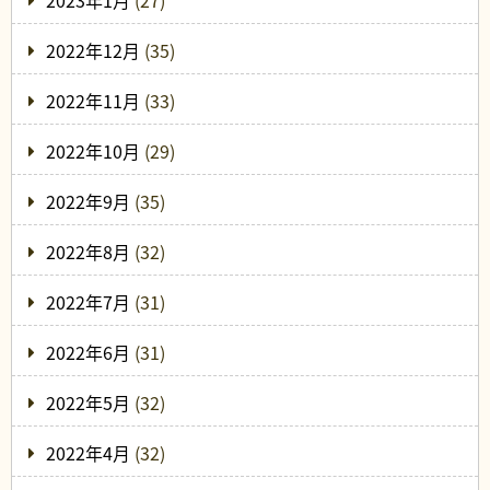
2023年1月
(27)
2022年12月
(35)
2022年11月
(33)
2022年10月
(29)
2022年9月
(35)
2022年8月
(32)
2022年7月
(31)
2022年6月
(31)
2022年5月
(32)
2022年4月
(32)