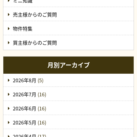
ミニ知識
売主様からのご質問
物件特集
買主様からのご質問
月別アーカイブ
2026年8月
(5)
2026年7月
(16)
2026年6月
(16)
2026年5月
(16)
2026年4月
(17)