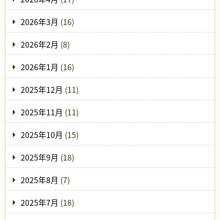
2026年3月
(16)
2026年2月
(8)
2026年1月
(16)
2025年12月
(11)
2025年11月
(11)
2025年10月
(15)
2025年9月
(18)
2025年8月
(7)
2025年7月
(18)