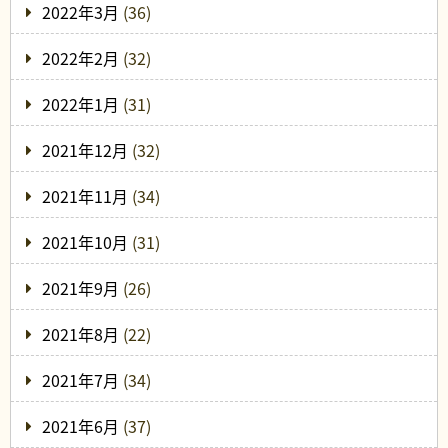
2022年3月
(36)
2022年2月
(32)
2022年1月
(31)
2021年12月
(32)
2021年11月
(34)
2021年10月
(31)
2021年9月
(26)
2021年8月
(22)
2021年7月
(34)
2021年6月
(37)