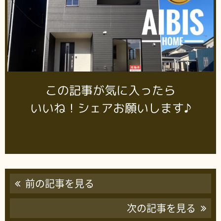
この記事が気に入ったら
いいね！シェアお願いします♪
前の記事を見る
次の記事を見る