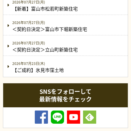
2026年07月27日(月)
【新着】富山市松若町新築住宅
2026年07月27日(月)
＜契約日決定＞富山市下堀新築住宅
2026年07月27日(月)
＜契約日決定＞立山町新築住宅
2026年07月23日(木)
【ご成約】氷見市窪土地
SNSをフォローして
最新情報をチェック