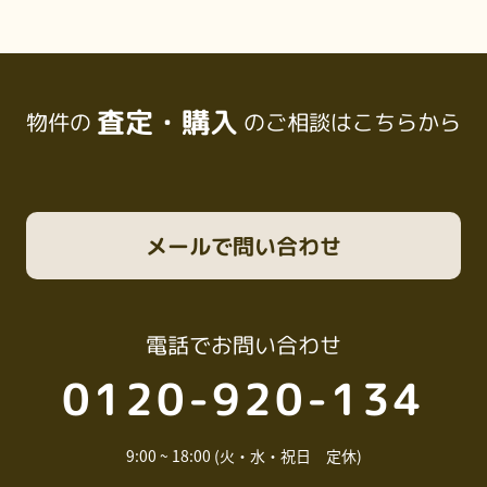
査定・購入
物件の
のご相談はこちらから
メール
で問い合わせ
電話
でお問い合わせ
0120-920-134
9:00 ~ 18:00 (火・水・祝日 定休)