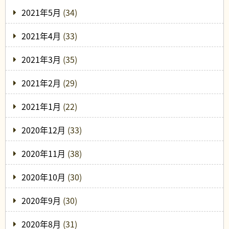
2021年5月
(34)
2021年4月
(33)
2021年3月
(35)
2021年2月
(29)
2021年1月
(22)
2020年12月
(33)
2020年11月
(38)
2020年10月
(30)
2020年9月
(30)
2020年8月
(31)