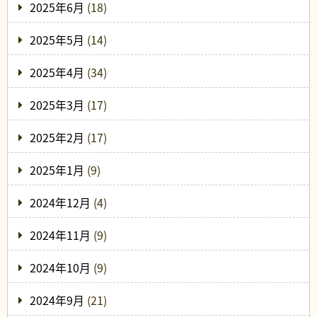
2025年6月
(18)
2025年5月
(14)
2025年4月
(34)
2025年3月
(17)
2025年2月
(17)
2025年1月
(9)
2024年12月
(4)
2024年11月
(9)
2024年10月
(9)
2024年9月
(21)