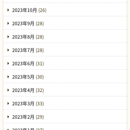
2023年10月
(26)
2023年9月
(28)
2023年8月
(28)
2023年7月
(28)
2023年6月
(31)
2023年5月
(30)
2023年4月
(32)
2023年3月
(33)
2023年2月
(29)