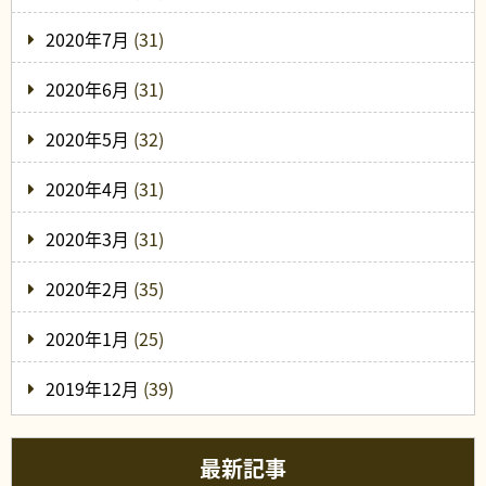
2020年7月
(31)
2020年6月
(31)
2020年5月
(32)
2020年4月
(31)
2020年3月
(31)
2020年2月
(35)
2020年1月
(25)
2019年12月
(39)
最新記事