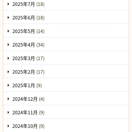
2025年7月
(18)
2025年6月
(18)
2025年5月
(14)
2025年4月
(34)
2025年3月
(17)
2025年2月
(17)
2025年1月
(9)
2024年12月
(4)
2024年11月
(9)
2024年10月
(9)