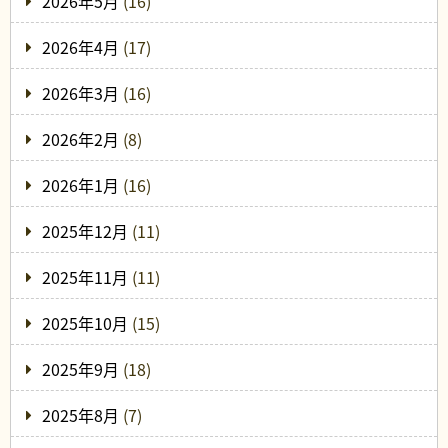
2026年5月
(16)
2026年4月
(17)
2026年3月
(16)
2026年2月
(8)
2026年1月
(16)
2025年12月
(11)
2025年11月
(11)
2025年10月
(15)
2025年9月
(18)
2025年8月
(7)