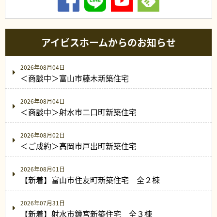
アイビスホームからのお知らせ
2026年08月04日
＜商談中＞富山市藤木新築住宅
2026年08月04日
＜商談中＞射水市二口町新築住宅
2026年08月02日
＜ご成約＞高岡市戸出町新築住宅
2026年08月01日
【新着】富山市住友町新築住宅 全２棟
2026年07月31日
【新着】射水市鏡宮新築住宅 全３棟