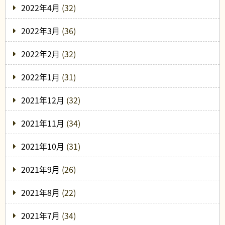
2022年4月
(32)
2022年3月
(36)
2022年2月
(32)
2022年1月
(31)
2021年12月
(32)
2021年11月
(34)
2021年10月
(31)
2021年9月
(26)
2021年8月
(22)
2021年7月
(34)