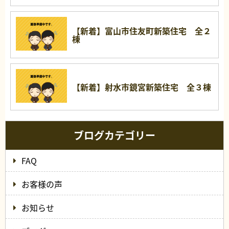
【新着】富山市住友町新築住宅 全２
棟
【新着】射水市鏡宮新築住宅 全３棟
ブログカテゴリー
FAQ
お客様の声
お知らせ