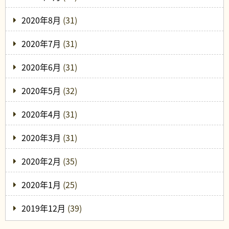
2020年8月
(31)
2020年7月
(31)
2020年6月
(31)
2020年5月
(32)
2020年4月
(31)
2020年3月
(31)
2020年2月
(35)
2020年1月
(25)
2019年12月
(39)