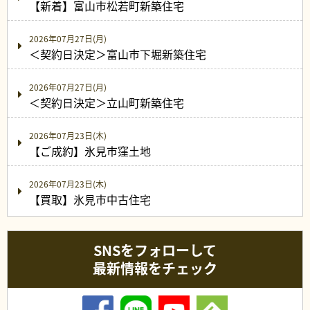
【新着】富山市松若町新築住宅
2026年07月27日(月)
＜契約日決定＞富山市下堀新築住宅
2026年07月27日(月)
＜契約日決定＞立山町新築住宅
2026年07月23日(木)
【ご成約】氷見市窪土地
2026年07月23日(木)
【買取】氷見市中古住宅
SNSをフォローして
最新情報をチェック