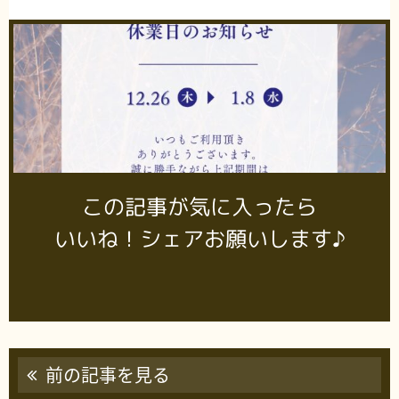
この記事が気に入ったら
いいね！シェアお願いします♪
前の記事を見る