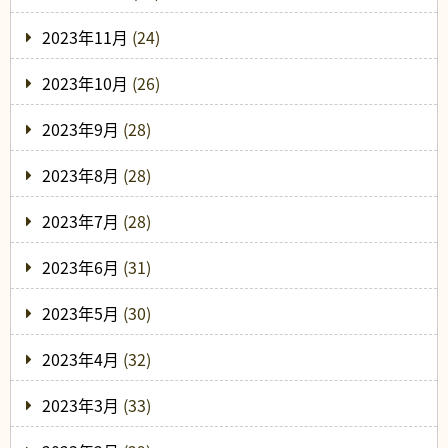
2023年11月
(24)
2023年10月
(26)
2023年9月
(28)
2023年8月
(28)
2023年7月
(28)
2023年6月
(31)
2023年5月
(30)
2023年4月
(32)
2023年3月
(33)