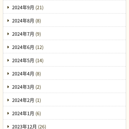
2024年9月
(21)
2024年8月
(8)
2024年7月
(9)
2024年6月
(12)
2024年5月
(14)
2024年4月
(8)
2024年3月
(2)
2024年2月
(1)
2024年1月
(6)
2023年12月
(26)