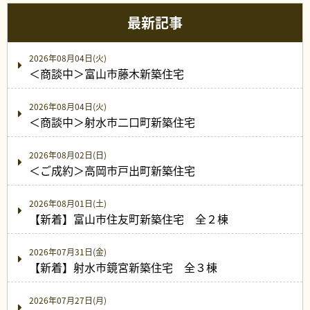
最新記事
2026年08月04日(火)
＜商談中＞富山市藤木新築住宅
2026年08月04日(火)
＜商談中＞射水市二口町新築住宅
2026年08月02日(日)
＜ご成約＞高岡市戸出町新築住宅
2026年08月01日(土)
【新着】富山市住友町新築住宅 全２棟
2026年07月31日(金)
【新着】射水市鏡宮新築住宅 全３棟
2026年07月27日(月)