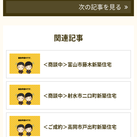
次の記事を見る
関連記事
＜商談中＞富山市藤木新築住宅
＜商談中＞射水市二口町新築住宅
＜ご成約＞高岡市戸出町新築住宅