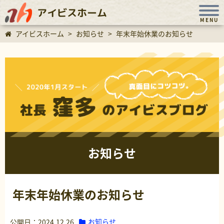
アイビスホーム
MENU
アイビスホーム
>
お知らせ
>
年末年始休業のお知らせ
お知らせ
年末年始休業のお知らせ
お知らせ
公開日：2024.12.26