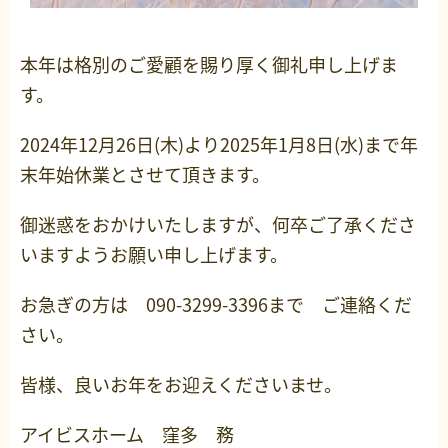
本年は格別のご愛顧を賜り厚く御礼申し上げま
す。
2024年12月26日(木)より2025年1月8日(水)まで年
末年始休業とさせて頂きます。
御迷惑をおかけいたしますが、何卒ご了承くださ
いますようお願い申し上げます。
お急ぎの方は 090-3299-3396まで ご連絡くだ
さい。
皆様、良いお年をお迎えくださいませ。
アイビスホーム 窪多 務