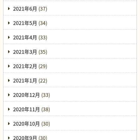
2021年6月
(37)
2021年5月
(34)
2021年4月
(33)
2021年3月
(35)
2021年2月
(29)
2021年1月
(22)
2020年12月
(33)
2020年11月
(38)
2020年10月
(30)
2020年9月
(30)