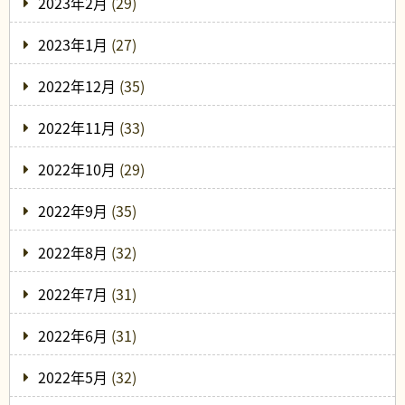
2023年2月
(29)
2023年1月
(27)
2022年12月
(35)
2022年11月
(33)
2022年10月
(29)
2022年9月
(35)
2022年8月
(32)
2022年7月
(31)
2022年6月
(31)
2022年5月
(32)