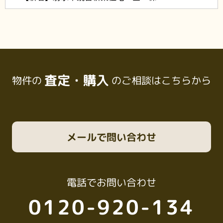
査定・購入
物件の
のご相談はこちらから
メール
で問い合わせ
電話
でお問い合わせ
0120-920-134