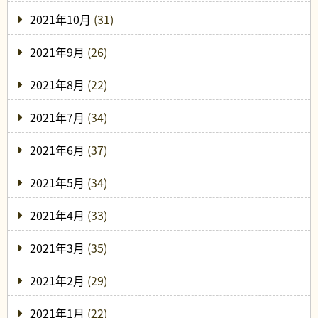
2021年10月
(31)
2021年9月
(26)
2021年8月
(22)
2021年7月
(34)
2021年6月
(37)
2021年5月
(34)
2021年4月
(33)
2021年3月
(35)
2021年2月
(29)
2021年1月
(22)