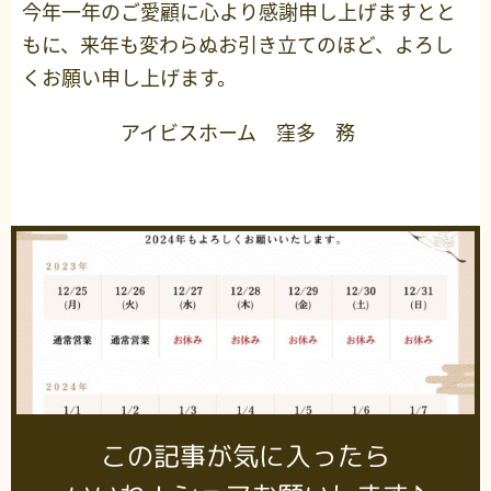
今年一年のご愛顧に心より感謝申し上げますとと
もに、来年も変わらぬお引き立てのほど、よろし
くお願い申し上げます。
アイビスホーム 窪多 務
この記事が気に入ったら