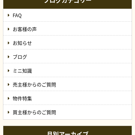
ブログカテゴリー
FAQ
お客様の声
お知らせ
ブログ
ミニ知識
売主様からのご質問
物件特集
買主様からのご質問
月別アーカイブ