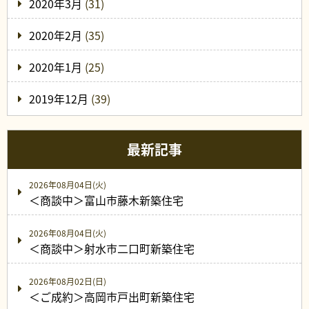
2020年3月
(31)
2020年2月
(35)
2020年1月
(25)
2019年12月
(39)
最新記事
2026年08月04日(火)
＜商談中＞富山市藤木新築住宅
2026年08月04日(火)
＜商談中＞射水市二口町新築住宅
2026年08月02日(日)
＜ご成約＞高岡市戸出町新築住宅