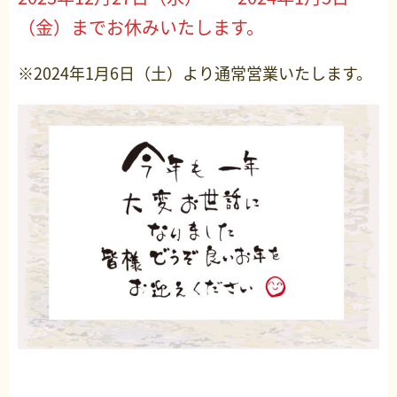
（金）までお休みいたします。
※2024年1月6日（土）より通常営業いたします。