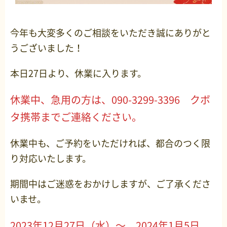
今年も大変多くのご相談をいただき誠にありがと
うございました！
本日27日より、休業に入ります。
休業中、急用の方は、090-3299-3396 クボ
タ携帯までご連絡ください。
休業中も、ご予約をいただければ、都合のつく限
り対応いたします。
期間中はご迷惑をおかけしますが、ご了承くださ
いませ。
2023年12月27日（水）～ 2024年1月5日