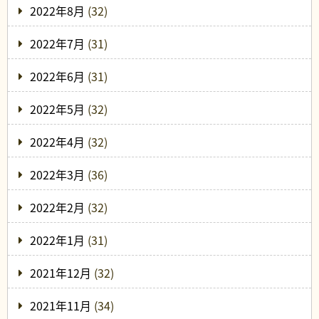
2022年8月
(32)
2022年7月
(31)
2022年6月
(31)
2022年5月
(32)
2022年4月
(32)
2022年3月
(36)
2022年2月
(32)
2022年1月
(31)
2021年12月
(32)
2021年11月
(34)