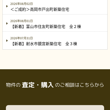
2026年08月02日
＜ご成約＞高岡市戸出町新築住宅
2026年08月01日
【新着】富山市住友町新築住宅 全２棟
2026年07月31日
【新着】射水市鏡宮新築住宅 全３棟
査定・購入
物件の
のご相談はこちらから