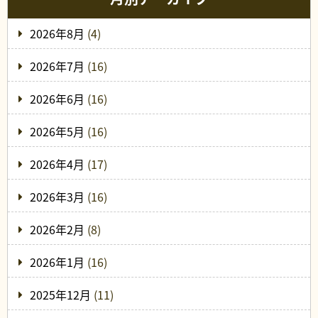
2026年8月
(4)
2026年7月
(16)
2026年6月
(16)
2026年5月
(16)
2026年4月
(17)
2026年3月
(16)
2026年2月
(8)
2026年1月
(16)
2025年12月
(11)