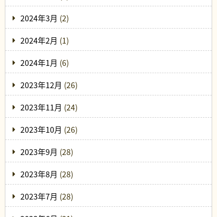
2024年3月
(2)
2024年2月
(1)
2024年1月
(6)
2023年12月
(26)
2023年11月
(24)
2023年10月
(26)
2023年9月
(28)
2023年8月
(28)
2023年7月
(28)