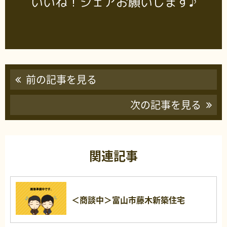
いいね！シェアお願いします♪
前の記事を見る
次の記事を見る
関連記事
＜商談中＞富山市藤木新築住宅