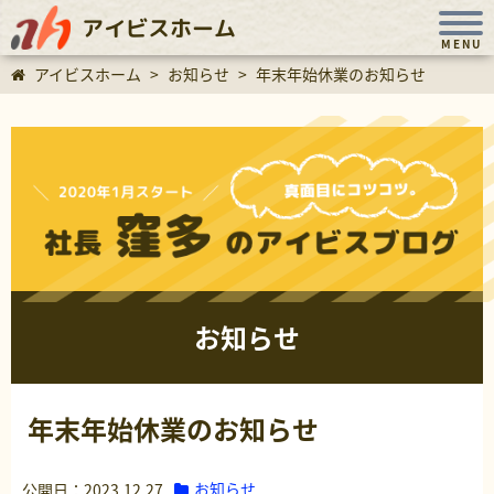
アイビスホーム
MENU
アイビスホーム
>
お知らせ
>
年末年始休業のお知らせ
お知らせ
年末年始休業のお知らせ
お知らせ
公開日：2023.12.27