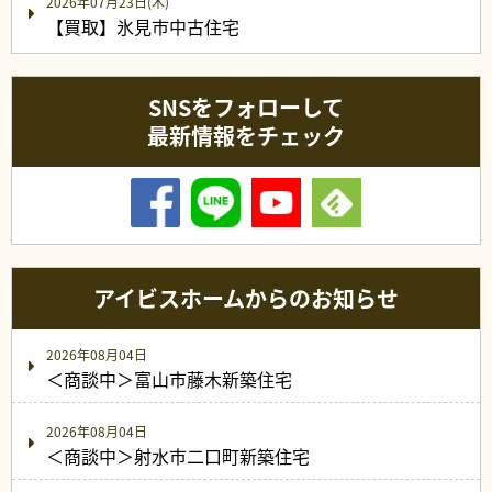
2026年07月23日(木)
【買取】氷見市中古住宅
SNSをフォローして
最新情報をチェック
アイビスホームからのお知らせ
2026年08月04日
＜商談中＞富山市藤木新築住宅
2026年08月04日
＜商談中＞射水市二口町新築住宅