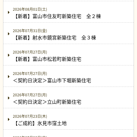
2026年08月01日(土)
【新着】富山市住友町新築住宅 全２棟
2026年07月31日(金)
【新着】射水市鏡宮新築住宅 全３棟
2026年07月27日(月)
【新着】富山市松若町新築住宅
2026年07月27日(月)
＜契約日決定＞富山市下堀新築住宅
2026年07月27日(月)
＜契約日決定＞立山町新築住宅
2026年07月23日(木)
【ご成約】氷見市窪土地