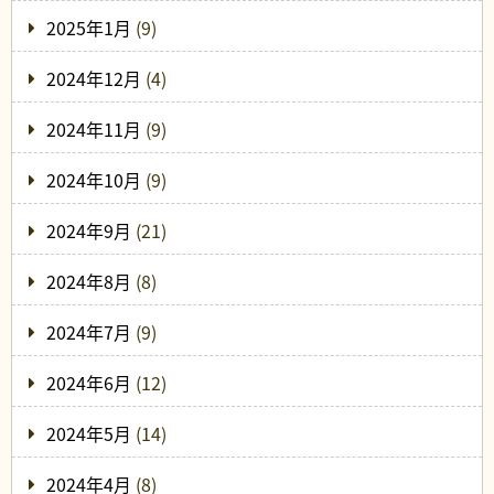
2025年1月
(9)
2024年12月
(4)
2024年11月
(9)
2024年10月
(9)
2024年9月
(21)
2024年8月
(8)
2024年7月
(9)
2024年6月
(12)
2024年5月
(14)
2024年4月
(8)