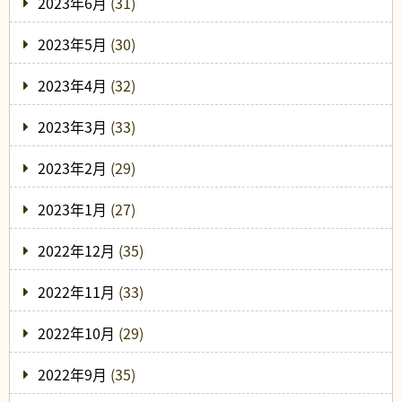
2023年6月
(31)
2023年5月
(30)
2023年4月
(32)
2023年3月
(33)
2023年2月
(29)
2023年1月
(27)
2022年12月
(35)
2022年11月
(33)
2022年10月
(29)
2022年9月
(35)