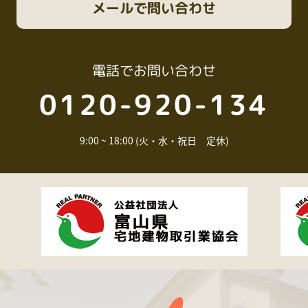
メール
で問い合わせ
電話
でお問い合わせ
0120-920-134
9:00 ~ 18:00 (火・水・祝日 定休)