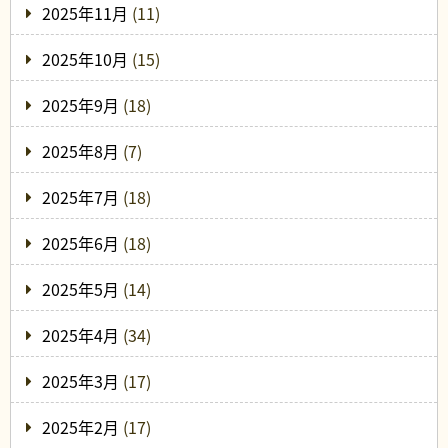
2025年11月
(11)
2025年10月
(15)
2025年9月
(18)
2025年8月
(7)
2025年7月
(18)
2025年6月
(18)
2025年5月
(14)
2025年4月
(34)
2025年3月
(17)
2025年2月
(17)