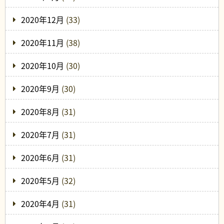
2020年12月
(33)
2020年11月
(38)
2020年10月
(30)
2020年9月
(30)
2020年8月
(31)
2020年7月
(31)
2020年6月
(31)
2020年5月
(32)
2020年4月
(31)