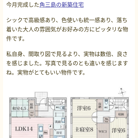
今月完成した
角三島の新築住宅
シックで高級感あり、色使いも統一感あり、落ち
着いた大人の雰囲気がお好みの方にピッタリな物
件です。
私自身、間取り図で見るより、実物は数倍、良さ
を感じました。写真で見るのとも違いを感じます
ね。実物がとてもいい物件です。