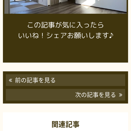
この記事が気に入ったら
いいね！シェアお願いします♪
前の記事を見る
次の記事を見る
関連記事