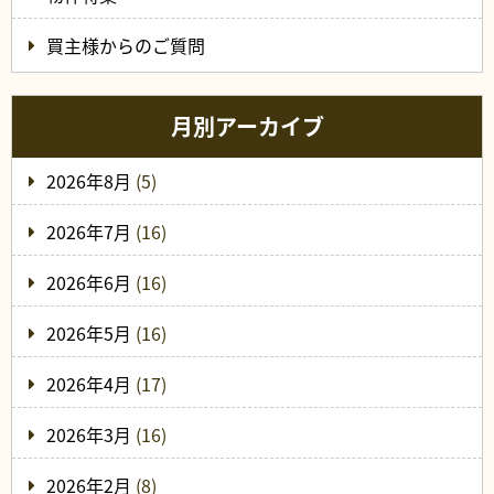
買主様からのご質問
月別アーカイブ
2026年8月
(5)
2026年7月
(16)
2026年6月
(16)
2026年5月
(16)
2026年4月
(17)
2026年3月
(16)
2026年2月
(8)