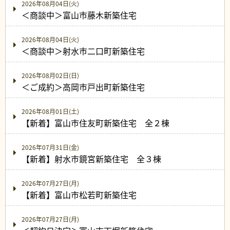
2026年08月04日(火)
＜商談中＞富山市藤木新築住宅
2026年08月04日(火)
＜商談中＞射水市二口町新築住宅
2026年08月02日(日)
＜ご成約＞高岡市戸出町新築住宅
2026年08月01日(土)
【新着】富山市住友町新築住宅 全２棟
2026年07月31日(金)
【新着】射水市鏡宮新築住宅 全３棟
2026年07月27日(月)
【新着】富山市松若町新築住宅
2026年07月27日(月)