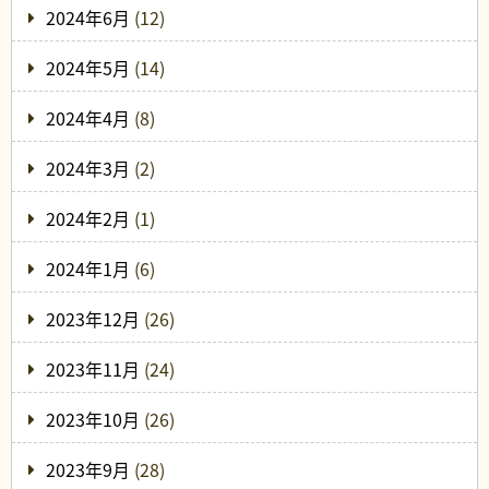
2024年6月
(12)
2024年5月
(14)
2024年4月
(8)
2024年3月
(2)
2024年2月
(1)
2024年1月
(6)
2023年12月
(26)
2023年11月
(24)
2023年10月
(26)
2023年9月
(28)