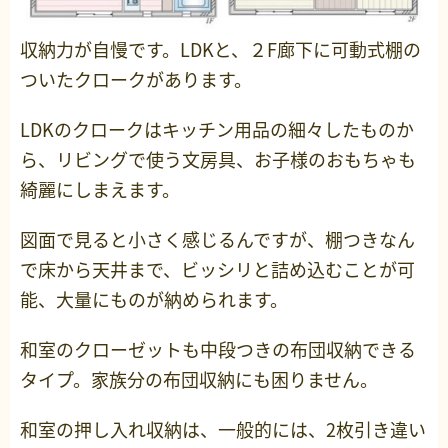
収納力が自慢です。LDKと、２F廊下に可動式棚の
ついたクロークがあります。
LDKのクロークはキッチン用品の細々したものか
ら、リビングで使う文房具、お子様のおもちゃも
綺麗にしまえます。
図面で見ると小さく感じるんですが、棚つきなん
で床から天井まで、ビッシリと詰め込むことが可
能、大量にものが納められます。
和室のクローゼットも中段つきの布団収納できる
タイプ。家族分の布団収納にも困りません。
和室の押し入れ収納は、一般的には、2枚引き違い