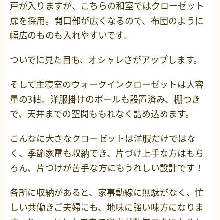
戸が入りますが、こちらの和室ではクローゼット
扉を採用。開口部が広くなるので、布団のように
幅広のものも入れやすいです。
ついでに見た目も、オシャレさがアップします。
そして主寝室のウォークインクローゼットは大容
量の3帖。洋服掛けのポールも設置済み、棚つき
で、天井までの空間ももれなく詰め込めます。
こんなに大きなクローゼットは洋服だけではな
く、季節家電も収納でき、片づけ上手な方はもち
ろん、片づけが苦手な方にもうれしい設計です！
各所に収納があると、家事動線に無駄がなく、忙
しい共働きご夫婦にも、地味に強い味方になりま