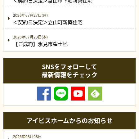
＜契約日決定＞富山市下堀新築住宅
2026年07月27日(月)
＜契約日決定＞立山町新築住宅
2026年07月23日(木)
【ご成約】氷見市窪土地
SNSをフォローして
最新情報をチェック
アイビスホームからのお知らせ
2026年08月08日