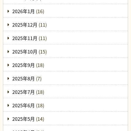
2026年1月
(16)
2025年12月
(11)
2025年11月
(11)
2025年10月
(15)
2025年9月
(18)
2025年8月
(7)
2025年7月
(18)
2025年6月
(18)
2025年5月
(14)