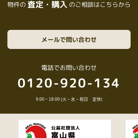
査定・購入
物件の
のご相談はこちらから
メール
で問い合わせ
電話
でお問い合わせ
0120-920-134
9:00 ~ 18:00 (火・水・祝日 定休)