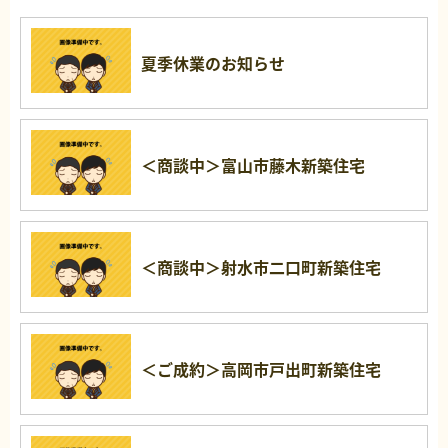
夏季休業のお知らせ
＜商談中＞富山市藤木新築住宅
＜商談中＞射水市二口町新築住宅
＜ご成約＞高岡市戸出町新築住宅