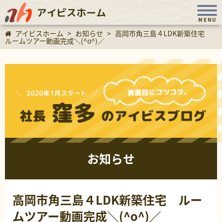
アイビスホーム
MENU
アイビスホーム
>
お知らせ
>
高岡市角三島４LDK新築住宅
ルームツアー動画完成＼(^o^)／
お知らせ
高岡市角三島４LDK新築住宅 ルー
ムツアー動画完成＼(^o^)／