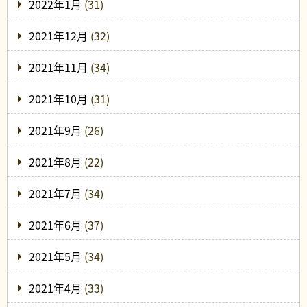
2022年1月
(31)
2021年12月
(32)
2021年11月
(34)
2021年10月
(31)
2021年9月
(26)
2021年8月
(22)
2021年7月
(34)
2021年6月
(37)
2021年5月
(34)
2021年4月
(33)