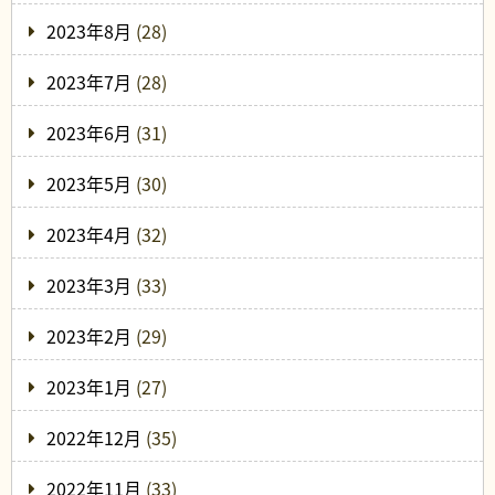
2023年8月
(28)
2023年7月
(28)
2023年6月
(31)
2023年5月
(30)
2023年4月
(32)
2023年3月
(33)
2023年2月
(29)
2023年1月
(27)
2022年12月
(35)
2022年11月
(33)