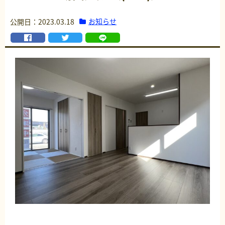
お知らせ
公開日：2023.03.18