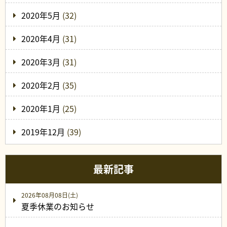
2020年5月
(32)
2020年4月
(31)
2020年3月
(31)
2020年2月
(35)
2020年1月
(25)
2019年12月
(39)
最新記事
2026年08月08日(土)
夏季休業のお知らせ