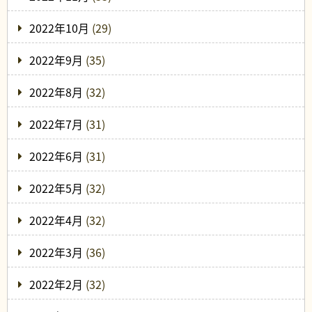
2022年10月
(29)
2022年9月
(35)
2022年8月
(32)
2022年7月
(31)
2022年6月
(31)
2022年5月
(32)
2022年4月
(32)
2022年3月
(36)
2022年2月
(32)