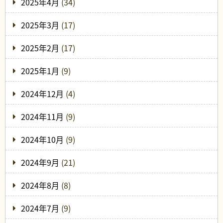
2025年4月
(34)
2025年3月
(17)
2025年2月
(17)
2025年1月
(9)
2024年12月
(4)
2024年11月
(9)
2024年10月
(9)
2024年9月
(21)
2024年8月
(8)
2024年7月
(9)