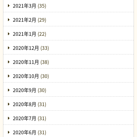
2021年3月
(35)
2021年2月
(29)
2021年1月
(22)
2020年12月
(33)
2020年11月
(38)
2020年10月
(30)
2020年9月
(30)
2020年8月
(31)
2020年7月
(31)
2020年6月
(31)