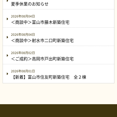
夏季休業のお知らせ
2026年08月04日
＜商談中＞富山市藤木新築住宅
2026年08月04日
＜商談中＞射水市二口町新築住宅
2026年08月02日
＜ご成約＞高岡市戸出町新築住宅
2026年08月01日
【新着】富山市住友町新築住宅 全２棟