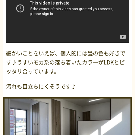
細かいことをいえば、個人的には畳の色も好きで
す♪うすいモカ系の落ち着いたカラーがLDKとピ
ッタリ合っています。
汚れも目立ちにくそうです♪