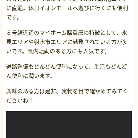
に直通。休日イオンモールへ遊びに行くにも便利
です。
８号線近辺のマイホーム購買層の特徴として、氷
見エリアや射水市エリアに勤務されている方が多
いです。県内転勤のある方にも人気です。
道路整備もどんどん便利になって、生活もどんど
ん便利に潤います。
興味のある方は是非、実物を目で確かめてみてく
ださいね！