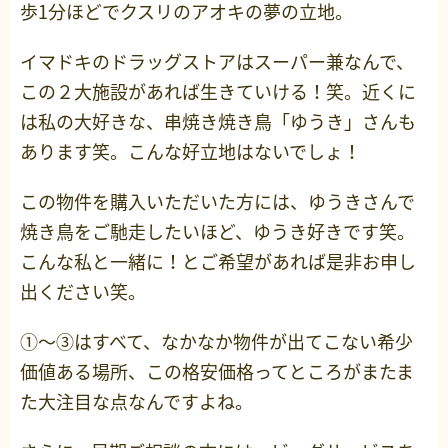
歩1分ほどでクスリのアオキの夢の立地。
イマドキのドラッグストアはスーパー兼なんで、
この２大施設があれば生きていける！笑。近くに
は私の大好きな、串焼き焼き鳥「ゆうき」さんも
あります笑。こんな好立地はないでしょ！
この物件を購入いただいた方には、ゆうきさんで
焼き鳥をご馳走したいほど、ゆうき好きです笑。
こんな私と一緒に！とご希望があれば是非お申し
出ください笑。
①～③はすべて、なかなか物件が出てこない希少
価値ある場所、この格安価格ってところがまたま
た大注目な点なんですよね。