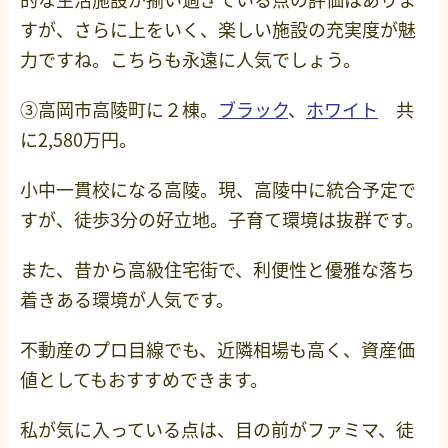
すが、さらに上をいく、楽しい施設の充実度が魅
力ですね。こちらも永遠に人気でしょう。
③高岡市高陵町に２棟。
ブラック
、
ホワイト
共
に2,580万円。
小中一貫校になる高陵。現、高陵中に統合予定で
すが、徒歩3分の好立地。子育て環境は抜群です。
また、昔から高級住宅街で、利便性と優雅な落ち
着きある環境が人気です。
不動産のプロ目線でも、近隣相場も高く、資産価
値としてもおすすめできます。
私が気に入っている点は、目の前がファミマ、徒