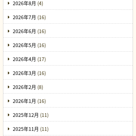
2026年8月
(4)
2026年7月
(16)
2026年6月
(16)
2026年5月
(16)
2026年4月
(17)
2026年3月
(16)
2026年2月
(8)
2026年1月
(16)
2025年12月
(11)
2025年11月
(11)