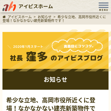
アイビスホーム
MENU
アイビスホーム
>
お知らせ
>
希少な立地、高岡市役所近くに
登場！なかなかない建売新築物件です！
お知らせ
希少な立地、高岡市役所近くに登
場！なかなかない建売新築物件で