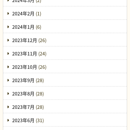
2024年3月
(2)
2024年2月
(1)
2024年1月
(6)
2023年12月
(26)
2023年11月
(24)
2023年10月
(26)
2023年9月
(28)
2023年8月
(28)
2023年7月
(28)
2023年6月
(31)