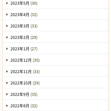
2023年5月
(30)
2023年4月
(32)
2023年3月
(33)
2023年2月
(29)
2023年1月
(27)
2022年12月
(35)
2022年11月
(33)
2022年10月
(29)
2022年9月
(35)
2022年8月
(32)