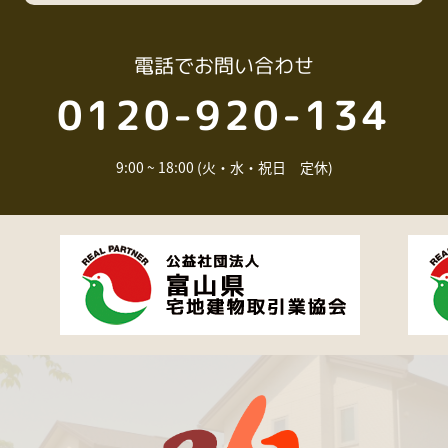
電話
でお問い合わせ
0120-920-134
9:00 ~ 18:00 (火・水・祝日 定休)