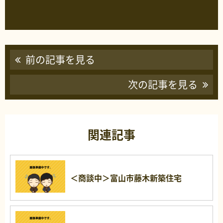
前の記事を見る
次の記事を見る
関連記事
＜商談中＞富山市藤木新築住宅