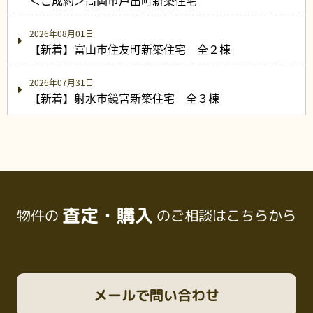
＜ご成約＞高岡市戸出町新築住宅
2026年08月01日
【新着】富山市住友町新築住宅 全２棟
2026年07月31日
【新着】射水市鏡宮新築住宅 全３棟
査定・購入
物件の
のご相談はこちらから
メール
で問い合わせ