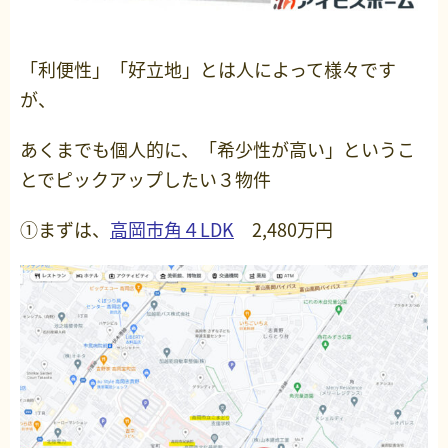
「利便性」「好立地」とは人によって様々です
が、
あくまでも個人的に、「希少性が高い」というこ
とでピックアップしたい３物件
①まずは、
高岡市角４LDK
2,480万円