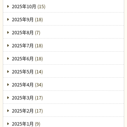
2025年10月
(15)
2025年9月
(18)
2025年8月
(7)
2025年7月
(18)
2025年6月
(18)
2025年5月
(14)
2025年4月
(34)
2025年3月
(17)
2025年2月
(17)
2025年1月
(9)