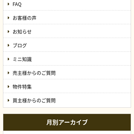
FAQ
お客様の声
お知らせ
ブログ
ミニ知識
売主様からのご質問
物件特集
買主様からのご質問
月別アーカイブ