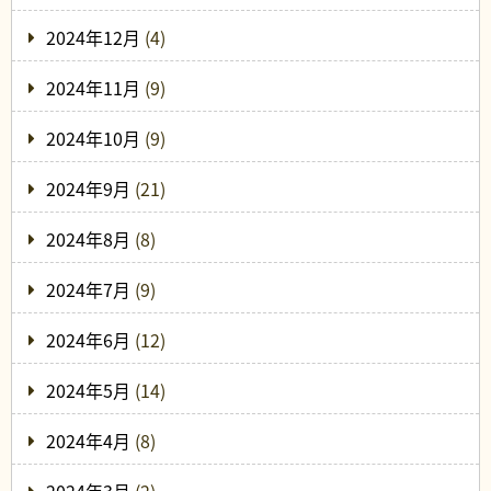
2024年12月
(4)
2024年11月
(9)
2024年10月
(9)
2024年9月
(21)
2024年8月
(8)
2024年7月
(9)
2024年6月
(12)
2024年5月
(14)
2024年4月
(8)