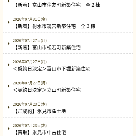
【新着】富山市住友町新築住宅 全２棟
2026年07月31日(金)
【新着】射水市鏡宮新築住宅 全３棟
2026年07月27日(月)
【新着】富山市松若町新築住宅
2026年07月27日(月)
＜契約日決定＞富山市下堀新築住宅
2026年07月27日(月)
＜契約日決定＞立山町新築住宅
2026年07月23日(木)
【ご成約】氷見市窪土地
2026年07月23日(木)
【買取】氷見市中古住宅