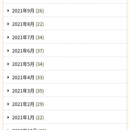
2021年9月
(26)
2021年8月
(22)
2021年7月
(34)
2021年6月
(37)
2021年5月
(34)
2021年4月
(33)
2021年3月
(35)
2021年2月
(29)
2021年1月
(22)