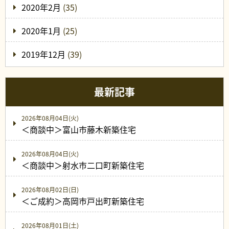
2020年2月
(35)
2020年1月
(25)
2019年12月
(39)
最新記事
2026年08月04日(火)
＜商談中＞富山市藤木新築住宅
2026年08月04日(火)
＜商談中＞射水市二口町新築住宅
2026年08月02日(日)
＜ご成約＞高岡市戸出町新築住宅
2026年08月01日(土)