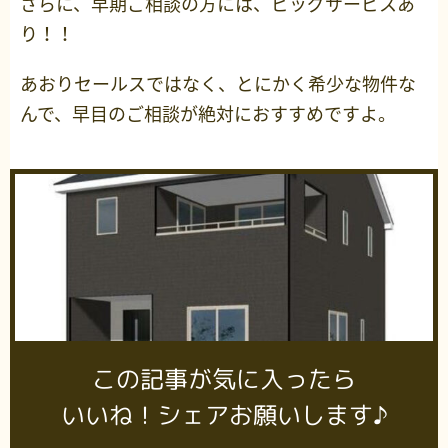
さらに、早期ご相談の方には、ビッグサービスあ
り！！
あおりセールスではなく、とにかく希少な物件な
んで、早目のご相談が絶対におすすめですよ。
この記事が気に入ったら
いいね！シェアお願いします♪