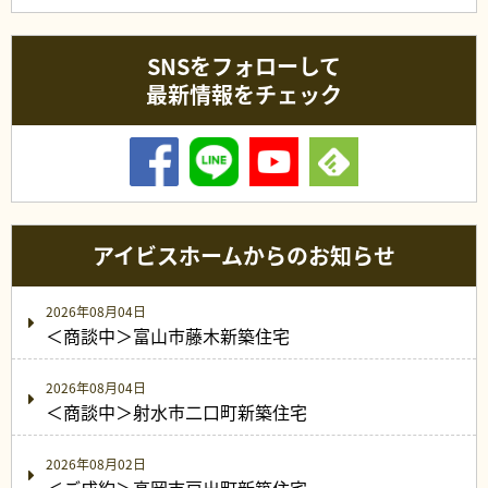
SNSをフォローして
最新情報をチェック
アイビスホームからのお知らせ
2026年08月04日
＜商談中＞富山市藤木新築住宅
2026年08月04日
＜商談中＞射水市二口町新築住宅
2026年08月02日