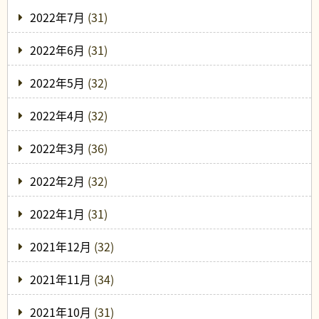
2022年7月
(31)
2022年6月
(31)
2022年5月
(32)
2022年4月
(32)
2022年3月
(36)
2022年2月
(32)
2022年1月
(31)
2021年12月
(32)
2021年11月
(34)
2021年10月
(31)