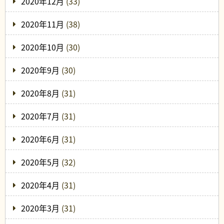
2020年12月
(33)
2020年11月
(38)
2020年10月
(30)
2020年9月
(30)
2020年8月
(31)
2020年7月
(31)
2020年6月
(31)
2020年5月
(32)
2020年4月
(31)
2020年3月
(31)