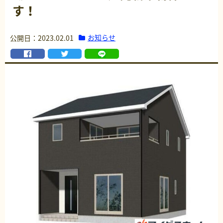
す！
お知らせ
公開日：2023.02.01