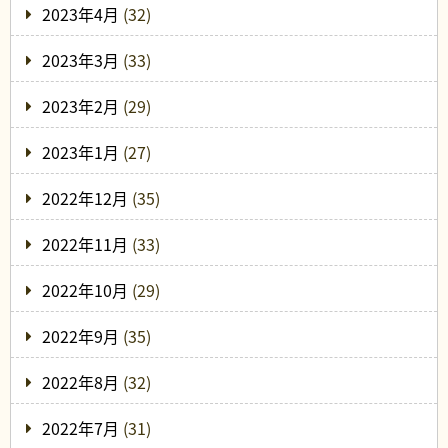
2023年4月
(32)
2023年3月
(33)
2023年2月
(29)
2023年1月
(27)
2022年12月
(35)
2022年11月
(33)
2022年10月
(29)
2022年9月
(35)
2022年8月
(32)
2022年7月
(31)