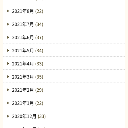
2021年8月
(22)
2021年7月
(34)
2021年6月
(37)
2021年5月
(34)
2021年4月
(33)
2021年3月
(35)
2021年2月
(29)
2021年1月
(22)
2020年12月
(33)