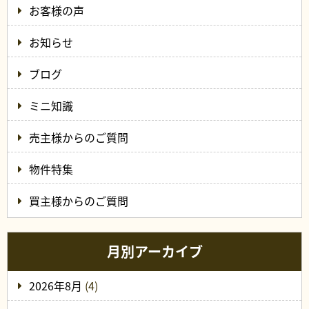
お客様の声
お知らせ
ブログ
ミニ知識
売主様からのご質問
物件特集
買主様からのご質問
月別アーカイブ
2026年8月
(4)