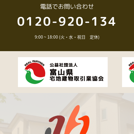
電話
でお問い合わせ
0120-920-134
9:00 ~ 18:00 (火・水・祝日 定休)