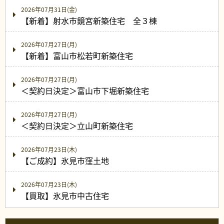
2026年07月31日(金)
【新着】射水市鏡宮新築住宅 全３棟
2026年07月27日(月)
【新着】富山市松若町新築住宅
2026年07月27日(月)
＜契約日決定＞富山市下堀新築住宅
2026年07月27日(月)
＜契約日決定＞立山町新築住宅
2026年07月23日(木)
【ご成約】氷見市窪土地
2026年07月23日(木)
【買取】氷見市中古住宅