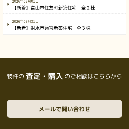
2026年08月01日
【新着】富山市住友町新築住宅 全２棟
2026年07月31日
【新着】射水市鏡宮新築住宅 全３棟
査定・購入
物件の
のご相談はこちらから
メール
で問い合わせ