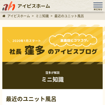
アイビスホーム
MENU
アイビスホーム
>
ミニ知識
>
最近のユニット風呂
窪多が解説
ミニ知識
最近のユニット風呂