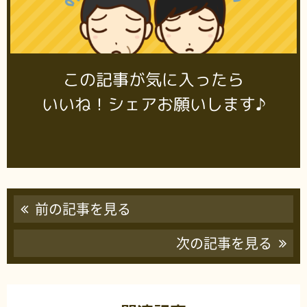
この記事が気に入ったら
いいね！シェアお願いします♪
前の記事を見る
次の記事を見る