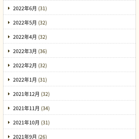
2022年6月
(31)
2022年5月
(32)
2022年4月
(32)
2022年3月
(36)
2022年2月
(32)
2022年1月
(31)
2021年12月
(32)
2021年11月
(34)
2021年10月
(31)
2021年9月
(26)