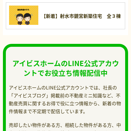
【新着】射水市鏡宮新築住宅 全３棟
アイビスホームのLINE公式アカウ
ントでお役立ち情報配信中
アイビスホームのLINE公式アカウントでは、社長の
「アイビスブログ」掲載前の不動産ミニ知識など、不
動産売買に関するお得で役に立つ情報から、新着の物
件情報まで不定期で配信しています。
売却したい物件がある方、相続した物件がある方、中