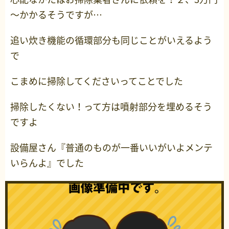
～かかるそうですが…
追い炊き機能の循環部分も同じことがいえるよう
で
こまめに掃除してくださいってことでした
掃除したくない！って方は噴射部分を埋めるそう
ですよ
設備屋さん『普通のものが一番いいがいよメンテ
いらんよ』でした