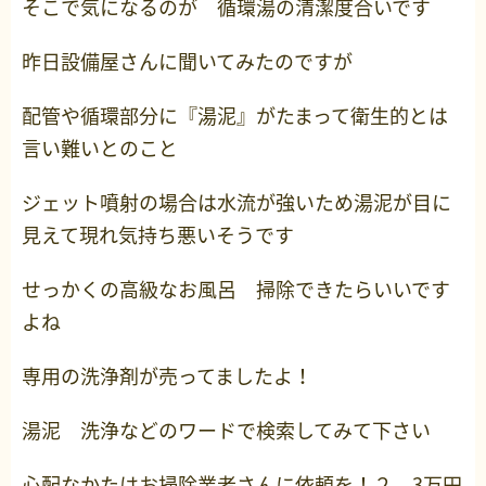
そこで気になるのが 循環湯の清潔度合いです
昨日設備屋さんに聞いてみたのですが
配管や循環部分に『湯泥』がたまって衛生的とは
言い難いとのこと
ジェット噴射の場合は水流が強いため湯泥が目に
見えて現れ気持ち悪いそうです
せっかくの高級なお風呂 掃除できたらいいです
よね
専用の洗浄剤が売ってましたよ！
湯泥 洗浄などのワードで検索してみて下さい
心配なかたはお掃除業者さんに依頼を！２、3万円