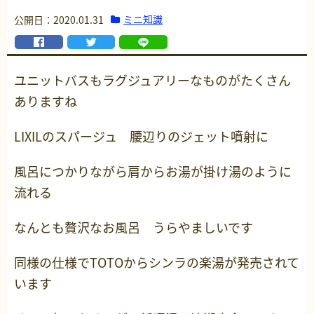
ミニ知識
公開日：2020.01.31
ユニットバスもラグジュアリーなものがたくさん
ありますね
LIXILのスパージュ 腰辺りのジェット噴射に
風呂につかりながら肩からお湯が掛け湯のように
流れる
なんとも贅沢なお風呂 うらやましいです
同様の仕様でTOTOからシンラの楽湯が発売されて
います