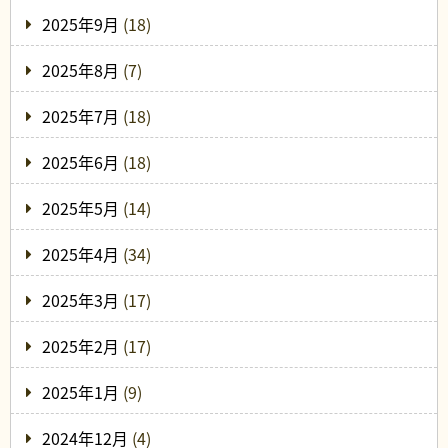
2025年9月
(18)
2025年8月
(7)
2025年7月
(18)
2025年6月
(18)
2025年5月
(14)
2025年4月
(34)
2025年3月
(17)
2025年2月
(17)
2025年1月
(9)
2024年12月
(4)