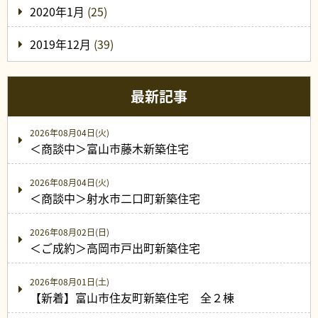
2020年1月
(25)
2019年12月
(39)
最新記事
2026年08月04日(火)
＜商談中＞富山市藤木新築住宅
2026年08月04日(火)
＜商談中＞射水市二口町新築住宅
2026年08月02日(日)
＜ご成約＞高岡市戸出町新築住宅
2026年08月01日(土)
【新着】富山市住友町新築住宅 全２棟