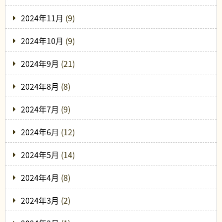
2024年11月
(9)
2024年10月
(9)
2024年9月
(21)
2024年8月
(8)
2024年7月
(9)
2024年6月
(12)
2024年5月
(14)
2024年4月
(8)
2024年3月
(2)