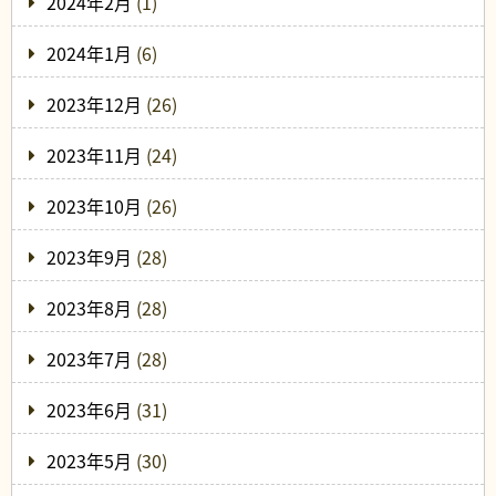
2024年2月
(1)
2024年1月
(6)
2023年12月
(26)
2023年11月
(24)
2023年10月
(26)
2023年9月
(28)
2023年8月
(28)
2023年7月
(28)
2023年6月
(31)
2023年5月
(30)