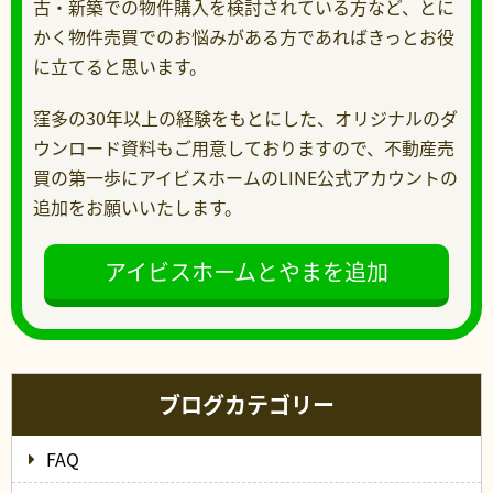
古・新築での物件購入を検討されている方など、とに
かく物件売買でのお悩みがある方であればきっとお役
に立てると思います。
窪多の30年以上の経験をもとにした、オリジナルのダ
ウンロード資料もご用意しておりますので、不動産売
買の第一歩にアイビスホームのLINE公式アカウントの
追加をお願いいたします。
アイビスホームとやまを追加
ブログカテゴリー
FAQ