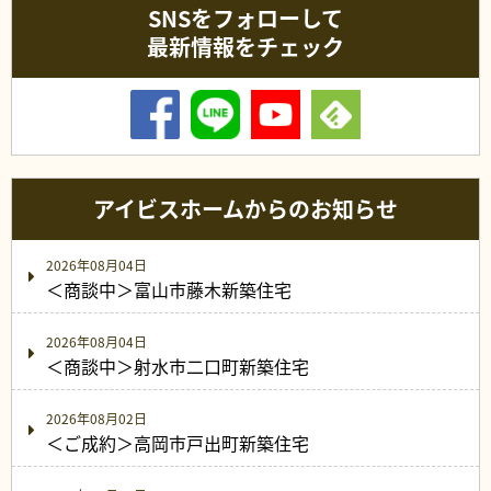
SNSをフォローして
最新情報をチェック
アイビスホームからのお知らせ
2026年08月04日
＜商談中＞富山市藤木新築住宅
2026年08月04日
＜商談中＞射水市二口町新築住宅
2026年08月02日
＜ご成約＞高岡市戸出町新築住宅