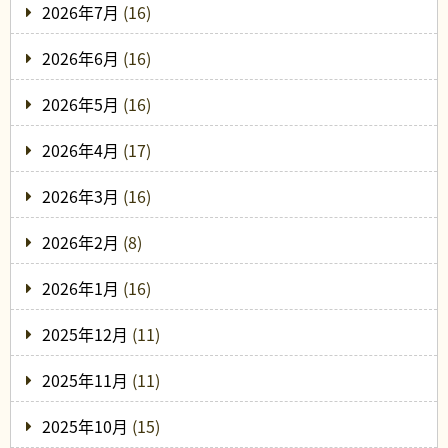
2026年7月
(16)
2026年6月
(16)
2026年5月
(16)
2026年4月
(17)
2026年3月
(16)
2026年2月
(8)
2026年1月
(16)
2025年12月
(11)
2025年11月
(11)
2025年10月
(15)