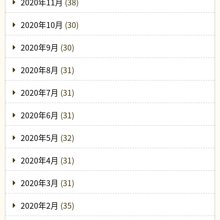
2020年11月
(38)
2020年10月
(30)
2020年9月
(30)
2020年8月
(31)
2020年7月
(31)
2020年6月
(31)
2020年5月
(32)
2020年4月
(31)
2020年3月
(31)
2020年2月
(35)