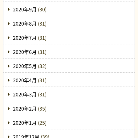
2020年9月
(30)
2020年8月
(31)
2020年7月
(31)
2020年6月
(31)
2020年5月
(32)
2020年4月
(31)
2020年3月
(31)
2020年2月
(35)
2020年1月
(25)
2019年12月
(39)