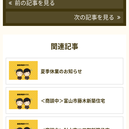
前の記事を見る
次の記事を見る
関連記事
夏季休業のお知らせ
＜商談中＞富山市藤木新築住宅