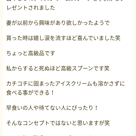
レゼントされました
妻が以前から興味があり欲しかったようで
貰った時は嬉し涙を流すほど喜んでいました笑
ちょっと高級品です
私からすると死ぬほど高級スプーンです笑
カチコチに固まったアイスクリームも溶かさずに
食べる事ができる！
早食いの人や待てない人にぴったり！
そんなコンセプトではないと思いますが笑