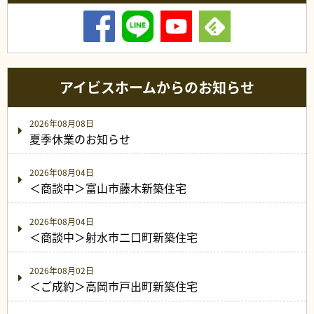
アイビスホームからのお知らせ
2026年08月08日
夏季休業のお知らせ
2026年08月04日
＜商談中＞富山市藤木新築住宅
2026年08月04日
＜商談中＞射水市二口町新築住宅
2026年08月02日
＜ご成約＞高岡市戸出町新築住宅