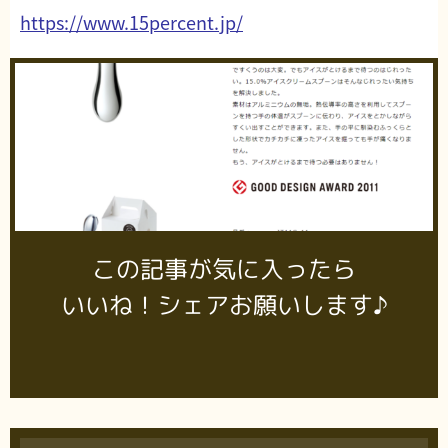
https://www.15percent.jp/
この記事が気に入ったら
いいね！シェアお願いします♪