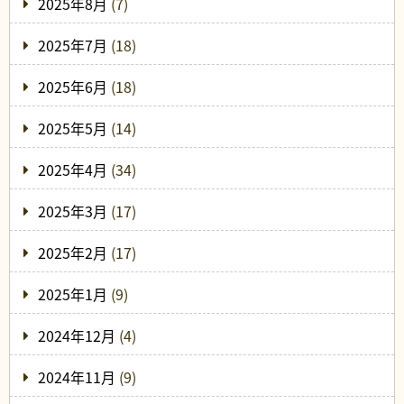
2025年8月
(7)
2025年7月
(18)
2025年6月
(18)
2025年5月
(14)
2025年4月
(34)
2025年3月
(17)
2025年2月
(17)
2025年1月
(9)
2024年12月
(4)
2024年11月
(9)