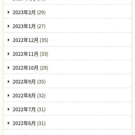
2023年2月
(29)
2023年1月
(27)
2022年12月
(35)
2022年11月
(33)
2022年10月
(29)
2022年9月
(35)
2022年8月
(32)
2022年7月
(31)
2022年6月
(31)