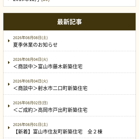
最新記事
2026年08月08日(土)
夏季休業のお知らせ
2026年08月04日(火)
＜商談中＞富山市藤木新築住宅
2026年08月04日(火)
＜商談中＞射水市二口町新築住宅
2026年08月02日(日)
＜ご成約＞高岡市戸出町新築住宅
2026年08月01日(土)
【新着】富山市住友町新築住宅 全２棟