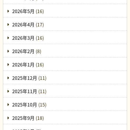
2026年5月
(16)
2026年4月
(17)
2026年3月
(16)
2026年2月
(8)
2026年1月
(16)
2025年12月
(11)
2025年11月
(11)
2025年10月
(15)
2025年9月
(18)