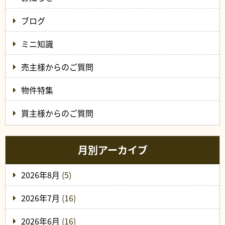
ブログ
ミニ知識
売主様からのご質問
物件特集
買主様からのご質問
月別アーカイブ
2026年8月
(5)
2026年7月
(16)
2026年6月
(16)