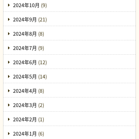
2024年10月
(9)
2024年9月
(21)
2024年8月
(8)
2024年7月
(9)
2024年6月
(12)
2024年5月
(14)
2024年4月
(8)
2024年3月
(2)
2024年2月
(1)
2024年1月
(6)