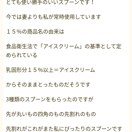
とても使い勝手のいいスプーンです！
今では妻よりも私が常時使用しています
１５％の商品名の由来は
食品衛生法で「アイスクリーム」の基準として定
められている
乳固形分１５％以上＝アイスクリーム
からそのままとったものだそうです
3種類のスプーンをもらったのですが
先が丸いもの四角のもの先割れのもの
先割れがこれがまた私にぴったりのスプーンです