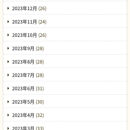
2023年12月
(26)
2023年11月
(24)
2023年10月
(26)
2023年9月
(28)
2023年8月
(28)
2023年7月
(28)
2023年6月
(31)
2023年5月
(30)
2023年4月
(32)
2023年3月
(33)