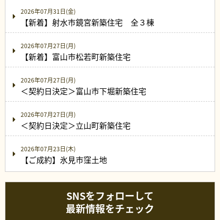
2026年07月31日(金)
【新着】射水市鏡宮新築住宅 全３棟
2026年07月27日(月)
【新着】富山市松若町新築住宅
2026年07月27日(月)
＜契約日決定＞富山市下堀新築住宅
2026年07月27日(月)
＜契約日決定＞立山町新築住宅
2026年07月23日(木)
【ご成約】氷見市窪土地
SNSをフォローして
最新情報をチェック