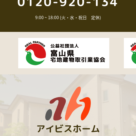
0120-920-134
9:00 ~ 18:00 (火・水・祝日 定休)
アイビスホーム