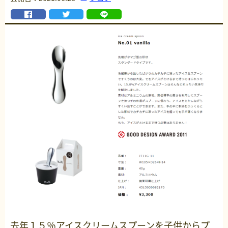
去年１５％アイスクリームスプーンを子供からプ