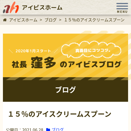
アイビスホーム
MENU
アイビスホーム
>
ブログ
>
１５％のアイスクリームスプーン
ブログ
１５％のアイスクリームスプーン
ブログ
公開日：2021.06.28