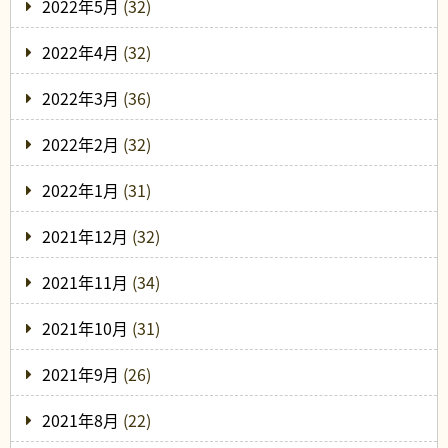
2022年5月
(32)
2022年4月
(32)
2022年3月
(36)
2022年2月
(32)
2022年1月
(31)
2021年12月
(32)
2021年11月
(34)
2021年10月
(31)
2021年9月
(26)
2021年8月
(22)