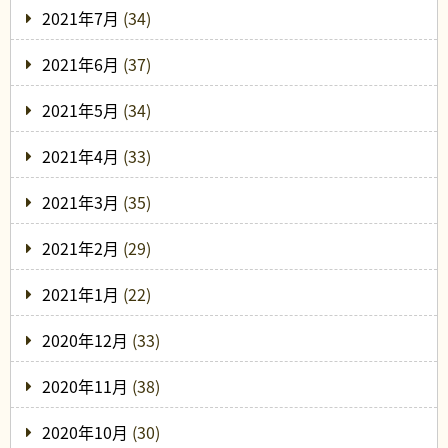
2021年7月
(34)
2021年6月
(37)
2021年5月
(34)
2021年4月
(33)
2021年3月
(35)
2021年2月
(29)
2021年1月
(22)
2020年12月
(33)
2020年11月
(38)
2020年10月
(30)