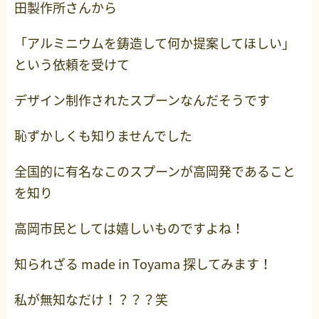
田製作所さんから
「アルミニウムを鋳造して何か提案してほしい」
という依頼を受けて
デザイン制作されたスプーンなんだそうです
恥ずかしくも知りませんでした
全国的に有名なこのスプーンが高岡発であること
を知り
高岡市民としては嬉しいものですよね！
知られざる made in Toyama 探してみます！
私が無知なだけ！？？？笑