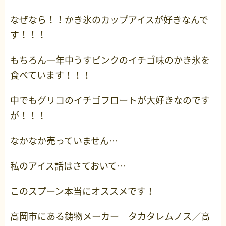
なぜなら！！かき氷のカップアイスが好きなんで
す！！！
もちろん一年中うすピンクのイチゴ味のかき氷を
食べています！！！
中でもグリコのイチゴフロートが大好きなのです
が！！！
なかなか売っていません…
私のアイス話はさておいて…
このスプーン本当にオススメです！
高岡市にある鋳物メーカー タカタレムノス／高