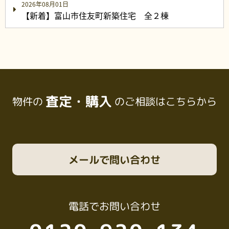
2026年08月01日
【新着】富山市住友町新築住宅 全２棟
査定・購入
物件の
のご相談はこちらから
メール
で問い合わせ
電話
でお問い合わせ