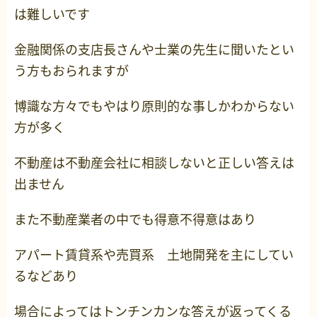
は難しいです
金融関係の支店長さんや士業の先生に聞いたとい
う方もおられますが
博識な方々でもやはり原則的な事しかわからない
方が多く
不動産は不動産会社に相談しないと正しい答えは
出ません
また不動産業者の中でも得意不得意はあり
アパート賃貸系や売買系 土地開発を主にしてい
るなどあり
場合によってはトンチンカンな答えが返ってくる