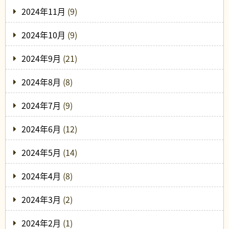
2024年11月
(9)
2024年10月
(9)
2024年9月
(21)
2024年8月
(8)
2024年7月
(9)
2024年6月
(12)
2024年5月
(14)
2024年4月
(8)
2024年3月
(2)
2024年2月
(1)