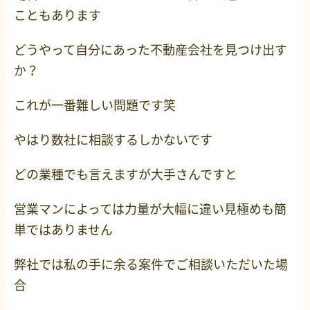
こともあります
どうやって自分にあった不動産会社を見つけ出す
か？
これが一番難しい問題です笑
やはり数社に相談するしかないです
どの業種でも言えますが大手さんですと
営業マンによっては力量が大幅に違い見極めも簡
単ではありません
弊社では私の手に余る案件でご相談いただいた場
合