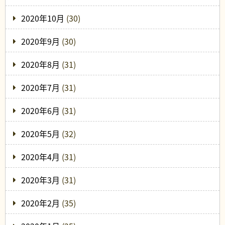
2020年10月
(30)
2020年9月
(30)
2020年8月
(31)
2020年7月
(31)
2020年6月
(31)
2020年5月
(32)
2020年4月
(31)
2020年3月
(31)
2020年2月
(35)