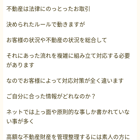
不動産は法律にのっとったお取引
決められたルールで動きますが
お客様の状況や不動産の状況を総合して
それにあった流れを複雑に組み立て対応する必要
があります
なのでお客様によって対応対策が全く違います
ご自分に合った情報がどれなのか？
ネットでは上っ面や原則的な事しか書かれていな
い事が多く
高額な不動産財産を管理整理するには素人の方に