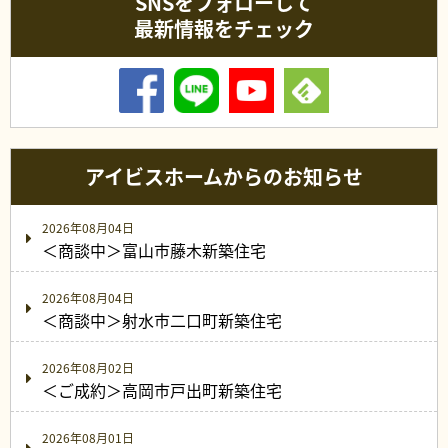
SNSをフォローして
最新情報をチェック
アイビスホームからのお知らせ
2026年08月04日
＜商談中＞富山市藤木新築住宅
2026年08月04日
＜商談中＞射水市二口町新築住宅
2026年08月02日
＜ご成約＞高岡市戸出町新築住宅
2026年08月01日