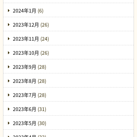
2024年1月
(6)
2023年12月
(26)
2023年11月
(24)
2023年10月
(26)
2023年9月
(28)
2023年8月
(28)
2023年7月
(28)
2023年6月
(31)
2023年5月
(30)