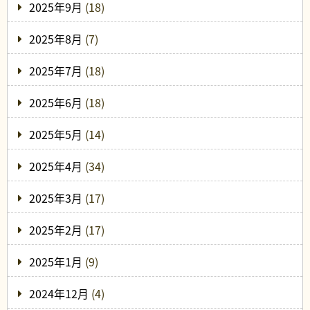
2025年9月
(18)
2025年8月
(7)
2025年7月
(18)
2025年6月
(18)
2025年5月
(14)
2025年4月
(34)
2025年3月
(17)
2025年2月
(17)
2025年1月
(9)
2024年12月
(4)