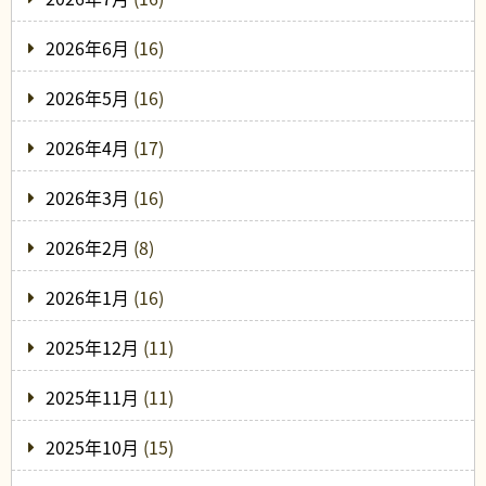
2026年6月
(16)
2026年5月
(16)
2026年4月
(17)
2026年3月
(16)
2026年2月
(8)
2026年1月
(16)
2025年12月
(11)
2025年11月
(11)
2025年10月
(15)