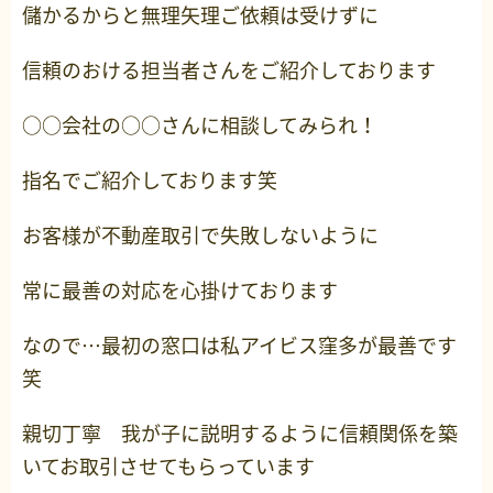
儲かるからと無理矢理ご依頼は受けずに
信頼のおける担当者さんをご紹介しております
○○会社の○○さんに相談してみられ！
指名でご紹介しております笑
お客様が不動産取引で失敗しないように
常に最善の対応を心掛けております
なので…最初の窓口は私アイビス窪多が最善です
笑
親切丁寧 我が子に説明するように信頼関係を築
いてお取引させてもらっています