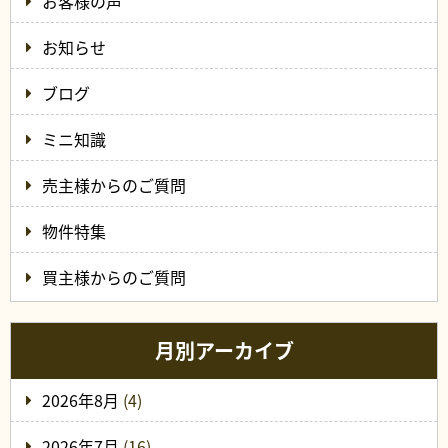
お客様の声
お知らせ
ブログ
ミニ知識
売主様からのご質問
物件特集
買主様からのご質問
月別アーカイブ
2026年8月
(4)
2026年7月
(16)