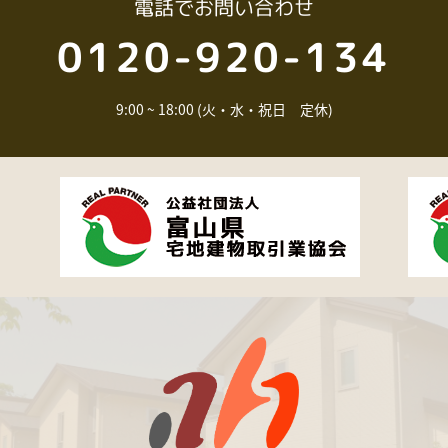
電話
でお問い合わせ
0120-920-134
9:00 ~ 18:00 (火・水・祝日 定休)