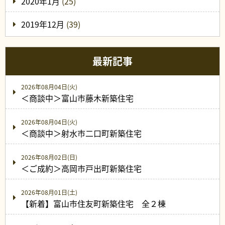
2020年1月
(25)
2019年12月
(39)
最新記事
2026年08月04日(火)
＜商談中＞富山市藤木新築住宅
2026年08月04日(火)
＜商談中＞射水市二口町新築住宅
2026年08月02日(日)
＜ご成約＞高岡市戸出町新築住宅
2026年08月01日(土)
【新着】富山市住友町新築住宅 全２棟