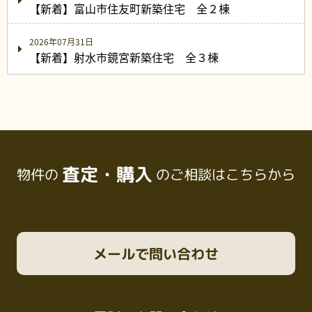
【新着】富山市住友町新築住宅 全２棟
2026年07月31日
【新着】射水市鏡宮新築住宅 全３棟
査定・購入
物件の
のご相談はこちらから
メール
で問い合わせ