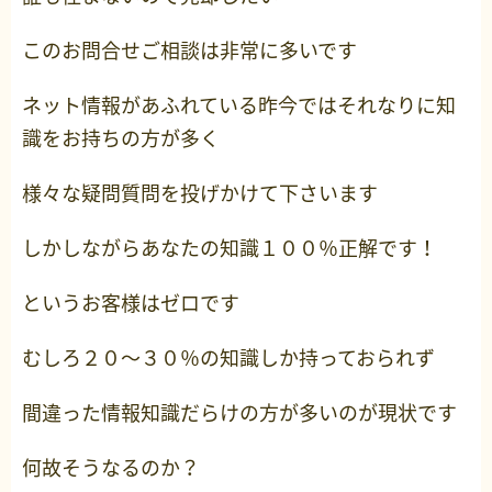
このお問合せご相談は非常に多いです
ネット情報があふれている昨今ではそれなりに知
識をお持ちの方が多く
様々な疑問質問を投げかけて下さいます
しかしながらあなたの知識１００％正解です！
というお客様はゼロです
むしろ２０～３０％の知識しか持っておられず
間違った情報知識だらけの方が多いのが現状です
何故そうなるのか？