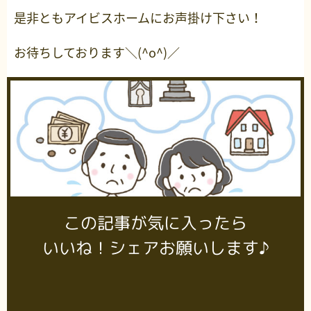
是非ともアイビスホームにお声掛け下さい！
お待ちしております＼(^o^)／
この記事が気に入ったら
いいね！シェアお願いします♪