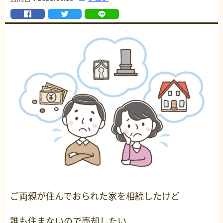
ご両親が住んでおられた家を相続したけど
誰も住まないので売却したい