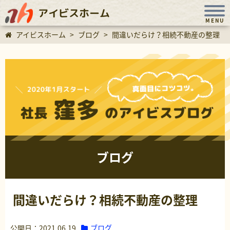
アイビスホーム
MENU
アイビスホーム
>
ブログ
>
間違いだらけ？相続不動産の整理
ブログ
間違いだらけ？相続不動産の整理
ブログ
公開日：2021.06.19