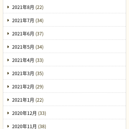
2021年8月
(22)
2021年7月
(34)
2021年6月
(37)
2021年5月
(34)
2021年4月
(33)
2021年3月
(35)
2021年2月
(29)
2021年1月
(22)
2020年12月
(33)
2020年11月
(38)