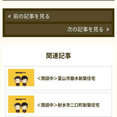
前の記事を見る
次の記事を見る
関連記事
＜商談中＞富山市藤木新築住宅
＜商談中＞射水市二口町新築住宅