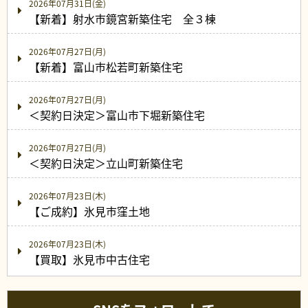
2026年07月31日(金)
【新着】射水市鏡宮新築住宅 全３棟
2026年07月27日(月)
【新着】富山市松若町新築住宅
2026年07月27日(月)
＜契約日決定＞富山市下堀新築住宅
2026年07月27日(月)
＜契約日決定＞立山町新築住宅
2026年07月23日(木)
【ご成約】氷見市窪土地
2026年07月23日(木)
【買取】氷見市中古住宅