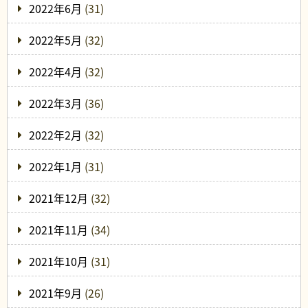
2022年6月
(31)
2022年5月
(32)
2022年4月
(32)
2022年3月
(36)
2022年2月
(32)
2022年1月
(31)
2021年12月
(32)
2021年11月
(34)
2021年10月
(31)
2021年9月
(26)