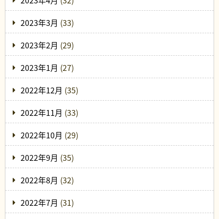
2023年4月
(32)
2023年3月
(33)
2023年2月
(29)
2023年1月
(27)
2022年12月
(35)
2022年11月
(33)
2022年10月
(29)
2022年9月
(35)
2022年8月
(32)
2022年7月
(31)