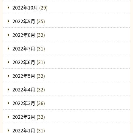
2022年10月
(29)
2022年9月
(35)
2022年8月
(32)
2022年7月
(31)
2022年6月
(31)
2022年5月
(32)
2022年4月
(32)
2022年3月
(36)
2022年2月
(32)
2022年1月
(31)