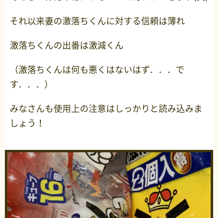
それ以来妻の激落ちくんに対する信頼は薄れ
激落ちくんの出番は激減くん
（激落ちくんは何も悪くはないはず．．．で
す．．．）
みなさんも使用上の注意はしっかりと読み込みま
しょう！