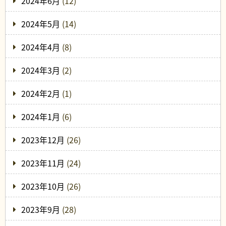
2024年6月
(12)
2024年5月
(14)
2024年4月
(8)
2024年3月
(2)
2024年2月
(1)
2024年1月
(6)
2023年12月
(26)
2023年11月
(24)
2023年10月
(26)
2023年9月
(28)