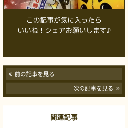
この記事が気に入ったら
いいね！シェアお願いします♪
前の記事を見る
次の記事を見る
関連記事