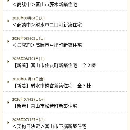
＜商談中＞富山市藤木新築住宅
2026年08月04日(火)
＜商談中＞射水市二口町新築住宅
2026年08月02日(日)
＜ご成約＞高岡市戸出町新築住宅
2026年08月01日(土)
【新着】富山市住友町新築住宅 全２棟
2026年07月31日(金)
【新着】射水市鏡宮新築住宅 全３棟
2026年07月27日(月)
【新着】富山市松若町新築住宅
2026年07月27日(月)
＜契約日決定＞富山市下堀新築住宅