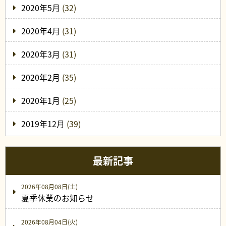
2020年5月
(32)
2020年4月
(31)
2020年3月
(31)
2020年2月
(35)
2020年1月
(25)
2019年12月
(39)
最新記事
2026年08月08日(土)
夏季休業のお知らせ
2026年08月04日(火)