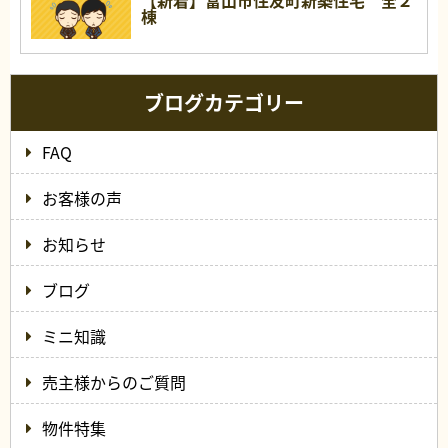
【新着】富山市住友町新築住宅 全２
棟
ブログカテゴリー
FAQ
お客様の声
お知らせ
ブログ
ミニ知識
売主様からのご質問
物件特集