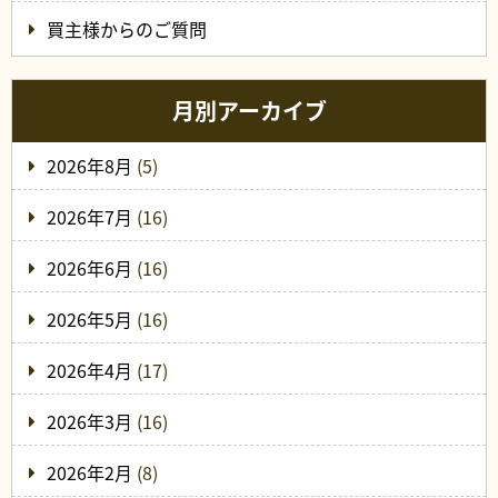
買主様からのご質問
月別アーカイブ
2026年8月
(5)
2026年7月
(16)
2026年6月
(16)
2026年5月
(16)
2026年4月
(17)
2026年3月
(16)
2026年2月
(8)