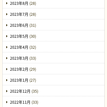
2023年8月
(28)
2023年7月
(28)
2023年6月
(31)
2023年5月
(30)
2023年4月
(32)
2023年3月
(33)
2023年2月
(29)
2023年1月
(27)
2022年12月
(35)
2022年11月
(33)