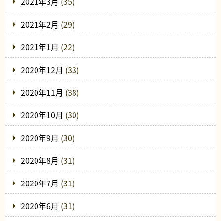
2021年3月
(35)
2021年2月
(29)
2021年1月
(22)
2020年12月
(33)
2020年11月
(38)
2020年10月
(30)
2020年9月
(30)
2020年8月
(31)
2020年7月
(31)
2020年6月
(31)