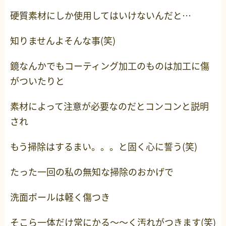
硬質素材にしか使用してはいけないんだと…
知りませんよそんな事(笑)
鏡なんかでもコーティング加工のものは加工に傷
がついたりと
素材によって注意が必要なのだとコンコンと説明
され
もう掃除はするまい。。。と固く心に誓う(笑)
たった一回の私の無知な掃除のおかげで
洗面ボールは軽く傷つき
そこら一体だけ常にかる～～く汚れがつきます(笑)