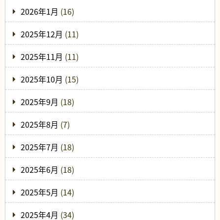
2026年1月
(16)
2025年12月
(11)
2025年11月
(11)
2025年10月
(15)
2025年9月
(18)
2025年8月
(7)
2025年7月
(18)
2025年6月
(18)
2025年5月
(14)
2025年4月
(34)