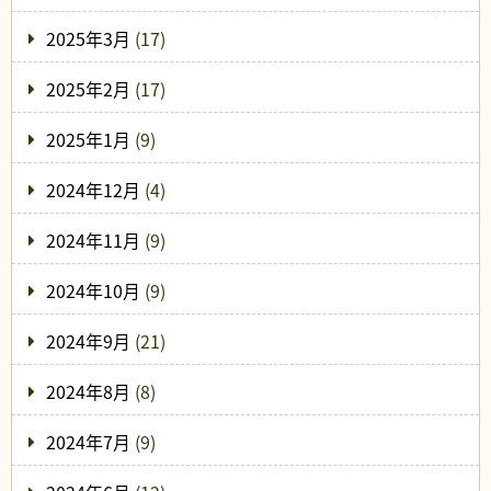
2025年3月
(17)
2025年2月
(17)
2025年1月
(9)
2024年12月
(4)
2024年11月
(9)
2024年10月
(9)
2024年9月
(21)
2024年8月
(8)
2024年7月
(9)