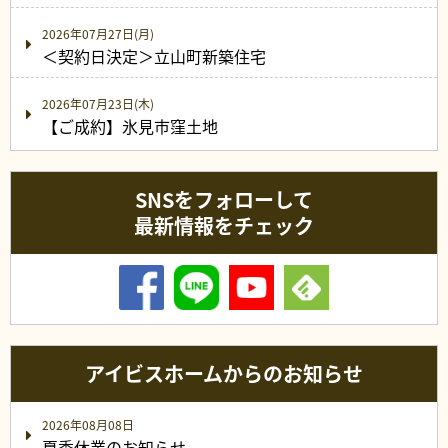
2026年07月27日(月)
＜契約日決定＞立山町新築住宅
2026年07月23日(木)
【ご成約】氷見市窪土地
SNSをフォローして
最新情報をチェック
アイビスホームからのお知らせ
2026年08月08日
夏季休業のお知らせ