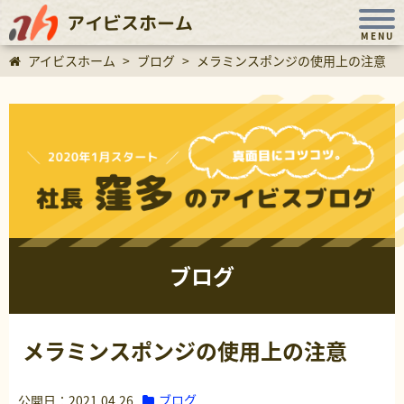
アイビスホーム
MENU
アイビスホーム
>
ブログ
>
メラミンスポンジの使用上の注意
ブログ
メラミンスポンジの使用上の注意
ブログ
公開日：2021.04.26