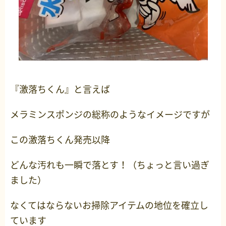
『激落ちくん』と言えば
メラミンスポンジの総称のようなイメージですが
この激落ちくん発売以降
どんな汚れも一瞬で落とす！（ちょっと言い過ぎ
ました）
なくてはならないお掃除アイテムの地位を確立し
ています