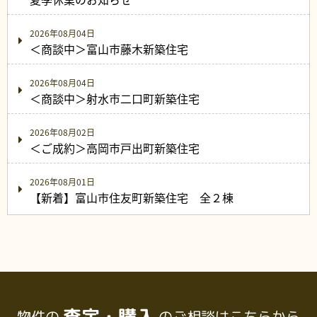
2026年08月04日
＜商談中＞富山市藤木新築住宅
2026年08月04日
＜商談中＞射水市二口町新築住宅
2026年08月02日
＜ご成約＞高岡市戸出町新築住宅
2026年08月01日
【新着】富山市住友町新築住宅 全２棟
査定・購入
物件の
のご相談はこちらから