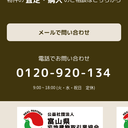
メール
で問い合わせ
電話
でお問い合わせ
0120-920-134
9:00 ~ 18:00 (火・水・祝日 定休)