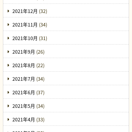
2021年12月
(32)
2021年11月
(34)
2021年10月
(31)
2021年9月
(26)
2021年8月
(22)
2021年7月
(34)
2021年6月
(37)
2021年5月
(34)
2021年4月
(33)