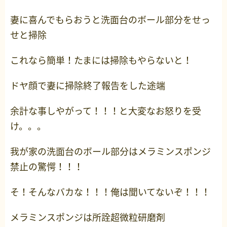
妻に喜んでもらおうと洗面台のボール部分をせっ
せと掃除
これなら簡単！たまには掃除もやらないと！
ドヤ顔で妻に掃除終了報告をした途端
余計な事しやがって！！！と大変なお怒りを受
け。。。
我が家の洗面台のボール部分はメラミンスポンジ
禁止の驚愕！！！
そ！そんなバカな！！！俺は聞いてないぞ！！！
メラミンスポンジは所詮超微粒研磨剤