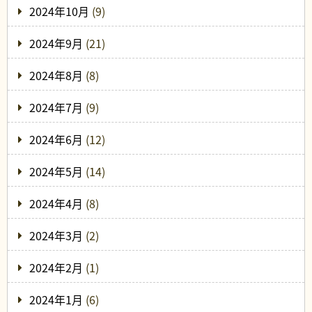
2024年10月
(9)
2024年9月
(21)
2024年8月
(8)
2024年7月
(9)
2024年6月
(12)
2024年5月
(14)
2024年4月
(8)
2024年3月
(2)
2024年2月
(1)
2024年1月
(6)