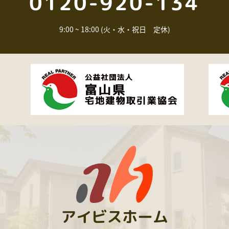
0120-920-134
9:00 ~ 18:00 (火・水・祝日 定休)
アイビスホーム