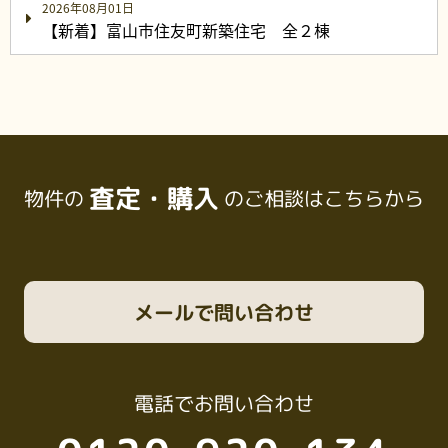
2026年08月01日
【新着】富山市住友町新築住宅 全２棟
査定・購入
物件の
のご相談はこちらから
メール
で問い合わせ
電話
でお問い合わせ