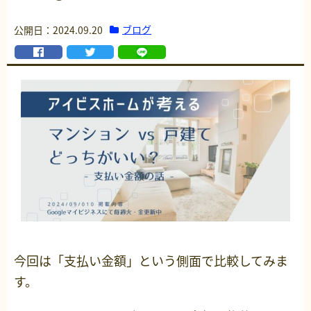
ブログ
公開日：2024.09.20
今回は「支払い金額」という側面で比較してみま
す。