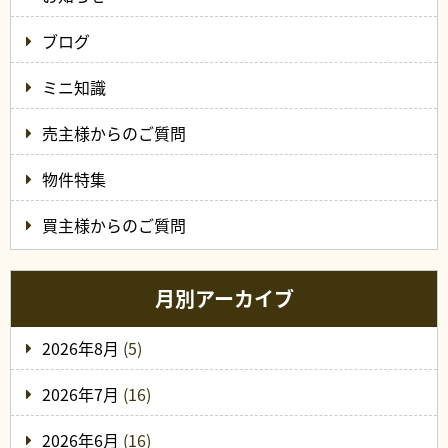
ブログ
ミニ知識
売主様からのご質問
物件特集
買主様からのご質問
月別アーカイブ
2026年8月
(5)
2026年7月
(16)
2026年6月
(16)