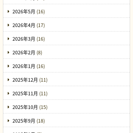
2026年5月
(16)
2026年4月
(17)
2026年3月
(16)
2026年2月
(8)
2026年1月
(16)
2025年12月
(11)
2025年11月
(11)
2025年10月
(15)
2025年9月
(18)