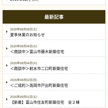
最新記事
2026年08月08日(土)
夏季休業のお知らせ
2026年08月04日(火)
＜商談中＞富山市藤木新築住宅
2026年08月04日(火)
＜商談中＞射水市二口町新築住宅
2026年08月02日(日)
＜ご成約＞高岡市戸出町新築住宅
2026年08月01日(土)
【新着】富山市住友町新築住宅 全２棟