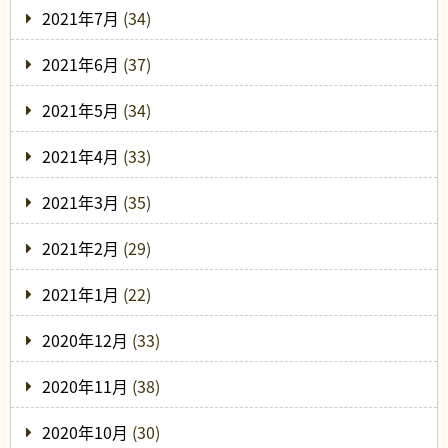
2021年7月
(34)
2021年6月
(37)
2021年5月
(34)
2021年4月
(33)
2021年3月
(35)
2021年2月
(29)
2021年1月
(22)
2020年12月
(33)
2020年11月
(38)
2020年10月
(30)