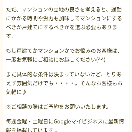
ただ、マンションの立地の良さを考えると、通勤
にかかる時間や労力も加味してマンションにする
べきか戸建てにするべきかを選ぶ必要もありま
す。
もし戸建てかマンションかでお悩みのお客様は、
一度お気軽にご相談にお越しください(^^)
まだ具体的な条件は決まっていないけど、とりあ
えず雰囲気だけでも・・・・。そんなお客様もお
気軽に♪
※ご相談の際はご予約をお願いいたします。
毎週金曜・土曜日にGoogleマイビジネスに最新情
報を掲載しています↓