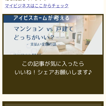
マイビジネスはここからチェック
この記事が気に入ったら
いいね！シェアお願いします♪