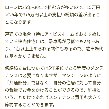
ローンは25年~30年で組む方が多いので、15万円
×25年で375万円以上の支払い総額の差が出るこ
とになります。
戸建ての場合（特にアイビスホームでおすすめし
ている建売住宅）は、駐車場が最低でも2台〜あ
り、4台以上止められる物件もあるので、駐車場代
は基本かかりません。
修繕積立費については5年単位である程度のメンテ
ナンスは必要になりますが、マンションのように
「共通部分」ではなく、自分の住居に対して自分
の裁量でお金をかけることができるので、維持と
いうことだけであればメンテナンス費用も大きく
節約することができます。