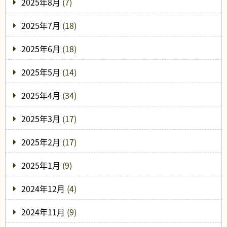
2025年8月
(7)
2025年7月
(18)
2025年6月
(18)
2025年5月
(14)
2025年4月
(34)
2025年3月
(17)
2025年2月
(17)
2025年1月
(9)
2024年12月
(4)
2024年11月
(9)