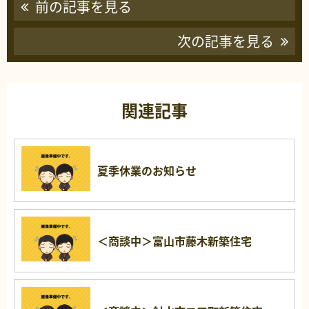
前の記事を見る
次の記事を見る
関連記事
夏季休業のお知らせ
＜商談中＞富山市藤木新築住宅