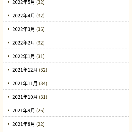
2022年5月
(32)
2022年4月
(32)
2022年3月
(36)
2022年2月
(32)
2022年1月
(31)
2021年12月
(32)
2021年11月
(34)
2021年10月
(31)
2021年9月
(26)
2021年8月
(22)