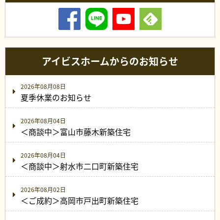
アイビスホームからのお知らせ
2026年08月08日
夏季休業のお知らせ
2026年08月04日
＜商談中＞富山市藤木新築住宅
2026年08月04日
＜商談中＞射水市二口町新築住宅
2026年08月02日
＜ご成約＞高岡市戸出町新築住宅