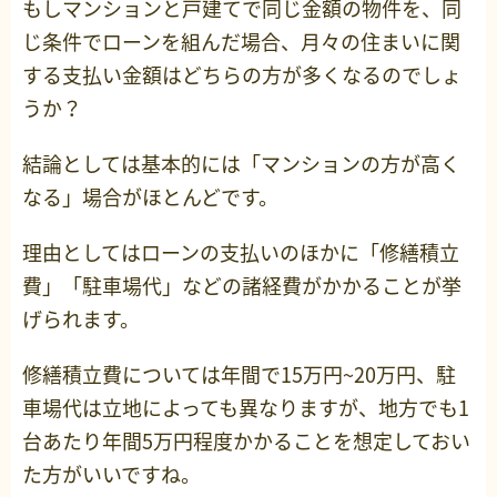
もしマンションと戸建てで同じ金額の物件を、同
じ条件でローンを組んだ場合、月々の住まいに関
する支払い金額はどちらの方が多くなるのでしょ
うか？
結論としては基本的には「マンションの方が高く
なる」場合がほとんどです。
理由としてはローンの支払いのほかに「修繕積立
費」「駐車場代」などの諸経費がかかることが挙
げられます。
修繕積立費については年間で15万円~20万円、駐
車場代は立地によっても異なりますが、地方でも1
台あたり年間5万円程度かかることを想定しておい
た方がいいですね。