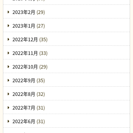
2023年2月
(29)
2023年1月
(27)
2022年12月
(35)
2022年11月
(33)
2022年10月
(29)
2022年9月
(35)
2022年8月
(32)
2022年7月
(31)
2022年6月
(31)