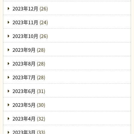
2023年12月
(26)
2023年11月
(24)
2023年10月
(26)
2023年9月
(28)
2023年8月
(28)
2023年7月
(28)
2023年6月
(31)
2023年5月
(30)
2023年4月
(32)
2023年3月
(33)