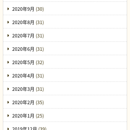
2020年9月
(30)
2020年8月
(31)
2020年7月
(31)
2020年6月
(31)
2020年5月
(32)
2020年4月
(31)
2020年3月
(31)
2020年2月
(35)
2020年1月
(25)
2019年12月
(39)