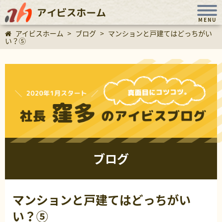
アイビスホーム
MENU
アイビスホーム
>
ブログ
>
マンションと戸建てはどっちがい
い？⑤
ブログ
マンションと戸建てはどっちがい
い？⑤