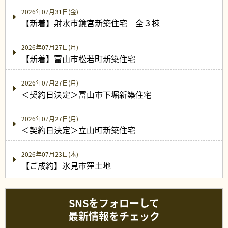
2026年07月31日(金)
【新着】射水市鏡宮新築住宅 全３棟
2026年07月27日(月)
【新着】富山市松若町新築住宅
2026年07月27日(月)
＜契約日決定＞富山市下堀新築住宅
2026年07月27日(月)
＜契約日決定＞立山町新築住宅
2026年07月23日(木)
【ご成約】氷見市窪土地
SNSをフォローして
最新情報をチェック