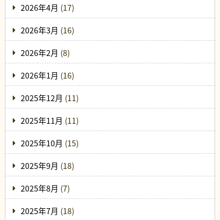
2026年4月
(17)
2026年3月
(16)
2026年2月
(8)
2026年1月
(16)
2025年12月
(11)
2025年11月
(11)
2025年10月
(15)
2025年9月
(18)
2025年8月
(7)
2025年7月
(18)