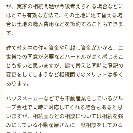
が、実家の相続問題が今後考えられる場合などに
はとても有効な方法で、その土地に建て替える場
合は土地の購入費用などを節約することもできま
す。
建て替え中の住宅資金や引越し資金がかかる、二
世帯での同意が必要などハードルが高く感じるこ
とも多いと思いますが、建て替えと同時に登記の
変更をしてしまうなど相続面でのメリットは多く
あります。
ハウスメーカーなどでも不動産業をしているグル
ープ会社で同時に対応してくれる場合もあると思
いますが、相続面などの相談については相続を強
みにしている不動産屋さんに一度相談をしてみる