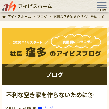
アイビスホーム
MENU
アイビスホーム
>
ブログ
>
不利な空き家を作らないために⑤
ブログ
不利な空き家を作らないために⑤
ブログ
公開日：2024.08.30