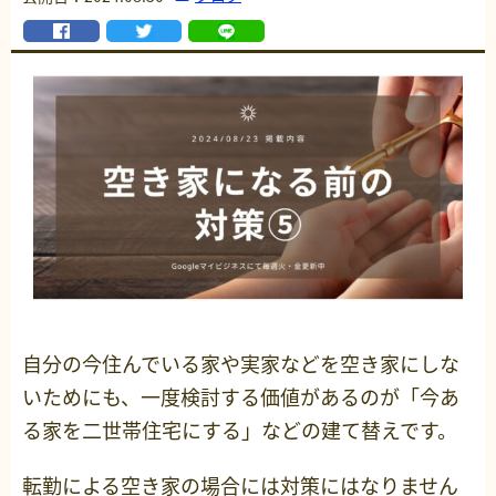
自分の今住んでいる家や実家などを空き家にしな
いためにも、一度検討する価値があるのが「今あ
る家を二世帯住宅にする」などの建て替えです。
転勤による空き家の場合には対策にはなりません