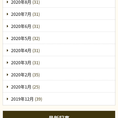
2020年8月
(31)
2020年7月
(31)
2020年6月
(31)
2020年5月
(32)
2020年4月
(31)
2020年3月
(31)
2020年2月
(35)
2020年1月
(25)
2019年12月
(39)