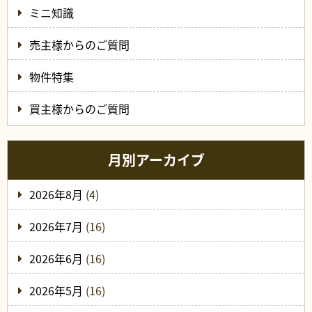
ミニ知識
売主様からのご質問
物件特集
買主様からのご質問
月別アーカイブ
2026年8月
(4)
2026年7月
(16)
2026年6月
(16)
2026年5月
(16)