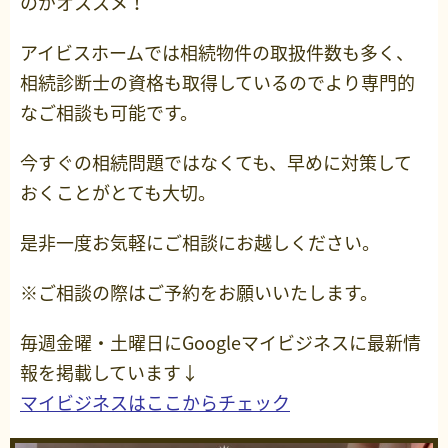
のがオススメ！
アイビスホームでは相続物件の取扱件数も多く、
相続診断士の資格も取得しているのでより専門的
なご相談も可能です。
今すぐの相続問題ではなくても、早めに対策して
おくことがとても大切。
是非一度お気軽にご相談にお越しください。
※ご相談の際はご予約をお願いいたします。
毎週金曜・土曜日にGoogleマイビジネスに最新情
報を掲載しています↓
マイビジネスはここからチェック