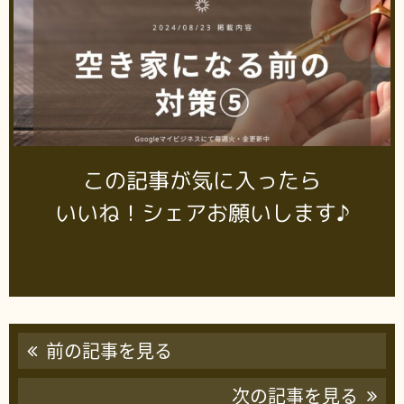
この記事が気に入ったら
いいね！シェアお願いします♪
前の記事を見る
次の記事を見る