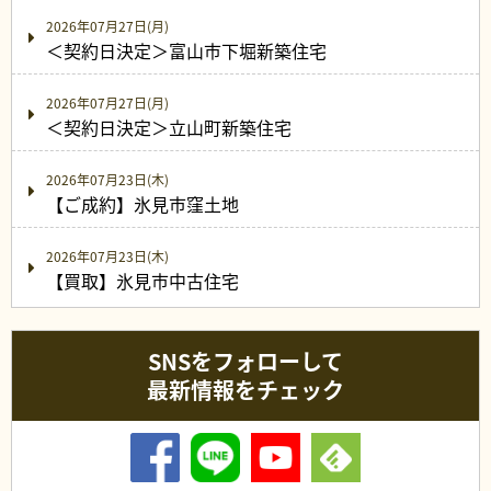
2026年07月27日(月)
＜契約日決定＞富山市下堀新築住宅
2026年07月27日(月)
＜契約日決定＞立山町新築住宅
2026年07月23日(木)
【ご成約】氷見市窪土地
2026年07月23日(木)
【買取】氷見市中古住宅
SNSをフォローして
最新情報をチェック