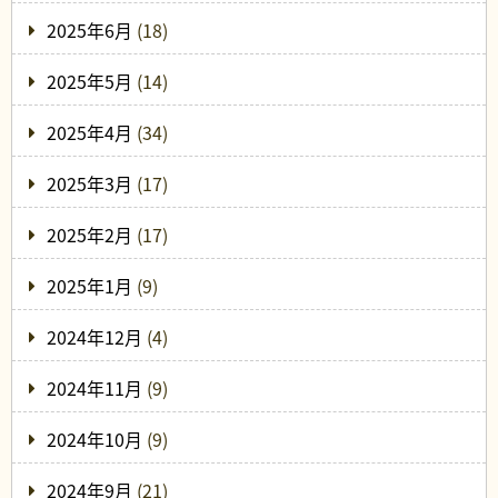
2025年6月
(18)
2025年5月
(14)
2025年4月
(34)
2025年3月
(17)
2025年2月
(17)
2025年1月
(9)
2024年12月
(4)
2024年11月
(9)
2024年10月
(9)
2024年9月
(21)