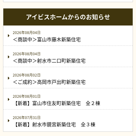
アイビスホームからのお知らせ
2026年08月04日
＜商談中＞富山市藤木新築住宅
2026年08月04日
＜商談中＞射水市二口町新築住宅
2026年08月02日
＜ご成約＞高岡市戸出町新築住宅
2026年08月01日
【新着】富山市住友町新築住宅 全２棟
2026年07月31日
【新着】射水市鏡宮新築住宅 全３棟