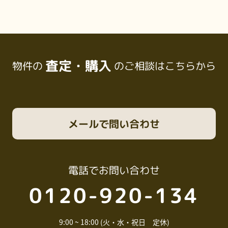
査定・購入
物件の
のご相談はこちらから
メール
で問い合わせ
電話
でお問い合わせ
0120-920-134
9:00 ~ 18:00 (火・水・祝日 定休)