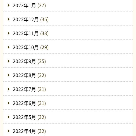
2023年1月
(27)
2022年12月
(35)
2022年11月
(33)
2022年10月
(29)
2022年9月
(35)
2022年8月
(32)
2022年7月
(31)
2022年6月
(31)
2022年5月
(32)
2022年4月
(32)