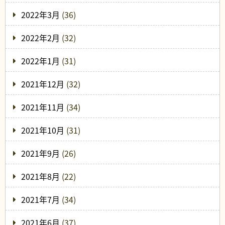
2022年3月
(36)
2022年2月
(32)
2022年1月
(31)
2021年12月
(32)
2021年11月
(34)
2021年10月
(31)
2021年9月
(26)
2021年8月
(22)
2021年7月
(34)
2021年6月
(37)