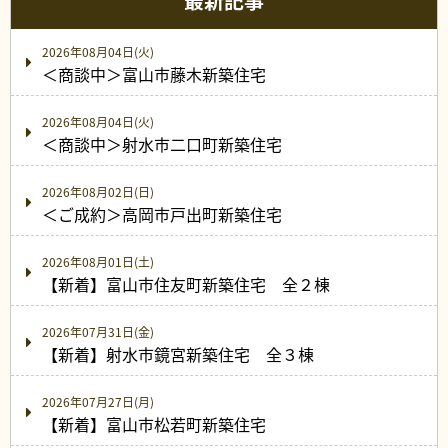
最新記事
2026年08月04日(火)
＜商談中＞富山市藤木新築住宅
2026年08月04日(火)
＜商談中＞射水市二口町新築住宅
2026年08月02日(日)
＜ご成約＞高岡市戸出町新築住宅
2026年08月01日(土)
【新着】富山市住友町新築住宅 全２棟
2026年07月31日(金)
【新着】射水市鏡宮新築住宅 全３棟
2026年07月27日(月)
【新着】富山市松若町新築住宅