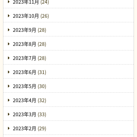
2023年11月
(24)
2023年10月
(26)
2023年9月
(28)
2023年8月
(28)
2023年7月
(28)
2023年6月
(31)
2023年5月
(30)
2023年4月
(32)
2023年3月
(33)
2023年2月
(29)