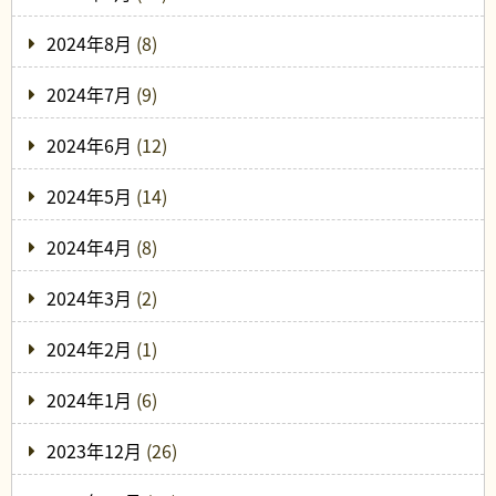
2024年8月
(8)
2024年7月
(9)
2024年6月
(12)
2024年5月
(14)
2024年4月
(8)
2024年3月
(2)
2024年2月
(1)
2024年1月
(6)
2023年12月
(26)