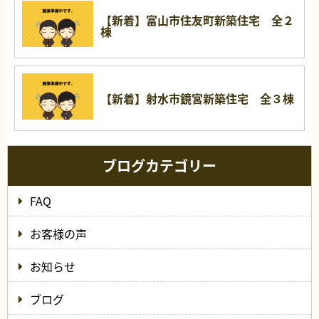
【新着】富山市住友町新築住宅 全２
棟
【新着】射水市鏡宮新築住宅 全３棟
ブログカテゴリー
FAQ
お客様の声
お知らせ
ブログ