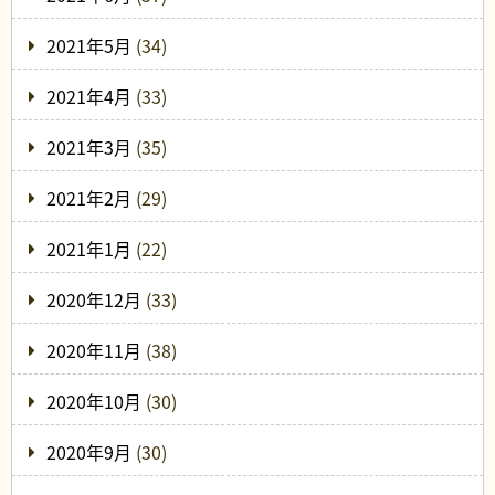
2021年5月
(34)
2021年4月
(33)
2021年3月
(35)
2021年2月
(29)
2021年1月
(22)
2020年12月
(33)
2020年11月
(38)
2020年10月
(30)
2020年9月
(30)