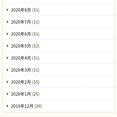
2020年8月
(31)
2020年7月
(31)
2020年6月
(31)
2020年5月
(32)
2020年4月
(31)
2020年3月
(31)
2020年2月
(35)
2020年1月
(25)
2019年12月
(39)