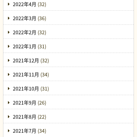
2022年4月
(32)
2022年3月
(36)
2022年2月
(32)
2022年1月
(31)
2021年12月
(32)
2021年11月
(34)
2021年10月
(31)
2021年9月
(26)
2021年8月
(22)
2021年7月
(34)