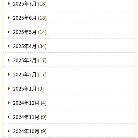
2025年7月
(18)
2025年6月
(18)
2025年5月
(14)
2025年4月
(34)
2025年3月
(17)
2025年2月
(17)
2025年1月
(9)
2024年12月
(4)
2024年11月
(9)
2024年10月
(9)