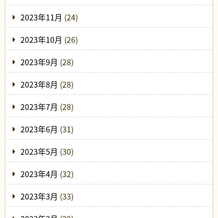
2023年11月
(24)
2023年10月
(26)
2023年9月
(28)
2023年8月
(28)
2023年7月
(28)
2023年6月
(31)
2023年5月
(30)
2023年4月
(32)
2023年3月
(33)