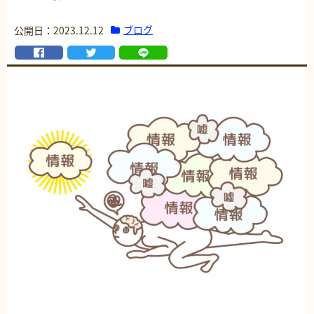
ブログ
公開日：2023.12.12