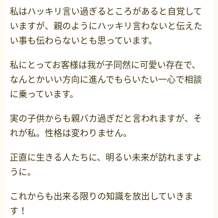
私はハッキリ言い過ぎるところがあると自覚して
いますが、親のようにハッキリ言わないと伝えた
い事も伝わらないとも思っています。
私にとってお客様は我が子同然に可愛い存在で、
なんとかいい方向に進んでもらいたい一心で相談
に乗っています。
実の子供からも親バカ過ぎだと言われますが、そ
れが私。性格は変わりません。
正直に生きる人たちに、明るい未来が訪れますよ
うに。
これからも出来る限りの知識を放出していきま
す！