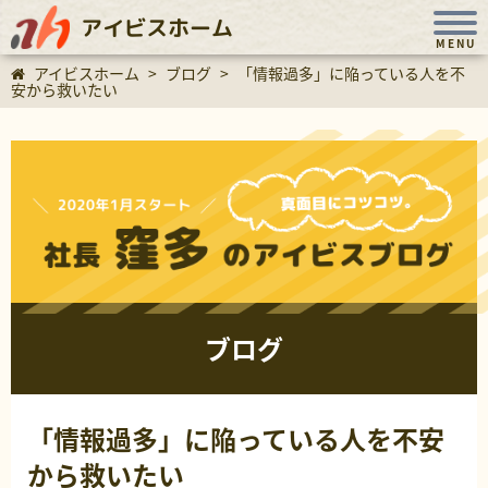
アイビスホーム
MENU
アイビスホーム
>
ブログ
>
「情報過多」に陥っている人を不
安から救いたい
ブログ
「情報過多」に陥っている人を不安
から救いたい