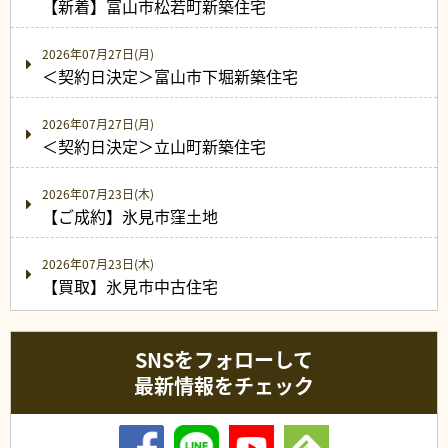
【新着】富山市松若町新築住宅
2026年07月27日(月)
＜契約日決定＞富山市下堀新築住宅
2026年07月27日(月)
＜契約日決定＞立山町新築住宅
2026年07月23日(木)
【ご成約】氷見市窪土地
2026年07月23日(木)
【買取】氷見市中古住宅
SNSをフォローして
最新情報をチェック