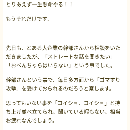
とりあえず一生懸命やる！！
もうそれだけです。
先日も、とある大企業の幹部さんから相談をいた
だきましたが、「ストレートな話を聞きたい」
「おべんちゃらはいらない」という事でした。
幹部さんという事で、毎日多方面から「ゴマすり
攻撃」を受けておられるのだろうと察します。
思ってもいない事を「ヨイショ、ヨイショ」と持
ち上げ並べ立てられ、聞いている暇もない、相当
お疲れなんでしょう。