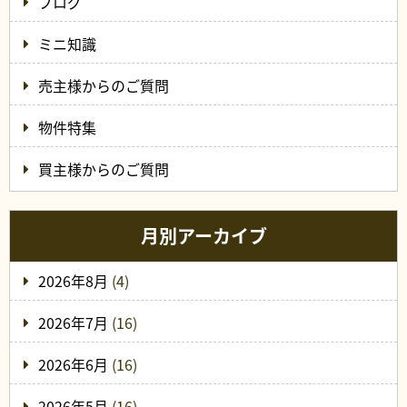
ブログ
ミニ知識
売主様からのご質問
物件特集
買主様からのご質問
月別アーカイブ
2026年8月
(4)
2026年7月
(16)
2026年6月
(16)
2026年5月
(16)