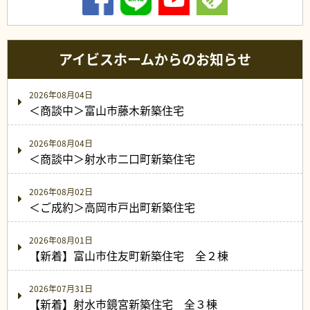
アイビスホームからのお知らせ
2026年08月04日
＜商談中＞富山市藤木新築住宅
2026年08月04日
＜商談中＞射水市二口町新築住宅
2026年08月02日
＜ご成約＞高岡市戸出町新築住宅
2026年08月01日
【新着】富山市住友町新築住宅 全２棟
2026年07月31日
【新着】射水市鏡宮新築住宅 全３棟