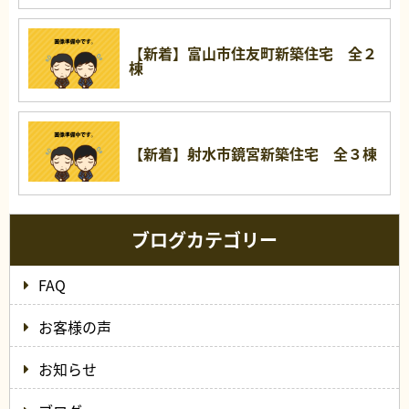
【新着】富山市住友町新築住宅 全２
棟
【新着】射水市鏡宮新築住宅 全３棟
ブログカテゴリー
FAQ
お客様の声
お知らせ