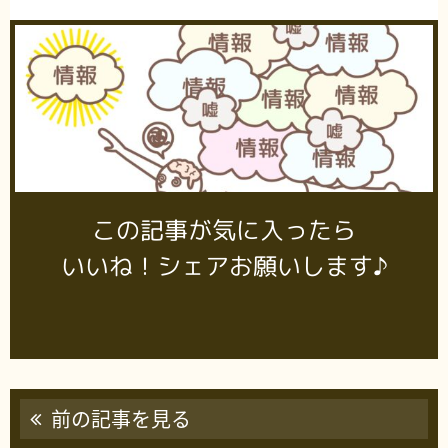
この記事が気に入ったら
いいね！シェアお願いします♪
前の記事を見る