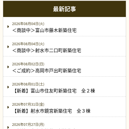
最新記事
2026年08月04日(火)
＜商談中＞富山市藤木新築住宅
2026年08月04日(火)
＜商談中＞射水市二口町新築住宅
2026年08月02日(日)
＜ご成約＞高岡市戸出町新築住宅
2026年08月01日(土)
【新着】富山市住友町新築住宅 全２棟
2026年07月31日(金)
【新着】射水市鏡宮新築住宅 全３棟
2026年07月27日(月)