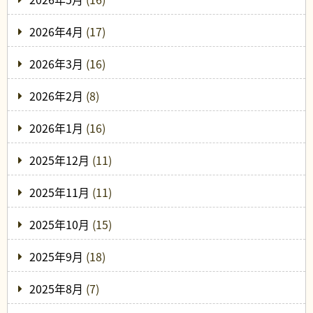
2026年4月
(17)
2026年3月
(16)
2026年2月
(8)
2026年1月
(16)
2025年12月
(11)
2025年11月
(11)
2025年10月
(15)
2025年9月
(18)
2025年8月
(7)