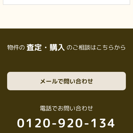
査定・購入
物件の
のご相談はこちらから
メール
で問い合わせ
電話
でお問い合わせ
0120-920-134