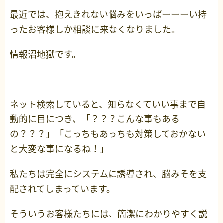
最近では、抱えきれない悩みをいっぱーーーい持
ったお客様しか相談に来なくなりました。
情報沼地獄です。
ネット検索していると、知らなくていい事まで自
動的に目につき、「？？？こんな事もある
の？？？」「こっちもあっちも対策しておかない
と大変な事になるね！」
私たちは完全にシステムに誘導され、脳みそを支
配されてしまっています。
そういうお客様たちには、簡潔にわかりやすく説