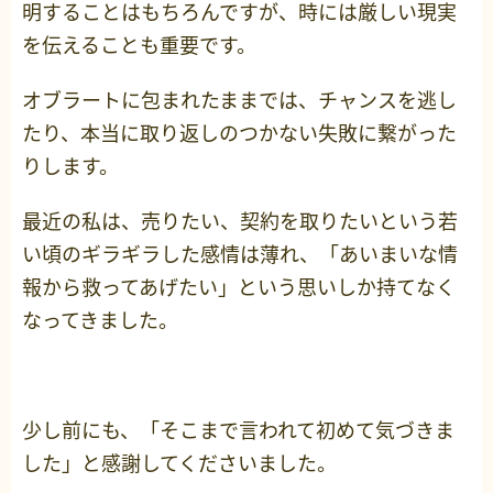
明することはもちろんですが、時には厳しい現実
を伝えることも重要です。
オブラートに包まれたままでは、チャンスを逃し
たり、本当に取り返しのつかない失敗に繋がった
りします。
最近の私は、売りたい、契約を取りたいという若
い頃のギラギラした感情は薄れ、「あいまいな情
報から救ってあげたい」という思いしか持てなく
なってきました。
少し前にも、「そこまで言われて初めて気づきま
した」と感謝してくださいました。