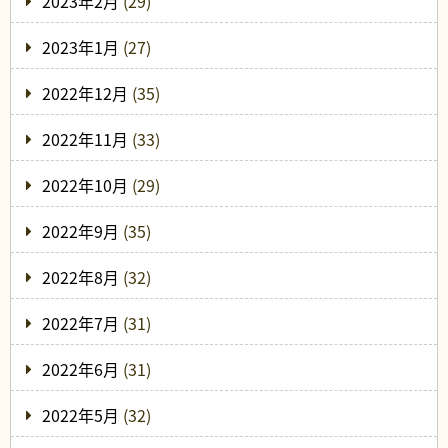
2023年2月
(29)
2023年1月
(27)
2022年12月
(35)
2022年11月
(33)
2022年10月
(29)
2022年9月
(35)
2022年8月
(32)
2022年7月
(31)
2022年6月
(31)
2022年5月
(32)