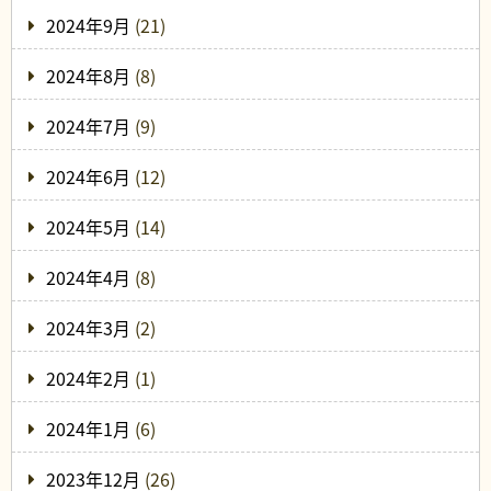
2024年9月
(21)
2024年8月
(8)
2024年7月
(9)
2024年6月
(12)
2024年5月
(14)
2024年4月
(8)
2024年3月
(2)
2024年2月
(1)
2024年1月
(6)
2023年12月
(26)