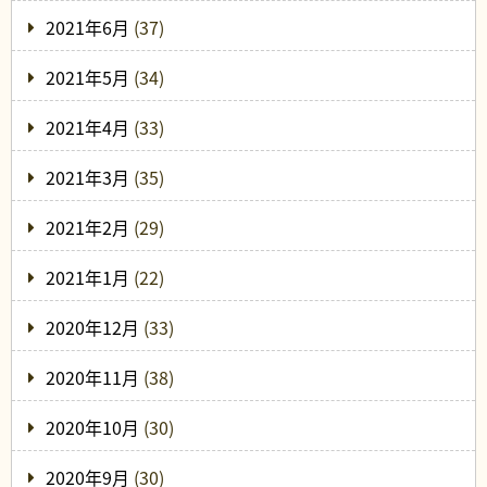
2021年6月
(37)
2021年5月
(34)
2021年4月
(33)
2021年3月
(35)
2021年2月
(29)
2021年1月
(22)
2020年12月
(33)
2020年11月
(38)
2020年10月
(30)
2020年9月
(30)