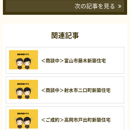
次の記事を見る
関連記事
＜商談中＞富山市藤木新築住宅
＜商談中＞射水市二口町新築住宅
＜ご成約＞高岡市戸出町新築住宅