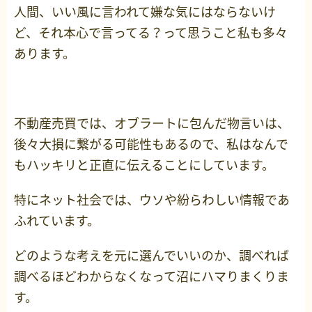
人間、いい風に言われて嫌な気にはならないけ
ど、それ本心で言ってる？って思うこと私も多々
あります。
不動産売買では、オブラートに包んだ物言いは、
後々大損に繋がる可能性もあるので、私はなんで
もハッキリと正直に伝えることにしています。
特にネット社会では、ウソや紛らわしい情報であ
ふれています。
どのような考えを元に選んでいいのか、調べれば
調べるほどわからなくなって沼にハマりまくりま
す。