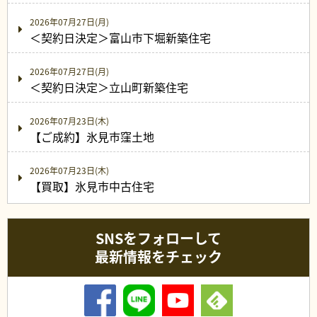
2026年07月27日(月)
＜契約日決定＞富山市下堀新築住宅
2026年07月27日(月)
＜契約日決定＞立山町新築住宅
2026年07月23日(木)
【ご成約】氷見市窪土地
2026年07月23日(木)
【買取】氷見市中古住宅
SNSをフォローして
最新情報をチェック