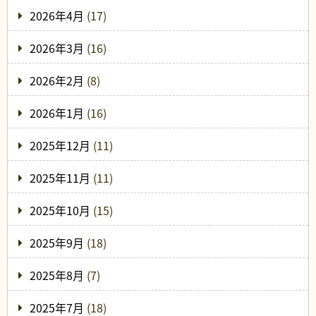
2026年4月
(17)
2026年3月
(16)
2026年2月
(8)
2026年1月
(16)
2025年12月
(11)
2025年11月
(11)
2025年10月
(15)
2025年9月
(18)
2025年8月
(7)
2025年7月
(18)