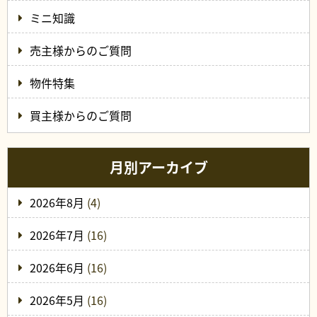
ミニ知識
売主様からのご質問
物件特集
買主様からのご質問
月別アーカイブ
2026年8月
(4)
2026年7月
(16)
2026年6月
(16)
2026年5月
(16)