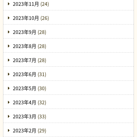
2023年11月
(24)
2023年10月
(26)
2023年9月
(28)
2023年8月
(28)
2023年7月
(28)
2023年6月
(31)
2023年5月
(30)
2023年4月
(32)
2023年3月
(33)
2023年2月
(29)