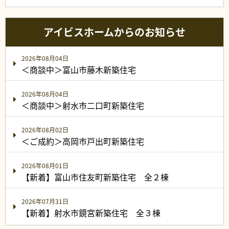
アイビスホームからのお知らせ
2026年08月04日
＜商談中＞富山市藤木新築住宅
2026年08月04日
＜商談中＞射水市二口町新築住宅
2026年08月02日
＜ご成約＞高岡市戸出町新築住宅
2026年08月01日
【新着】富山市住友町新築住宅 全２棟
2026年07月31日
【新着】射水市鏡宮新築住宅 全３棟