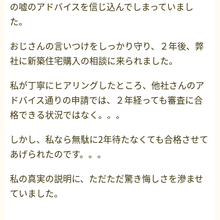
の嘘のアドバイスを信じ込んでしまっていまし
た。
おじさんの言いつけをしっかり守り、２年後、弊
社に新築住宅購入の相談に来られました。
私が丁寧にヒアリングしたところ、他社さんのア
ドバイス通りの申請では、２年経っても審査に合
格できる状況ではなく。。。
しかし、私なら無駄に2年待たなくても合格させて
あげられたのです。。。
私の真実の説明に、ただただ驚き悔しさを滲ませ
ていました。