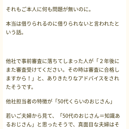
それもご本人に何も問題が無いのに。
本当は借りられるのに借りられないと言われたと
いう話。
他社で事前審査に落ちてしまった人が「２年後に
また審査受けてください。その時は審査に合格し
ますから！」と、ありきたりなアドバイスをされ
たそうです。
他社担当者の特徴が「50代くらいのおじさん」
若いご夫婦から見て、「50代のおじさん＝知識あ
るおじさん」と思ったそうで、真面目な夫婦はそ