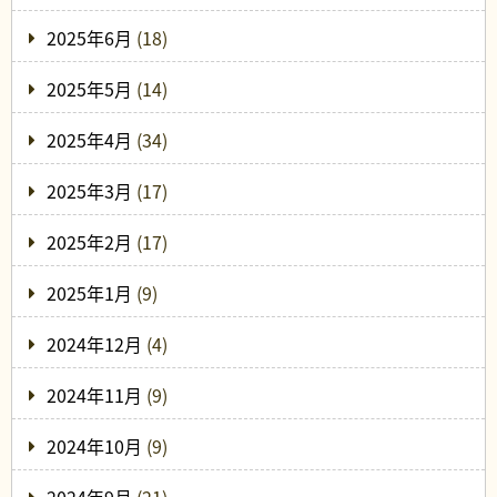
2025年6月
(18)
2025年5月
(14)
2025年4月
(34)
2025年3月
(17)
2025年2月
(17)
2025年1月
(9)
2024年12月
(4)
2024年11月
(9)
2024年10月
(9)