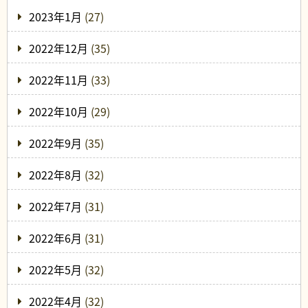
2023年1月
(27)
2022年12月
(35)
2022年11月
(33)
2022年10月
(29)
2022年9月
(35)
2022年8月
(32)
2022年7月
(31)
2022年6月
(31)
2022年5月
(32)
2022年4月
(32)