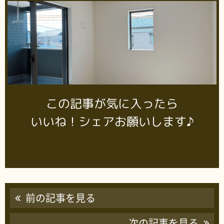
この記事が気に入ったら
いいね！シェアお願いします♪
前の記事を見る
次の記事を見る