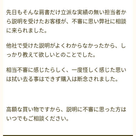
先日もそんな肩書だけ立派な実績の無い担当者か
ら説明を受けたお客様が、不審に思い弊社に相談
に来られました。
他社で受けた説明がよくわからなかったから、し
っかり教えて欲しいとのことでした。
相当不審に感じたらしく、一度怪しく感じた思い
は拭い去る事はできず購入は断念されました。
高額な買い物ですから、説明に不審に思った方は
いつでもご相談ください。