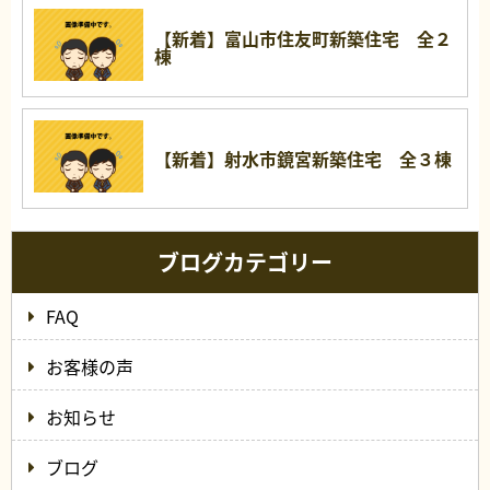
【新着】富山市住友町新築住宅 全２
棟
【新着】射水市鏡宮新築住宅 全３棟
ブログカテゴリー
FAQ
お客様の声
お知らせ
ブログ