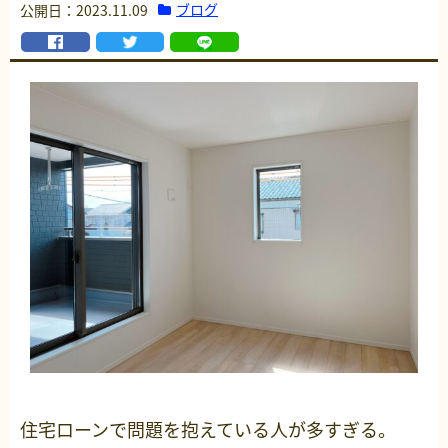
ブログ
公開日：2023.11.09
住宅ローンで問題を抱えている人が多すぎる。