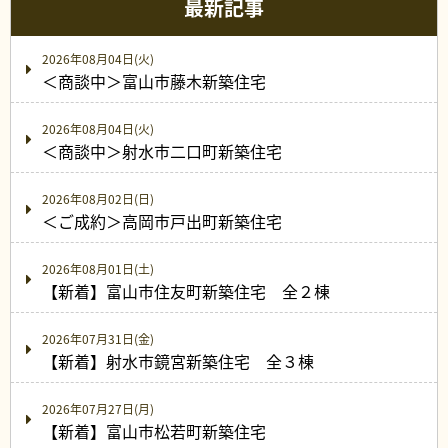
最新記事
2026年08月04日(火)
＜商談中＞富山市藤木新築住宅
2026年08月04日(火)
＜商談中＞射水市二口町新築住宅
2026年08月02日(日)
＜ご成約＞高岡市戸出町新築住宅
2026年08月01日(土)
【新着】富山市住友町新築住宅 全２棟
2026年07月31日(金)
【新着】射水市鏡宮新築住宅 全３棟
2026年07月27日(月)
【新着】富山市松若町新築住宅