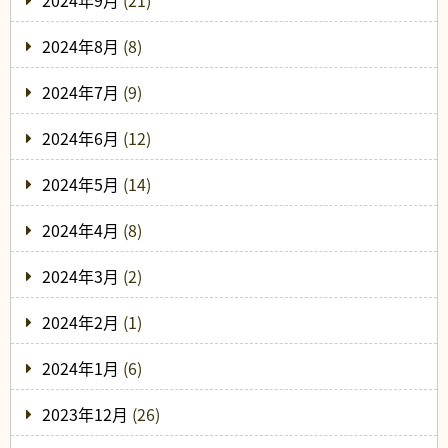
2024年9月
(21)
2024年8月
(8)
2024年7月
(9)
2024年6月
(12)
2024年5月
(14)
2024年4月
(8)
2024年3月
(2)
2024年2月
(1)
2024年1月
(6)
2023年12月
(26)