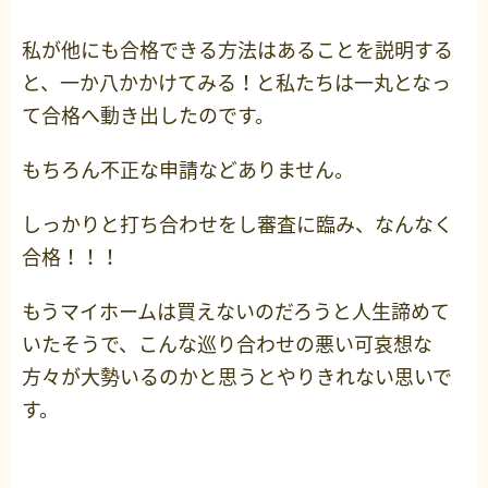
私が他にも合格できる方法はあることを説明する
と、一か八かかけてみる！と私たちは一丸となっ
て合格へ動き出したのです。
もちろん不正な申請などありません。
しっかりと打ち合わせをし審査に臨み、なんなく
合格！！！
もうマイホームは買えないのだろうと人生諦めて
いたそうで、こんな巡り合わせの悪い可哀想な
方々が大勢いるのかと思うとやりきれない思いで
す。