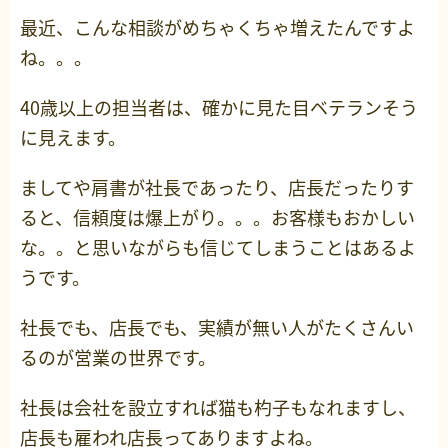
最近、こんな相談がめちゃくちゃ増えたんですよ
ね。。。
40歳以上の担当者は、確かに見た目ベテランそう
に見えます。
ましてや肩書が社長であったり、店長だったりす
ると、信頼度は爆上がり。。。お客様もおかしい
な。。と思いながらも信じてしまうことはあるよ
うです。
社長でも、店長でも、実績が無い人がたくさんい
るのが営業の世界です。
社長は会社を設立すれば猫も杓子もなれますし、
店長も雇われ店長ってありますよね。