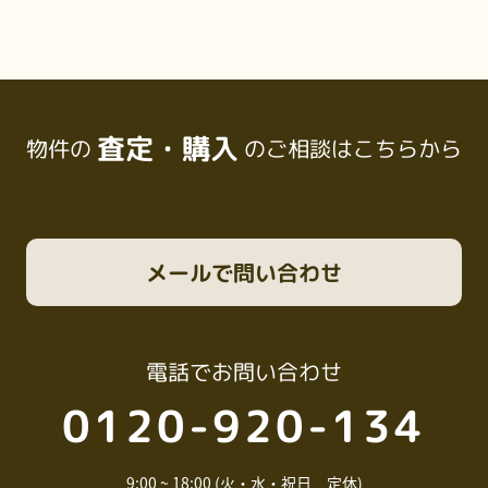
査定・購入
物件の
のご相談はこちらから
メール
で問い合わせ
電話
でお問い合わせ
0120-920-134
9:00 ~ 18:00 (火・水・祝日 定休)