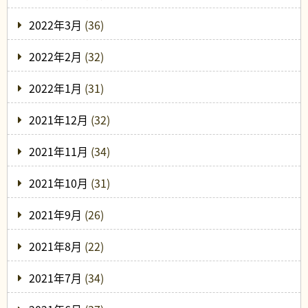
2022年3月
(36)
2022年2月
(32)
2022年1月
(31)
2021年12月
(32)
2021年11月
(34)
2021年10月
(31)
2021年9月
(26)
2021年8月
(22)
2021年7月
(34)