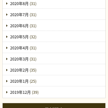
2020年8月
(31)
2020年7月
(31)
2020年6月
(31)
2020年5月
(32)
2020年4月
(31)
2020年3月
(31)
2020年2月
(35)
2020年1月
(25)
2019年12月
(39)