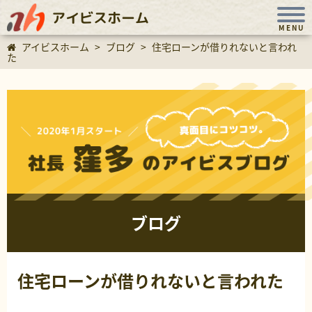
アイビスホーム
MENU
アイビスホーム
>
ブログ
>
住宅ローンが借りれないと言われ
た
ブログ
住宅ローンが借りれないと言われた