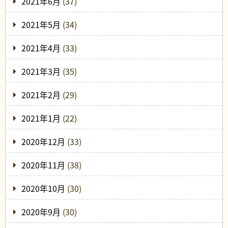
2021年6月
(37)
2021年5月
(34)
2021年4月
(33)
2021年3月
(35)
2021年2月
(29)
2021年1月
(22)
2020年12月
(33)
2020年11月
(38)
2020年10月
(30)
2020年9月
(30)