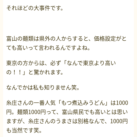
それほどの大事件です。
富山の麺類は県外の人からすると、価格設定がと
ても高いって言われるんですよね。
東京の方からは、必ず「なんで東京より高い
の！！」と驚かれます。
なんでかは私も知りません笑。
糸庄さんの一番人気「もつ煮込みうどん」は1000
円。麺類1000円って、富山県民でも高いとは思い
ますが、糸庄さんのうまさは別格なんで、1000円
も当然です笑。