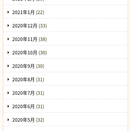
2021年1月
(22)
2020年12月
(33)
2020年11月
(38)
2020年10月
(30)
2020年9月
(30)
2020年8月
(31)
2020年7月
(31)
2020年6月
(31)
2020年5月
(32)