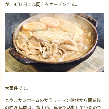
が、9月1日に高岡店をオープンする。
大事件です。
とやまサンホームのサラリーマン時代から開業後
の約20年間は、富山市、呉東で活動していたので