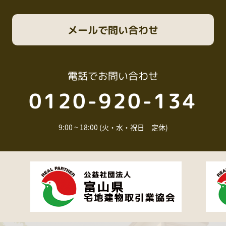
メール
で問い合わせ
電話
でお問い合わせ
0120-920-134
9:00 ~ 18:00 (火・水・祝日 定休)