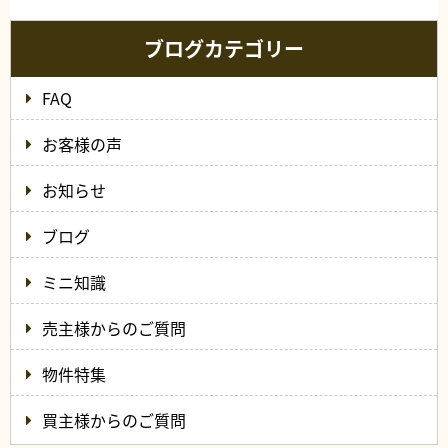
ブログカテゴリー
FAQ
お客様の声
お知らせ
ブログ
ミニ知識
売主様からのご質問
物件特集
買主様からのご質問