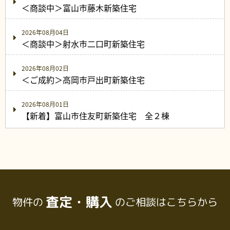
＜商談中＞富山市藤木新築住宅
2026年08月04日
＜商談中＞射水市二口町新築住宅
2026年08月02日
＜ご成約＞高岡市戸出町新築住宅
2026年08月01日
【新着】富山市住友町新築住宅 全２棟
査定・購入
物件の
のご相談はこちらから