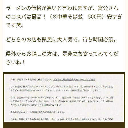
ラーメンの価格が高いと言われますが、富公さん
のコスパは最高！（※中華そば並 500円）安すぎ
です笑。
どちらのお店も県民に大人気で、待ち時間必須。
県外からお越しの方は、是非立ち寄ってみてくだ
さいね！