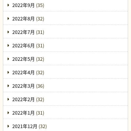
2022年9月
(35)
2022年8月
(32)
2022年7月
(31)
2022年6月
(31)
2022年5月
(32)
2022年4月
(32)
2022年3月
(36)
2022年2月
(32)
2022年1月
(31)
2021年12月
(32)