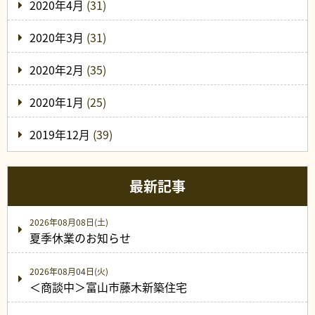
2020年4月
(31)
2020年3月
(31)
2020年2月
(35)
2020年1月
(25)
2019年12月
(39)
最新記事
2026年08月08日(土)
夏季休業のお知らせ
2026年08月04日(火)
＜商談中＞富山市藤木新築住宅