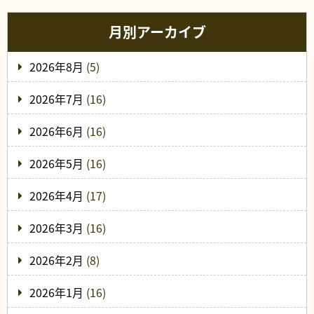
月別アーカイブ
2026年8月
(5)
2026年7月
(16)
2026年6月
(16)
2026年5月
(16)
2026年4月
(17)
2026年3月
(16)
2026年2月
(8)
2026年1月
(16)