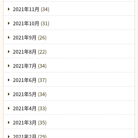
2021年11月
(34)
2021年10月
(31)
2021年9月
(26)
2021年8月
(22)
2021年7月
(34)
2021年6月
(37)
2021年5月
(34)
2021年4月
(33)
2021年3月
(35)
2021年2月
(29)