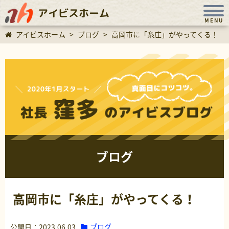
アイビスホーム
MENU
アイビスホーム
>
ブログ
>
高岡市に「糸庄」がやってくる！
ブログ
高岡市に「糸庄」がやってくる！
ブログ
公開日：2023.06.03