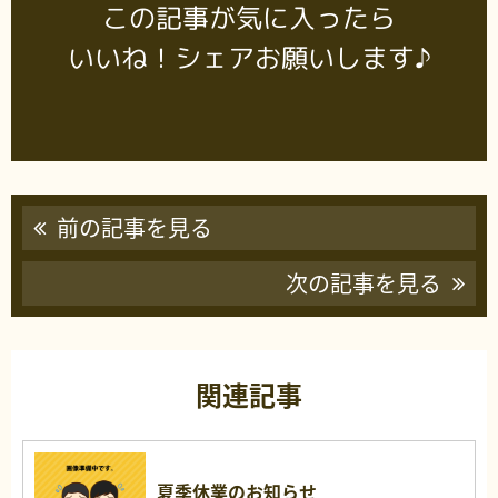
この記事が気に入ったら
いいね！シェアお願いします♪
前の記事を見る
次の記事を見る
関連記事
夏季休業のお知らせ