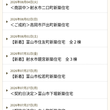
2026年08月04日(火)
＜商談中＞射水市二口町新築住宅
2026年08月02日(日)
＜ご成約＞高岡市戸出町新築住宅
2026年08月01日(土)
【新着】富山市住友町新築住宅 全２棟
2026年07月31日(金)
【新着】射水市鏡宮新築住宅 全３棟
2026年07月27日(月)
【新着】富山市松若町新築住宅
2026年07月27日(月)
＜契約日決定＞富山市下堀新築住宅
2026年07月27日(月)