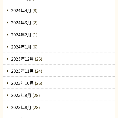
2024年4月
(8)
2024年3月
(2)
2024年2月
(1)
2024年1月
(6)
2023年12月
(26)
2023年11月
(24)
2023年10月
(26)
2023年9月
(28)
2023年8月
(28)