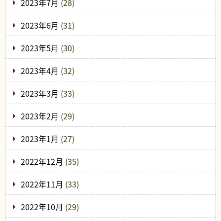
2023年7月
(28)
2023年6月
(31)
2023年5月
(30)
2023年4月
(32)
2023年3月
(33)
2023年2月
(29)
2023年1月
(27)
2022年12月
(35)
2022年11月
(33)
2022年10月
(29)