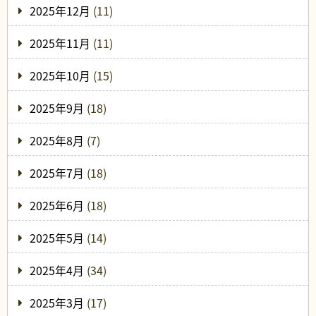
2025年12月
(11)
2025年11月
(11)
2025年10月
(15)
2025年9月
(18)
2025年8月
(7)
2025年7月
(18)
2025年6月
(18)
2025年5月
(14)
2025年4月
(34)
2025年3月
(17)