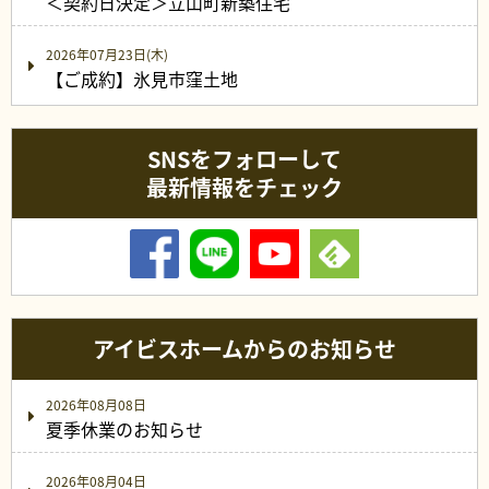
＜契約日決定＞立山町新築住宅
2026年07月23日(木)
【ご成約】氷見市窪土地
SNSをフォローして
最新情報をチェック
アイビスホームからのお知らせ
2026年08月08日
夏季休業のお知らせ
2026年08月04日