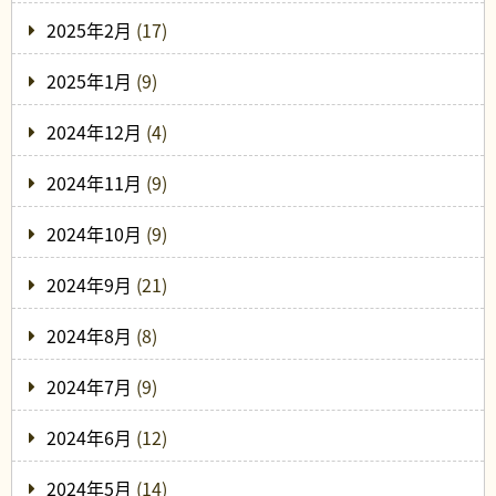
2025年2月
(17)
2025年1月
(9)
2024年12月
(4)
2024年11月
(9)
2024年10月
(9)
2024年9月
(21)
2024年8月
(8)
2024年7月
(9)
2024年6月
(12)
2024年5月
(14)