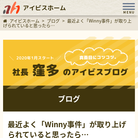
アイビスホーム
MENU
アイビスホーム
>
ブログ
>
最近よく「Winny事件」が取り上
げられていると思ったら…
ブログ
最近よく「Winny事件」が取り上げ
られていると思ったら…