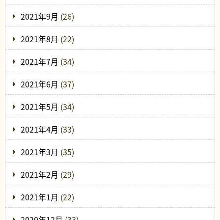
2021年9月
(26)
2021年8月
(22)
2021年7月
(34)
2021年6月
(37)
2021年5月
(34)
2021年4月
(33)
2021年3月
(35)
2021年2月
(29)
2021年1月
(22)
2020年12月
(33)