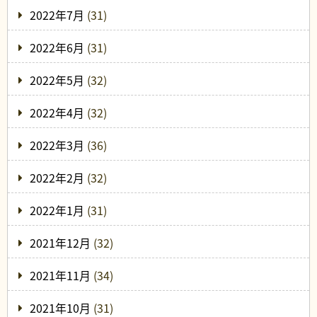
2022年7月
(31)
2022年6月
(31)
2022年5月
(32)
2022年4月
(32)
2022年3月
(36)
2022年2月
(32)
2022年1月
(31)
2021年12月
(32)
2021年11月
(34)
2021年10月
(31)