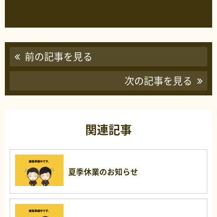
前の記事を見る
次の記事を見る
関連記事
夏季休業のお知らせ