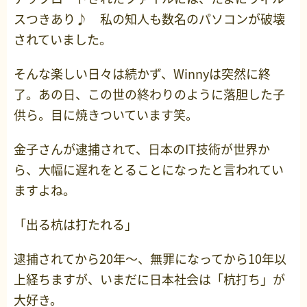
スつきあり♪ 私の知人も数名のパソコンが破壊
されていました。
そんな楽しい日々は続かず、Winnyは突然に終
了。あの日、この世の終わりのように落胆した子
供ら。目に焼きついています笑。
金子さんが逮捕されて、日本のIT技術が世界か
ら、大幅に遅れをとることになったと言われてい
ますよね。
「出る杭は打たれる」
逮捕されてから20年～、無罪になってから10年以
上経ちますが、いまだに日本社会は「杭打ち」が
大好き。