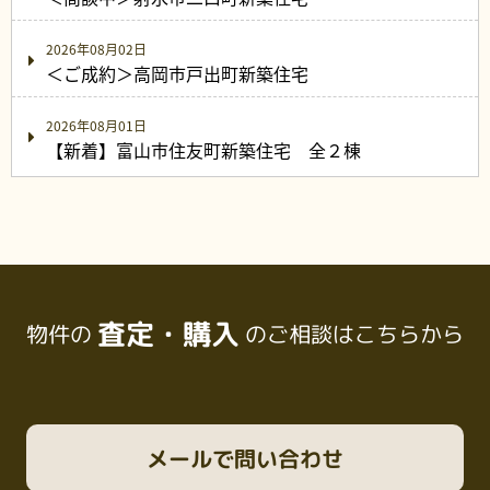
2026年08月02日
＜ご成約＞高岡市戸出町新築住宅
2026年08月01日
【新着】富山市住友町新築住宅 全２棟
査定・購入
物件の
のご相談はこちらから
メール
で問い合わせ