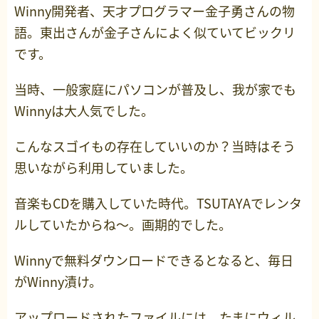
Winny開発者、天才プログラマー金子勇さんの物
語。東出さんが金子さんによく似ていてビックリ
です。
当時、一般家庭にパソコンが普及し、我が家でも
Winnyは大人気でした。
こんなスゴイもの存在していいのか？当時はそう
思いながら利用していました。
音楽もCDを購入していた時代。TSUTAYAでレンタ
ルしていたからね～。画期的でした。
Winnyで無料ダウンロードできるとなると、毎日
がWinny漬け。
アップロードされたファイルには、たまにウィル