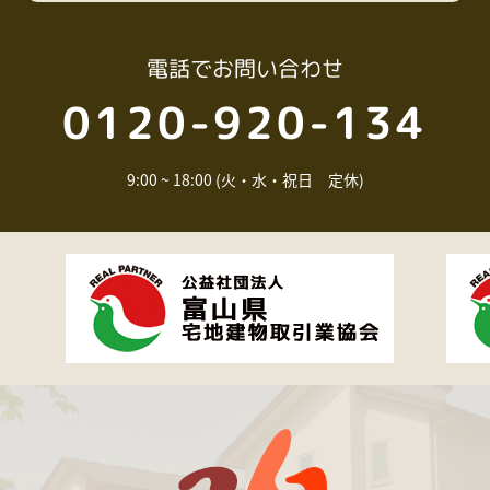
電話
でお問い合わせ
0120-920-134
9:00 ~ 18:00 (火・水・祝日 定休)