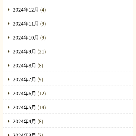
2024年12月
(4)
2024年11月
(9)
2024年10月
(9)
2024年9月
(21)
2024年8月
(8)
2024年7月
(9)
2024年6月
(12)
2024年5月
(14)
2024年4月
(8)
2024年3月
(2)