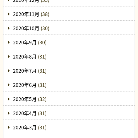
2020年11月
(38)
2020年10月
(30)
2020年9月
(30)
2020年8月
(31)
2020年7月
(31)
2020年6月
(31)
2020年5月
(32)
2020年4月
(31)
2020年3月
(31)