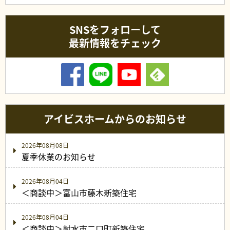
SNSをフォローして
最新情報をチェック
アイビスホームからのお知らせ
2026年08月08日
夏季休業のお知らせ
2026年08月04日
＜商談中＞富山市藤木新築住宅
2026年08月04日
＜商談中＞射水市二口町新築住宅