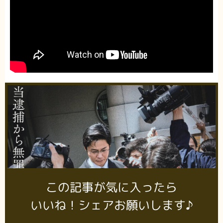
この記事が気に入ったら
いいね！シェアお願いします♪