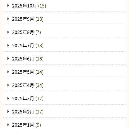
2025年10月
(15)
2025年9月
(18)
2025年8月
(7)
2025年7月
(18)
2025年6月
(18)
2025年5月
(14)
2025年4月
(34)
2025年3月
(17)
2025年2月
(17)
2025年1月
(9)