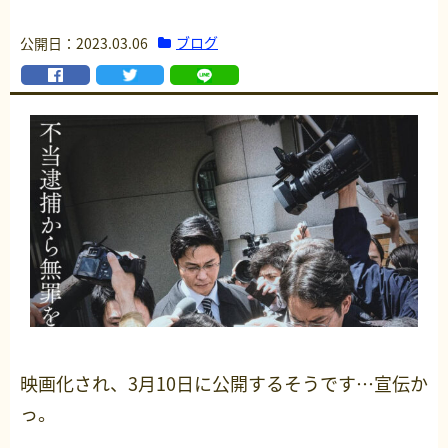
ブログ
公開日：2023.03.06
映画化され、3月10日に公開するそうです…宣伝か
っ。