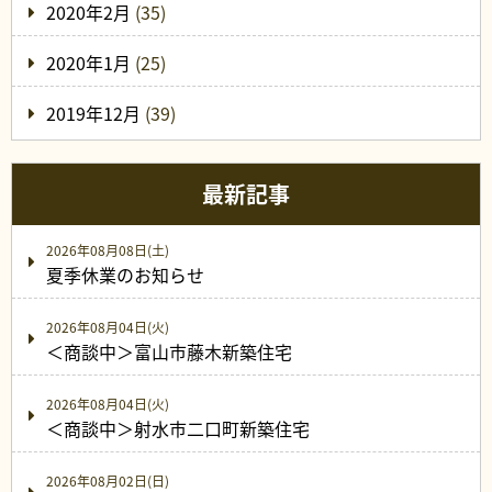
2020年2月
(35)
2020年1月
(25)
2019年12月
(39)
最新記事
2026年08月08日(土)
夏季休業のお知らせ
2026年08月04日(火)
＜商談中＞富山市藤木新築住宅
2026年08月04日(火)
＜商談中＞射水市二口町新築住宅
2026年08月02日(日)