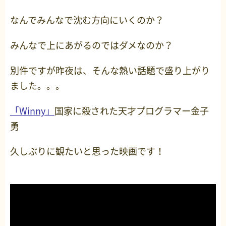
なんでみんなで沈む方向にいくのか？
みんなで上にあがるのではダメなのか？
別件ですが昨夜は、そんな熱い話題で盛り上がり
ました。。。
「Winny」
国家に殺された天才プログラマー金子
勇
久しぶりに観たいと思った映画です！