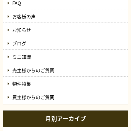
FAQ
お客様の声
お知らせ
ブログ
ミニ知識
売主様からのご質問
物件特集
買主様からのご質問
月別アーカイブ