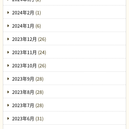
2024年2月
(1)
2024年1月
(6)
2023年12月
(26)
2023年11月
(24)
2023年10月
(26)
2023年9月
(28)
2023年8月
(28)
2023年7月
(28)
2023年6月
(31)