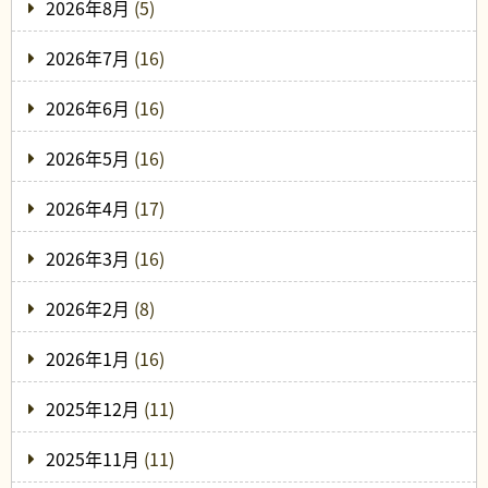
2026年8月
(5)
2026年7月
(16)
2026年6月
(16)
2026年5月
(16)
2026年4月
(17)
2026年3月
(16)
2026年2月
(8)
2026年1月
(16)
2025年12月
(11)
2025年11月
(11)