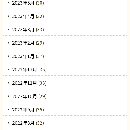
2023年5月
(30)
2023年4月
(32)
2023年3月
(33)
2023年2月
(29)
2023年1月
(27)
2022年12月
(35)
2022年11月
(33)
2022年10月
(29)
2022年9月
(35)
2022年8月
(32)