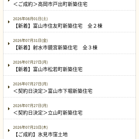
＜ご成約＞高岡市戸出町新築住宅
2026年08月01日(土)
【新着】富山市住友町新築住宅 全２棟
2026年07月31日(金)
【新着】射水市鏡宮新築住宅 全３棟
2026年07月27日(月)
【新着】富山市松若町新築住宅
2026年07月27日(月)
＜契約日決定＞富山市下堀新築住宅
2026年07月27日(月)
＜契約日決定＞立山町新築住宅
2026年07月23日(木)
【ご成約】氷見市窪土地