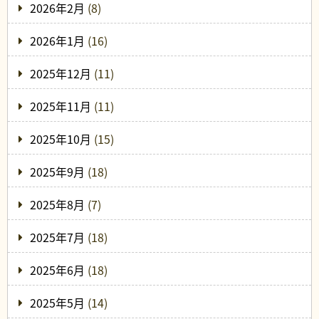
2026年2月
(8)
2026年1月
(16)
2025年12月
(11)
2025年11月
(11)
2025年10月
(15)
2025年9月
(18)
2025年8月
(7)
2025年7月
(18)
2025年6月
(18)
2025年5月
(14)