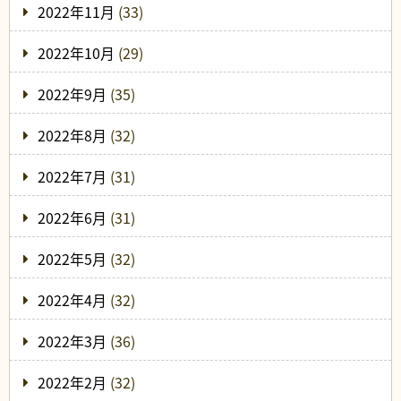
2022年11月
(33)
2022年10月
(29)
2022年9月
(35)
2022年8月
(32)
2022年7月
(31)
2022年6月
(31)
2022年5月
(32)
2022年4月
(32)
2022年3月
(36)
2022年2月
(32)