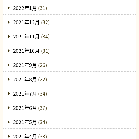
2022年1月
(31)
2021年12月
(32)
2021年11月
(34)
2021年10月
(31)
2021年9月
(26)
2021年8月
(22)
2021年7月
(34)
2021年6月
(37)
2021年5月
(34)
2021年4月
(33)