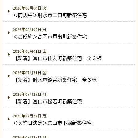
2026年08月04日(火)
＜商談中＞射水市二口町新築住宅
2026年08月02日(日)
＜ご成約＞高岡市戸出町新築住宅
2026年08月01日(土)
【新着】富山市住友町新築住宅 全２棟
2026年07月31日(金)
【新着】射水市鏡宮新築住宅 全３棟
2026年07月27日(月)
【新着】富山市松若町新築住宅
2026年07月27日(月)
＜契約日決定＞富山市下堀新築住宅
2026年07月27日(月)