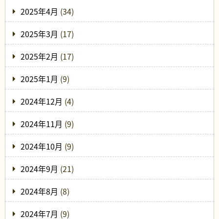
2025年4月
(34)
2025年3月
(17)
2025年2月
(17)
2025年1月
(9)
2024年12月
(4)
2024年11月
(9)
2024年10月
(9)
2024年9月
(21)
2024年8月
(8)
2024年7月
(9)