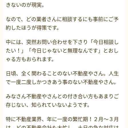
きないのが現実。
なので、どの業者さんに相談するにも事前にご予
約したほうが得策です。
中には、突然お問い合わせを下さり「今日相談し
たい！」「今日じゃないと無理なんです」とおし
ゃる方もおられます。
日頃、全く関わることのない不動産やさん。人生
で一度二度しかつきあう事のない不動産やさん。
みなさん不動産やさんとの付き合い方もあまりご
存じない、知られていないようです。
特に不動産業界、年に一度の繁忙期！２月～３月
は、どの不動産会社も大忙し。土日の急な対応は