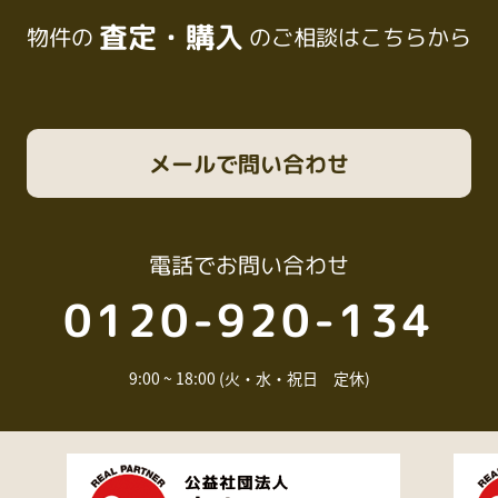
査定・購入
物件の
のご相談はこちらから
メール
で問い合わせ
電話
でお問い合わせ
0120-920-134
9:00 ~ 18:00 (火・水・祝日 定休)