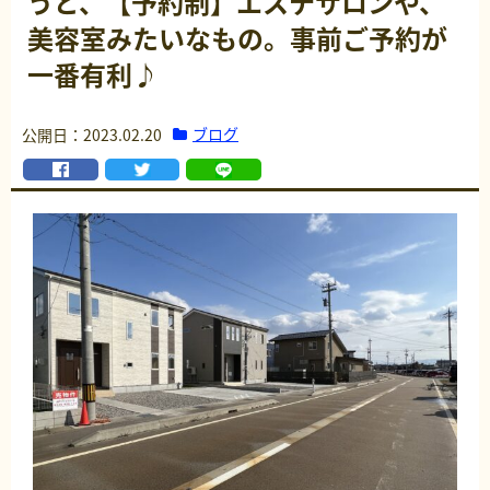
うと、【予約制】エステサロンや、
美容室みたいなもの。事前ご予約が
一番有利♪
ブログ
公開日：2023.02.20