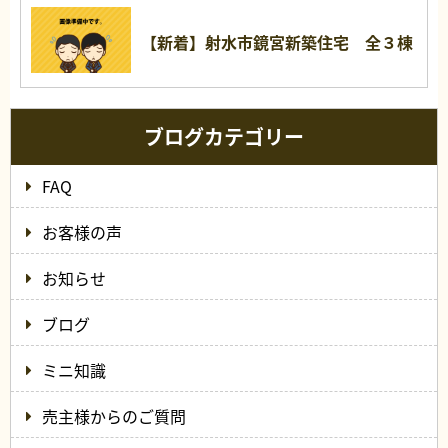
【新着】射水市鏡宮新築住宅 全３棟
ブログカテゴリー
FAQ
お客様の声
お知らせ
ブログ
ミニ知識
売主様からのご質問