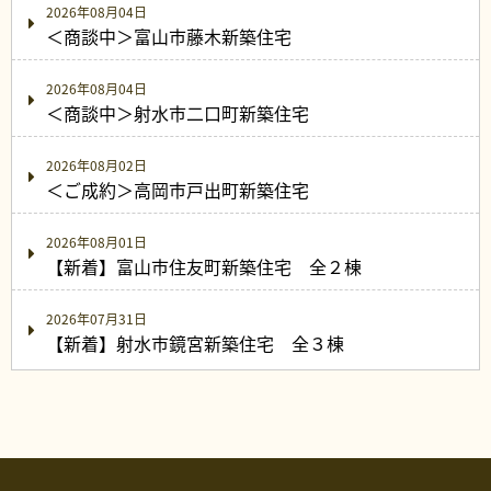
2026年08月04日
＜商談中＞富山市藤木新築住宅
2026年08月04日
＜商談中＞射水市二口町新築住宅
2026年08月02日
＜ご成約＞高岡市戸出町新築住宅
2026年08月01日
【新着】富山市住友町新築住宅 全２棟
2026年07月31日
【新着】射水市鏡宮新築住宅 全３棟