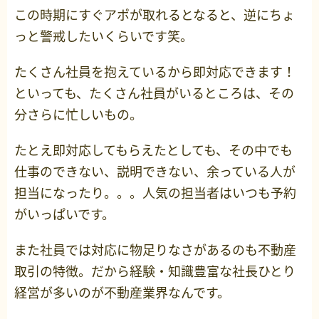
この時期にすぐアポが取れるとなると、逆にちょ
っと警戒したいくらいです笑。
たくさん社員を抱えているから即対応できます！
といっても、たくさん社員がいるところは、その
分さらに忙しいもの。
たとえ即対応してもらえたとしても、その中でも
仕事のできない、説明できない、余っている人が
担当になったり。。。人気の担当者はいつも予約
がいっぱいです。
また社員では対応に物足りなさがあるのも不動産
取引の特徴。だから経験・知識豊富な社長ひとり
経営が多いのが不動産業界なんです。