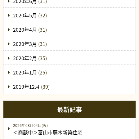
2020年6月
(31)
2020年5月
(32)
2020年4月
(31)
2020年3月
(31)
2020年2月
(35)
2020年1月
(25)
2019年12月
(39)
最新記事
2026年08月04日(火)
＜商談中＞富山市藤木新築住宅