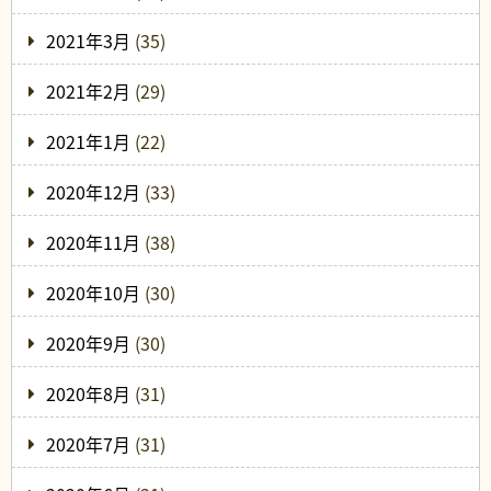
2021年3月
(35)
2021年2月
(29)
2021年1月
(22)
2020年12月
(33)
2020年11月
(38)
2020年10月
(30)
2020年9月
(30)
2020年8月
(31)
2020年7月
(31)