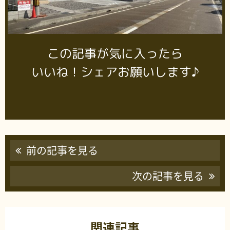
この記事が気に入ったら
いいね！シェアお願いします♪
前の記事を見る
次の記事を見る
関連記事