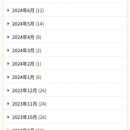
2024年6月
(12)
2024年5月
(14)
2024年4月
(8)
2024年3月
(2)
2024年2月
(1)
2024年1月
(6)
2023年12月
(26)
2023年11月
(24)
2023年10月
(26)