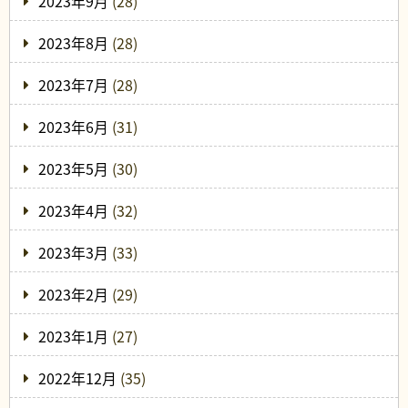
2023年9月
(28)
2023年8月
(28)
2023年7月
(28)
2023年6月
(31)
2023年5月
(30)
2023年4月
(32)
2023年3月
(33)
2023年2月
(29)
2023年1月
(27)
2022年12月
(35)