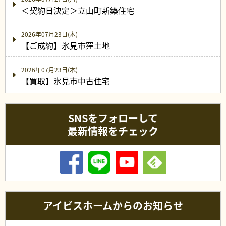
＜契約日決定＞立山町新築住宅
2026年07月23日(木)
【ご成約】氷見市窪土地
2026年07月23日(木)
【買取】氷見市中古住宅
SNSをフォローして
最新情報をチェック
アイビスホームからのお知らせ