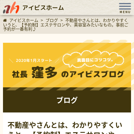
アイビスホーム
MENU
アイビスホーム
>
ブログ
>
不動産やさんとは、わかりやすく
いうと、【予約制】エステサロンや、美容室みたいなもの。事前ご
予約が一番有利♪
ブログ
不動産やさんとは、わかりやすくい