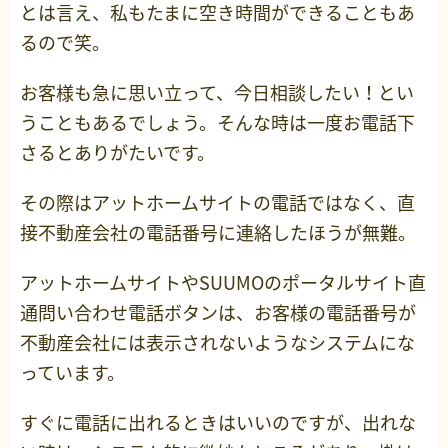
とは言え、私もたまに空き時間ができることもあ
るので笑。
お客様も急に思い立って、今日相談したい！とい
うこともあるでしょう。そんな時は一度お電話下
さるとありがたいです。
その際はアットホームサイトの電話ではなく、直
接不動産会社の電話番号に連絡したほうが無難。
アットホームサイトやSUUMOのポータルサイト直
通問い合わせ電話ボタンは、お客様の電話番号が
不動産会社には表示されないようなシステムにな
っています。
すぐに電話に出れるときはいいのですが、出れな