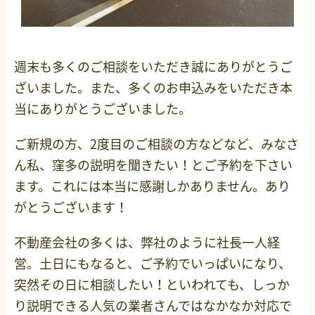
週末も多くのご相談をいただき誠にありがとうご
ざいました。また、多くのお申込みをいただき本
当にありがとうございました。
ご新規の方、2度目のご相談の方などなど、みなさ
ん私、窪多の説明を聞きたい！とご予約を下さい
ます。これには本当に感謝しかありません。あり
がとうございます！
不動産会社の多くは、弊社のように社長一人経
営。土日にもなると、ご予約でいっぱいになり、
突然その日に相談したい！といわれても、しっか
り説明できる人気の業者さんではなかなか対応で