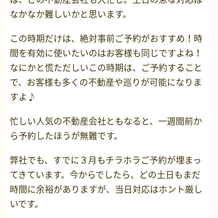
なかなか難しいかと思います。
この時期だけは、絶対事前ご予約がおすすめ！時
間を有効に使いたいのはお客様も同じですよね！
なにかと慌ただしいこの時期は、ご予約すること
で、お客様も多くの不動産や巡りが可能になりま
すよ♪
忙しい人気の不動産会社ともなると、一週間前か
ら予約したほうが無難です。
弊社でも、すでに３月もチラホラご予約が埋まっ
てきています。今からでしたら、どの土日もまだ
時間に余裕がありますが、当日対応はホント厳し
いです。