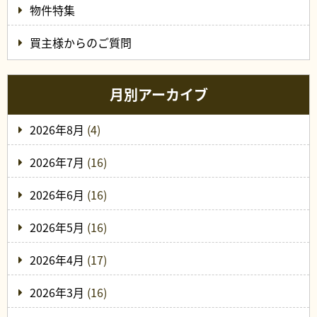
物件特集
買主様からのご質問
月別アーカイブ
2026年8月
(4)
2026年7月
(16)
2026年6月
(16)
2026年5月
(16)
2026年4月
(17)
2026年3月
(16)