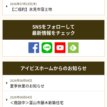
2026年07月23日(木)
【ご成約】氷見市窪土地
SNSをフォローして
最新情報をチェック
アイビスホームからのお知らせ
2026年08月08日
夏季休業のお知らせ
2026年08月04日
＜商談中＞富山市藤木新築住宅