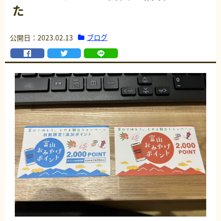
た
ブログ
公開日：2023.02.13