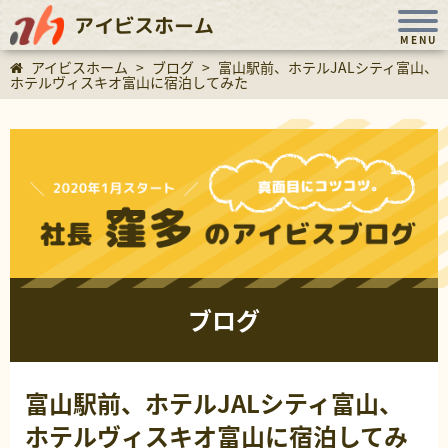
アイビスホーム
MENU
アイビスホーム
>
ブログ
>
富山駅前、ホテルJALシティ富山、
ホテルヴィスキオ富山に宿泊してみた
ブログ
富山駅前、ホテルJALシティ富山、
ホテルヴィスキオ富山に宿泊してみ