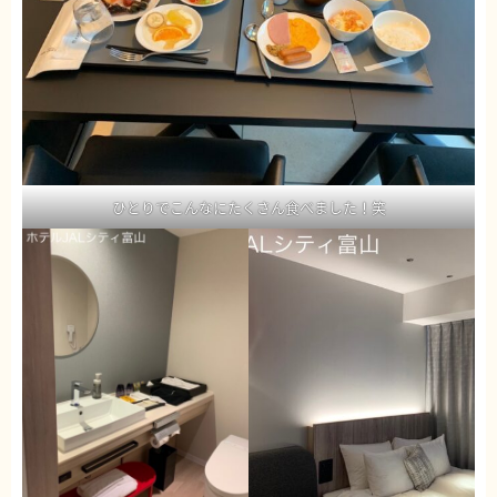
ひとりでこんなにたくさん食べました！笑