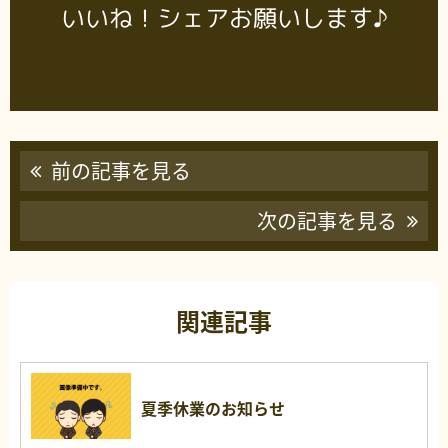
いいね！シェアお願いします♪
前の記事を見る
次の記事を見る
関連記事
夏季休業のお知らせ