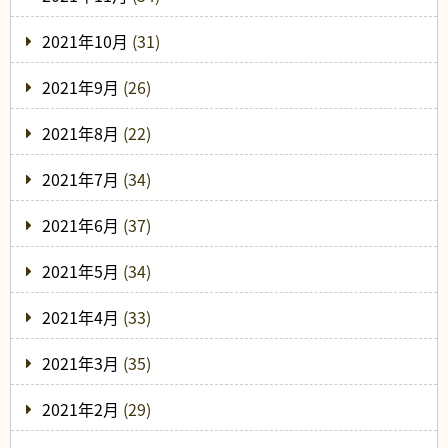
2021年10月
(31)
2021年9月
(26)
2021年8月
(22)
2021年7月
(34)
2021年6月
(37)
2021年5月
(34)
2021年4月
(33)
2021年3月
(35)
2021年2月
(29)