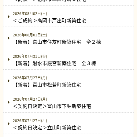
2026年08月02日(日)
＜ご成約＞高岡市戸出町新築住宅
2026年08月01日(土)
【新着】富山市住友町新築住宅 全２棟
2026年07月31日(金)
【新着】射水市鏡宮新築住宅 全３棟
2026年07月27日(月)
【新着】富山市松若町新築住宅
2026年07月27日(月)
＜契約日決定＞富山市下堀新築住宅
2026年07月27日(月)
＜契約日決定＞立山町新築住宅