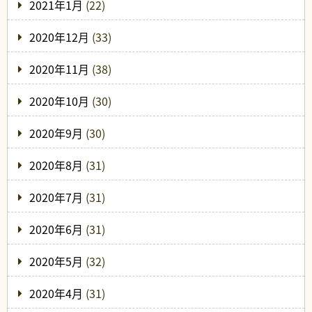
2021年1月
(22)
2020年12月
(33)
2020年11月
(38)
2020年10月
(30)
2020年9月
(30)
2020年8月
(31)
2020年7月
(31)
2020年6月
(31)
2020年5月
(32)
2020年4月
(31)