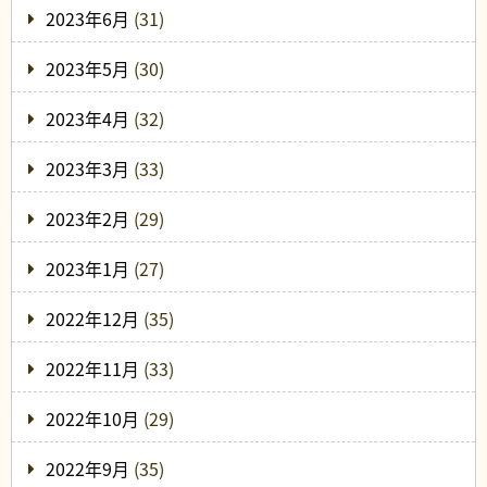
2023年6月
(31)
2023年5月
(30)
2023年4月
(32)
2023年3月
(33)
2023年2月
(29)
2023年1月
(27)
2022年12月
(35)
2022年11月
(33)
2022年10月
(29)
2022年9月
(35)