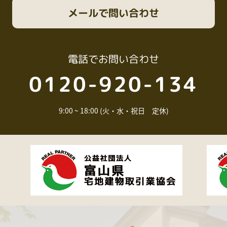
メール
で問い合わせ
電話
でお問い合わせ
0120-920-134
9:00 ~ 18:00 (火・水・祝日 定休)