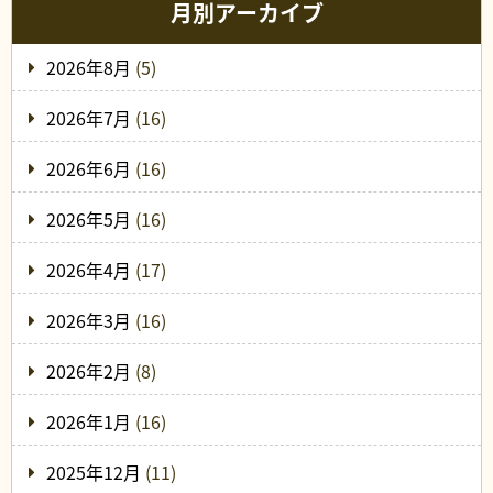
月別アーカイブ
2026年8月
(5)
2026年7月
(16)
2026年6月
(16)
2026年5月
(16)
2026年4月
(17)
2026年3月
(16)
2026年2月
(8)
2026年1月
(16)
2025年12月
(11)