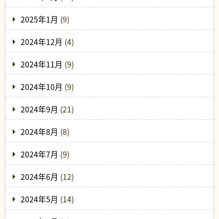
2025年1月
(9)
2024年12月
(4)
2024年11月
(9)
2024年10月
(9)
2024年9月
(21)
2024年8月
(8)
2024年7月
(9)
2024年6月
(12)
2024年5月
(14)