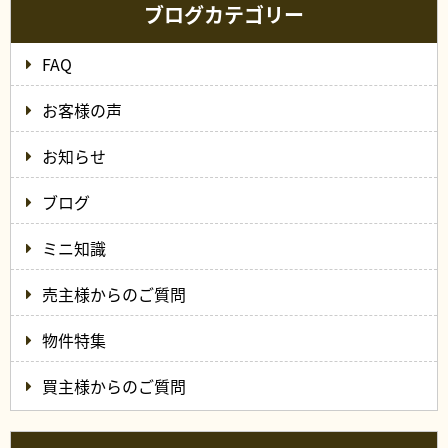
ブログカテゴリー
FAQ
お客様の声
お知らせ
ブログ
ミニ知識
売主様からのご質問
物件特集
買主様からのご質問