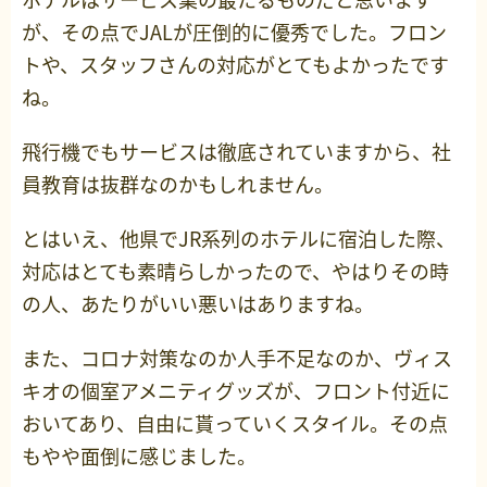
が、その点でJALが圧倒的に優秀でした。フロン
トや、スタッフさんの対応がとてもよかったです
ね。
飛行機でもサービスは徹底されていますから、社
員教育は抜群なのかもしれません。
とはいえ、他県でJR系列のホテルに宿泊した際、
対応はとても素晴らしかったので、やはりその時
の人、あたりがいい悪いはありますね。
また、コロナ対策なのか人手不足なのか、ヴィス
キオの個室アメニティグッズが、フロント付近に
おいてあり、自由に貰っていくスタイル。その点
もやや面倒に感じました。