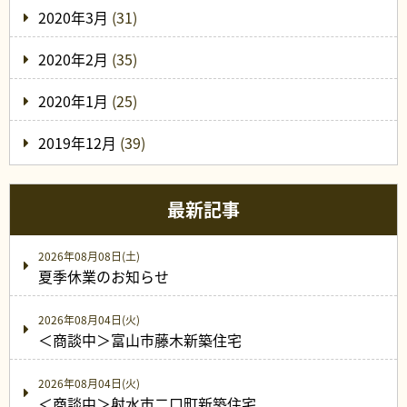
2020年3月
(31)
2020年2月
(35)
2020年1月
(25)
2019年12月
(39)
最新記事
2026年08月08日(土)
夏季休業のお知らせ
2026年08月04日(火)
＜商談中＞富山市藤木新築住宅
2026年08月04日(火)
＜商談中＞射水市二口町新築住宅