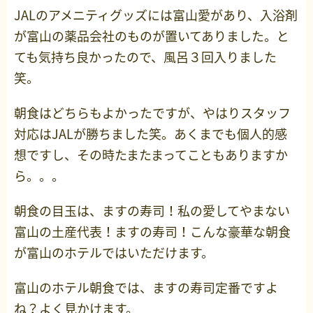
JALのアメニティグッズには富山愛があり、入浴剤
が富山の薬品会社のものが置いてありました。と
ても気持ち良かったので、風呂３回入りました
笑。
朝食はどちらもよかったですが、やはりスタッフ
対応はJALが勝ちました笑。あくまでも個人的感
想ですし、その時たまたまってこともありますか
ら。。。
朝食の目玉は、ますの寿司！私の愛してやまない
富山の土産代表！ますの寿司！こんな豪華な朝食
が富山のホテルではいただけます。
富山のホテル朝食では、ますの寿司定番ですよ
ね？よく見かけます。