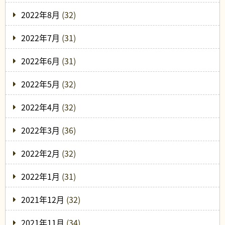
2022年8月
(32)
2022年7月
(31)
2022年6月
(31)
2022年5月
(32)
2022年4月
(32)
2022年3月
(36)
2022年2月
(32)
2022年1月
(31)
2021年12月
(32)
2021年11月
(34)