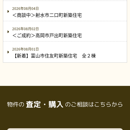
2026年08月04日
＜商談中＞射水市二口町新築住宅
2026年08月02日
＜ご成約＞高岡市戸出町新築住宅
2026年08月01日
【新着】富山市住友町新築住宅 全２棟
査定・購入
物件の
のご相談はこちらから