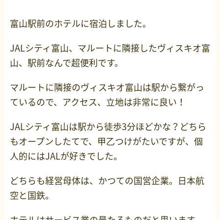
富山駅前のホテルに宿泊しました。
JALシティ富山、マルートに隣接したヴィスキオ富
山、駅前なんで超便利です。
マルートに隣接のヴィスキオ富山は駅から繋がっ
ているので、アクセス、立地は非常に良い！
JALシティ富山は駅から徒歩3分ほどかな？どちら
もオープンしたてで、甲乙つけがたいですが、個
人的にはJALが好きでした。
どちらも経営母体は、かつての国営企業。日本航
空と国鉄。
ホテルはサービス業の最たるものだと思います