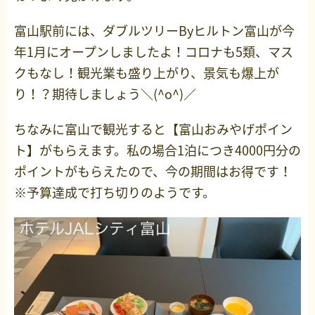
富山駅前には、ダブルツリーByヒルトン富山が今
年1月にオープンしましたよ！コロナも5類、マス
クもなし！観光業も盛り上がり、景気も爆上が
り！？期待しましょう＼(^o^)／
ちなみに富山で観光すると【富山おみやげポイン
ト】がもらえます。私の場合1泊につき4000円分の
ポイントがもらえたので、今の期間はお得です！
※予算達成で打ち切りのようです。