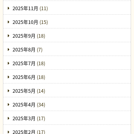
2025年11月
(11)
2025年10月
(15)
2025年9月
(18)
2025年8月
(7)
2025年7月
(18)
2025年6月
(18)
2025年5月
(14)
2025年4月
(34)
2025年3月
(17)
2025年2月
(17)