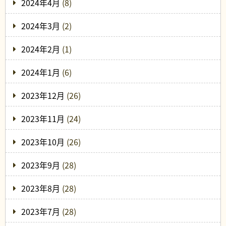
2024年4月
(8)
2024年3月
(2)
2024年2月
(1)
2024年1月
(6)
2023年12月
(26)
2023年11月
(24)
2023年10月
(26)
2023年9月
(28)
2023年8月
(28)
2023年7月
(28)