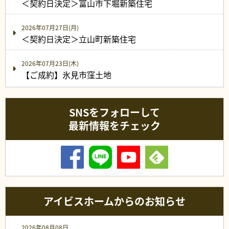
＜契約日決定＞富山市下堀新築住宅
2026年07月27日(月)
＜契約日決定＞立山町新築住宅
2026年07月23日(木)
【ご成約】氷見市窪土地
SNSをフォローして
最新情報をチェック
アイビスホームからのお知らせ
2026年08月08日