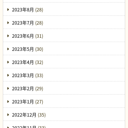
2023年8月
(28)
2023年7月
(28)
2023年6月
(31)
2023年5月
(30)
2023年4月
(32)
2023年3月
(33)
2023年2月
(29)
2023年1月
(27)
2022年12月
(35)
2022年11月
(33)