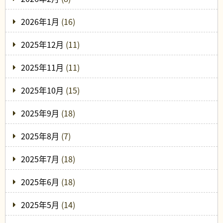
2026年1月
(16)
2025年12月
(11)
2025年11月
(11)
2025年10月
(15)
2025年9月
(18)
2025年8月
(7)
2025年7月
(18)
2025年6月
(18)
2025年5月
(14)