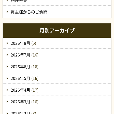
物件特集
買主様からのご質問
月別アーカイブ
2026年8月
(5)
2026年7月
(16)
2026年6月
(16)
2026年5月
(16)
2026年4月
(17)
2026年3月
(16)
2026年2月
(8)