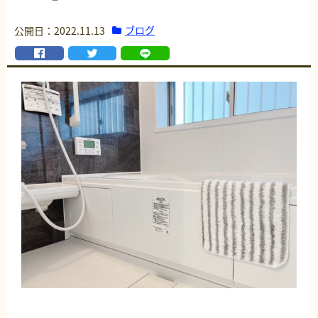
ブログ
公開日：2022.11.13