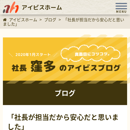
アイビスホーム
MENU
アイビスホーム
>
ブログ
>
「社長が担当だから安心だと思い
ました」
ブログ
「社長が担当だから安心だと思いま
した」