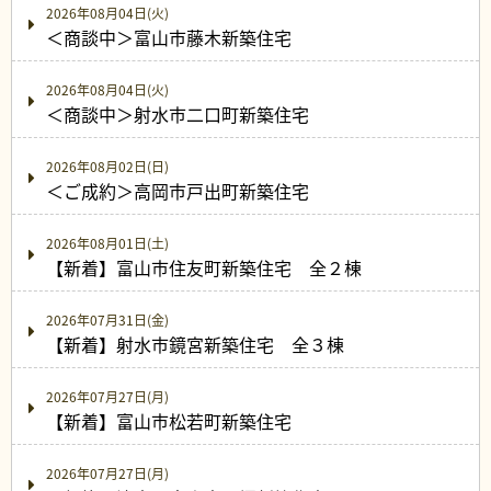
2026年08月04日(火)
＜商談中＞富山市藤木新築住宅
2026年08月04日(火)
＜商談中＞射水市二口町新築住宅
2026年08月02日(日)
＜ご成約＞高岡市戸出町新築住宅
2026年08月01日(土)
【新着】富山市住友町新築住宅 全２棟
2026年07月31日(金)
【新着】射水市鏡宮新築住宅 全３棟
2026年07月27日(月)
【新着】富山市松若町新築住宅
2026年07月27日(月)