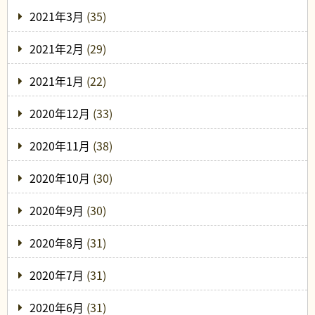
2021年3月
(35)
2021年2月
(29)
2021年1月
(22)
2020年12月
(33)
2020年11月
(38)
2020年10月
(30)
2020年9月
(30)
2020年8月
(31)
2020年7月
(31)
2020年6月
(31)