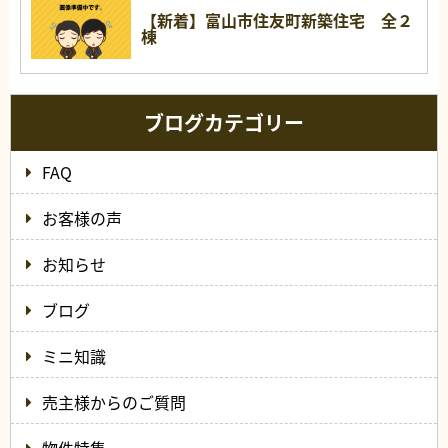
【新着】富山市住友町新築住宅 全２
棟
ブログカテゴリー
FAQ
お客様の声
お知らせ
ブログ
ミニ知識
売主様からのご質問