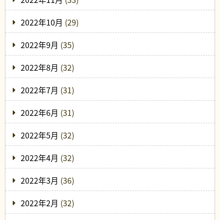
2022年10月
(29)
2022年9月
(35)
2022年8月
(32)
2022年7月
(31)
2022年6月
(31)
2022年5月
(32)
2022年4月
(32)
2022年3月
(36)
2022年2月
(32)