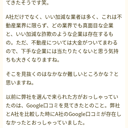
てきたそうです笑。
A社だけでなく、いい加減な業者は多く、これは不
動産業界に限らず、どの業界でも真面目な企業
と、いい加減な詐欺のような企業は存在するも
の。ただ、不動産については大金がついてまわる
ので、下手な企業には当たりたくないと思う気持
ちも大きくなりますね。
そこを見抜くのはなかなか難しいところかな？と
思いますね。
以前に弊社を選んで来られた方がおっしゃってい
たのは、Google口コミを見てきたとのこと。弊社
とA社を比較した時にA社のGoogle口コミが存在し
なかったとおっしゃっていました。