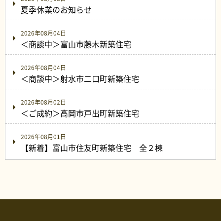
夏季休業のお知らせ
2026年08月04日
＜商談中＞富山市藤木新築住宅
2026年08月04日
＜商談中＞射水市二口町新築住宅
2026年08月02日
＜ご成約＞高岡市戸出町新築住宅
2026年08月01日
【新着】富山市住友町新築住宅 全２棟