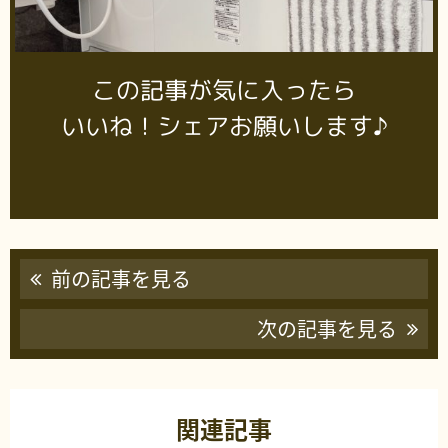
この記事が気に入ったら
いいね！シェアお願いします♪
前の記事を見る
次の記事を見る
関連記事