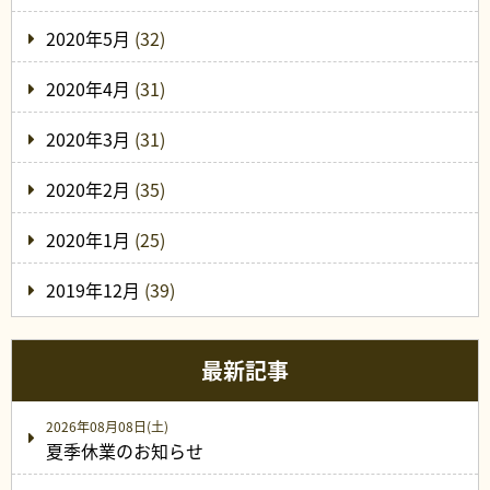
2020年5月
(32)
2020年4月
(31)
2020年3月
(31)
2020年2月
(35)
2020年1月
(25)
2019年12月
(39)
最新記事
2026年08月08日(土)
夏季休業のお知らせ