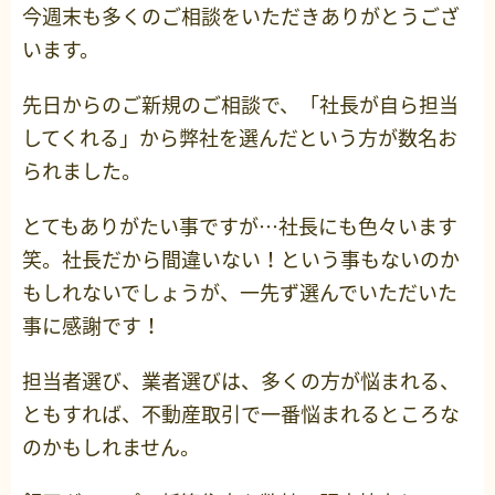
今週末も多くのご相談をいただきありがとうござ
います。
先日からのご新規のご相談で、「社長が自ら担当
してくれる」から弊社を選んだという方が数名お
られました。
とてもありがたい事ですが…社長にも色々います
笑。社長だから間違いない！という事もないのか
もしれないでしょうが、一先ず選んでいただいた
事に感謝です！
担当者選び、業者選びは、多くの方が悩まれる、
ともすれば、不動産取引で一番悩まれるところな
のかもしれません。