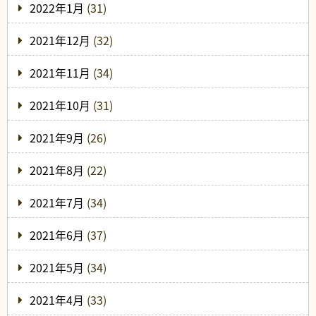
2022年1月
(31)
2021年12月
(32)
2021年11月
(34)
2021年10月
(31)
2021年9月
(26)
2021年8月
(22)
2021年7月
(34)
2021年6月
(37)
2021年5月
(34)
2021年4月
(33)