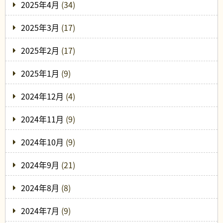
2025年4月
(34)
2025年3月
(17)
2025年2月
(17)
2025年1月
(9)
2024年12月
(4)
2024年11月
(9)
2024年10月
(9)
2024年9月
(21)
2024年8月
(8)
2024年7月
(9)