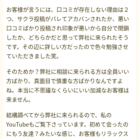
お客様が言うには、口コミが存在しない理由は２
つ、サクラ投稿がバレてアカバンされたか、悪い
口コミばかり投稿され印象が悪いから自分で閉鎖
したか、どちらかだと思って弊社に来られたそう
です。その辺に詳しい方だったので色々勉強させ
ていただきました笑。
そのためか？弊社に相談に来られる方は全員いい
方ばかり、真面目で慎重な方ばかりなんですよ
ね。本当に不思議なくらいにいい加減なお客様は
来ません。
結構調べてから弊社に来られるので、私の
YouTubeもご覧下さっています。初めて会ったの
にもう友達？みたいな感じ、お客様もリラックス