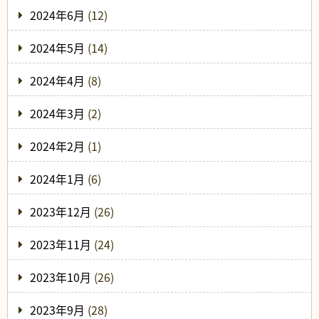
2024年6月
(12)
2024年5月
(14)
2024年4月
(8)
2024年3月
(2)
2024年2月
(1)
2024年1月
(6)
2023年12月
(26)
2023年11月
(24)
2023年10月
(26)
2023年9月
(28)