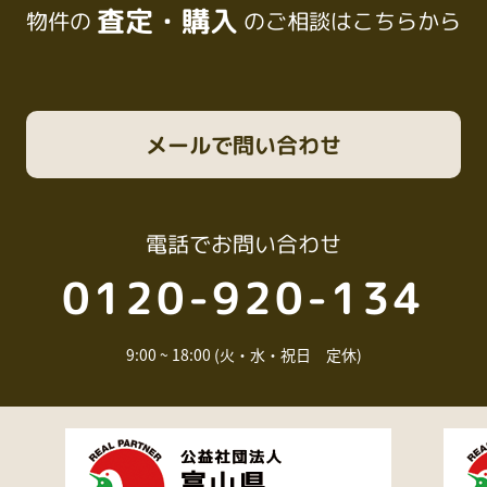
査定・購入
物件の
のご相談はこちらから
メール
で問い合わせ
電話
でお問い合わせ
0120-920-134
9:00 ~ 18:00 (火・水・祝日 定休)