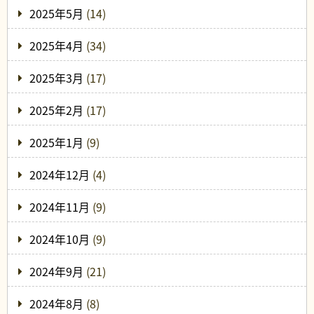
2025年5月
(14)
2025年4月
(34)
2025年3月
(17)
2025年2月
(17)
2025年1月
(9)
2024年12月
(4)
2024年11月
(9)
2024年10月
(9)
2024年9月
(21)
2024年8月
(8)