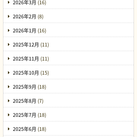
2026年3月
(16)
2026年2月
(8)
2026年1月
(16)
2025年12月
(11)
2025年11月
(11)
2025年10月
(15)
2025年9月
(18)
2025年8月
(7)
2025年7月
(18)
2025年6月
(18)