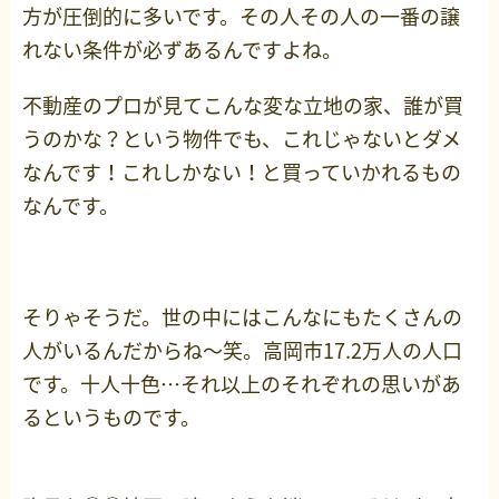
方が圧倒的に多いです。その人その人の一番の譲
れない条件が必ずあるんですよね。
不動産のプロが見てこんな変な立地の家、誰が買
うのかな？という物件でも、これじゃないとダメ
なんです！これしかない！と買っていかれるもの
なんです。
そりゃそうだ。世の中にはこんなにもたくさんの
人がいるんだからね～笑。高岡市17.2万人の人口
です。十人十色…それ以上のそれぞれの思いがあ
るというものです。