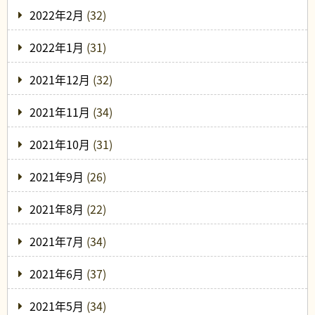
2022年2月
(32)
2022年1月
(31)
2021年12月
(32)
2021年11月
(34)
2021年10月
(31)
2021年9月
(26)
2021年8月
(22)
2021年7月
(34)
2021年6月
(37)
2021年5月
(34)