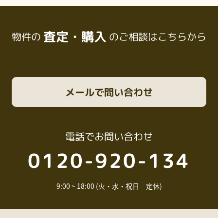
査定・購入
物件の
のご相談はこちらから
メール
で問い合わせ
電話
でお問い合わせ
0120-920-134
9:00 ~ 18:00 (火・水・祝日 定休)