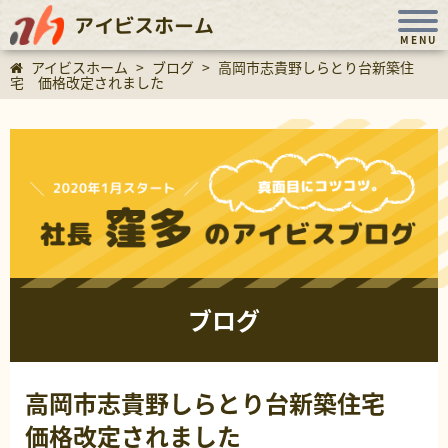
アイビスホーム
MENU
アイビスホーム
>
ブログ
>
高岡市志貴野しらとり台新築住
宅 価格改定されました
ブログ
高岡市志貴野しらとり台新築住宅
価格改定されました