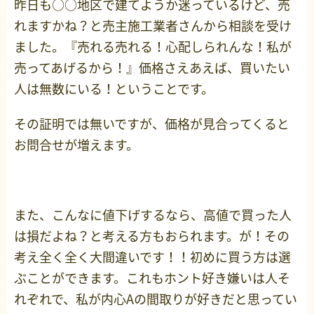
昨日も○○地区で建てようか迷っているけど、売
れますかね？と売主施工業者さんから相談を受け
ました。『売れる売れる！心配しられんな！私が
売ってあげるから！』価格さえあえば、買いたい
人は無数にいる！ということです。
その証明では無いですが、価格が見合ってくると
お問合せが増えます。
また、こんなに値下げするなら、高値で買った人
は損だよね？と考える方もおられます。が！その
考え全く全く大間違いです！！初めに買う方は選
ぶことができます。これもホント好き嫌いは人そ
れぞれで、私が内心Aの間取りが好きだと思ってい