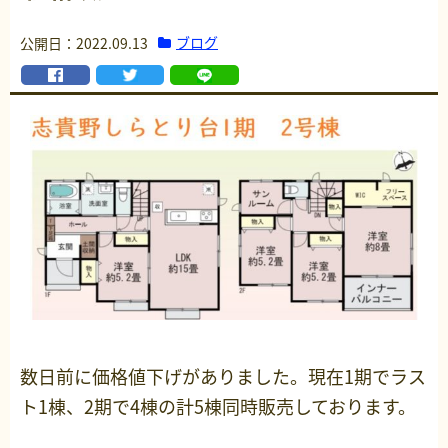
ブログ
公開日：2022.09.13
数日前に価格値下げがありました。現在1期でラス
ト1棟、2期で4棟の計5棟同時販売しております。