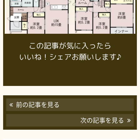
この記事が気に入ったら
いいね！シェアお願いします♪
前の記事を見る
次の記事を見る