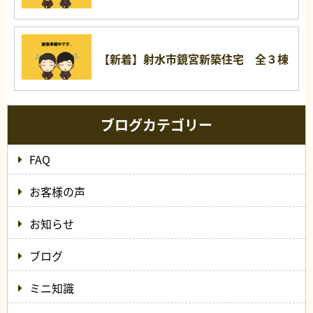
【新着】射水市鏡宮新築住宅 全３棟
ブログカテゴリー
FAQ
お客様の声
お知らせ
ブログ
ミニ知識