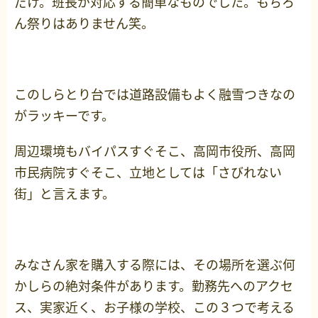
だけ。班長が対応する簡単なものでした。もちろ
ん祭りはありません笑。
このしらとり台では道路設備もよく融雪つきなの
がラッキーです。
周辺環境もバイパスすぐそこ、高岡市役所、高岡
市民病院すぐそこ、立地としては「さびれない
街」と言えます。
みなさん家を購入する際には、その場所を選ぶ何
かしらの絶対条件があります。勤務先へのアクセ
ス、実家近く、お子様の学校、この３つで考える