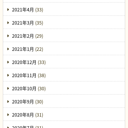
2021年4月
(33)
2021年3月
(35)
2021年2月
(29)
2021年1月
(22)
2020年12月
(33)
2020年11月
(38)
2020年10月
(30)
2020年9月
(30)
2020年8月
(31)
2020年7月
(31)