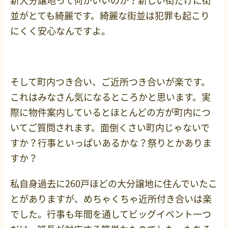
新大分譲地って何がいいのか？新しい街だけに街
並がとても綺麗です。綺麗な街並は犯罪も起こり
にくく安心なんですよ。
そして町内つき合い、ご近所つき合いが楽です。
これはみなさん気になるところかと思います。実
際に物件案内しているとほとんどの方が町内につ
いてご質問されます。面倒くさい町内じゃないで
すか？行事といっぱいあるかな？祭りとかありま
すか？
私自身過去に260戸ほどの大分譲地に住んでいたこ
とがありますが、めちゃくちゃ近所付き合いは楽
でした。行事も年間を通してビッグイベント一つ