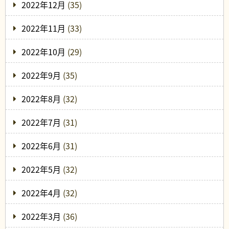
2022年12月
(35)
2022年11月
(33)
2022年10月
(29)
2022年9月
(35)
2022年8月
(32)
2022年7月
(31)
2022年6月
(31)
2022年5月
(32)
2022年4月
(32)
2022年3月
(36)