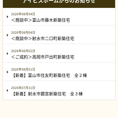
アイビスホームからのお知らせ
2026年08月04日
＜商談中＞富山市藤木新築住宅
2026年08月04日
＜商談中＞射水市二口町新築住宅
2026年08月02日
＜ご成約＞高岡市戸出町新築住宅
2026年08月01日
【新着】富山市住友町新築住宅 全２棟
2026年07月31日
【新着】射水市鏡宮新築住宅 全３棟