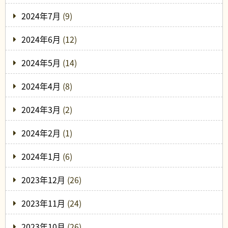
2024年7月
(9)
2024年6月
(12)
2024年5月
(14)
2024年4月
(8)
2024年3月
(2)
2024年2月
(1)
2024年1月
(6)
2023年12月
(26)
2023年11月
(24)
2023年10月
(26)