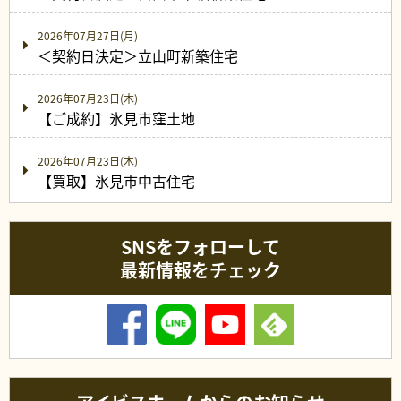
2026年07月27日(月)
＜契約日決定＞立山町新築住宅
2026年07月23日(木)
【ご成約】氷見市窪土地
2026年07月23日(木)
【買取】氷見市中古住宅
SNSをフォローして
最新情報をチェック