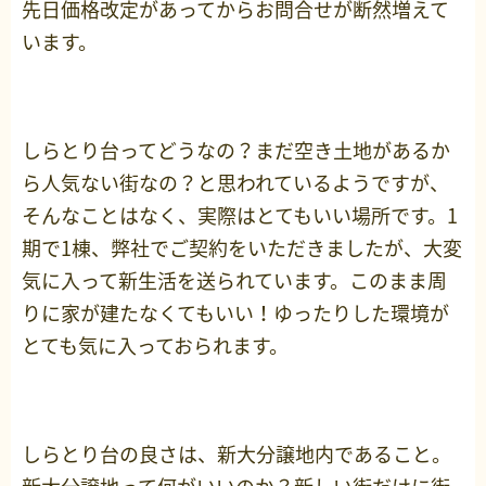
先日価格改定があってからお問合せが断然増えて
います。
しらとり台ってどうなの？まだ空き土地があるか
ら人気ない街なの？と思われているようですが、
そんなことはなく、実際はとてもいい場所です。1
期で1棟、弊社でご契約をいただきましたが、大変
気に入って新生活を送られています。このまま周
りに家が建たなくてもいい！ゆったりした環境が
とても気に入っておられます。
しらとり台の良さは、新大分譲地内であること。