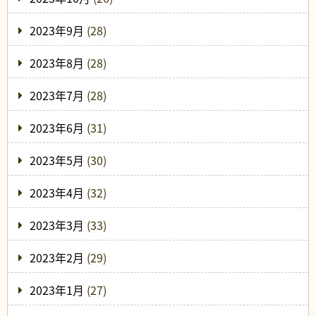
2023年9月
(28)
2023年8月
(28)
2023年7月
(28)
2023年6月
(31)
2023年5月
(30)
2023年4月
(32)
2023年3月
(33)
2023年2月
(29)
2023年1月
(27)