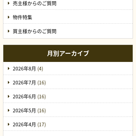
売主様からのご質問
物件特集
買主様からのご質問
月別アーカイブ
2026年8月
(4)
2026年7月
(16)
2026年6月
(16)
2026年5月
(16)
2026年4月
(17)