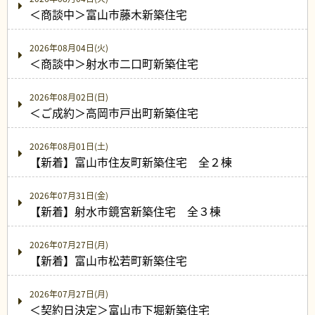
＜商談中＞富山市藤木新築住宅
2026年08月04日(火)
＜商談中＞射水市二口町新築住宅
2026年08月02日(日)
＜ご成約＞高岡市戸出町新築住宅
2026年08月01日(土)
【新着】富山市住友町新築住宅 全２棟
2026年07月31日(金)
【新着】射水市鏡宮新築住宅 全３棟
2026年07月27日(月)
【新着】富山市松若町新築住宅
2026年07月27日(月)
＜契約日決定＞富山市下堀新築住宅