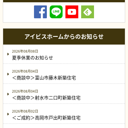
アイビスホームからのお知らせ
2026年08月08日
夏季休業のお知らせ
2026年08月04日
＜商談中＞富山市藤木新築住宅
2026年08月04日
＜商談中＞射水市二口町新築住宅
2026年08月02日
＜ご成約＞高岡市戸出町新築住宅