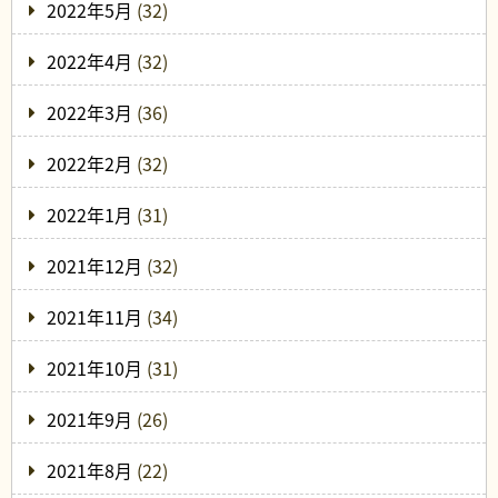
2022年5月
(32)
2022年4月
(32)
2022年3月
(36)
2022年2月
(32)
2022年1月
(31)
2021年12月
(32)
2021年11月
(34)
2021年10月
(31)
2021年9月
(26)
2021年8月
(22)