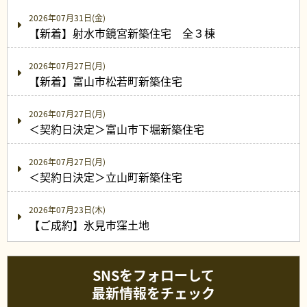
2026年07月31日(金)
【新着】射水市鏡宮新築住宅 全３棟
2026年07月27日(月)
【新着】富山市松若町新築住宅
2026年07月27日(月)
＜契約日決定＞富山市下堀新築住宅
2026年07月27日(月)
＜契約日決定＞立山町新築住宅
2026年07月23日(木)
【ご成約】氷見市窪土地
SNSをフォローして
最新情報をチェック