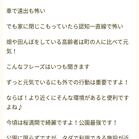
車で遠出も怖い
でも家に閉じこもっていたら認知一直線で怖い
畑や田んぼをしている高齢者は町の人に比べて元
気！
こんなフレーズはいつも聞きます
ずっと元気でいるにも外での行動は重要ですよ！
ならば！より近くにそんな環境があると便利です
よね♪
今頃は桜満開で綺麗ですよ！公園最強です！
公園に限らずですが、タダで利用できる施設が近