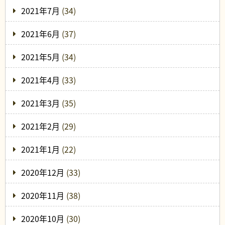
2021年7月
(34)
2021年6月
(37)
2021年5月
(34)
2021年4月
(33)
2021年3月
(35)
2021年2月
(29)
2021年1月
(22)
2020年12月
(33)
2020年11月
(38)
2020年10月
(30)