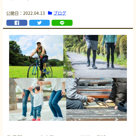
ブログ
公開日：2022.04.13