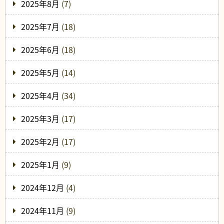
2025年8月
(7)
2025年7月
(18)
2025年6月
(18)
2025年5月
(14)
2025年4月
(34)
2025年3月
(17)
2025年2月
(17)
2025年1月
(9)
2024年12月
(4)
2024年11月
(9)