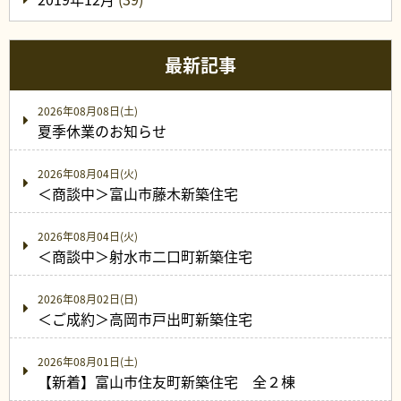
最新記事
2026年08月08日(土)
夏季休業のお知らせ
2026年08月04日(火)
＜商談中＞富山市藤木新築住宅
2026年08月04日(火)
＜商談中＞射水市二口町新築住宅
2026年08月02日(日)
＜ご成約＞高岡市戸出町新築住宅
2026年08月01日(土)
【新着】富山市住友町新築住宅 全２棟