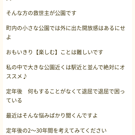
そんな方の救世主が公園です
町内の小さな公園では外に出た開放感はあるにせ
よ
おもいきり【楽しむ】ことは難しいです
私の中で大きな公園近くは駅近と並んで絶対にオ
ススメ♪
定年後 何もすることがなくて退屈で退屈で困っ
ている
最近はそんな悩みばかり聞くんですよ
定年後の2～30年間を考えてみてください