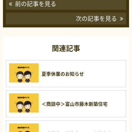
前の記事を見る
次の記事を見る
関連記事
夏季休業のお知らせ
＜商談中＞富山市藤木新築住宅