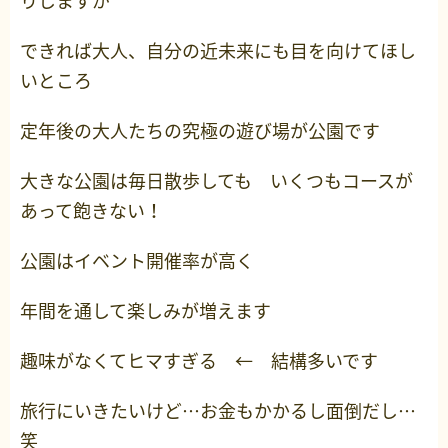
りしますが
できれば大人、自分の近未来にも目を向けてほし
いところ
定年後の大人たちの究極の遊び場が公園です
大きな公園は毎日散歩しても いくつもコースが
あって飽きない！
公園はイベント開催率が高く
年間を通して楽しみが増えます
趣味がなくてヒマすぎる ← 結構多いです
旅行にいきたいけど…お金もかかるし面倒だし…
笑