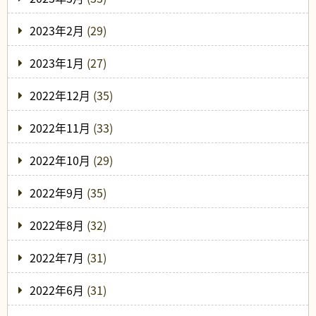
2023年2月
(29)
2023年1月
(27)
2022年12月
(35)
2022年11月
(33)
2022年10月
(29)
2022年9月
(35)
2022年8月
(32)
2022年7月
(31)
2022年6月
(31)