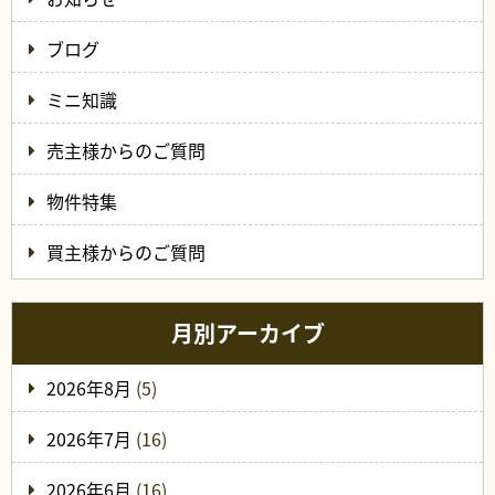
ブログ
ミニ知識
売主様からのご質問
物件特集
買主様からのご質問
月別アーカイブ
2026年8月
(5)
2026年7月
(16)
2026年6月
(16)