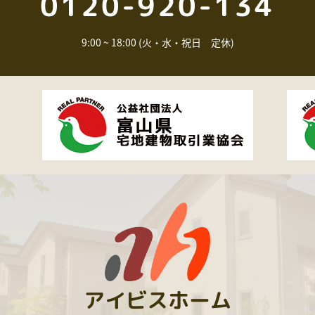
0120-920-134
9:00 ~ 18:00 (火・水・祝日 定休)
アイビスホーム