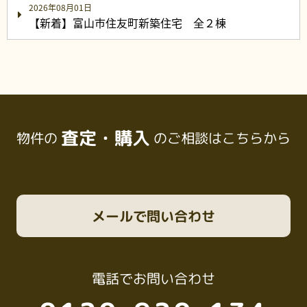
2026年08月01日
【新着】富山市住友町新築住宅 全２棟
査定・購入
物件の
のご相談はこちらから
メール
で問い合わせ
電話
でお問い合わせ