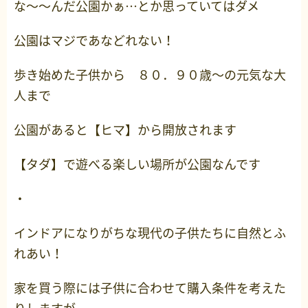
な～～んだ公園かぁ…とか思っていてはダメ
公園はマジであなどれない！
歩き始めた子供から ８０．９０歳～の元気な大
人まで
公園があると【ヒマ】から開放されます
【タダ】で遊べる楽しい場所が公園なんです
・
インドアになりがちな現代の子供たちに自然とふ
れあい！
家を買う際には子供に合わせて購入条件を考えた