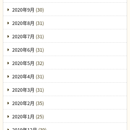
2020年9月
(30)
2020年8月
(31)
2020年7月
(31)
2020年6月
(31)
2020年5月
(32)
2020年4月
(31)
2020年3月
(31)
2020年2月
(35)
2020年1月
(25)
2019年12月
(39)