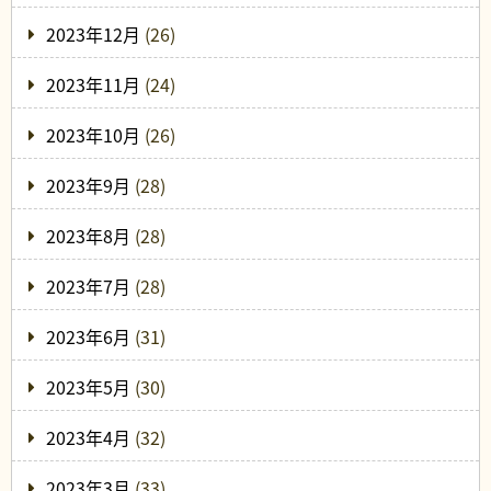
2023年12月
(26)
2023年11月
(24)
2023年10月
(26)
2023年9月
(28)
2023年8月
(28)
2023年7月
(28)
2023年6月
(31)
2023年5月
(30)
2023年4月
(32)
2023年3月
(33)