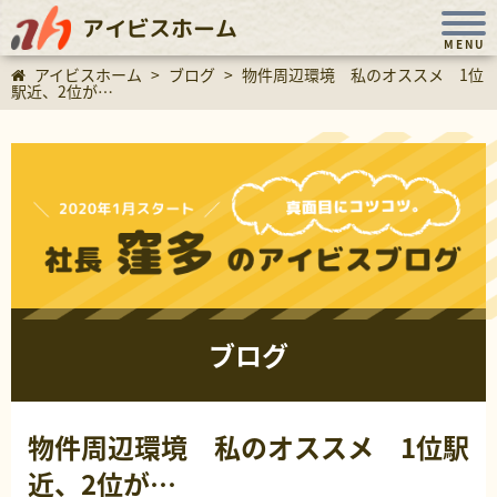
アイビスホーム
MENU
アイビスホーム
>
ブログ
>
物件周辺環境 私のオススメ 1位
駅近、2位が…
ブログ
物件周辺環境 私のオススメ 1位駅
近、2位が…