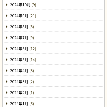
2024年10月
(9)
2024年9月
(21)
2024年8月
(8)
2024年7月
(9)
2024年6月
(12)
2024年5月
(14)
2024年4月
(8)
2024年3月
(2)
2024年2月
(1)
2024年1月
(6)