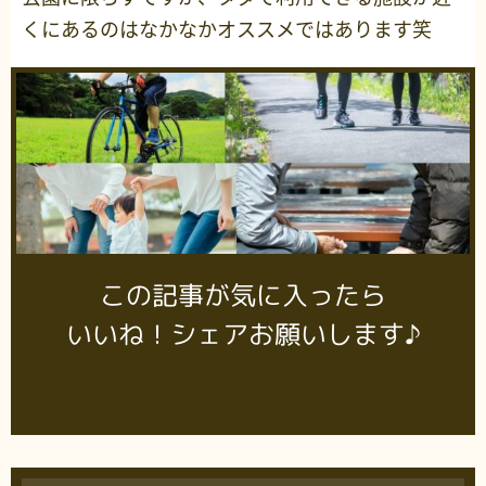
くにあるのはなかなかオススメではあります笑
この記事が気に入ったら
いいね！シェアお願いします♪