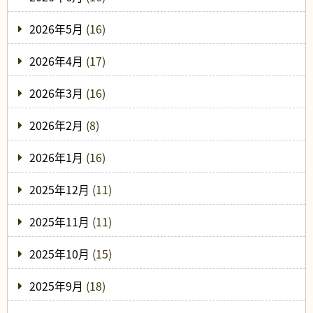
2026年5月
(16)
2026年4月
(17)
2026年3月
(16)
2026年2月
(8)
2026年1月
(16)
2025年12月
(11)
2025年11月
(11)
2025年10月
(15)
2025年9月
(18)