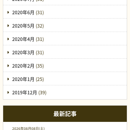
2020年6月
(31)
2020年5月
(32)
2020年4月
(31)
2020年3月
(31)
2020年2月
(35)
2020年1月
(25)
2019年12月
(39)
最新記事
2026年08月08日(土)