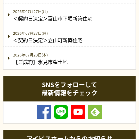
2026年07月27日(月)
＜契約日決定＞富山市下堀新築住宅
2026年07月27日(月)
＜契約日決定＞立山町新築住宅
2026年07月23日(木)
【ご成約】氷見市窪土地
SNSをフォローして
最新情報をチェック
アイビスホームからのお知らせ