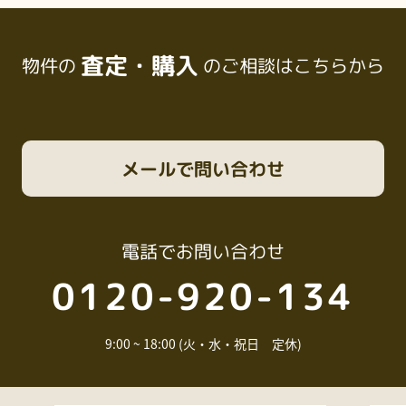
査定・購入
物件の
のご相談はこちらから
メール
で問い合わせ
電話
でお問い合わせ
0120-920-134
9:00 ~ 18:00 (火・水・祝日 定休)