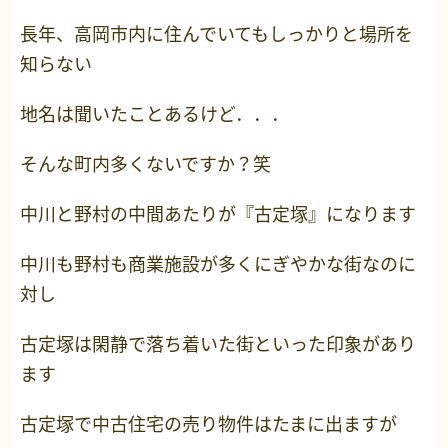
長年、高岡市内に住んでいてもしっかりと場所を
知らない
地名は聞いたことあるけど．．．
そんな町内多くないですか？笑
中川と野村の中間あたりが『古定塚』になります
中川も野村も商業施設が多くにぎやかな街なのに
対し
古定塚は閑静で落ち着いた街といった印象があり
ます
古定塚で中古住宅の売り物件はたまに出ますが