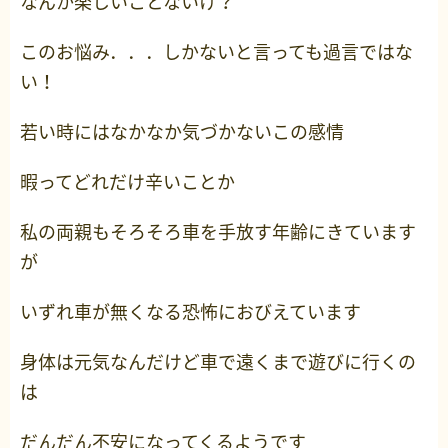
なんか楽しいことないけ？
このお悩み．．．しかないと言っても過言ではな
い！
若い時にはなかなか気づかないこの感情
暇ってどれだけ辛いことか
私の両親もそろそろ車を手放す年齢にきています
が
いずれ車が無くなる恐怖におびえています
身体は元気なんだけど車で遠くまで遊びに行くの
は
だんだん不安になってくるようです