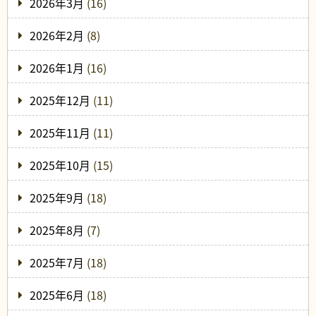
2026年3月
(16)
2026年2月
(8)
2026年1月
(16)
2025年12月
(11)
2025年11月
(11)
2025年10月
(15)
2025年9月
(18)
2025年8月
(7)
2025年7月
(18)
2025年6月
(18)