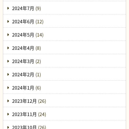
2024年7月
(9)
2024年6月
(12)
2024年5月
(14)
2024年4月
(8)
2024年3月
(2)
2024年2月
(1)
2024年1月
(6)
2023年12月
(26)
2023年11月
(24)
2023年10月
(26)