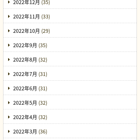
2022年12月
(35)
2022年11月
(33)
2022年10月
(29)
2022年9月
(35)
2022年8月
(32)
2022年7月
(31)
2022年6月
(31)
2022年5月
(32)
2022年4月
(32)
2022年3月
(36)