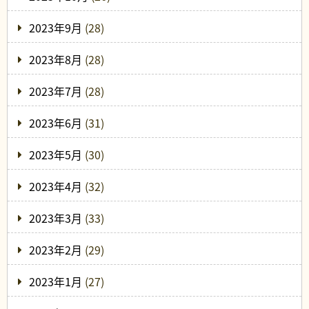
2023年9月
(28)
2023年8月
(28)
2023年7月
(28)
2023年6月
(31)
2023年5月
(30)
2023年4月
(32)
2023年3月
(33)
2023年2月
(29)
2023年1月
(27)