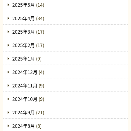
2025年5月
(14)
2025年4月
(34)
2025年3月
(17)
2025年2月
(17)
2025年1月
(9)
2024年12月
(4)
2024年11月
(9)
2024年10月
(9)
2024年9月
(21)
2024年8月
(8)