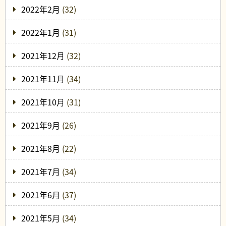
2022年2月
(32)
2022年1月
(31)
2021年12月
(32)
2021年11月
(34)
2021年10月
(31)
2021年9月
(26)
2021年8月
(22)
2021年7月
(34)
2021年6月
(37)
2021年5月
(34)