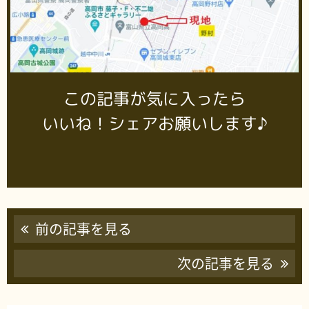
この記事が気に入ったら
いいね！シェアお願いします♪
前の記事を見る
次の記事を見る