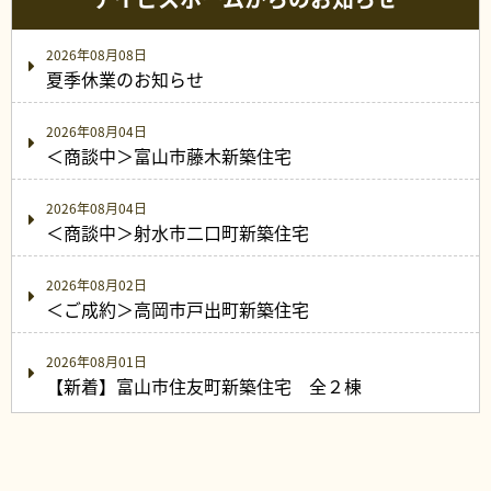
2026年08月08日
夏季休業のお知らせ
2026年08月04日
＜商談中＞富山市藤木新築住宅
2026年08月04日
＜商談中＞射水市二口町新築住宅
2026年08月02日
＜ご成約＞高岡市戸出町新築住宅
2026年08月01日
【新着】富山市住友町新築住宅 全２棟