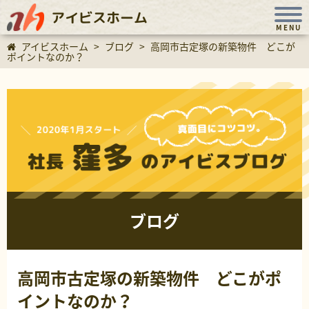
アイビスホーム
MENU
アイビスホーム
>
ブログ
>
高岡市古定塚の新築物件 どこが
ポイントなのか？
ブログ
高岡市古定塚の新築物件 どこがポ
イントなのか？