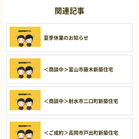
関連記事
夏季休業のお知らせ
＜商談中＞富山市藤木新築住宅
＜商談中＞射水市二口町新築住宅
＜ご成約＞高岡市戸出町新築住宅