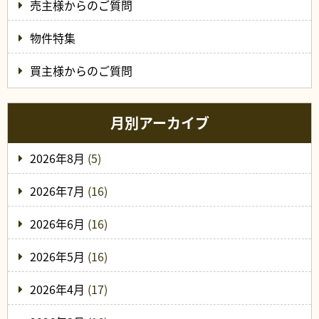
売主様からのご質問
物件特集
買主様からのご質問
月別アーカイブ
2026年8月
(5)
2026年7月
(16)
2026年6月
(16)
2026年5月
(16)
2026年4月
(17)