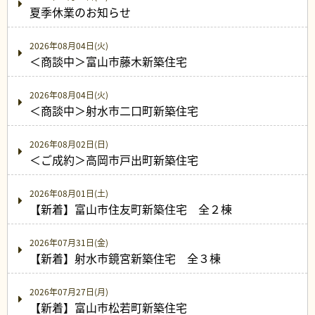
夏季休業のお知らせ
2026年08月04日(火)
＜商談中＞富山市藤木新築住宅
2026年08月04日(火)
＜商談中＞射水市二口町新築住宅
2026年08月02日(日)
＜ご成約＞高岡市戸出町新築住宅
2026年08月01日(土)
【新着】富山市住友町新築住宅 全２棟
2026年07月31日(金)
【新着】射水市鏡宮新築住宅 全３棟
2026年07月27日(月)
【新着】富山市松若町新築住宅