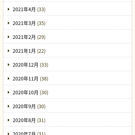
2021年4月
(33)
2021年3月
(35)
2021年2月
(29)
2021年1月
(22)
2020年12月
(33)
2020年11月
(38)
2020年10月
(30)
2020年9月
(30)
2020年8月
(31)
2020年7月
(31)