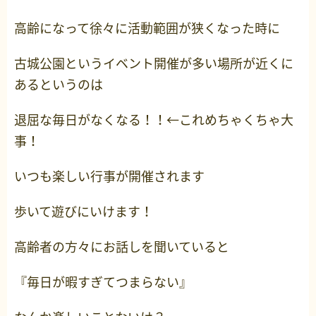
高齢になって徐々に活動範囲が狭くなった時に
古城公園というイベント開催が多い場所が近くに
あるというのは
退屈な毎日がなくなる！！←これめちゃくちゃ大
事！
いつも楽しい行事が開催されます
歩いて遊びにいけます！
高齢者の方々にお話しを聞いていると
『毎日が暇すぎてつまらない』