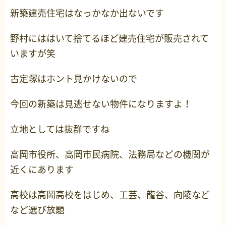
新築建売住宅はなっかなか出ないです
野村にははいて捨てるほど建売住宅が販売されて
いますが笑
古定塚はホント見かけないので
今回の新築は見逃せない物件になりますよ！
立地としては抜群ですね
高岡市役所、高岡市民病院、法務局などの機関が
近くにあります
高校は高岡高校をはじめ、工芸、龍谷、向陵など
など選び放題