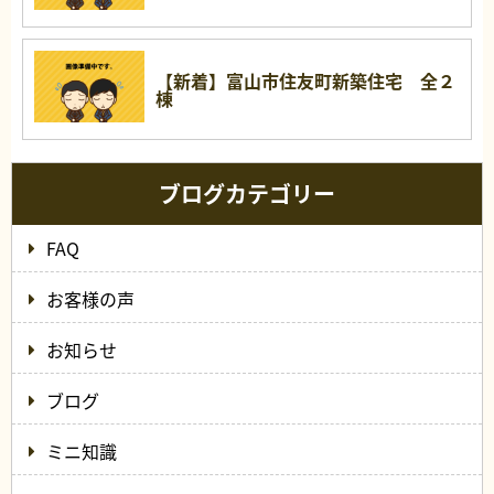
【新着】富山市住友町新築住宅 全２
棟
ブログカテゴリー
FAQ
お客様の声
お知らせ
ブログ
ミニ知識