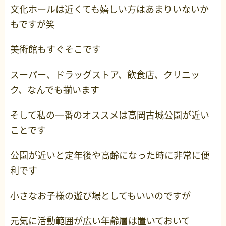
文化ホールは近くても嬉しい方はあまりいないか
もですが笑
美術館もすぐそこです
スーパー、ドラッグストア、飲食店、クリニッ
ク、なんでも揃います
そして私の一番のオススメは高岡古城公園が近い
ことです
公園が近いと定年後や高齢になった時に非常に便
利です
小さなお子様の遊び場としてもいいのですが
元気に活動範囲が広い年齢層は置いておいて