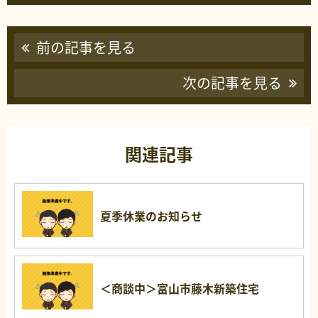
前の記事を見る
次の記事を見る
関連記事
夏季休業のお知らせ
＜商談中＞富山市藤木新築住宅