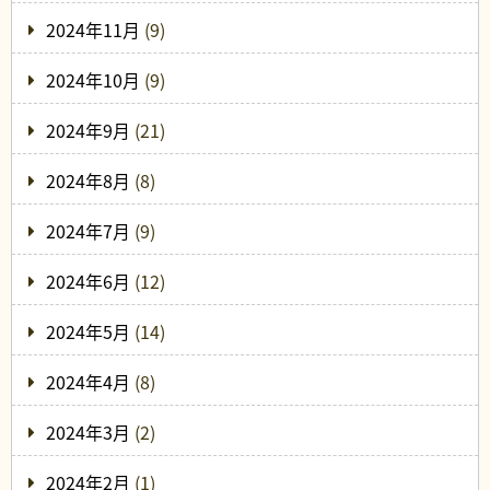
2024年11月
(9)
2024年10月
(9)
2024年9月
(21)
2024年8月
(8)
2024年7月
(9)
2024年6月
(12)
2024年5月
(14)
2024年4月
(8)
2024年3月
(2)
2024年2月
(1)