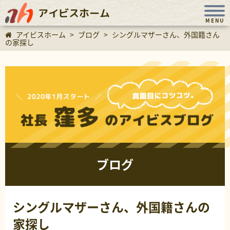
アイビスホーム
MENU
アイビスホーム
>
ブログ
>
シングルマザーさん、外国籍さん
の家探し
ブログ
シングルマザーさん、外国籍さんの
家探し