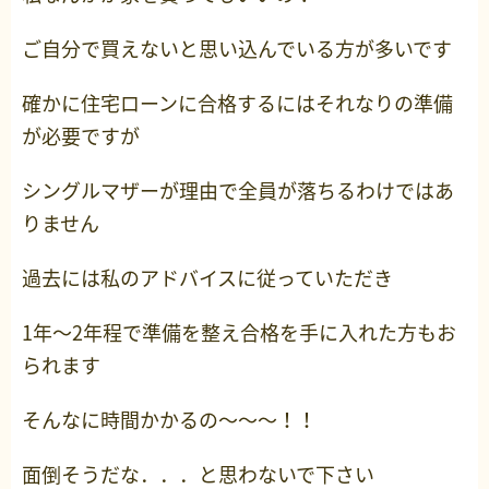
ご自分で買えないと思い込んでいる方が多いです
確かに住宅ローンに合格するにはそれなりの準備
が必要ですが
シングルマザーが理由で全員が落ちるわけではあ
りません
過去には私のアドバイスに従っていただき
1年～2年程で準備を整え合格を手に入れた方もお
られます
そんなに時間かかるの～～～！！
面倒そうだな．．．と思わないで下さい