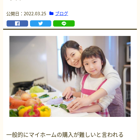
ブログ
公開日：2022.03.25
一般的にマイホームの購入が難しいと言われる