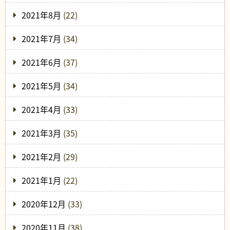
2021年8月
(22)
2021年7月
(34)
2021年6月
(37)
2021年5月
(34)
2021年4月
(33)
2021年3月
(35)
2021年2月
(29)
2021年1月
(22)
2020年12月
(33)
2020年11月
(38)