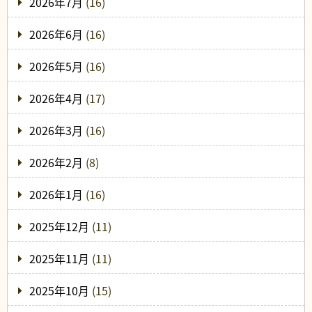
2026年7月
(16)
2026年6月
(16)
2026年5月
(16)
2026年4月
(17)
2026年3月
(16)
2026年2月
(8)
2026年1月
(16)
2025年12月
(11)
2025年11月
(11)
2025年10月
(15)