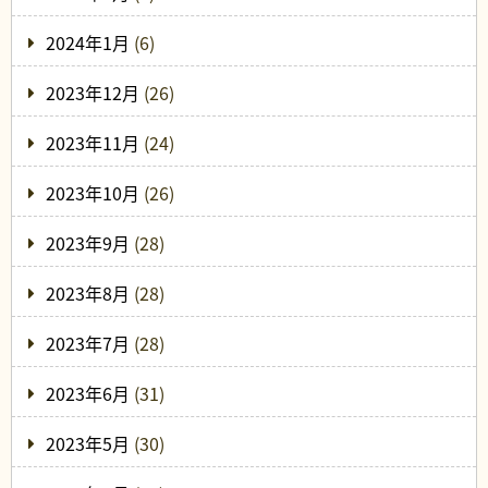
2024年1月
(6)
2023年12月
(26)
2023年11月
(24)
2023年10月
(26)
2023年9月
(28)
2023年8月
(28)
2023年7月
(28)
2023年6月
(31)
2023年5月
(30)