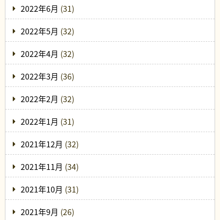
2022年6月
(31)
2022年5月
(32)
2022年4月
(32)
2022年3月
(36)
2022年2月
(32)
2022年1月
(31)
2021年12月
(32)
2021年11月
(34)
2021年10月
(31)
2021年9月
(26)