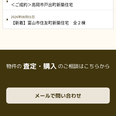
＜ご成約＞高岡市戸出町新築住宅
2026年08月01日
【新着】富山市住友町新築住宅 全２棟
査定・購入
物件の
のご相談はこちらから
メール
で問い合わせ