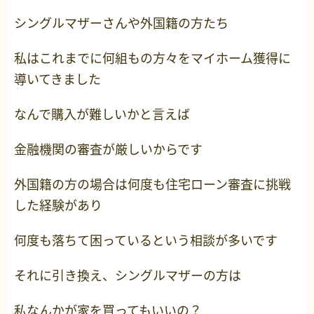
シングルマザーさんや外国籍の方たち
私はこれまでに何組もの方々をマイホーム獲得に
導いてきました
なんで購入が難しいかと言えば
金融機関の審査が厳しいからです
外国籍の方の場合は何度も住宅ローン審査に挑戦
した経験があり
何度も落ちて困っているという相談が多いです
それに引き換え、シングルマザーの方は
私なんかが家を買ってもいいの？