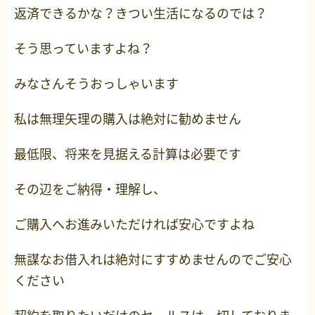
返済できるかな？きつい生活になるのでは？
そう思っていますよね？
みなさんそうおっしゃいます
私は無理矢理の購入は絶対に勧めません
最低限、将来を見据える計算は必要です
その辺をご納得・理解し、
ご購入へお進みいただければ安心ですよね
無謀なお借入れは絶対にすすめませんのでご安心
ください