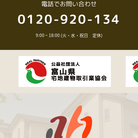
電話
でお問い合わせ
0120-920-134
9:00 ~ 18:00 (火・水・祝日 定休)