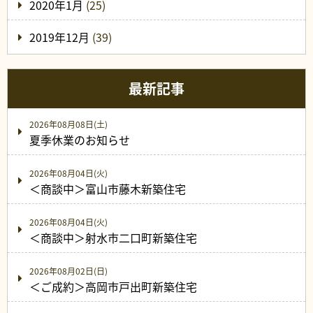
2020年1月
(25)
2019年12月
(39)
最新記事
2026年08月08日(土)
夏季休業のお知らせ
2026年08月04日(火)
＜商談中＞富山市藤木新築住宅
2026年08月04日(火)
＜商談中＞射水市二口町新築住宅
2026年08月02日(日)
＜ご成約＞高岡市戸出町新築住宅