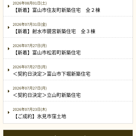
2026年08月01日(土)
【新着】富山市住友町新築住宅 全２棟
2026年07月31日(金)
【新着】射水市鏡宮新築住宅 全３棟
2026年07月27日(月)
【新着】富山市松若町新築住宅
2026年07月27日(月)
＜契約日決定＞富山市下堀新築住宅
2026年07月27日(月)
＜契約日決定＞立山町新築住宅
2026年07月23日(木)
【ご成約】氷見市窪土地