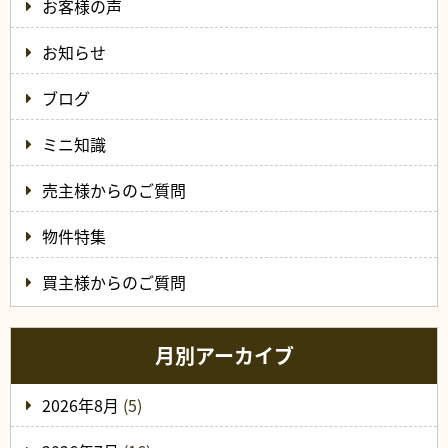
お客様の声
お知らせ
ブログ
ミニ知識
売主様からのご質問
物件特集
買主様からのご質問
月別アーカイブ
2026年8月
(5)