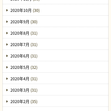
2020年10月
(30)
2020年9月
(30)
2020年8月
(31)
2020年7月
(31)
2020年6月
(31)
2020年5月
(32)
2020年4月
(31)
2020年3月
(31)
2020年2月
(35)