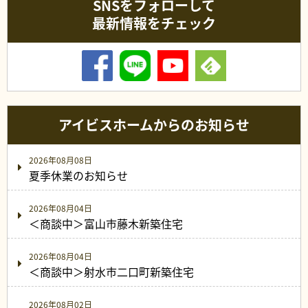
SNSをフォローして
最新情報をチェック
アイビスホームからのお知らせ
2026年08月08日
夏季休業のお知らせ
2026年08月04日
＜商談中＞富山市藤木新築住宅
2026年08月04日
＜商談中＞射水市二口町新築住宅
2026年08月02日