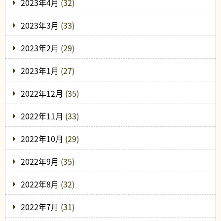
2023年4月
(32)
2023年3月
(33)
2023年2月
(29)
2023年1月
(27)
2022年12月
(35)
2022年11月
(33)
2022年10月
(29)
2022年9月
(35)
2022年8月
(32)
2022年7月
(31)