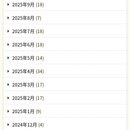
2025年9月
(18)
2025年8月
(7)
2025年7月
(18)
2025年6月
(18)
2025年5月
(14)
2025年4月
(34)
2025年3月
(17)
2025年2月
(17)
2025年1月
(9)
2024年12月
(4)