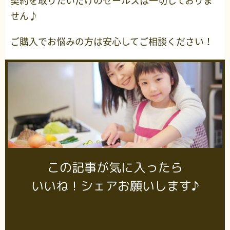
契約を取りたいだけのセールスは一切しておりま
せん♪
ご購入でお悩みの方は安心してご相談ください！
この記事が気に入ったら
いいね！シェアお願いします♪