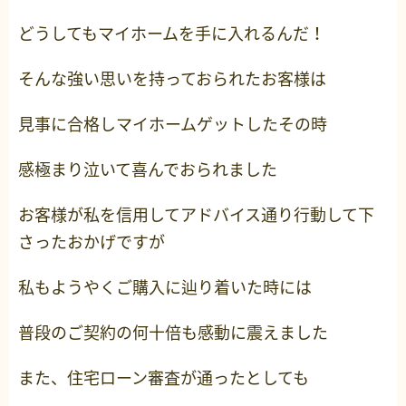
どうしてもマイホームを手に入れるんだ！
そんな強い思いを持っておられたお客様は
見事に合格しマイホームゲットしたその時
感極まり泣いて喜んでおられました
お客様が私を信用してアドバイス通り行動して下
さったおかげですが
私もようやくご購入に辿り着いた時には
普段のご契約の何十倍も感動に震えました
また、住宅ローン審査が通ったとしても