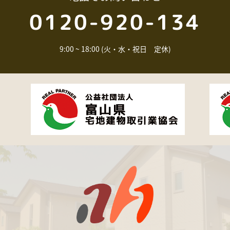
0120-920-134
9:00 ~ 18:00 (火・水・祝日 定休)