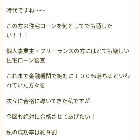
時代ですね～～
この方の住宅ローンを何としてでも通した
い！！！
個人事業主・フリーランスの方にはとても厳しい
住宅ローン審査
これまで金融機関で絶対に１００％落ちるといわ
れていた方々を
次々に合格に導いてきた私ですが
今回も絶対に合格させてあげたい！
私の成功率は約９割