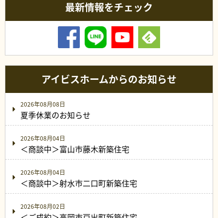
最新情報をチェック
アイビスホームからのお知らせ
2026年08月08日
夏季休業のお知らせ
2026年08月04日
＜商談中＞富山市藤木新築住宅
2026年08月04日
＜商談中＞射水市二口町新築住宅
2026年08月02日
＜ご成約＞高岡市戸出町新築住宅