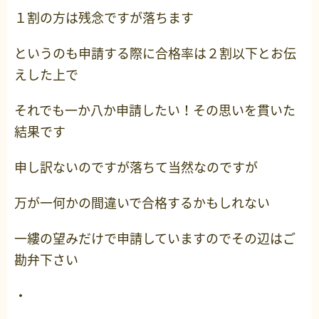
１割の方は残念ですが落ちます
というのも申請する際に合格率は２割以下とお伝
えした上で
それでも一か八か申請したい！その思いを貫いた
結果です
申し訳ないのですが落ちて当然なのですが
万が一何かの間違いで合格するかもしれない
一縷の望みだけで申請していますのでその辺はご
勘弁下さい
・