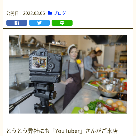
ブログ
公開日：2022.03.06
とうとう弊社にも『YouTuber』さんがご来店