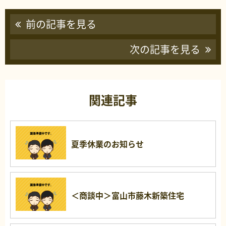
前の記事を見る
次の記事を見る
関連記事
夏季休業のお知らせ
＜商談中＞富山市藤木新築住宅