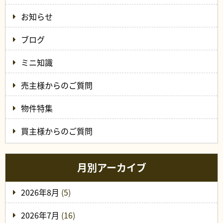
お知らせ
ブログ
ミニ知識
売主様からのご質問
物件特集
買主様からのご質問
月別アーカイブ
2026年8月
(5)
2026年7月
(16)