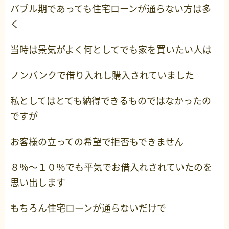
バブル期であっても住宅ローンが通らない方は多
く
当時は景気がよく何としてでも家を買いたい人は
ノンバンクで借り入れし購入されていました
私としてはとても納得できるものではなかったの
ですが
お客様の立っての希望で拒否もできません
８％～１０％でも平気でお借入れされていたのを
思い出します
もちろん住宅ローンが通らないだけで