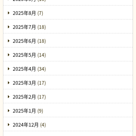
2025年8月
(7)
2025年7月
(18)
2025年6月
(18)
2025年5月
(14)
2025年4月
(34)
2025年3月
(17)
2025年2月
(17)
2025年1月
(9)
2024年12月
(4)