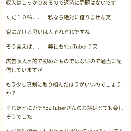
収入はしっかりあるので返済に問題はないです
ただ１０％．．．私なら絶対に借りません笑
家にかける思いは人それぞれですね
そう言えば．．．弊社もYouTuber？笑
広告収入目的で初めたものではないので適当に配
信していますが
もう少し真剣に取り組んだほうがいいのでしょう
か？
それほどにガチYouTuberさんのお話はとても楽し
そうでした