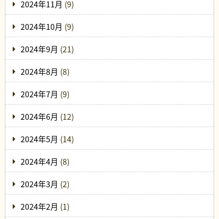
2024年11月
(9)
2024年10月
(9)
2024年9月
(21)
2024年8月
(8)
2024年7月
(9)
2024年6月
(12)
2024年5月
(14)
2024年4月
(8)
2024年3月
(2)
2024年2月
(1)