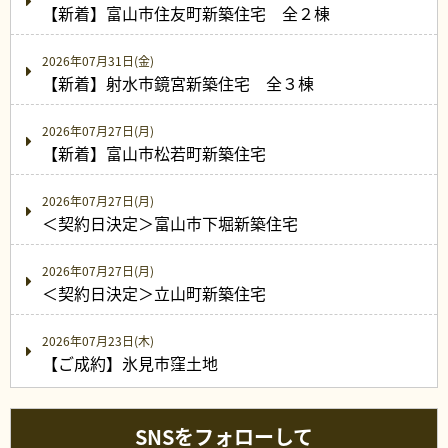
【新着】富山市住友町新築住宅 全２棟
2026年07月31日(金)
【新着】射水市鏡宮新築住宅 全３棟
2026年07月27日(月)
【新着】富山市松若町新築住宅
2026年07月27日(月)
＜契約日決定＞富山市下堀新築住宅
2026年07月27日(月)
＜契約日決定＞立山町新築住宅
2026年07月23日(木)
【ご成約】氷見市窪土地
SNSをフォローして