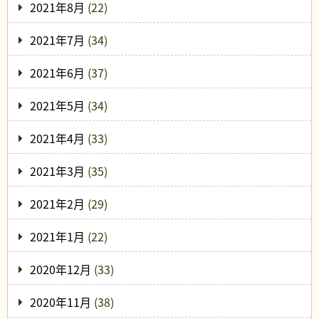
2021年8月
(22)
2021年7月
(34)
2021年6月
(37)
2021年5月
(34)
2021年4月
(33)
2021年3月
(35)
2021年2月
(29)
2021年1月
(22)
2020年12月
(33)
2020年11月
(38)