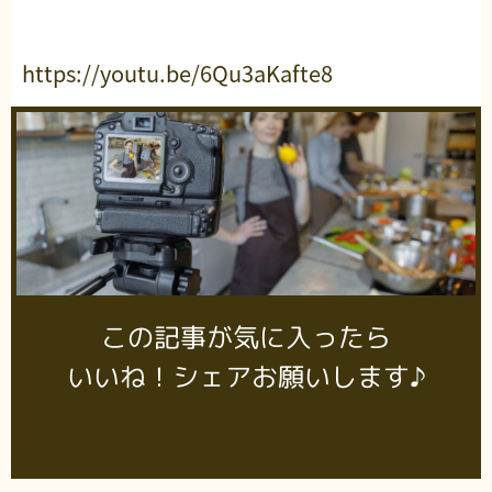
https://youtu.be/6Qu3aKafte8
この記事が気に入ったら
いいね！シェアお願いします♪