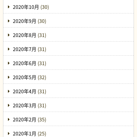
2020年10月
(30)
2020年9月
(30)
2020年8月
(31)
2020年7月
(31)
2020年6月
(31)
2020年5月
(32)
2020年4月
(31)
2020年3月
(31)
2020年2月
(35)
2020年1月
(25)