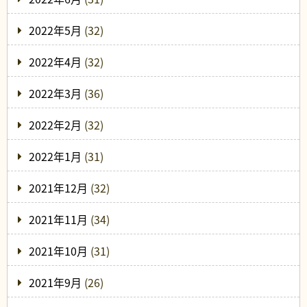
2022年5月
(32)
2022年4月
(32)
2022年3月
(36)
2022年2月
(32)
2022年1月
(31)
2021年12月
(32)
2021年11月
(34)
2021年10月
(31)
2021年9月
(26)