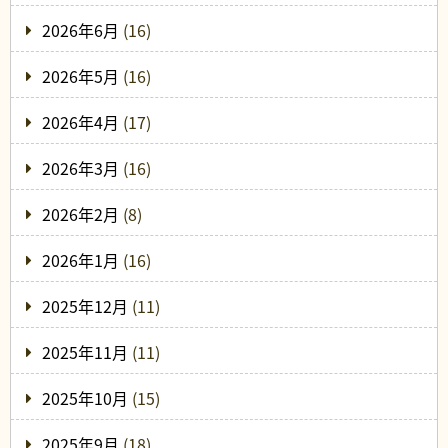
2026年6月
(16)
2026年5月
(16)
2026年4月
(17)
2026年3月
(16)
2026年2月
(8)
2026年1月
(16)
2025年12月
(11)
2025年11月
(11)
2025年10月
(15)
2025年9月
(18)