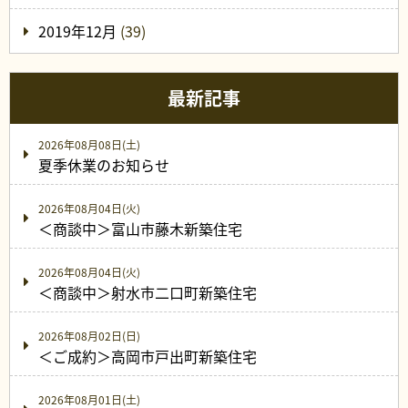
2019年12月
(39)
最新記事
2026年08月08日(土)
夏季休業のお知らせ
2026年08月04日(火)
＜商談中＞富山市藤木新築住宅
2026年08月04日(火)
＜商談中＞射水市二口町新築住宅
2026年08月02日(日)
＜ご成約＞高岡市戸出町新築住宅
2026年08月01日(土)