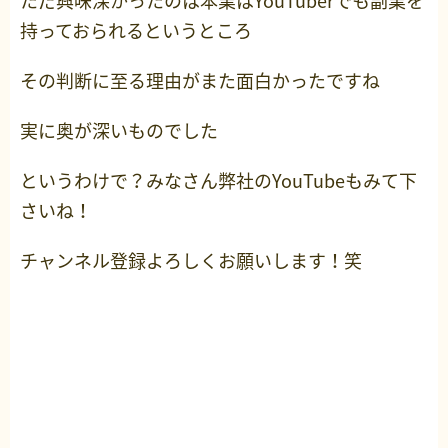
ただ興味深かったのは本業はYouTuberでも副業を
持っておられるというところ
その判断に至る理由がまた面白かったですね
実に奥が深いものでした
というわけで？みなさん弊社のYouTubeもみて下
さいね！
チャンネル登録よろしくお願いします！笑