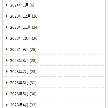
2024年1月
(6)
2023年12月
(26)
2023年11月
(24)
2023年10月
(26)
2023年9月
(28)
2023年8月
(28)
2023年7月
(28)
2023年6月
(31)
2023年5月
(30)
2023年4月
(32)