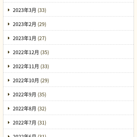
2023年3月
(33)
2023年2月
(29)
2023年1月
(27)
2022年12月
(35)
2022年11月
(33)
2022年10月
(29)
2022年9月
(35)
2022年8月
(32)
2022年7月
(31)
2022年6月
(31)