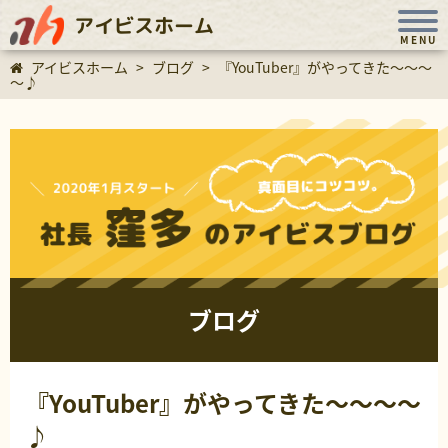
アイビスホーム
MENU
アイビスホーム
>
ブログ
>
『YouTuber』がやってきた～～～
～♪
ブログ
『YouTuber』がやってきた～～～～
♪