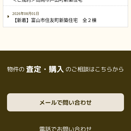
2026年08月01日
【新着】富山市住友町新築住宅 全２棟
査定・購入
物件の
のご相談はこちらから
メール
で問い合わせ
電話
でお問い合わせ