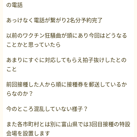
の電話
あっけなく電話が繋がり2名分予約完了
以前のワクチン狂騒曲が頭にあり今回はどうなる
ことかと思っていたら
あまりにすぐに対応してもらえ拍子抜けしたとの
こと
前回接種した人から順に接種券を郵送しているか
らなのか？
今のところ混乱していない様子？
また各市町村とは別に富山県では3回目接種の特設
会場を設置します