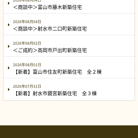
2026年08月04日
＜商談中＞富山市藤木新築住宅
2026年08月04日
＜商談中＞射水市二口町新築住宅
2026年08月02日
＜ご成約＞高岡市戸出町新築住宅
2026年08月01日
【新着】富山市住友町新築住宅 全２棟
2026年07月31日
【新着】射水市鏡宮新築住宅 全３棟