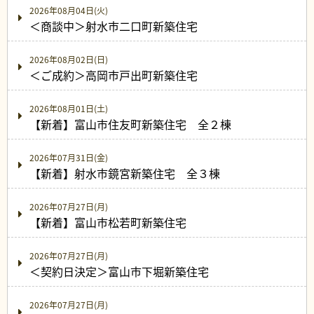
2026年08月04日(火)
＜商談中＞射水市二口町新築住宅
2026年08月02日(日)
＜ご成約＞高岡市戸出町新築住宅
2026年08月01日(土)
【新着】富山市住友町新築住宅 全２棟
2026年07月31日(金)
【新着】射水市鏡宮新築住宅 全３棟
2026年07月27日(月)
【新着】富山市松若町新築住宅
2026年07月27日(月)
＜契約日決定＞富山市下堀新築住宅
2026年07月27日(月)