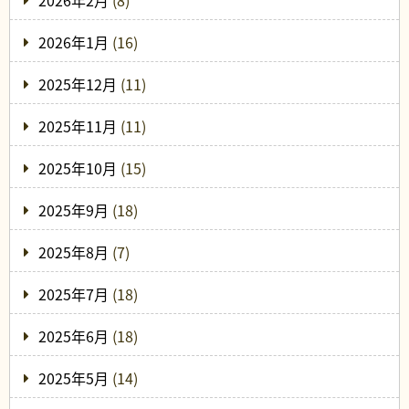
2026年2月
(8)
2026年1月
(16)
2025年12月
(11)
2025年11月
(11)
2025年10月
(15)
2025年9月
(18)
2025年8月
(7)
2025年7月
(18)
2025年6月
(18)
2025年5月
(14)