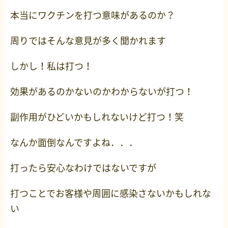
本当にワクチンを打つ意味があるのか？
周りではそんな意見が多く聞かれます
しかし！私は打つ！
効果があるのかないのかわからないが打つ！
副作用がひどいかもしれないけど打つ！笑
なんか面倒なんですよね．．．
打ったら安心なわけではないですが
打つことでお客様や周囲に感染さないかもしれな
い