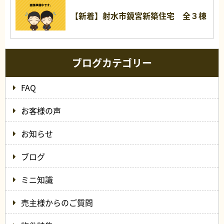
【新着】射水市鏡宮新築住宅 全３棟
ブログカテゴリー
FAQ
お客様の声
お知らせ
ブログ
ミニ知識
売主様からのご質問