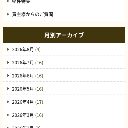
物件特集
買主様からのご質問
月別アーカイブ
2026年8月
(4)
2026年7月
(16)
2026年6月
(16)
2026年5月
(16)
2026年4月
(17)
2026年3月
(16)