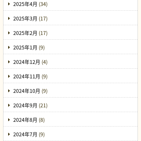
2025年4月
(34)
2025年3月
(17)
2025年2月
(17)
2025年1月
(9)
2024年12月
(4)
2024年11月
(9)
2024年10月
(9)
2024年9月
(21)
2024年8月
(8)
2024年7月
(9)