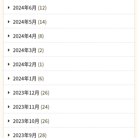
2024年6月
(12)
2024年5月
(14)
2024年4月
(8)
2024年3月
(2)
2024年2月
(1)
2024年1月
(6)
2023年12月
(26)
2023年11月
(24)
2023年10月
(26)
2023年9月
(28)