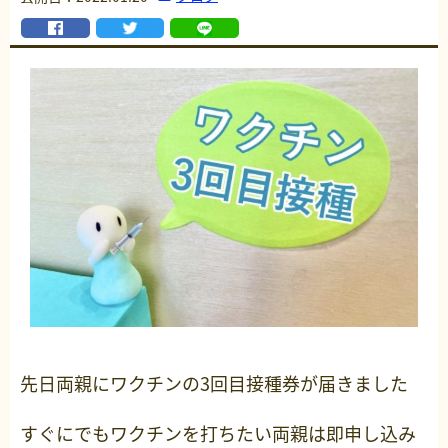
先日両親にワクチンの3回目接種券が届きました
すぐにでもワクチンを打ちたい両親は即申し込み