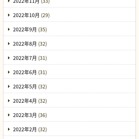
2022年11月
(33)
2022年10月
(29)
2022年9月
(35)
2022年8月
(32)
2022年7月
(31)
2022年6月
(31)
2022年5月
(32)
2022年4月
(32)
2022年3月
(36)
2022年2月
(32)