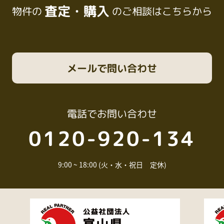
査定・購入
物件の
のご相談はこちらから
メール
で問い合わせ
電話
でお問い合わせ
0120-920-134
9:00 ~ 18:00 (火・水・祝日 定休)