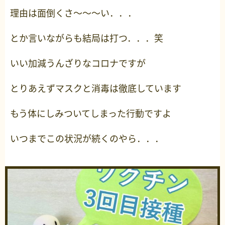
理由は面倒くさ～～～い．．．
とか言いながらも結局は打つ．．．笑
いい加減うんざりなコロナですが
とりあえずマスクと消毒は徹底しています
もう体にしみついてしまった行動ですよ
いつまでこの状況が続くのやら．．．