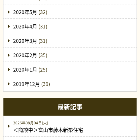
2020年5月
(32)
2020年4月
(31)
2020年3月
(31)
2020年2月
(35)
2020年1月
(25)
2019年12月
(39)
最新記事
2026年08月04日(火)
＜商談中＞富山市藤木新築住宅