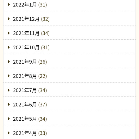
2022年1月
(31)
2021年12月
(32)
2021年11月
(34)
2021年10月
(31)
2021年9月
(26)
2021年8月
(22)
2021年7月
(34)
2021年6月
(37)
2021年5月
(34)
2021年4月
(33)