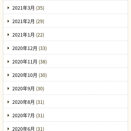
2021年3月
(35)
2021年2月
(29)
2021年1月
(22)
2020年12月
(33)
2020年11月
(38)
2020年10月
(30)
2020年9月
(30)
2020年8月
(31)
2020年7月
(31)
2020年6月
(31)