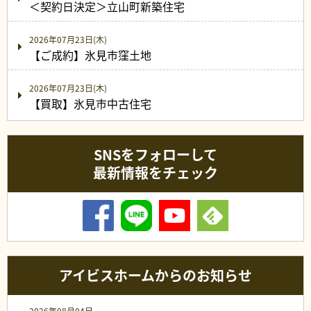
＜契約日決定＞立山町新築住宅
2026年07月23日(木)
【ご成約】氷見市窪土地
2026年07月23日(木)
【買取】氷見市中古住宅
SNSをフォローして
最新情報をチェック
アイビスホームからのお知らせ