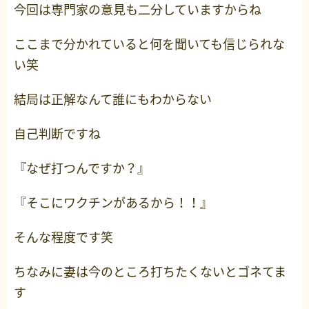
今回は専門家の意見も二分していますからね
ここまで分かれていると何を聞いても信じられな
い笑
結局は正解なんて誰にもわからない
自己判断ですね
『なぜ打つんですか？』
『そこにワクチンがあるから！！』
そんな程度です笑
ちなみに妻は今のところ打ちたくないとゴネてま
す