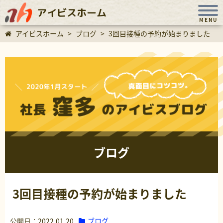
アイビスホーム
MENU
アイビスホーム
>
ブログ
>
3回目接種の予約が始まりました
ブログ
3回目接種の予約が始まりました
ブログ
公開日：2022.01.20