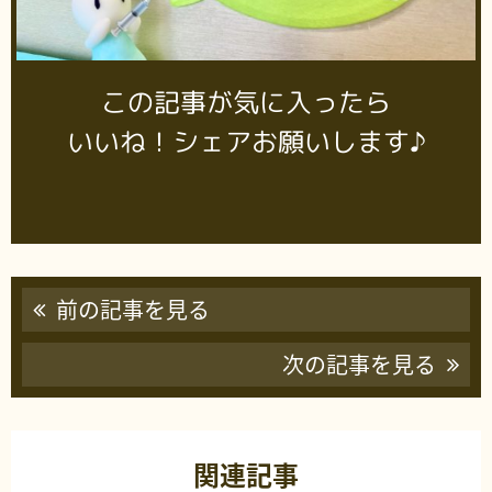
この記事が気に入ったら
いいね！シェアお願いします♪
前の記事を見る
次の記事を見る
関連記事