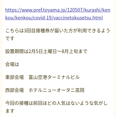
https://www.pref.toyama.jp/120507/kurashi/ken
kou/kenkou/covid-19/vaccinetokusetsu.html
こちらは3回目接種券が届いた方が利用できるよう
です
設置期間は2月5日土曜日～8月上旬まで
会場は
東部会場 富山空港ターミナルビル
西部会場 ホテルニューオータニ高岡
今回の接種は前回ほどの人気はないような気がし
ます