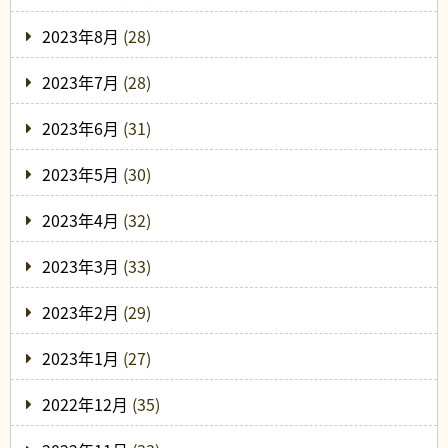
2023年8月
(28)
2023年7月
(28)
2023年6月
(31)
2023年5月
(30)
2023年4月
(32)
2023年3月
(33)
2023年2月
(29)
2023年1月
(27)
2022年12月
(35)