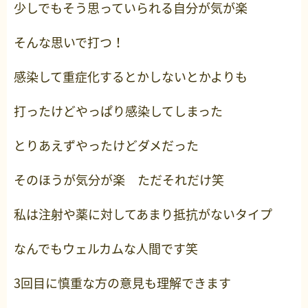
少しでもそう思っていられる自分が気が楽
そんな思いで打つ！
感染して重症化するとかしないとかよりも
打ったけどやっぱり感染してしまった
とりあえずやったけどダメだった
そのほうが気分が楽 ただそれだけ笑
私は注射や薬に対してあまり抵抗がないタイプ
なんでもウェルカムな人間です笑
3回目に慎重な方の意見も理解できます