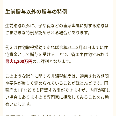
生前贈与以外の贈与の特例
生前贈与以外に、子や孫などの直系卑属に対する贈与は
さまざまな特例が認められる場合があります。
例えば住宅取得援助であれば令和3年12月31日までに住
宅資金として贈与を受けることで、省エネ住宅であれば
最大1,200万円
の非課税となります。
このような贈与に関する非課税制度は、適用される期間
や要件が厳しく定められていることがほとんどです。国
税庁のHPなどでも確認する事ができますが、内容が難し
い場合もありますので専門家に相談してみることをお勧
めいたします。