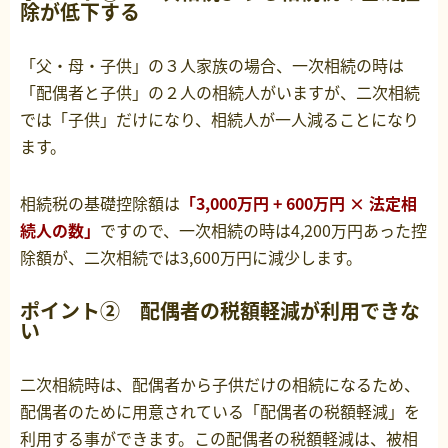
除が低下する
「父・母・子供」の３人家族の場合、一次相続の時は
「配偶者と子供」の２人の相続人がいますが、二次相続
では「子供」だけになり、相続人が一人減ることになり
ます。
相続税の基礎控除額は
「3,000万円 + 600万円 × 法定相
続人の数」
ですので、一次相続の時は4,200万円あった控
除額が、二次相続では3,600万円に減少します。
ポイント② 配偶者の税額軽減が利用できな
い
二次相続時は、配偶者から子供だけの相続になるため、
配偶者のために用意されている「配偶者の税額軽減」を
利用する事ができます。この配偶者の税額軽減は、被相