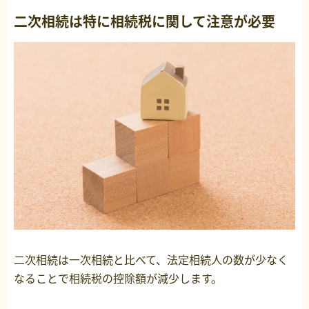
二次相続は特に相続税に関して注意が必要
二次相続は一次相続と比べて、法定相続人の数が少なく
なることで相続税の控除額が減少します。