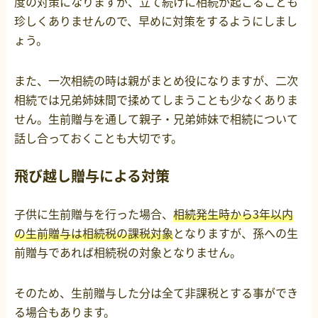
度の対策になりますが、立て続けに相続が起こることも
珍しくありませんので、早めに対策をするようにしまし
ょう。
また、一次相続の時は親がまとめ役になりますが、二次
相続では兄弟姉妹間で揉めてしまうことも少なくありま
せん。生前贈与を通して親子・兄弟姉妹で相続について
話し合っておくことも大切です。
飛び越し贈与による対策
子供に生前贈与を行った場合、
相続発生時から3年以内
の生前贈与は相続税の課税対象
となりますが、孫への生
前贈与であれば相続税の対象となりません。
そのため、生前贈与した分は全て非課税とする事ができ
る場合もあります。