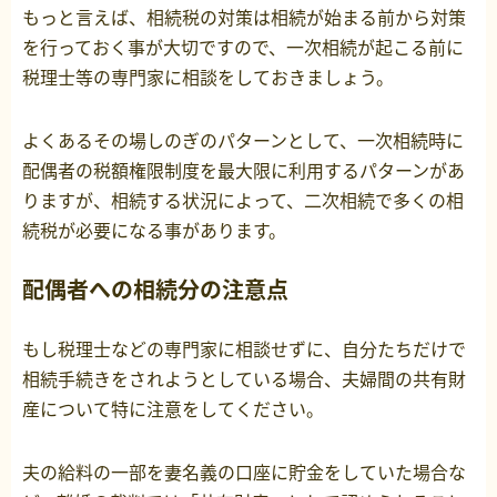
もっと言えば、相続税の対策は相続が始まる前から対策
を行っておく事が大切ですので、一次相続が起こる前に
税理士等の専門家に相談をしておきましょう。
よくあるその場しのぎのパターンとして、一次相続時に
配偶者の税額権限制度を最大限に利用するパターンがあ
りますが、相続する状況によって、二次相続で多くの相
続税が必要になる事があります。
配偶者への相続分の注意点
もし税理士などの専門家に相談せずに、自分たちだけで
相続手続きをされようとしている場合、夫婦間の共有財
産について特に注意をしてください。
夫の給料の一部を妻名義の口座に貯金をしていた場合な