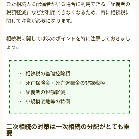
また相続人に配偶者がいる場合に利用できる「配偶者の
税額軽減」などが利用できなくなるため、特に相続税に
関して注意が必要になります。
相続税に関しては次のポイントを特に注意しておきまし
ょう。
相続税の基礎控除額
死亡保険金・死亡退職金の非課税枠
配偶者の税額軽減
小規模宅地等の特例
二次相続の対策は一次相続の分配がとても重
要