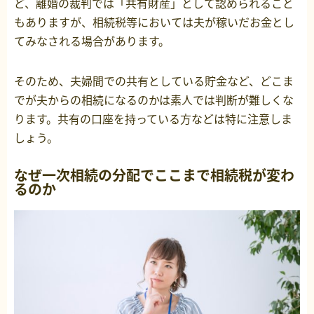
ど、離婚の裁判では「共有財産」として認められること
もありますが、相続税等においては夫が稼いだお金とし
てみなされる場合があります。
そのため、夫婦間での共有としている貯金など、どこま
でが夫からの相続になるのかは素人では判断が難しくな
ります。共有の口座を持っている方などは特に注意しま
しょう。
なぜ一次相続の分配でここまで相続税が変わ
るのか