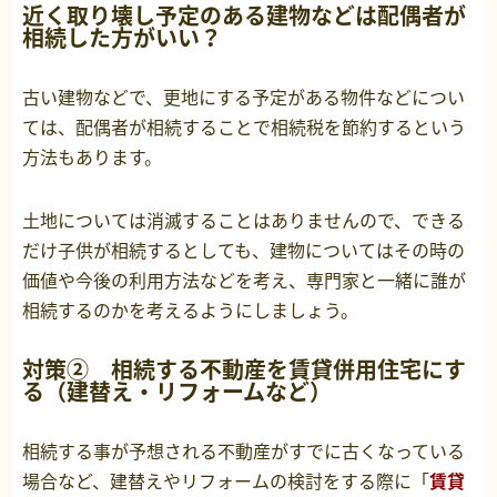
近く取り壊し予定のある建物などは配偶者が
相続した方がいい？
古い建物などで、更地にする予定がある物件などについ
ては、配偶者が相続することで相続税を節約するという
方法もあります。
土地については消滅することはありませんので、できる
だけ子供が相続するとしても、建物についてはその時の
価値や今後の利用方法などを考え、専門家と一緒に誰が
相続するのかを考えるようにしましょう。
対策② 相続する不動産を賃貸併用住宅にす
る（建替え・リフォームなど）
相続する事が予想される不動産がすでに古くなっている
場合など、建替えやリフォームの検討をする際に「
賃貸