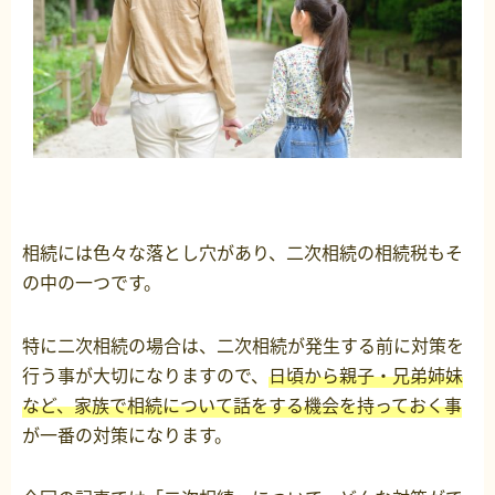
相続には色々な落とし穴があり、二次相続の相続税もそ
の中の一つです。
特に二次相続の場合は、二次相続が発生する前に対策を
行う事が大切になりますので、
日頃から親子・兄弟姉妹
など、家族で相続について話をする機会を持っておく事
が一番の対策になります。