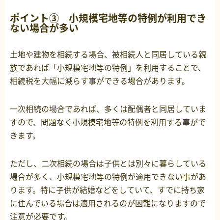
ポイント③ 小規模宅地等の特例が利用でき
ない場合が多い
土地や建物を相続する場合、被相続人と同居している親
族であれば「小規模宅地等の特例」を利用することで、
相続税を大幅に減らす事ができる場合があります。
一次相続の場合であれば、多くは配偶者と同居していま
すので、問題なく小規模宅地等の特例を利用する事がで
きます。
ただし、二次相続の場合は子供とは別々に暮らしている
場合が多く、小規模宅地等の特例が適用できない事があ
ります。特に子供が結婚などをしていて、すでに持ち家
に住んでいる場合は適用されるのが困難になりますので
注意が必要です。