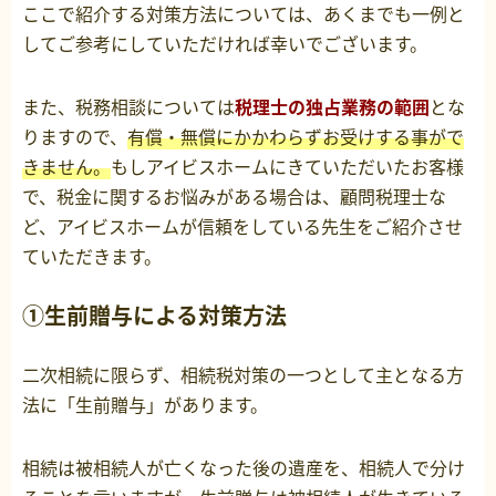
ここで紹介する対策方法については、あくまでも一例と
してご参考にしていただければ幸いでございます。
また、税務相談については
税理士の独占業務の範囲
とな
りますので、
有償・無償にかかわらずお受けする事がで
きません。
もしアイビスホームにきていただいたお客様
で、税金に関するお悩みがある場合は、顧問税理士な
ど、アイビスホームが信頼をしている先生をご紹介させ
ていただきます。
①生前贈与による対策方法
二次相続に限らず、相続税対策の一つとして主となる方
法に「生前贈与」があります。
相続は被相続人が亡くなった後の遺産を、相続人で分け