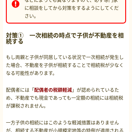
に相談をしてから対策をするようにしてくだ
さい。
対策① 一次相続の時点で子供が不動産を相
続する
もし両親と子供が同居している状況で一次相続が発生し
た場合、不動産を子供が相続することで相続税が少なく
なる可能性があります。
配偶者には「
配偶者の税額軽減
」が認められているた
め、不動産でも現金であっても一定額の相続には相続税
が課税されません。
一方子供の相続にはこのような軽減措置はありません
が、相続する不動産が小規模宅地等の特例が適用される