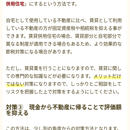
併用住宅
」にするという方法です。
自宅として使用している不動産に比べ、賃貸として利用
している不動産の方が固定資産税や相続税を抑える事が
できます。賃貸併用住宅の場合、賃貸部分と自宅部分で
異なる制度が適用できる場合もあるため、より効果的な
節税対策になる場合があります。
ただし、賃貸業を行うことになりますので、賃貸に関し
ての専門的な知識などが必要になります。
メリットだけ
ではない
対策になりますので、しっかりとご相談をして
リスクを把握した上で対策をするようにしてください。
対策③ 現金から不動産に帰ることで評価額
を抑える
この方法は、少し別の角度からの対策方法となります。