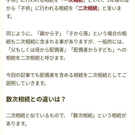
から「子供」に行われる相続を「
二次相続
」と言いま
す。
同じように、「親から子」「子から孫」という場合の相
続も二次相続に含まれる事がありますが、一般的には、
「父もしくは母から配偶者」「配偶者から子ども」への
相続を二次相続と呼びます。
今回の記事でも配偶者を含める相続を二次相続としてご
説明していきます。
数次相続との違いは？
二次相続と似ているもので、「数次相続」という相続が
あります。