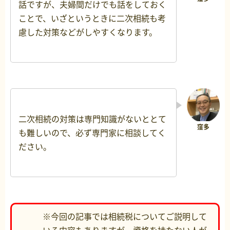
話ですが、夫婦間だけでも話をしておく
ことで、いざというときに二次相続も考
慮した対策などがしやすくなります。
二次相続の対策は専門知識がないととて
も難しいので、必ず専門家に相談してく
ださい。
※今回の記事では相続税についてご説明して