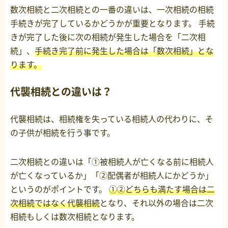
数次相続と二次相続との一番の違いは、一次相続の相続
手続きが完了しているかどうかが重要となります。 手続
きが完了した後に次の相続が発生した場合を「二次相
続」、
手続き完了前に発生した場合は「数次相続」とな
ります。
代襲相続との違いは？
代襲相続は、相続権を失っている相続人の代わりに、そ
の子供が相続を行う事です。
二次相続との違いは「①被相続人が亡くなる前に相続人
が亡くなっているか」「②配偶者が相続人にかどうか」
というのがポイントです。
①②どちらも満たす場合は二
次相続ではなく代襲相続
となり、それ以外の場合は二次
相続もしくは数次相続となります。