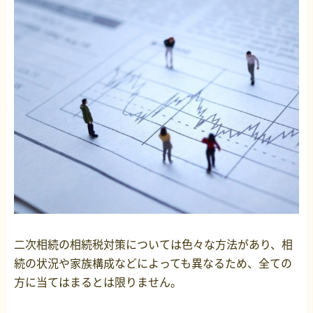
二次相続の相続税対策については色々な方法があり、相
続の状況や家族構成などによっても異なるため、全ての
方に当てはまるとは限りません。