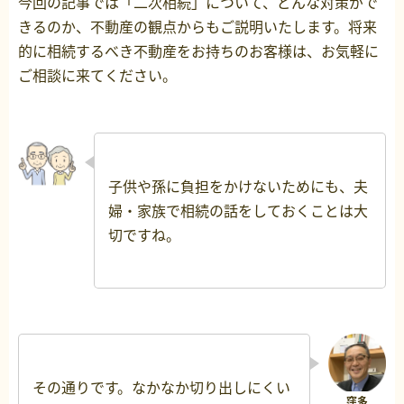
今回の記事では「二次相続」について、どんな対策がで
きるのか、不動産の観点からもご説明いたします。将来
的に相続するべき不動産をお持ちのお客様は、お気軽に
ご相談に来てください。
子供や孫に負担をかけないためにも、夫
婦・家族で相続の話をしておくことは大
切ですね。
その通りです。なかなか切り出しにくい