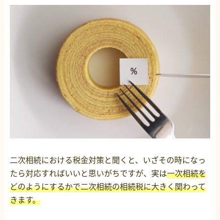
二次相続における税金対策と聞くと、いざその時になっ
たら対応すればいいと思いがちですが、実は
一次相続を
どのようにするかで二次相続の相続税に大きく関わって
きます。