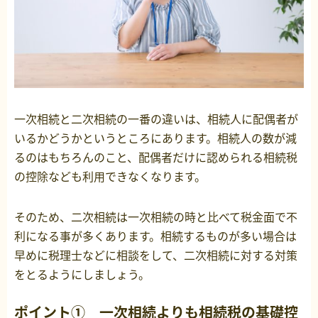
一次相続と二次相続の一番の違いは、相続人に配偶者が
いるかどうかというところにあります。相続人の数が減
るのはもちろんのこと、配偶者だけに認められる相続税
の控除なども利用できなくなります。
そのため、二次相続は一次相続の時と比べて税金面で不
利になる事が多くあります。相続するものが多い場合は
早めに税理士などに相談をして、二次相続に対する対策
をとるようにしましょう。
ポイント① 一次相続よりも相続税の基礎控