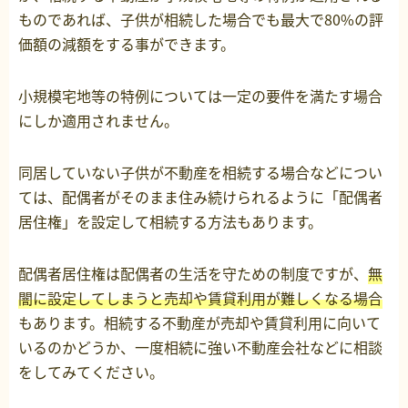
ものであれば、子供が相続した場合でも最大で80%の評
価額の減額をする事ができます。
小規模宅地等の特例については一定の要件を満たす場合
にしか適用されません。
同居していない子供が不動産を相続する場合などについ
ては、配偶者がそのまま住み続けられるように「配偶者
居住権」を設定して相続する方法もあります。
配偶者居住権は配偶者の生活を守ための制度ですが、
無
闇に設定してしまうと売却や賃貸利用が難しくなる場合
もあります。相続する不動産が売却や賃貸利用に向いて
いるのかどうか、一度相続に強い不動産会社などに相談
をしてみてください。