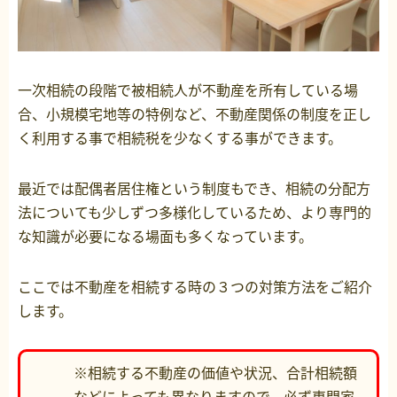
一次相続の段階で被相続人が不動産を所有している場
合、小規模宅地等の特例など、不動産関係の制度を正し
く利用する事で相続税を少なくする事ができます。
最近では配偶者居住権という制度もでき、相続の分配方
法についても少しずつ多様化しているため、より専門的
な知識が必要になる場面も多くなっています。
ここでは不動産を相続する時の３つの対策方法をご紹介
します。
※相続する不動産の価値や状況、合計相続額
などによっても異なりますので、必ず専門家