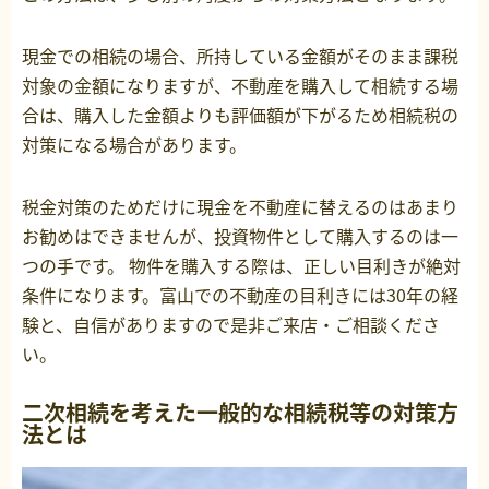
現金での相続の場合、所持している金額がそのまま課税
対象の金額になりますが、不動産を購入して相続する場
合は、購入した金額よりも評価額が下がるため相続税の
対策になる場合があります。
税金対策のためだけに現金を不動産に替えるのはあまり
お勧めはできませんが、投資物件として購入するのは一
つの手です。 物件を購入する際は、正しい目利きが絶対
条件になります。富山での不動産の目利きには30年の経
験と、自信がありますので是非ご来店・ご相談くださ
い。
二次相続を考えた一般的な相続税等の対策方
法とは