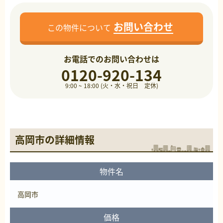
お問い合わせ
この物件について
お電話でのお問い合わせは
0120-920-134
9:00 ~ 18:00 (火・水・祝日 定休)
高岡市の詳細情報
物件名
高岡市
価格