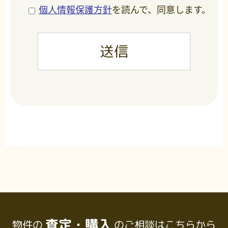
個人情報保護方針
を読んで、同意します。
査定・購入
物件の
のご相談はこちらから