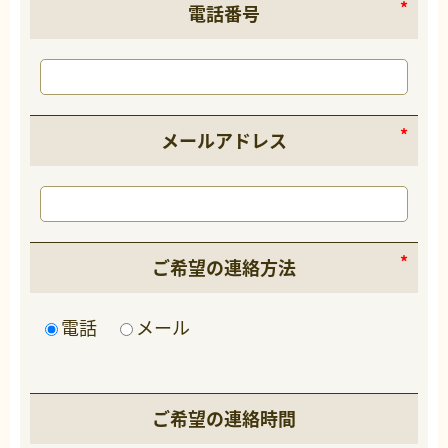
電話番号
メールアドレス
ご希望の連絡方法
電話
メール
ご希望の連絡時間