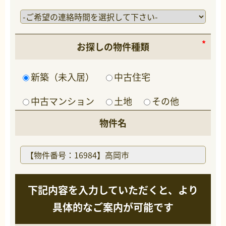
お探しの物件種類
新築（未入居）
中古住宅
中古マンション
土地
その他
物件名
下記内容を入力していただくと、より
具体的なご案内が可能です