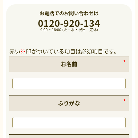
お電話でのお問い合わせは
0120-920-134
9:00 ~ 18:00 (火・水・祝日 定休)
赤い
※
印がついている項目は必須項目です。
お名前
ふりがな