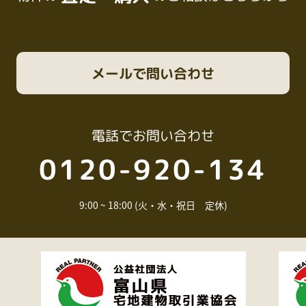
メール
で問い合わせ
電話
でお問い合わせ
0120-920-134
9:00 ~ 18:00 (火・水・祝日 定休)