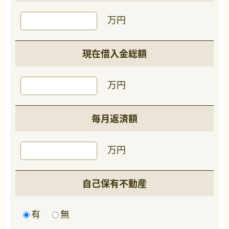
万円
現在借入金総額
万円
毎月返済額
万円
自己保有不動産
有
無