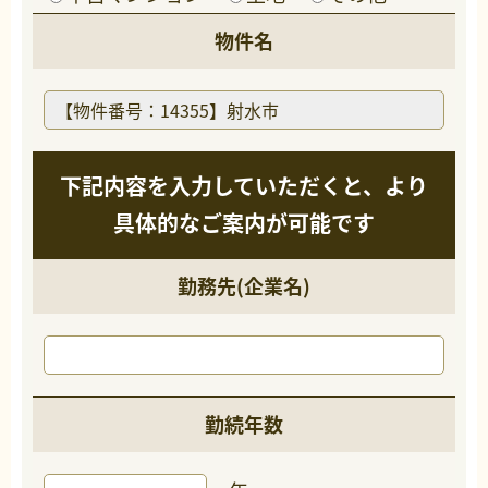
物件名
下記内容を入力していただくと、より
具体的なご案内が可能です
勤務先(企業名)
勤続年数