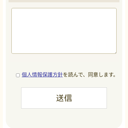
個人情報保護方針
を読んで、同意します。