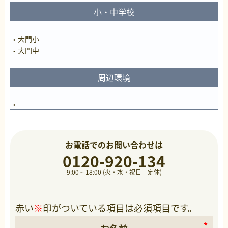
小・中学校
大門小
大門中
周辺環境
お電話でのお問い合わせは
0120-920-134
9:00 ~ 18:00 (火・水・祝日 定休)
赤い
※
印がついている項目は必須項目です。