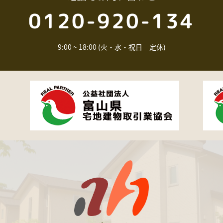
0120-920-134
9:00 ~ 18:00 (火・水・祝日 定休)