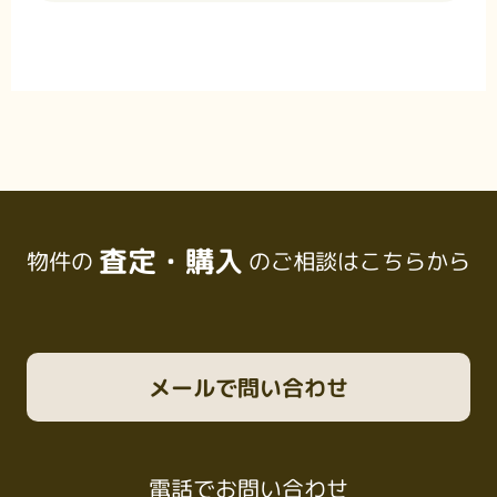
査定・購入
物件の
のご相談はこちらから
メール
で問い合わせ
電話
でお問い合わせ