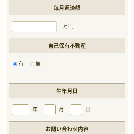
毎月返済額
万円
自己保有不動産
有
無
生年月日
年
月
日
お問い合わせ内容