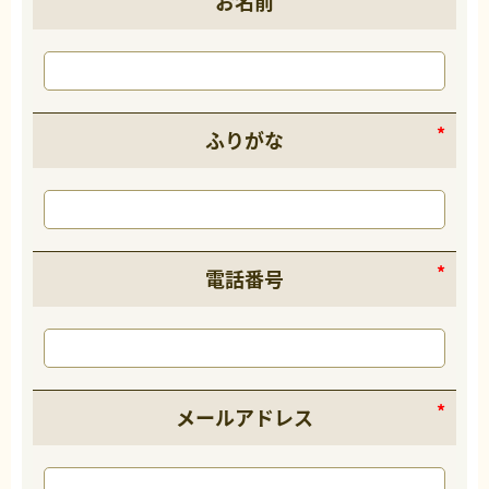
お名前
ふりがな
電話番号
メールアドレス