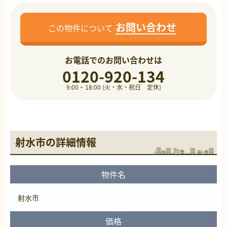
お問い合わせ
この物件について
お電話でのお問い合わせは
0120-920-134
9:00 ~ 18:00 (火・水・祝日 定休)
射水市の詳細情報
物件名
射水市
価格