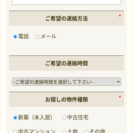
ご希望の連絡方法
電話
メール
ご希望の連絡時間
お探しの物件種類
新築（未入居）
中古住宅
中古マンション
土地
その他