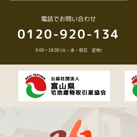
電話
でお問い合わせ
0120-920-134
9:00 ~ 18:00 (火・水・祝日 定休)