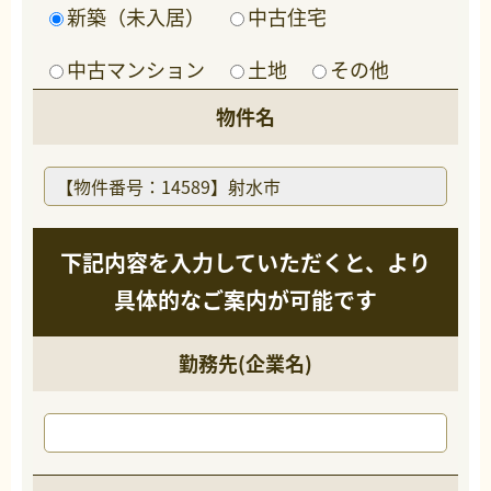
新築（未入居）
中古住宅
中古マンション
土地
その他
物件名
下記内容を入力していただくと、より
具体的なご案内が可能です
勤務先(企業名)