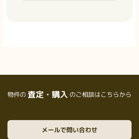
査定・購入
物件の
のご相談はこちらから
メール
で問い合わせ