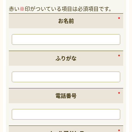
赤い
※
印がついている項目は必須項目です。
お名前
ふりがな
電話番号