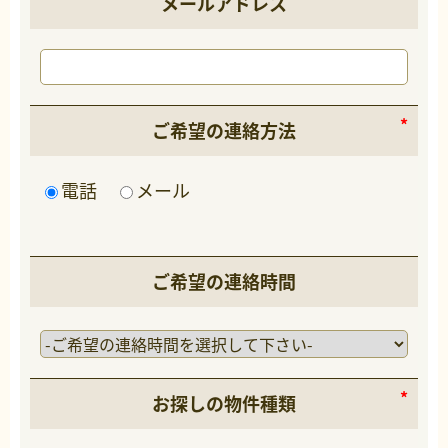
メールアドレス
ご希望の連絡方法
電話
メール
ご希望の連絡時間
お探しの物件種類