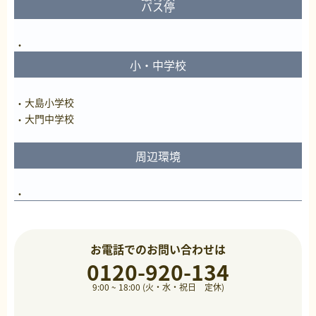
バス停
小・中学校
大島小学校
大門中学校
周辺環境
お電話でのお問い合わせは
0120-920-134
9:00 ~ 18:00 (火・水・祝日 定休)