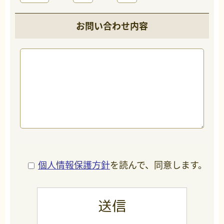
お問い合わせ内容
個人情報保護方針
を読んで、同意します。