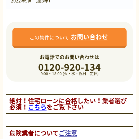
2022年9月 （築3年）
お問い合わせ
この物件について
お電話でのお問い合わせは
0120-920-134
9:00 ~ 18:00 (火・水・祝日 定休)
絶対！住宅ローンに合格したい！
業者選び
必須！
こちら
をご覧下さい
危険業者について
ご注意