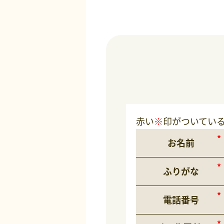
赤い
※
印がついてい
お名前
ふりがな
電話番号