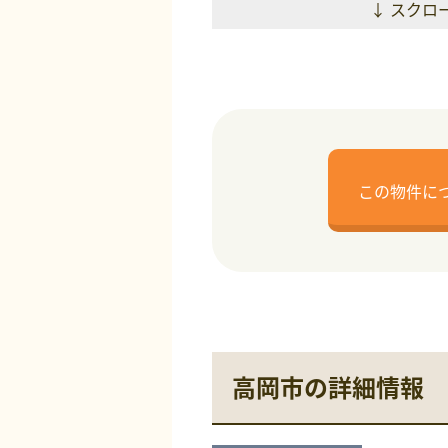
↓ スクロ
この物件に
高岡市の詳細情報