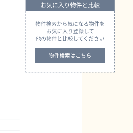
お気に入り物件と比較
物件検索から気になる物件を
お気に入り登録して
他の物件と比較してください
物件検索はこちら