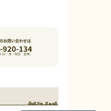
のお問い合わせは
-920-134
8:00 (火・水・祝日 定休)