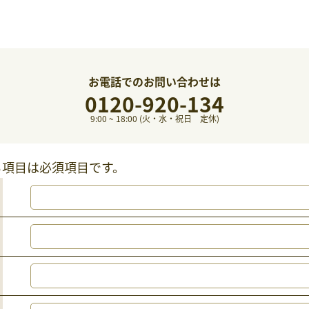
お電話でのお問い合わせは
0120-920-134
9:00 ~ 18:00 (火・水・祝日 定休)
る項目は必須項目です。