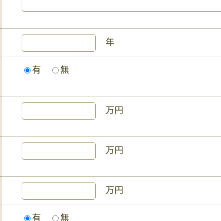
年
有
無
万円
万円
万円
有
無