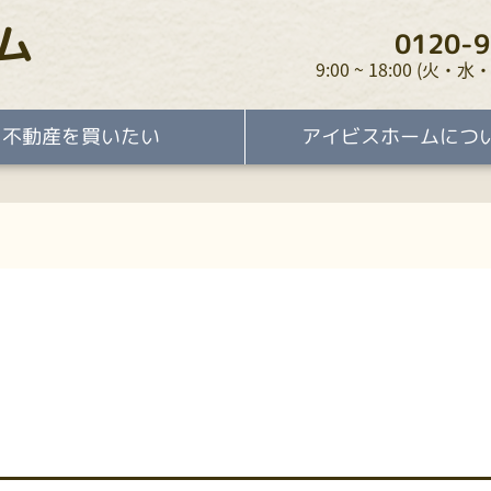
ム
0120-9
9:00 ~ 18:00 (火
不動産を買いたい
アイビスホームにつ