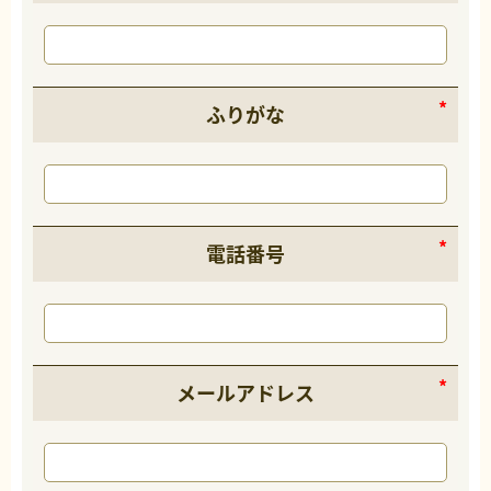
ふりがな
電話番号
メールアドレス