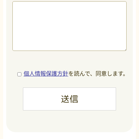
個人情報保護方針
を読んで、同意します。