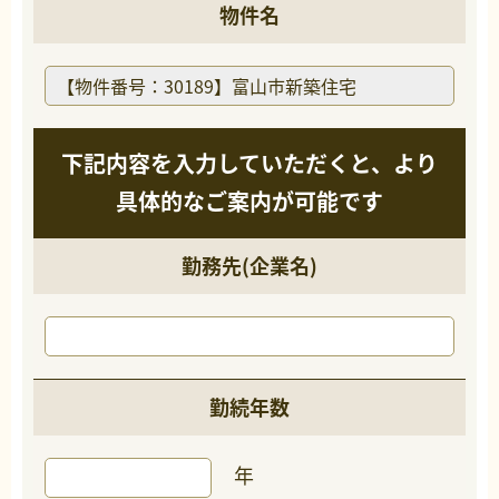
物件名
下記内容を入力していただくと、より
具体的なご案内が可能です
勤務先(企業名)
勤続年数
年