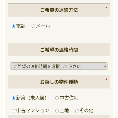
ご希望の連絡方法
電話
メール
ご希望の連絡時間
お探しの物件種類
新築（未入居）
中古住宅
中古マンション
土地
その他