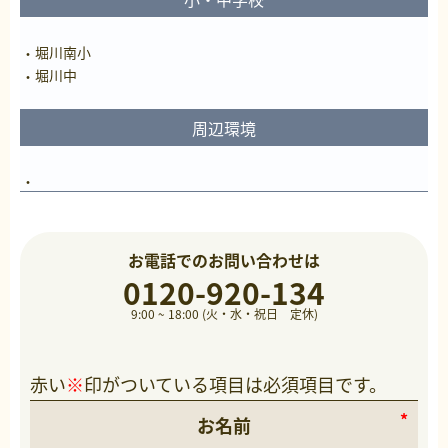
堀川南小
堀川中
周辺環境
お電話でのお問い合わせは
0120-920-134
9:00 ~ 18:00 (火・水・祝日 定休)
赤い
※
印がついている項目は必須項目です。
お名前