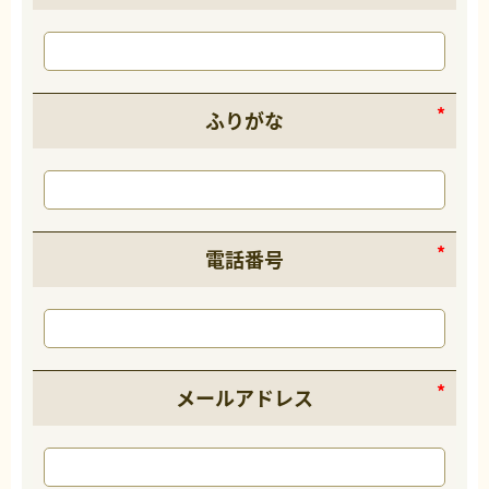
ふりがな
電話番号
メールアドレス