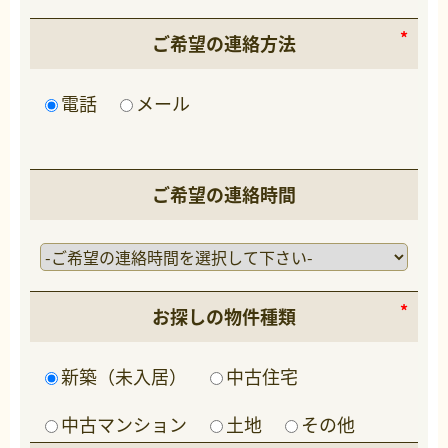
ご希望の連絡方法
電話
メール
ご希望の連絡時間
お探しの物件種類
新築（未入居）
中古住宅
中古マンション
土地
その他