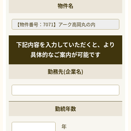
物件名
下記内容を入力していただくと、より
具体的なご案内が可能です
勤務先(企業名)
勤続年数
年