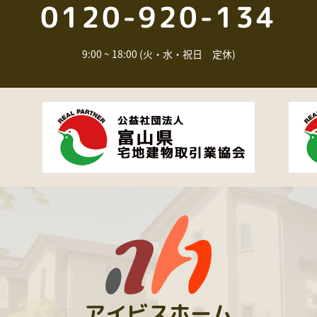
0120-920-134
9:00 ~ 18:00 (火・水・祝日 定休)
アイビスホーム