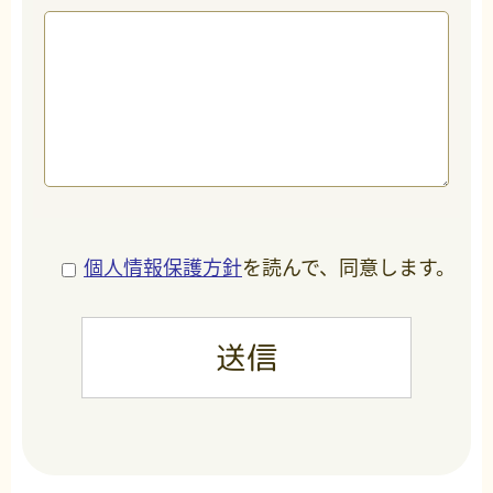
個人情報保護方針
を読んで、同意します。