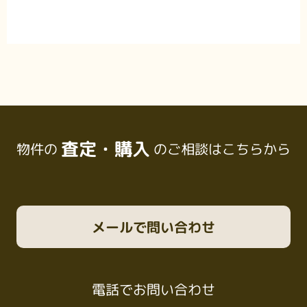
査定・購入
物件の
のご相談はこちらから
メール
で問い合わせ
電話
でお問い合わせ