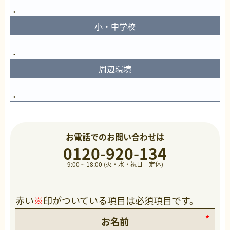
小・中学校
周辺環境
お電話でのお問い合わせは
0120-920-134
9:00 ~ 18:00 (火・水・祝日 定休)
赤い
※
印がついている項目は必須項目です。
お名前