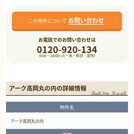
お問い合わせ
この物件について
お電話でのお問い合わせは
0120-920-134
9:00 ~ 18:00 (火・水・祝日 定休)
アーク高岡丸の内の詳細情報
物件名
アーク高岡丸の内