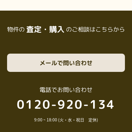
査定・購入
物件の
のご相談はこちらから
メール
で問い合わせ
電話
でお問い合わせ
0120-920-134
9:00 ~ 18:00 (火・水・祝日 定休)