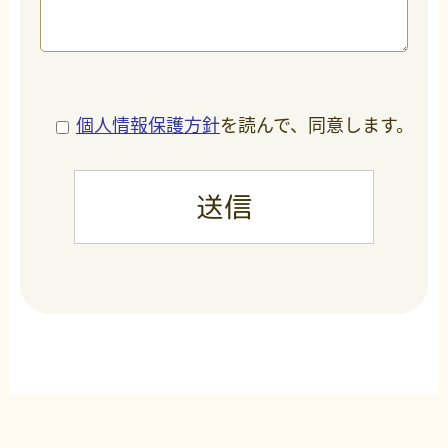
個人情報保護方針
を読んで、同意します。