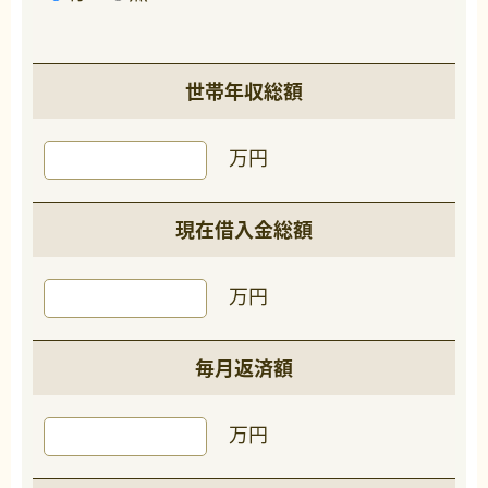
世帯年収総額
万円
現在借入金総額
万円
毎月返済額
万円