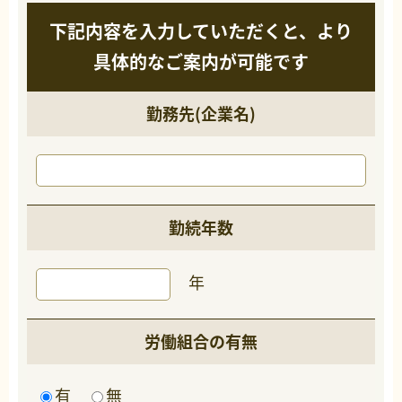
下記内容を入力していただくと、より
具体的なご案内が可能です
勤務先(企業名)
勤続年数
年
労働組合の有無
有
無