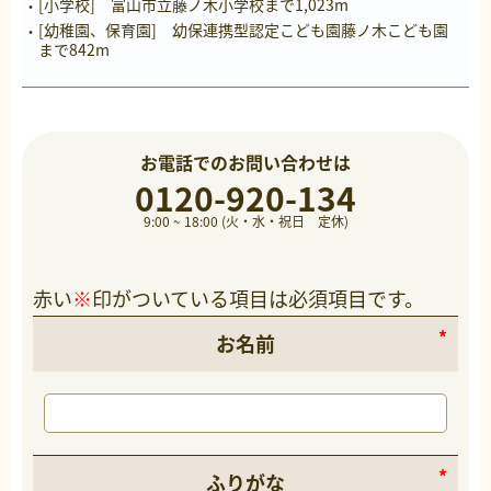
[小学校] 富山市立藤ノ木小学校まで1,023m
[幼稚園、保育園] 幼保連携型認定こども園藤ノ木こども園
まで842m
お電話でのお問い合わせは
0120-920-134
9:00 ~ 18:00 (火・水・祝日 定休)
赤い
※
印がついている項目は必須項目です。
お名前
ふりがな