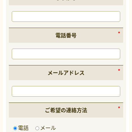
電話番号
メールアドレス
ご希望の連絡方法
電話
メール