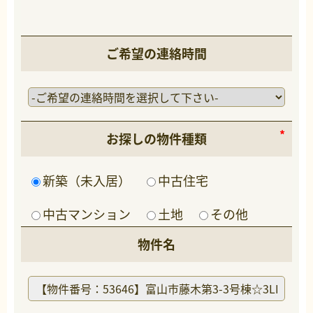
ご希望の連絡時間
お探しの物件種類
新築（未入居）
中古住宅
中古マンション
土地
その他
物件名