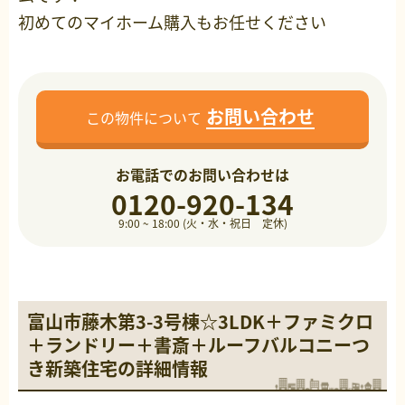
初めてのマイホーム購入もお任せください
お問い合わせ
この物件について
お電話でのお問い合わせは
0120-920-134
9:00 ~ 18:00 (火・水・祝日 定休)
富山市藤木第3-3号棟☆3LDK＋ファミクロ
＋ランドリー＋書斎＋ルーフバルコニーつ
き新築住宅の詳細情報