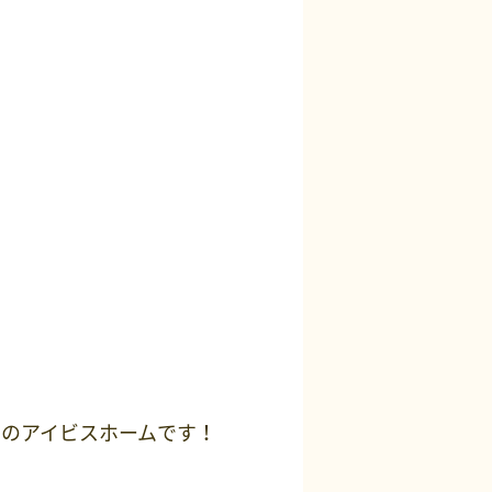
のアイビスホームです！