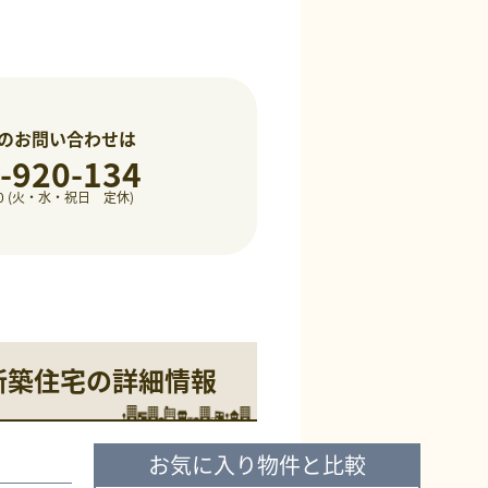
のお問い合わせは
-920-134
8:00 (火・水・祝日 定休)
き新築住宅の詳細情報
お気に入り物件と比較