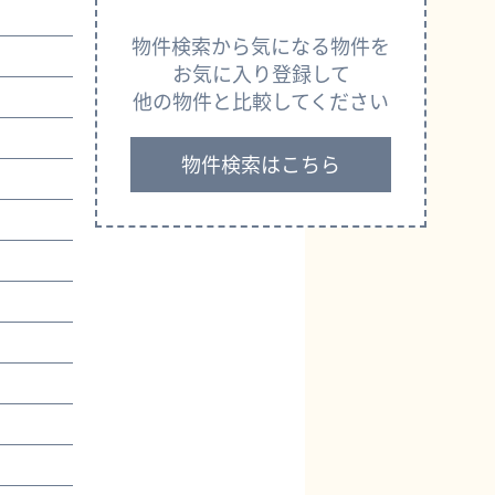
物件検索から気になる物件を
お気に入り登録して
他の物件と比較してください
物件検索はこちら