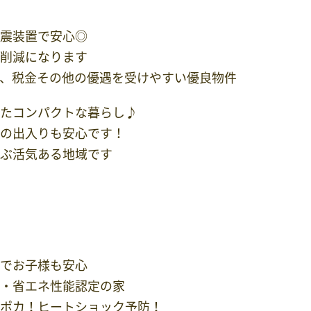
震装置で安心◎
削減になります
、税金その他の優遇を受けやすい優良物件
たコンパクトな暮らし♪
の出入りも安心です！
ぶ活気ある地域です
でお子様も安心
・省エネ性能認定の家
ポカ！ヒートショック予防！