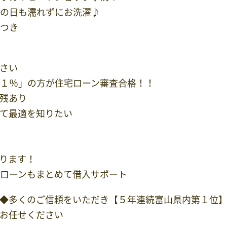
の日も濡れずにお洗濯♪
つき
さい
１％」の方が住宅ローン審査合格！！
残あり
て最適を知りたい
ります！
ローンもまとめて借入サポート
◆多くのご信頼をいただき【５年連続富山県内第１位】
お任せください