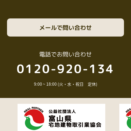
メール
で問い合わせ
電話
でお問い合わせ
0120-920-134
9:00 ~ 18:00 (火・水・祝日 定休)