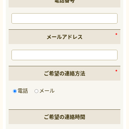
電話番号
メールアドレス
ご希望の連絡方法
電話
メール
ご希望の連絡時間