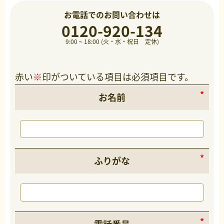
お電話でのお問い合わせは
0120-920-134
9:00 ~ 18:00 (火・水・祝日 定休)
赤い
※
印がついている項目は必須項目です。
お名前
ふりがな