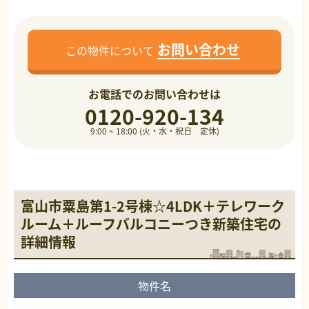
お問い合わせ
この物件について
お電話でのお問い合わせは
0120-920-134
9:00 ~ 18:00 (火・水・祝日 定休)
富山市粟島第1-2号棟☆4LDK＋テレワーク
ルーム＋ルーフバルコニーつき新築住宅の
詳細情報
物件名