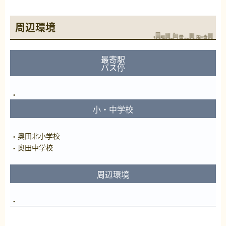
周辺環境
最寄駅
バス停
小・中学校
奥田北小学校
奥田中学校
周辺環境