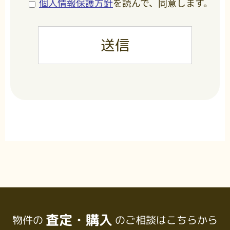
個人情報保護方針
を読んで、同意します。
査定・購入
物件の
のご相談はこちらから