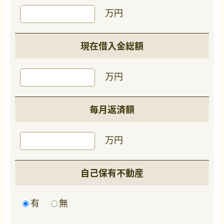
万円
現在借入金総額
万円
毎月返済額
万円
自己保有不動産
有
無