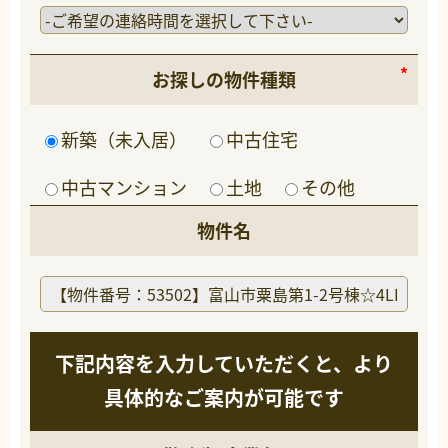
お探しの物件種類
新築（未入居）
中古住宅
中古マンション
土地
その他
物件名
下記内容を入力していただくと、より
具体的なご案内が可能です