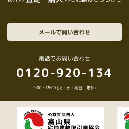
メール
で問い合わせ
電話
でお問い合わせ
0120-920-134
9:00 ~ 18:00 (火・水・祝日 定休)