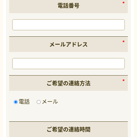
電話番号
メールアドレス
ご希望の連絡方法
電話
メール
ご希望の連絡時間