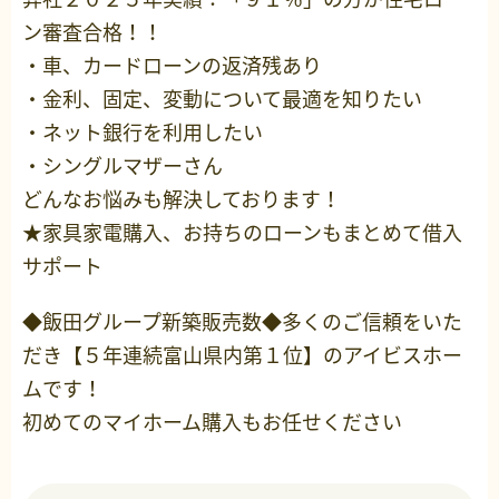
ン審査合格！！
・車、カードローンの返済残あり
・金利、固定、変動について最適を知りたい
・ネット銀行を利用したい
・シングルマザーさん
どんなお悩みも解決しております！
★家具家電購入、お持ちのローンもまとめて借入
サポート
◆飯田グループ新築販売数◆多くのご信頼をいた
だき【５年連続富山県内第１位】のアイビスホー
ムです！
初めてのマイホーム購入もお任せください