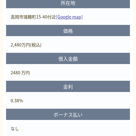
所在地
高岡市瑞穂町15-40付近
[Google map]
価格
2,480
万円
(税込)
借入金額
2480 万円
金利
0.38%
ボーナス払い
なし