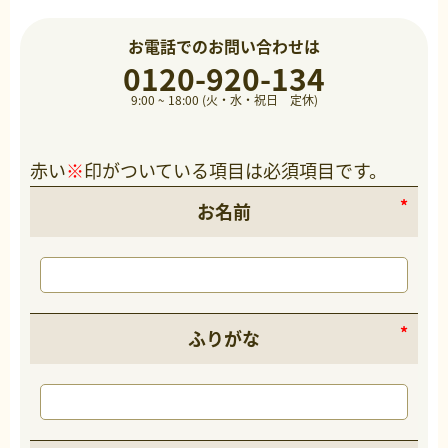
お電話でのお問い合わせは
0120-920-134
9:00 ~ 18:00 (火・水・祝日 定休)
赤い
※
印がついている項目は必須項目です。
お名前
ふりがな