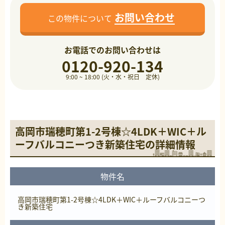
お問い合わせ
この物件について
お電話でのお問い合わせは
0120-920-134
9:00 ~ 18:00 (火・水・祝日 定休)
高岡市瑞穂町第1-2号棟☆4LDK＋WIC＋ル
ーフバルコニーつき新築住宅の詳細情報
物件名
高岡市瑞穂町第1-2号棟☆4LDK＋WIC＋ルーフバルコニーつ
き新築住宅