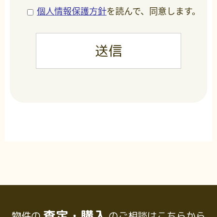
個人情報保護方針
を読んで、同意します。
査定・購入
物件の
のご相談はこちらから