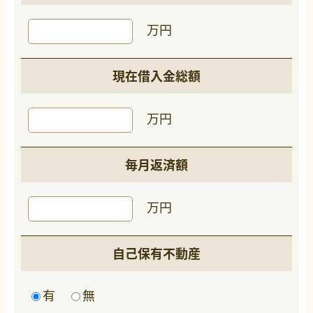
万円
現在借入金総額
万円
毎月返済額
万円
自己保有不動産
有
無