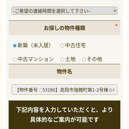
お探しの物件種類
新築（未入居）
中古住宅
中古マンション
土地
その他
物件名
下記内容を入力していただくと、より
具体的なご案内が可能です