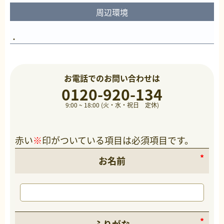
周辺環境
お電話でのお問い合わせは
0120-920-134
9:00 ~ 18:00 (火・水・祝日 定休)
赤い
※
印がついている項目は必須項目です。
お名前