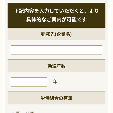
下記内容を入力していただくと、より
具体的なご案内が可能です
勤務先(企業名)
勤続年数
年
労働組合の有無