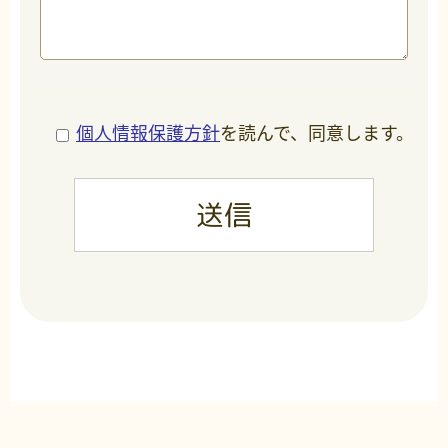
個人情報保護方針
を読んで、同意します。