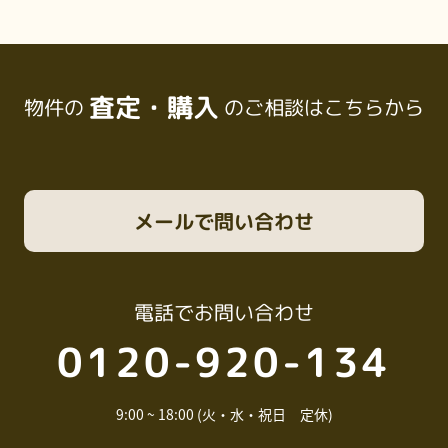
査定・購入
物件の
のご相談はこちらから
メール
で問い合わせ
電話
でお問い合わせ
0120-920-134
9:00 ~ 18:00 (火・水・祝日 定休)