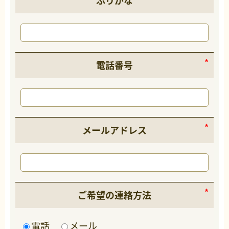
ふりがな
電話番号
メールアドレス
ご希望の連絡方法
電話
メール