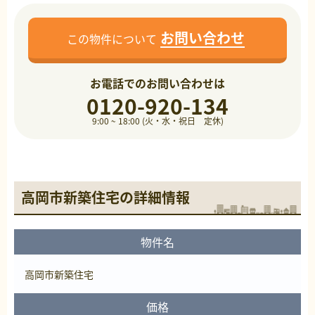
お問い合わせ
この物件について
お電話でのお問い合わせは
0120-920-134
9:00 ~ 18:00 (火・水・祝日 定休)
高岡市新築住宅の詳細情報
物件名
高岡市新築住宅
価格