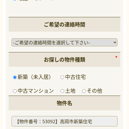
ご希望の連絡時間
お探しの物件種類
新築（未入居）
中古住宅
中古マンション
土地
その他
物件名