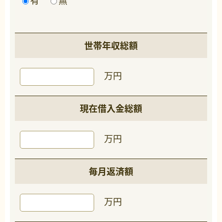
有
無
世帯年収総額
万円
現在借入金総額
万円
毎月返済額
万円