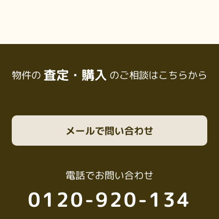
査定・購入
物件の
のご相談はこちらから
メール
で問い合わせ
電話
でお問い合わせ
0120-920-134