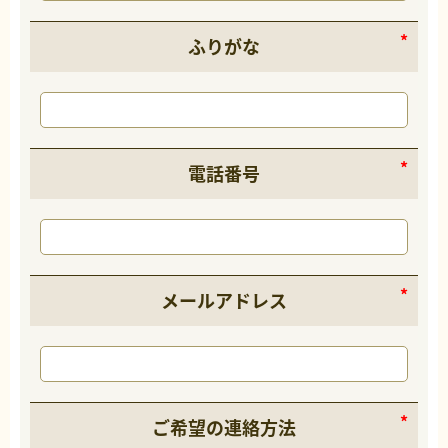
ふりがな
電話番号
メールアドレス
ご希望の連絡方法