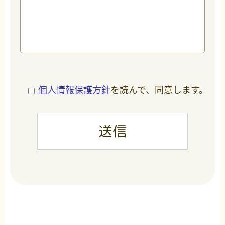
個人情報保護方針
を読んで、同意します。