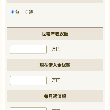
有
無
世帯年収総額
万円
現在借入金総額
万円
毎月返済額