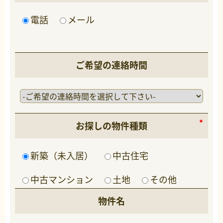
電話
メール
ご希望の連絡時間
お探しの物件種類
新築（未入居）
中古住宅
中古マンション
土地
その他
物件名