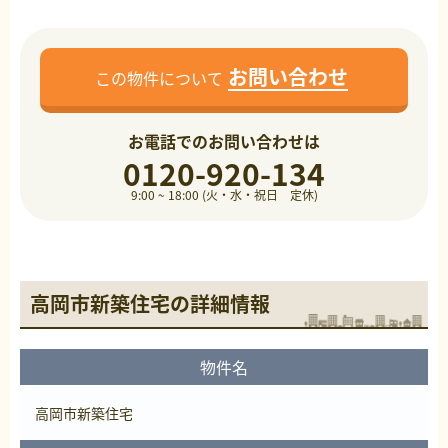
お問い合わせ
この物件について
お電話でのお問い合わせは
0120-920-134
9:00 ~ 18:00 (火・水・祝日 定休)
高岡市新築住宅の詳細情報
物件名
高岡市新築住宅