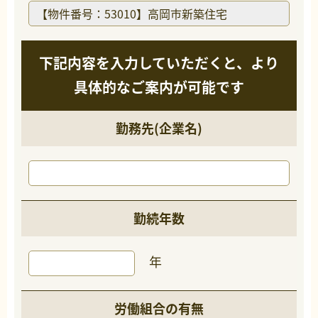
下記内容を入力していただくと、より
具体的なご案内が可能です
勤務先(企業名)
勤続年数
年
労働組合の有無