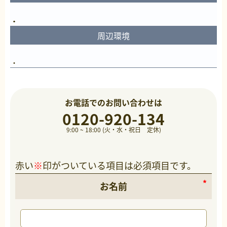
周辺環境
お電話でのお問い合わせは
0120-920-134
9:00 ~ 18:00 (火・水・祝日 定休)
赤い
※
印がついている項目は必須項目です。
お名前